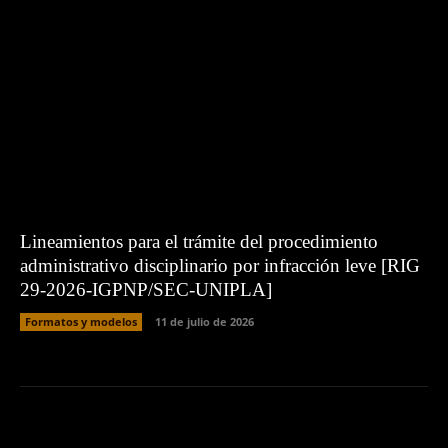
Lineamientos para el trámite del procedimiento
administrativo disciplinario por infracción leve [RIG
29-2026-IGPNP/SEC-UNIPLA]
Formatos y modelos
11 de julio de 2026