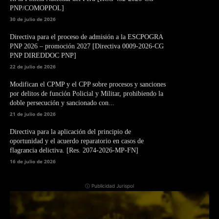
PNP/COMOPPOL]
30 de julio de 2026
Directiva para el proceso de admisión a la ESCPOGRA
PNP 2026 – promoción 2027 [Directiva 0009-2026-CG
PNP DIREDDOC PNP]
22 de julio de 2026
Modifican el CPMP y el CPP sobre procesos y sanciones
por delitos de función Policial y Militar, prohibiendo la
doble persecución y sancionado con...
21 de julio de 2026
Directiva para la aplicación del principio de
oportunidad y el acuerdo reparatorio en casos de
flagrancia delictiva. [Res. 2074-2026-MP-FN]
16 de julio de 2026
ⓘ Publicidad Jurispol