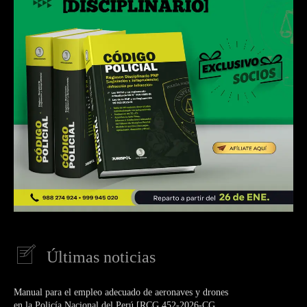
Últimas noticias
Manual para el empleo adecuado de aeronaves y drones
en la Policía Nacional del Perú [RCG 452-2026-CG