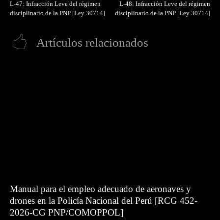
L-47: Infracción Leve del régimen
L-48: Infracción Leve del régimen
disciplinario de la PNP [Ley 30714]
disciplinario de la PNP [Ley 30714]
Artículos relacionados
Manual para el empleo adecuado de aeronaves y
drones en la Policía Nacional del Perú [RCG 452-
2026-CG PNP/COMOPPOL]