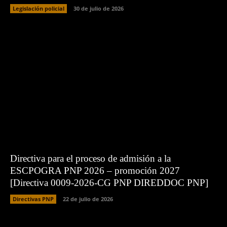
Legislación policial
30 de julio de 2026
Directiva para el proceso de admisión a la
ESCPOGRA PNP 2026 – promoción 2027
[Directiva 0009-2026-CG PNP DIREDDOC PNP]
Directivas PNP
22 de julio de 2026