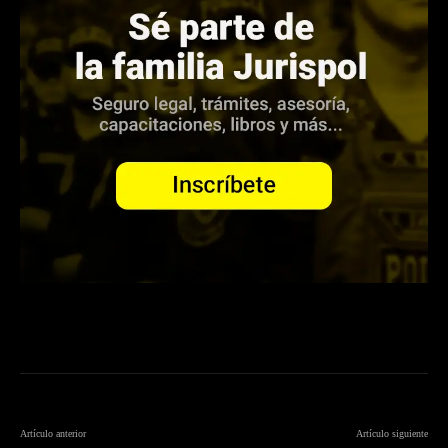
Artículo anterior
Artículo siguiente