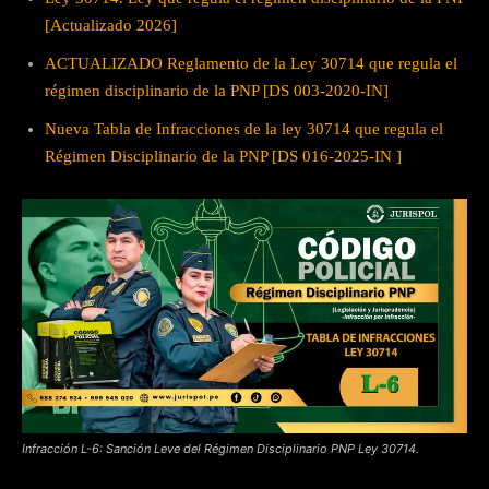
[Actualizado 2026]
ACTUALIZADO Reglamento de la Ley 30714 que regula el
régimen disciplinario de la PNP [DS 003-2020-IN]
Nueva Tabla de Infracciones de la ley 30714 que regula el
Régimen Disciplinario de la PNP [DS 016-2025-IN ]
Infracción L-6: Sanción Leve del Régimen Disciplinario PNP Ley 30714.