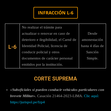
INFRACCIÓN L-6
No realizar el trámite para
actualizar o renovar en caso de
Desde
deterioro e ilegibilidad, el Carné de
amonestación
L-6
Identidad Policial, licencia de
hasta 4 días de
conducir policial y otros
Sanción
documentos de carácter personal
Simple.
emitidos por la institución.
CORTE SUPREMA
«Suboficiales si pueden conducir vehículos particulares con
brevete Militar».
Casación 21464-2023-LIMA.
Clic aquí:
https://jurispol.pe/fzp4