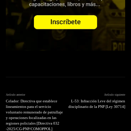
Artículo anterior
Artículo siguiente
Celador: Directiva que establece
L-53: Infracción Leve del régimen
lineamientos para el servicio
disciplinario de la PNP [Ley 30714]
voluntario remunerado de patrullaje
y operaciones focalizadas en las
regiones policiales [Directiva 032
-2025/CG-PNP/COMOPPOL]