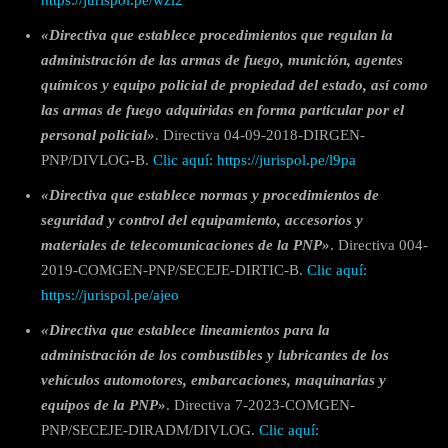
«Directiva que establece procedimientos que regulan la
administración de las armas de fuego, munición, agentes
químicos y equipo policial de propiedad del estado, así como
las armas de fuego adquiridas en forma particular por el
personal policial»
. Directiva 04-09-2018-DIRGEN-
PNP/DIVLOG-B.
Clic aquí: https://jurispol.pe/l9pa
«Directiva que establece normas y procedimientos de
seguridad y control del equipamiento, accesorios y
materiales de telecomunicaciones de la PNP»
. Directiva 004-
2019-COMGEN-PNP/SECEJE-DIRTIC-B.
Clic aquí:
https://jurispol.pe/ajeo
«Directiva que establece lineamientos para la
administración de los combustibles y lubricantes de los
vehículos automotores, embarcaciones, maquinarias y
equipos de la PNP»
. Directiva 7-2023-COMGEN-
PNP/SECEJE-DIRADM/DIVLOG.
Clic aquí: