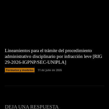
Lineamientos para el trámite del procedimiento
administrativo disciplinario por infracción leve [RIG
29-2026-IGPNP/SEC-UNIPLA]
Formatos y modelos
11 de julio de 2026
DEJA UNA RESPUESTA