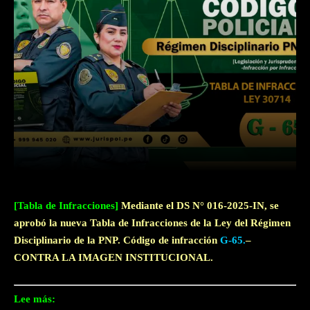
Facebook
Twitter
WhatsApp
[Tabla de Infracciones]
Mediante el DS N° 016-2025-IN, se
aprobó la nueva Tabla de Infracciones de la Ley del Régimen
Disciplinario de la PNP. Código de infracción
G-65.
–
CONTRA LA IMAGEN INSTITUCIONAL.
Lee más: