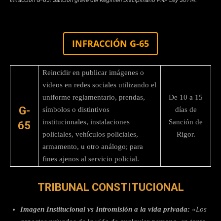
INFRACCIÓN G-65
Reincidir en publicar imágenes o
videos en redes sociales utilizando el
uniforme reglamentario, prendas,
De 10 a 15
G-
símbolos o distintivos
días de
institucionales, instalaciones
Sanción de
65
policiales, vehículos policiales,
Rigor.
armamento, u otro análogo; para
fines ajenos al servicio policial.
TRIBUNAL CONSTITUCIONAL
Imagen Institucional vs Intromisión a la vida privada:
«Los