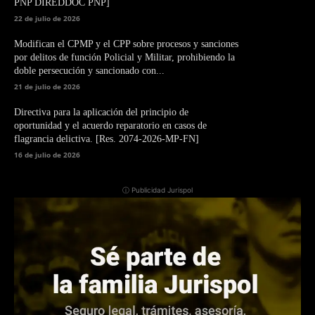
PNP DIREDDOC PNP]
22 de julio de 2026
Modifican el CPMP y el CPP sobre procesos y sanciones
por delitos de función Policial y Militar, prohibiendo la
doble persecución y sancionado con...
21 de julio de 2026
Directiva para la aplicación del principio de
oportunidad y el acuerdo reparatorio en casos de
flagrancia delictiva. [Res. 2074-2026-MP-FN]
16 de julio de 2026
ⓘ Publicidad Jurispol