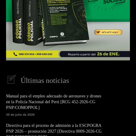
Últimas noticias
Manual para el empleo adecuado de aeronaves y drones
en la Policía Nacional del Perú [RCG 452-2026-CG
PNP/COMOPPOL]
30 de julio de 2026
Directiva para el proceso de admisión a la ESCPOGRA
PNP 2026 – promoción 2027 [Directiva 0009-2026-CG