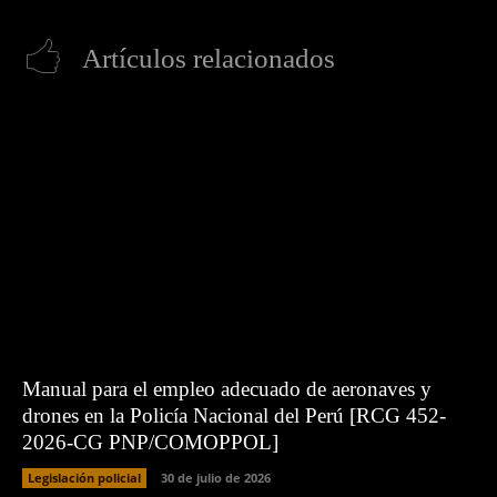
Artículos relacionados
Manual para el empleo adecuado de aeronaves y
drones en la Policía Nacional del Perú [RCG 452-
2026-CG PNP/COMOPPOL]
Legislación policial
30 de julio de 2026