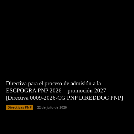
Directiva para el proceso de admisión a la
ESCPOGRA PNP 2026 – promoción 2027
[Directiva 0009-2026-CG PNP DIREDDOC PNP]
Directivas PNP
22 de julio de 2026