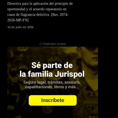
Directiva para la aplicación del principio de
oportunidad y el acuerdo reparatorio en
casos de flagrancia delictiva. [Res. 2074-
2026-MP-FN]
16 de julio de 2026
ⓘ Publicidad Jurispol