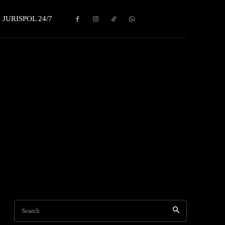
JURISPOL 24/7
Search