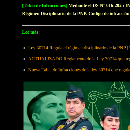
[Tabla de Infracciones]
Mediante el DS N° 016-2025-IN,
Régimen Disciplinario de la PNP. Código de infracció
Lee más:
Ley 30714 Regula el régimen disciplinario de la PNP [
ACTUALIZADO Reglamento de la Ley 30714 que regula
Nueva Tabla de Infracciones de la ley 30714 que regul