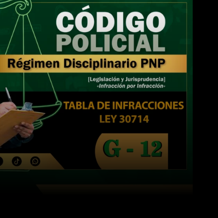
WhatsApp
Linkedin