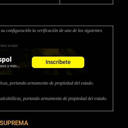
su configuración la verificación de uno de los siguientes
cidad Jurispol
hólicas, portando armamento de propiedad del estado.
as alcohólicas, portando armamento de propiedad del estado.
 SUPREMA