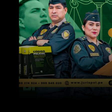
Facebook
Twitter
Cuota