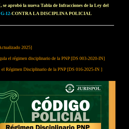
 se aprobó la nueva Tabla de Infracciones de la Ley del
n
G-12-
CONTRA LA DISCIPLINA POLICIAL
Actualizado 2025]
 el régimen disciplinario de la PNP [DS 003-2020-IN]
a el Régimen Disciplinario de la PNP [DS 016-2025-IN ]