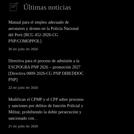
Últimas noticias
Manual para el empleo adecuado de
aeronaves y drones en la Policía Nacional
del Perú [RCG 452-2026-CG
PNP/COMOPPOL]
30 de julio de 2026
Directiva para el proceso de admisión a la
ESCPOGRA PNP 2026 – promoción 2027
[Directiva 0009-2026-CG PNP DIREDDOC
PNP]
22 de julio de 2026
Modifican el CPMP y el CPP sobre procesos
y sanciones por delitos de función Policial y
Militar, prohibiendo la doble persecución y
sancionado con...
21 de julio de 2026