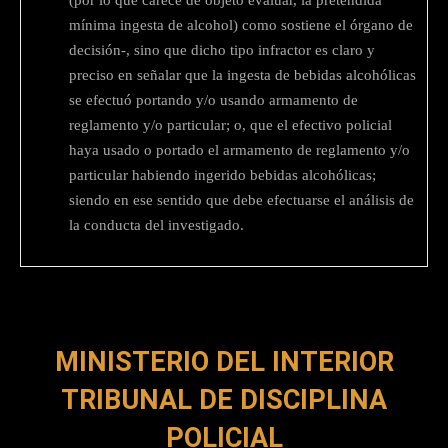
(por lo que carece de objeto evaluar, la pretendida
mínima ingesta de alcohol) como sostiene el órgano de
decisión-, sino que dicho tipo infractor es claro y
preciso en señalar que la ingesta de bebidas alcohólicas
se efectuó portando y/o usando armamento de
reglamento y/o particular; o, que el efectivo policial
haya usado o portado el armamento de reglamento y/o
particular habiendo ingerido bebidas alcohólicas;
siendo en ese sentido que debe efectuarse el análisis de
la conducta del investigado.
MINISTERIO DEL INTERIOR
TRIBUNAL DE DISCIPLINA
POLICIAL