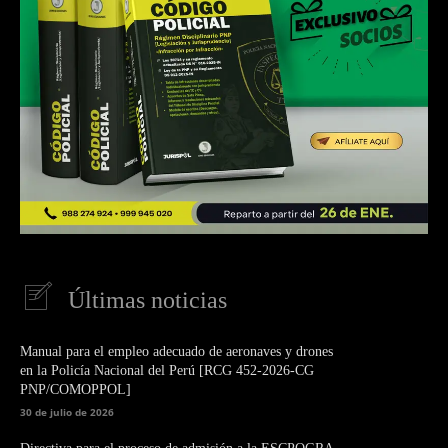
Últimas noticias
Manual para el empleo adecuado de aeronaves y drones
en la Policía Nacional del Perú [RCG 452-2026-CG
PNP/COMOPPOL]
30 de julio de 2026