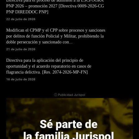
Directiva para el proceso de admisión a la ESCPOGRA
PNP 2026 – promoción 2027 [Directiva 0009-2026-CG
PNP DIREDDOC PNP]
22 de julio de 2026
Modifican el CPMP y el CPP sobre procesos y sanciones
por delitos de función Policial y Militar, prohibiendo la
doble persecución y sancionado con...
21 de julio de 2026
Directiva para la aplicación del principio de
oportunidad y el acuerdo reparatorio en casos de
flagrancia delictiva. [Res. 2074-2026-MP-FN]
16 de julio de 2026
ⓘ Publicidad Jurispol