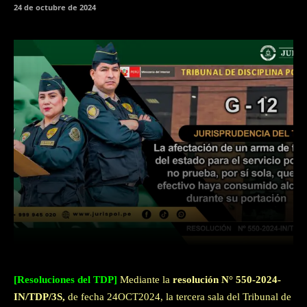
24 de octubre de 2024
Facebook
Twitter
WhatsApp
[Resoluciones del TDP]
Mediante la
resolución N° 550-2024-
IN/TDP/3S,
de fecha 24OCT2024, la tercera sala del Tribunal de