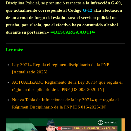
Disciplina Policial, se pronunció respecto
a la infracción G-69,
que actualmente corresponde al
Código
G-12
«La afectación
de un arma de fuego del estado para el servicio policial no
prueba, por sí sola, que el efectivo haya consumido alcohol
durante su portación.»
⇒DESCARGA AQUÍ⇐
Lee más:
Ley 30714 Regula el régimen disciplinario de la PNP
[Actualizado 2025]
ACTUALIZADO Reglamento de la Ley 30714 que regula el
régimen disciplinario de la PNP [DS 003-2020-IN]
Nueva Tabla de Infracciones de la ley 30714 que regula el
Régimen Disciplinario de la PNP [DS 016-2025-IN]