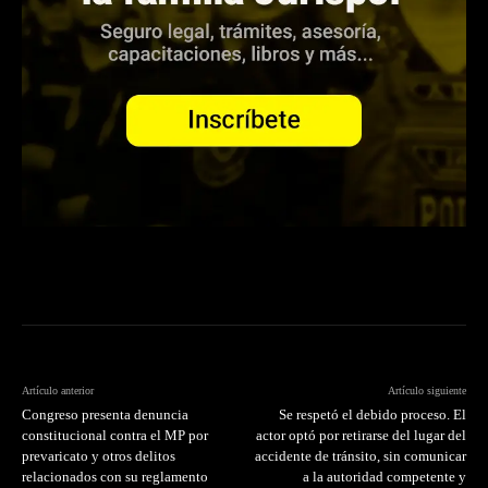
Artículo anterior
Artículo siguiente
Congreso presenta denuncia
Se respetó el debido proceso. El
constitucional contra el MP por
actor optó por retirarse del lugar del
prevaricato y otros delitos
accidente de tránsito, sin comunicar
relacionados con su reglamento
a la autoridad competente y