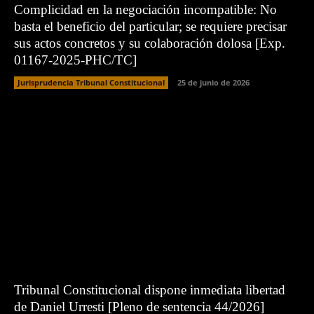
Complicidad en la negociación incompatible: No
basta el beneficio del particular; se requiere precisar
sus actos concretos y su colaboración dolosa [Exp.
01167-2025-PHC/TC]
Jurisprudencia Tribunal Constitucional
25 de junio de 2026
Tribunal Constitucional dispone inmediata libertad
de Daniel Urresti [Pleno de sentencia 44/2026]