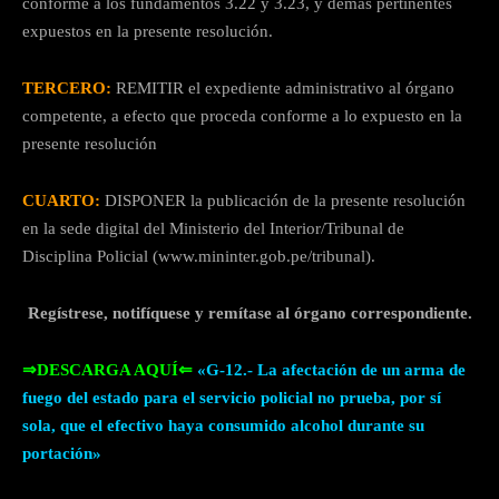
conforme a los fundamentos 3.22 y 3.23, y demás pertinentes
expuestos en la presente resolución.
TERCERO:
REMITIR el expediente administrativo al órgano
competente, a efecto que proceda conforme a lo expuesto en la
presente resolución
CUARTO:
DISPONER la publicación de la presente resolución
en la sede digital del Ministerio del Interior/Tribunal de
Disciplina Policial (www.mininter.gob.pe/tribunal).
Regístrese, notifíquese y remítase al órgano correspondiente.
⇒DESCARGA AQUÍ⇐
«G-12.- La afectación de un arma de
fuego del estado para el servicio policial no prueba, por sí
sola, que el efectivo haya consumido alcohol durante su
portación»