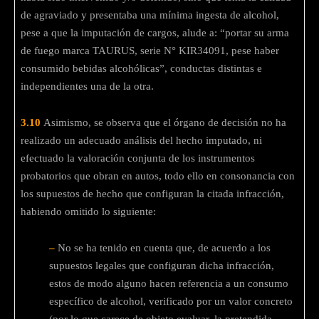
de agraviado y presentaba una mínima ingesta de alcohol,
pese a que la imputación de cargos, alude a: “portar su arma
de fuego marca TAURUS, serie N° KIR34091, pese haber
consumido bebidas alcohólicas”, conductas distintas e
independientes una de la otra.
3.10
Asimismo, se observa que el órgano de decisión no ha
realizado un adecuado análisis del hecho imputado, ni
efectuado la valoración conjunta de los instrumentos
probatorios que obran en autos, todo ello en consonancia con
los supuestos de hecho que configuran la citada infracción,
habiendo omitido lo siguiente:
–
No se ha tenido en cuenta que, de acuerdo a los
supuestos legales que configuran dicha infracción,
estos de modo alguno hacen referencia a un consumo
específico de alcohol, verificado por un valor concreto