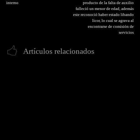
interno
producto de la falta de auxilio
falleció un menor de edad, además
este reconoció haber estado libando
licor, lo cual se agrava al
encontrarse de comisión de
servicios
Artículos relacionados