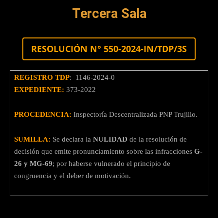
Tercera Sala
RESOLUCIÓN N° 550-2024-IN/TDP/3S
REGISTRO TDP
: 1146-2024-0
EXPEDIENTE:
373-2022
PROCEDENCIA:
Inspectoría Descentralizada PNP Trujillo.
SUMILLA:
Se declara la
NULIDAD
de la resolución de
decisión que emite pronunciamiento sobre las infracciones
G-
26 y MG-69
; por haberse vulnerado el principio de
congruencia y el deber de motivación.