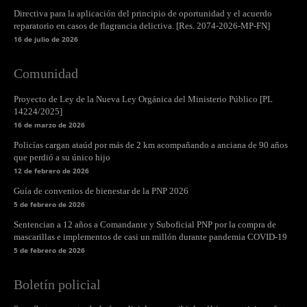
Directiva para la aplicación del principio de oportunidad y el acuerdo
reparatorio en casos de flagrancia delictiva. [Res. 2074-2026-MP-FN]
16 de julio de 2026
Comunidad
Proyecto de Ley de la Nueva Ley Orgánica del Ministerio Público [PL
14224/2025]
16 de marzo de 2026
Policías cargan ataúd por más de 2 km acompañando a anciana de 90 años
que perdió a su único hijo
12 de febrero de 2026
Guía de convenios de bienestar de la PNP 2026
5 de febrero de 2026
Sentencian a 12 años a Comandante y Suboficial PNP por la compra de
mascarillas e implementos de casi un millón durante pandemia COVID-19
5 de febrero de 2026
Boletín policial