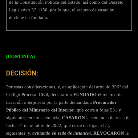
de la Constitución Política del Estado, así como del Decreto
Legislativo N° 1150; por lo que, el recurso de casación
deviene en fundado.
[CONTINÚA]
DECISIÓN:
Por estas consideraciones, y, en aplicación del artículo 396° del
Código Procesal Civil, declararon:
FUNDADO
el recurso de
casación interpuesto por la parte demandada
Procurador
Público del Ministerio del Interior
, que corre a fojas 531 y
siguientes; en consecuencia,
CASARON
la sentencia de vista de
fecha 14 de octubre de 2022, que corre en fojas 512 y
siguientes; y,
actuando en sede de instancia
,
REVOCARON
la