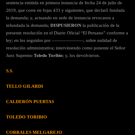
sentencia emitida en primera instancia de fecha 24 de julio de
2019, que corre en fojas 433 y siguientes, que declaró fundada
la demanda; y, actuando en sede de instancia revocaron a
infundada la demanda;
DISPUSIERON
la publicación de la
presente resolución en el Diario Oficial “El Peruano” conforme a
ley; en los seguidos por ———————, sobre nulidad de
resolución administrativa; interviniendo como ponente el Señor
Juez Supremo
Toledo Toribio
; y, los devolvieron.
S.S.
TELLO GILARDI
CALDERÓN PUERTAS
TOLEDO TORIBIO
CORRALES MELGAREJO