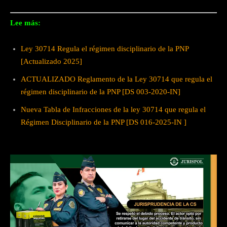
Lee más:
Ley 30714 Regula el régimen disciplinario de la PNP
[Actualizado 2025]
ACTUALIZADO Reglamento de la Ley 30714 que regula el
régimen disciplinario de la PNP [DS 003-2020-IN]
Nueva Tabla de Infracciones de la ley 30714 que regula el
Régimen Disciplinario de la PNP [DS 016-2025-IN ]