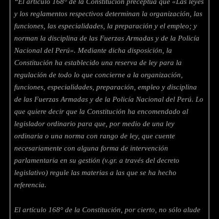
“El artículo 168° de la Constitución preceptúa que «Las leyes
y los reglamentos respectivos determinan la organización, las
funciones, las especialidades, la preparación y el empleo; y
norman la disciplina de las Fuerzas Armadas y de la Policía
Nacional del Perú». Mediante dicha disposición, la
Constitución ha establecido una reserva de ley para la
regulación de todo lo que concierne a la organización,
funciones, especialidades, preparación, empleo y disciplina
de las Fuerzas Armadas y de la Policía Nacional del Perú. Lo
que quiere decir que la Constitución ha encomendado al
legislador ordinario para que, por medio de una ley
ordinaria o una norma con rango de ley, que cuente
necesariamente con alguna forma de intervención
parlamentaria en su gestión (v.gr. a través del decreto
legislativo) regule las materias a las que se ha hecho
referencia.
El artículo 168° de la Constitución, por cierto, no sólo alude