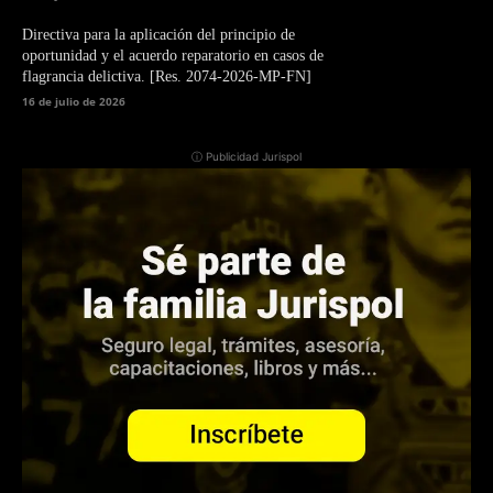
Directiva para la aplicación del principio de
oportunidad y el acuerdo reparatorio en casos de
flagrancia delictiva. [Res. 2074-2026-MP-FN]
16 de julio de 2026
ⓘ Publicidad Jurispol