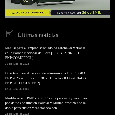
Últimas noticias
Manual para el empleo adecuado de aeronaves y drones
en la Policía Nacional del Perú [RCG 452-2026-CG
PNP/COMOPPOL]
30 de julio de 2026
Directiva para el proceso de admisión a la ESCPOGRA
PNP 2026 – promoción 2027 [Directiva 0009-2026-CG
PNP DIREDDOC PNP]
22 de julio de 2026
Modifican el CPMP y el CPP sobre procesos y sanciones
por delitos de función Policial y Militar, prohibiendo la
doble persecución y sancionado con...
21 de julio de 2026