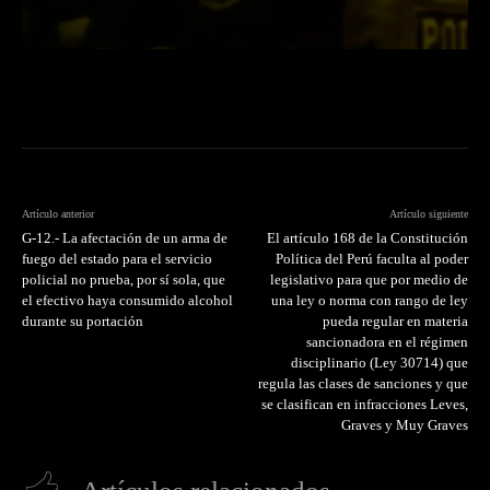
Artículo anterior
Artículo siguiente
G-12.- La afectación de un arma de
El artículo 168 de la Constitución
fuego del estado para el servicio
Política del Perú faculta al poder
policial no prueba, por sí sola, que
legislativo para que por medio de
el efectivo haya consumido alcohol
una ley o norma con rango de ley
durante su portación
pueda regular en materia
sancionadora en el régimen
disciplinario (Ley 30714) que
regula las clases de sanciones y que
se clasifican en infracciones Leves,
Graves y Muy Graves