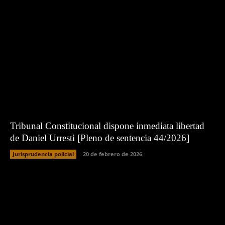
Tribunal Constitucional dispone inmediata libertad
de Daniel Urresti [Pleno de sentencia 44/2026]
Jurisprudencia policial
20 de febrero de 2026