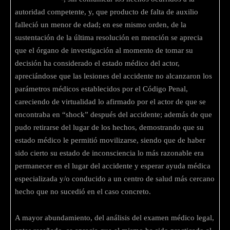
autoridad competente, y, que producto de falta de auxilio
falleció un menor de edad; en ese mismo orden, de la
sustentación de la última resolución en mención se aprecia
que el órgano de investigación al momento de tomar su
decisión ha considerado el estado médico del actor,
apreciándose que las lesiones del accidente no alcanzaron los
parámetros médicos establecidos por el Código Penal,
careciendo de virtualidad lo afirmado por el actor de que se
encontraba en “shock” después del accidente; además de que
pudo retirarse del lugar de los hechos, demostrando que su
estado médico le permitió movilizarse, siendo que de haber
sido cierto su estado de inconsciencia lo más razonable era
permanecer en el lugar del accidente y esperar ayuda médica
especializada y/o conducido a un centro de salud más cercano
hecho que no sucedió en el caso concreto.
A mayor abundamiento, del análisis del examen médico legal,