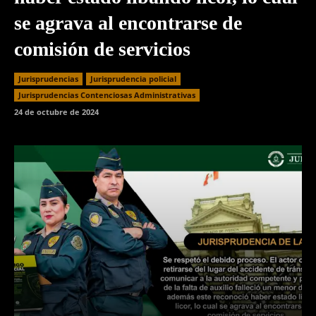
se agrava al encontrarse de
comisión de servicios
Jurisprudencias
Jurisprudencia policial
Jurisprudencias Contenciosas Administrativas
24 de octubre de 2024