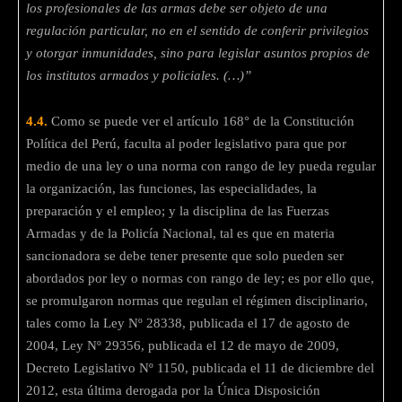
los profesionales de las armas debe ser objeto de una
regulación particular, no en el sentido de conferir privilegios
y otorgar inmunidades, sino para legislar asuntos propios de
los institutos armados y policiales. (…)”
4.4.
Como se puede ver el artículo 168° de la Constitución
Política del Perú, faculta al poder legislativo para que por
medio de una ley o una norma con rango de ley pueda regular
la organización, las funciones, las especialidades, la
preparación y el empleo; y la disciplina de las Fuerzas
Armadas y de la Policía Nacional, tal es que en materia
sancionadora se debe tener presente que solo pueden ser
abordados por ley o normas con rango de ley; es por ello que,
se promulgaron normas que regulan el régimen disciplinario,
tales como la Ley Nº 28338, publicada el 17 de agosto de
2004, Ley Nº 29356, publicada el 12 de mayo de 2009,
Decreto Legislativo Nº 1150, publicada el 11 de diciembre del
2012, esta última derogada por la Única Disposición