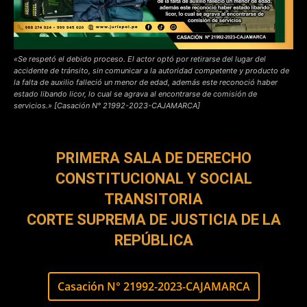
«Se respetó el debido proceso. El actor optó por retirarse del lugar del
accidente de tránsito, sin comunicar a la autoridad competente y producto de
la falta de auxilio falleció un menor de edad, además este reconoció haber
estado libando licor, lo cual se agrava al encontrarse de comisión de
servicios.» [Casación N° 21992-2023-CAJAMARCA]
PRIMERA SALA DE DERECHO
CONSTITUCIONAL Y SOCIAL
TRANSITORIA
CORTE SUPREMA DE JUSTICIA DE LA
REPÚBLICA
Casación N° 21992-2023-CAJAMARCA