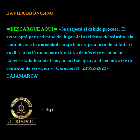
DÁVILA BRONCANO
⇒DESCARGUE AQUÍ⇐
«Se respetó el debido proceso. El
actor optó por retirarse del lugar del accidente de tránsito, sin
comunicar a la autoridad competente y producto de la falta de
auxilio falleció un menor de edad, además este reconoció
haber estado libando licor, lo cual se agrava al encontrarse de
comisión de servicios.» [Casación N° 21992-2023-
CAJAMARCA]
Jurispol