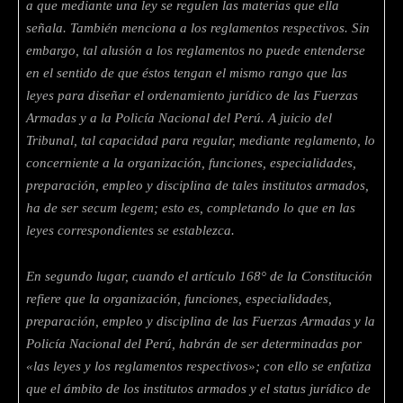
a que mediante una ley se regulen las materias que ella
señala. También menciona a los reglamentos respectivos. Sin
embargo, tal alusión a los reglamentos no puede entenderse
en el sentido de que éstos tengan el mismo rango que las
leyes para diseñar el ordenamiento jurídico de las Fuerzas
Armadas y a la Policía Nacional del Perú. A juicio del
Tribunal, tal capacidad para regular, mediante reglamento, lo
concerniente a la organización, funciones, especialidades,
preparación, empleo y disciplina de tales institutos armados,
ha de ser secum legem; esto es, completando lo que en las
leyes correspondientes se establezca.
En segundo lugar, cuando el artículo 168° de la Constitución
refiere que la organización, funciones, especialidades,
preparación, empleo y disciplina de las Fuerzas Armadas y la
Policía Nacional del Perú, habrán de ser determinadas por
«las leyes y los reglamentos respectivos»; con ello se enfatiza
que el ámbito de los institutos armados y el status jurídico de