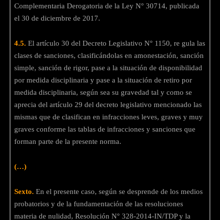
Complementaria Derogatoria de la Ley N° 30714, publicada
el 30 de diciembre de 2017.
4.5.
El artículo 30 del Decreto Legislativo N° 1150, re gula las
clases de sanciones, clasificándolas en amonestación, sanción
simple, sanción de rigor, pase a la situación de disponibilidad
por medida disciplinaria y pase a la situación de retiro por
medida disciplinaria, según sea su gravedad tal y como se
aprecia del artículo 29 del decreto legislativo mencionado las
mismas que de clasifican en infracciones leves, graves y muy
graves conforme las tablas de infracciones y sanciones que
forman parte de la presente norma.
(…)
Sexto.
En el presente caso, según se desprende de los medios
probatorios y de la fundamentación de las resoluciones
materia de nulidad, Resolución N° 328-2014-IN/TDP y la