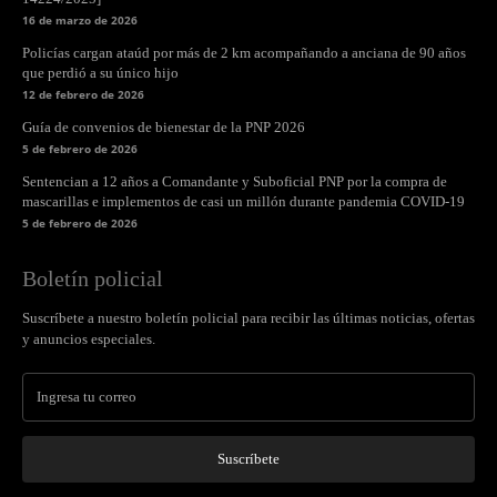
16 de marzo de 2026
Policías cargan ataúd por más de 2 km acompañando a anciana de 90 años
que perdió a su único hijo
12 de febrero de 2026
Guía de convenios de bienestar de la PNP 2026
5 de febrero de 2026
Sentencian a 12 años a Comandante y Suboficial PNP por la compra de
mascarillas e implementos de casi un millón durante pandemia COVID-19
5 de febrero de 2026
Boletín policial
Suscríbete a nuestro boletín policial para recibir las últimas noticias, ofertas
y anuncios especiales.
Suscríbete