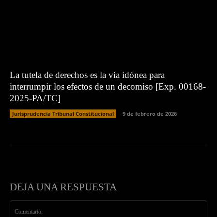
La tutela de derechos es la vía idónea para
interrumpir los efectos de un decomiso [Exp. 00168-
2025-PA/TC]
Jurisprudencia Tribunal Constitucional
9 de febrero de 2026
DEJA UNA RESPUESTA