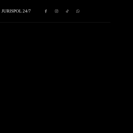
JURISPOL 24/7