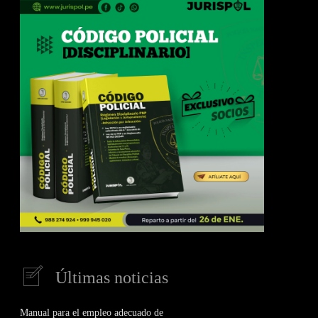
Últimas noticias
Manual para el empleo adecuado de