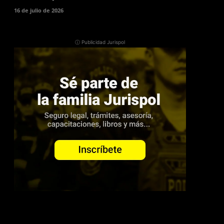
16 de julio de 2026
ⓘ Publicidad Jurispol