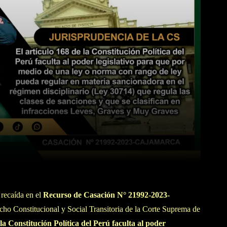
WhatsApp
Linkedin
recaída en el
Recurso de Casación N° 21992-2023-
ho Constitucional y Social Transitoria de la Corte Suprema de
la Constitución Política del Perú faculta al poder