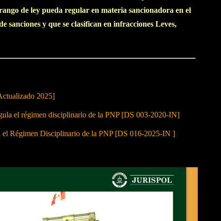
 rango de ley pueda regular en materia sancionadora en el
de sanciones y que se clasifican en infracciones Leves,
Actualizado 2025]
 el régimen disciplinario de la PNP [DS 003-2020-IN]
a el Régimen Disciplinario de la PNP [DS 016-2025-IN ]