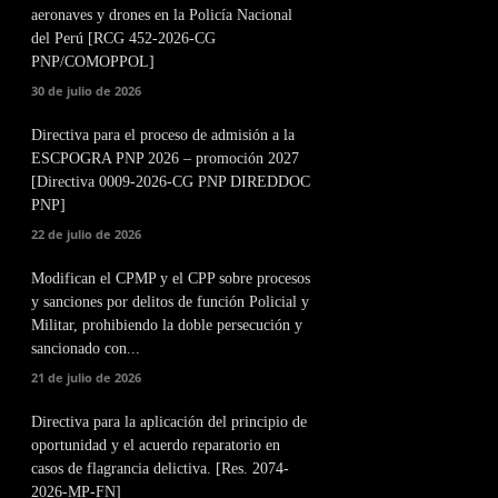
aeronaves y drones en la Policía Nacional
del Perú [RCG 452-2026-CG
PNP/COMOPPOL]
30 de julio de 2026
Directiva para el proceso de admisión a la
ESCPOGRA PNP 2026 – promoción 2027
[Directiva 0009-2026-CG PNP DIREDDOC
PNP]
22 de julio de 2026
Modifican el CPMP y el CPP sobre procesos
y sanciones por delitos de función Policial y
Militar, prohibiendo la doble persecución y
sancionado con...
21 de julio de 2026
Directiva para la aplicación del principio de
oportunidad y el acuerdo reparatorio en
casos de flagrancia delictiva. [Res. 2074-
2026-MP-FN]