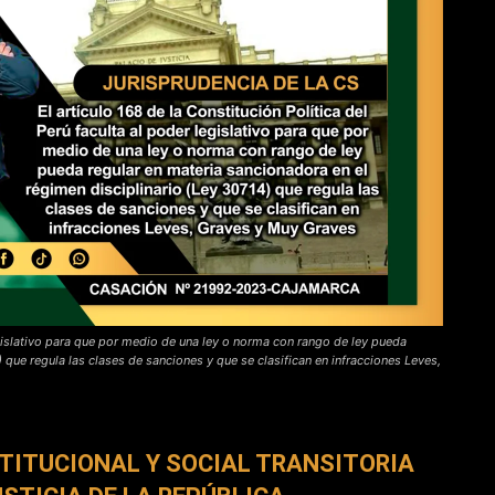
legislativo para que por medio de una ley o norma con rango de ley pueda
 que regula las clases de sanciones y que se clasifican en infracciones Leves,
TITUCIONAL Y SOCIAL TRANSITORIA