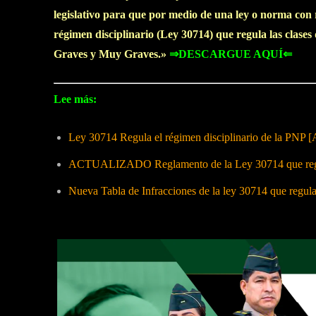
legislativo para que por medio de una ley o norma con
régimen disciplinario (Ley 30714) que regula las clases 
Graves y Muy Graves.»
⇒DESCARGUE AQUÍ⇐
Lee más:
Ley 30714 Regula el régimen disciplinario de la PNP [
ACTUALIZADO Reglamento de la Ley 30714 que regula
Nueva Tabla de Infracciones de la ley 30714 que regul