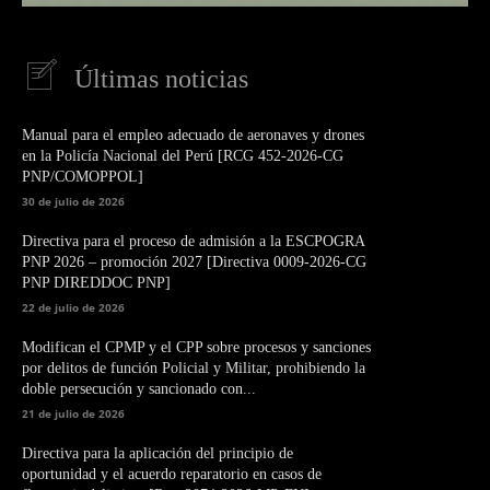
Últimas noticias
Manual para el empleo adecuado de aeronaves y drones
en la Policía Nacional del Perú [RCG 452-2026-CG
PNP/COMOPPOL]
30 de julio de 2026
Directiva para el proceso de admisión a la ESCPOGRA
PNP 2026 – promoción 2027 [Directiva 0009-2026-CG
PNP DIREDDOC PNP]
22 de julio de 2026
Modifican el CPMP y el CPP sobre procesos y sanciones
por delitos de función Policial y Militar, prohibiendo la
doble persecución y sancionado con...
21 de julio de 2026
Directiva para la aplicación del principio de
oportunidad y el acuerdo reparatorio en casos de