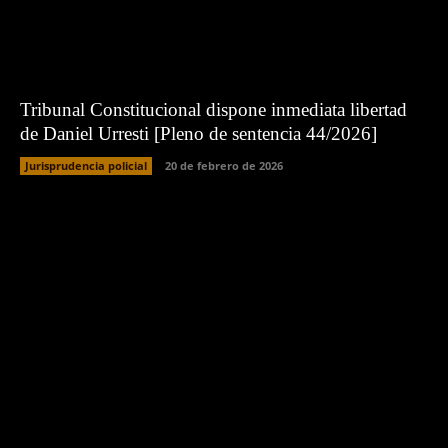
Tribunal Constitucional dispone inmediata libertad
de Daniel Urresti [Pleno de sentencia 44/2026]
Jurisprudencia policial
20 de febrero de 2026