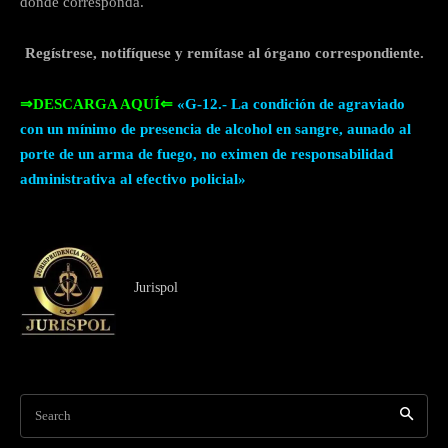
donde corresponda.
Regístrese, notifíquese y remítase al órgano correspondiente.
⇒DESCARGA AQUÍ⇐
«G-12.- La condición de agraviado
con un mínimo de presencia de alcohol en sangre, aunado al
porte de un arma de fuego, no eximen de responsabilidad
administrativa al efectivo policial»
Jurispol
Search