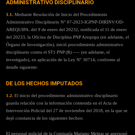
ADMINISTRATIVO DISCIPLINARIO
1.1.
Mediante Resolución de Inicio del Procedimiento
Administrativo Disciplinario N° 07-2023-IGPNP-DIRINV/OD-
AREQUIPA. del 9 de enero del 20232, notificada el 11 de enero
del 20233, la Oficina de Disciplina PNP Arequipa (en adelante, el
Órgano de Investigación), inició procedimiento administrativo
disciplinario contra el ST1 PNP (R) —– (en adelante, el
investigado), en aplicación de la Ley N° 30714, conforme al
detalle siguiente:
DE LOS HECHOS IMPUTADOS
1.2.
El inicio del procedimiento administrativo disciplinario
guarda relación con la información contenida en el Acta de
Intervención Policial del 27 de noviembre del 2018, en la que se
dejó constancia de los siguientes hechos:
El personal policial de la Comisaría Mariano Melgar se apersonó