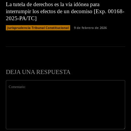
La tutela de derechos es la vía idónea para
interrumpir los efectos de un decomiso [Exp. 00168-
2025-PA/TC]
Jurisprudencia Tribunal Constitucional
9 de febrero de 2026
DEJA UNA RESPUESTA