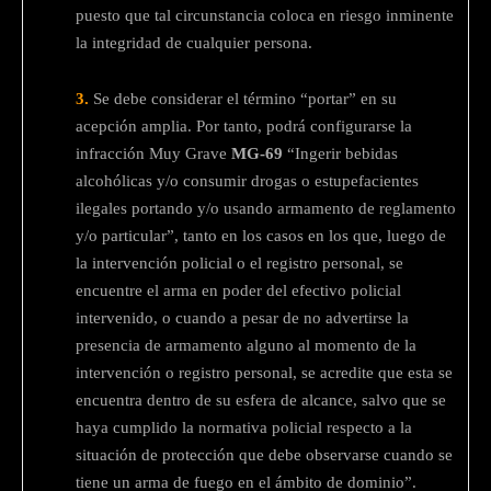
puesto que tal circunstancia coloca en riesgo inminente
la integridad de cualquier persona.
3.
Se debe considerar el término “portar” en su
acepción amplia. Por tanto, podrá configurarse la
infracción Muy Grave
MG-69
“Ingerir bebidas
alcohólicas y/o consumir drogas o estupefacientes
ilegales portando y/o usando armamento de reglamento
y/o particular”, tanto en los casos en los que, luego de
la intervención policial o el registro personal, se
encuentre el arma en poder del efectivo policial
intervenido, o cuando a pesar de no advertirse la
presencia de armamento alguno al momento de la
intervención o registro personal, se acredite que esta se
encuentra dentro de su esfera de alcance, salvo que se
haya cumplido la normativa policial respecto a la
situación de protección que debe observarse cuando se
tiene un arma de fuego en el ámbito de dominio”.