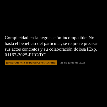
Complicidad en la negociación incompatible: No
basta el beneficio del particular; se requiere precisar
sus actos concretos y su colaboración dolosa [Exp.
01167-2025-PHC/TC]
Jurisprudencia Tribunal Constitucional
25 de junio de 2026