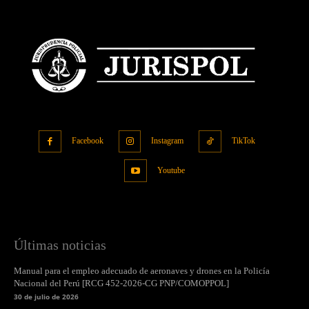
Facebook
Instagram
TikTok
Youtube
Últimas noticias
Manual para el empleo adecuado de aeronaves y drones en la Policía
Nacional del Perú [RCG 452-2026-CG PNP/COMOPPOL]
30 de julio de 2026