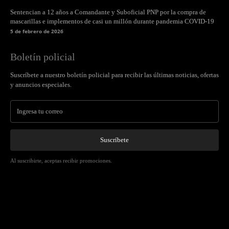
Sentencian a 12 años a Comandante y Suboficial PNP por la compra de
mascarillas e implementos de casi un millón durante pandemia COVID-19
5 de febrero de 2026
Boletín policial
Suscríbete a nuestro boletín policial para recibir las últimas noticias, ofertas
y anuncios especiales.
Suscríbete
Al suscribirte, aceptas recibir promociones.