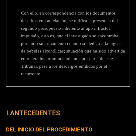
Con ello, en correspondencia con los documentos
descritos con antelación, se ratifica la presencia del
segundo presupuesto inherente al tipo infractor
imputado, esto es, que el investigado se encontraba
portando su armamento cuando se dedicó a la ingesta
de bebidas alcohólicas; situación que ha sido advertida
en reiterados pronunciamientos por parte de este
Tribunal, pese a los descargos emitidos por el
recurrente.
I.ANTECEDENTES
DEL INICIO DEL PROCEDIMIENTO