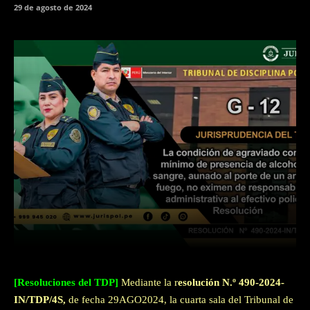
29 de agosto de 2024
Facebook
Twitter
WhatsApp
[Resoluciones del TDP]
Mediante la r
esolución N.º 490-2024-
IN/TDP/4S,
de fecha 29AGO2024, la cuarta sala del Tribunal de