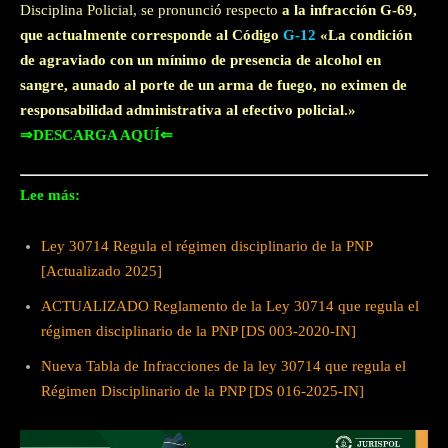
Disciplina Policial, se pronunció respecto
a la infracción G-69,
que actualmente corresponde al
Código
G-12
«La condición
de agraviado con un mínimo de presencia de alcohol en
sangre, aunado al porte de un arma de fuego, no eximen de
responsabilidad administrativa al efectivo policial.»
⇒DESCARGA AQUÍ⇐
Lee más:
Ley 30714 Regula el régimen disciplinario de la PNP
[Actualizado 2025]
ACTUALIZADO Reglamento de la Ley 30714 que regula el
régimen disciplinario de la PNP [DS 003-2020-IN]
Nueva Tabla de Infracciones de la ley 30714 que regula el
Régimen Disciplinario de la PNP [DS 016-2025-IN]