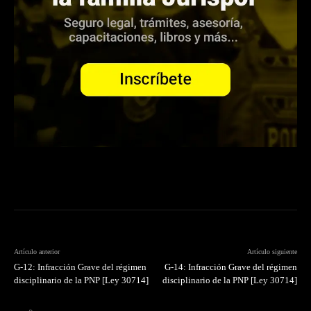
Artículo anterior
Artículo siguiente
G-12: Infracción Grave del régimen
G-14: Infracción Grave del régimen
disciplinario de la PNP [Ley 30714]
disciplinario de la PNP [Ley 30714]