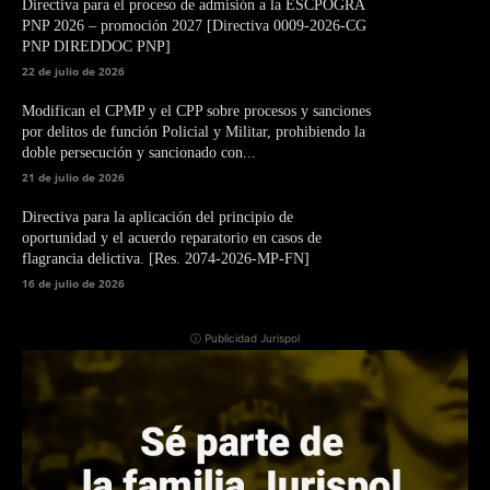
Directiva para el proceso de admisión a la ESCPOGRA
PNP 2026 – promoción 2027 [Directiva 0009-2026-CG
PNP DIREDDOC PNP]
22 de julio de 2026
Modifican el CPMP y el CPP sobre procesos y sanciones
por delitos de función Policial y Militar, prohibiendo la
doble persecución y sancionado con...
21 de julio de 2026
Directiva para la aplicación del principio de
oportunidad y el acuerdo reparatorio en casos de
flagrancia delictiva. [Res. 2074-2026-MP-FN]
16 de julio de 2026
ⓘ Publicidad Jurispol