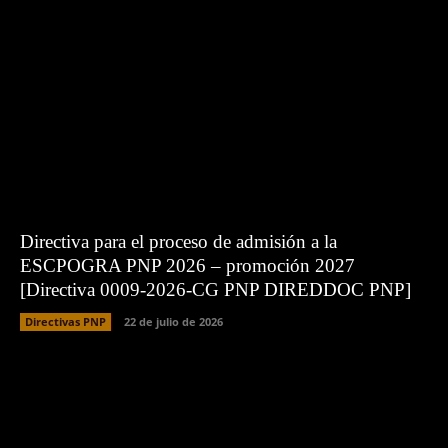
Directiva para el proceso de admisión a la
ESCPOGRA PNP 2026 – promoción 2027
[Directiva 0009-2026-CG PNP DIREDDOC PNP]
Directivas PNP
22 de julio de 2026