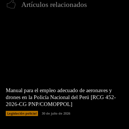
Artículos relacionados
Manual para el empleo adecuado de aeronaves y
drones en la Policía Nacional del Perú [RCG 452-
2026-CG PNP/COMOPPOL]
Legislación policial
30 de julio de 2026