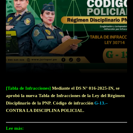
Facebook
Twitter
WhatsApp
[Tabla de Infracciones]
Mediante el DS N° 016-2025-IN, se
aprobó la nueva Tabla de Infracciones de la Ley del Régimen
Disciplinario de la PNP. Código de infracción
G-13.–
CONTRA LA DISCIPLINA POLICIAL.
Lee más: