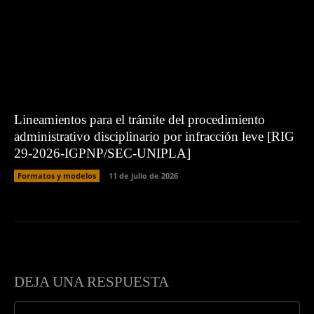
Lineamientos para el trámite del procedimiento
administrativo disciplinario por infracción leve [RIG
29-2026-IGPNP/SEC-UNIPLA]
Formatos y modelos
11 de julio de 2026
DEJA UNA RESPUESTA