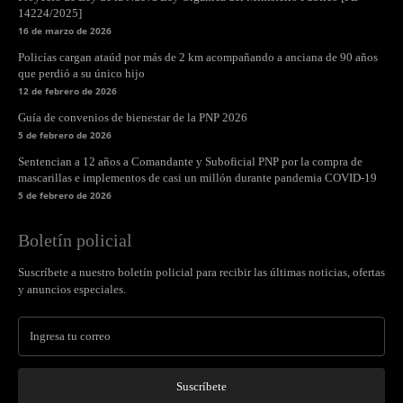
14224/2025]
16 de marzo de 2026
Policías cargan ataúd por más de 2 km acompañando a anciana de 90 años
que perdió a su único hijo
12 de febrero de 2026
Guía de convenios de bienestar de la PNP 2026
5 de febrero de 2026
Sentencian a 12 años a Comandante y Suboficial PNP por la compra de
mascarillas e implementos de casi un millón durante pandemia COVID-19
5 de febrero de 2026
Boletín policial
Suscríbete a nuestro boletín policial para recibir las últimas noticias, ofertas
y anuncios especiales.
Suscríbete