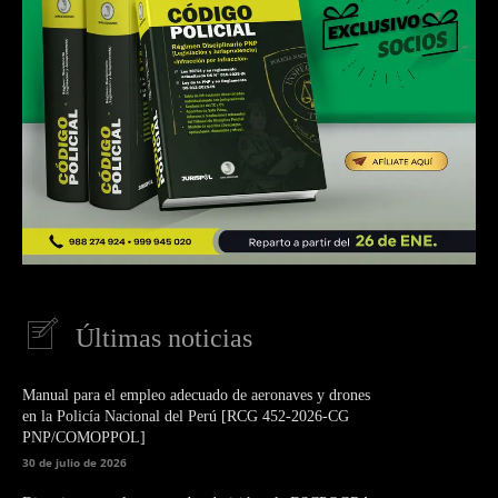
Últimas noticias
Manual para el empleo adecuado de aeronaves y drones
en la Policía Nacional del Perú [RCG 452-2026-CG
PNP/COMOPPOL]
30 de julio de 2026