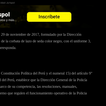
cidad Jurispol
 de noviembre de 2017, formulado por la Dirección
 de la corbata de lazo de seda color negro, con el uniforme 3,
corresponda.
 Constitución Política del Perú y el numeral 15) del artículo 9°
 del Perú, establece que la Dirección General de la Policía
marco de su competencia, las resoluciones, manuales,
erno que regulen el funcionamiento operativo de la Policia