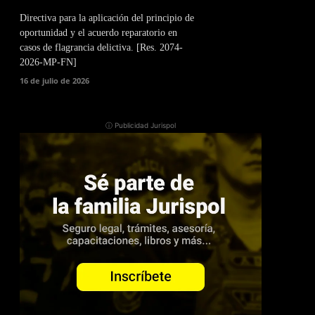
Directiva para la aplicación del principio de
oportunidad y el acuerdo reparatorio en
casos de flagrancia delictiva. [Res. 2074-
2026-MP-FN]
16 de julio de 2026
ⓘ Publicidad Jurispol