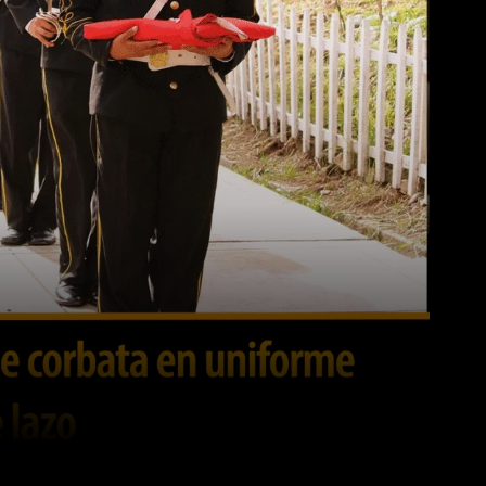
WhatsApp
Linkedin