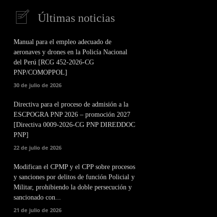
Últimas noticias
Manual para el empleo adecuado de
aeronaves y drones en la Policía Nacional
del Perú [RCG 452-2026-CG
PNP/COMOPPOL]
30 de julio de 2026
Directiva para el proceso de admisión a la
ESCPOGRA PNP 2026 – promoción 2027
[Directiva 0009-2026-CG PNP DIREDDOC
PNP]
22 de julio de 2026
Modifican el CPMP y el CPP sobre procesos
y sanciones por delitos de función Policial y
Militar, prohibiendo la doble persecución y
sancionado con...
21 de julio de 2026