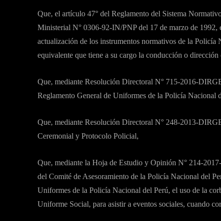
Que, el artículo 47° del Reglamento del Sistema Normativo
Ministerial N° 0306-92-IN/PNP del 17 de marzo de 1992, e
actualización de los instrumentos normativos de la Policía 
equivalente que tiene a su cargo la conducción o dirección 
Que, mediante Resolución Directoral N° 715-2016-DIRGE
Reglamento General de Uniformes de la Policía Nacional d
Que, mediante Resolución Directoral N° 248-2013-DIRGE
Ceremonial y Protocolo Policial,
Que, mediante la Hoja de Estudio y Opinión N° 214-201
del Comité de Asesoramiento de la Policía Nacional del Pe
Uniformes de la Policía Nacional del Perú, el uso de la cor
Uniforme Social, para asistir a eventos sociales, cuando co