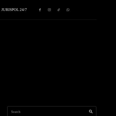
JURISPOL 24/7
Search