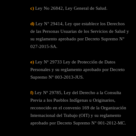
c)
Ley No 26842, Ley General de Salud.
d)
Ley N° 29414, Ley que establece los Derechos
de las Personas Usuarias de los Servicios de Salud y
su reglamento aprobado por Decreto Supremo N°
027-2015-SA.
e)
Ley Nº 29733 Ley de Protección de Datos
Personales y su reglamento aprobado por Decreto
Supremo N° 003-2013-JUS.
f)
Ley Nº 29785, Ley del Derecho a la Consulta
Previa a los Pueblos Indígenas u Originarios,
reconocido en el convenio 169 de la Organización
Internacional del Trabajo (OIT) y su reglamento
aprobado por Decreto Supremo N° 001-2012-MC.