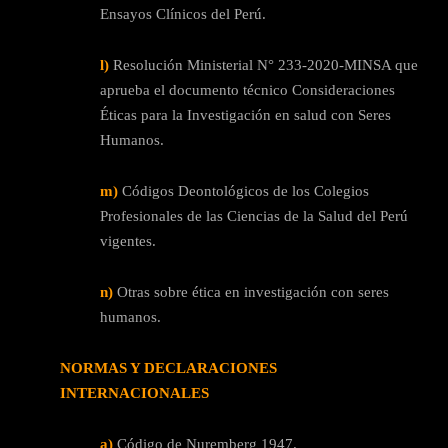
Ensayos Clínicos del Perú.
l)
Resolución Ministerial N° 233-2020-MINSA que
aprueba el documento técnico Consideraciones
Éticas para la Investigación en salud con Seres
Humanos.
m)
Códigos Deontológicos de los Colegios
Profesionales de las Ciencias de la Salud del Perú
vigentes.
n)
Otras sobre ética en investigación con seres
humanos.
NORMAS Y DECLARACIONES
INTERNACIONALES
a)
Código de Nuremberg 1947.