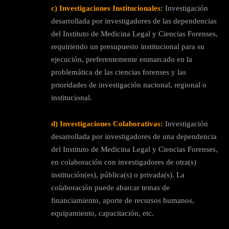
c)
Investigaciones Institucionales:
Investigación
desarrollada por investigadores de las dependencias
del Instituto de Medicina Legal y Ciencias Forenses,
requiriendo un presupuesto institucional para su
ejecución, preferentemente enmarcado en la
problemática de las ciencias forenses y las
prioridades de investigación nacional, regional o
institucional.
d)
Investigaciones Colaborativas:
Investigación
desarrollada por investigadores de una dependencia
del Instituto de Medicina Legal y Ciencias Forenses,
en colaboración con investigadores de otra(s)
institución(es), pública(s) o privada(s). La
colaboración puede abarcar temas de
financiamiento, aporte de recursos humanos,
equipamiento, capacitación, etc.