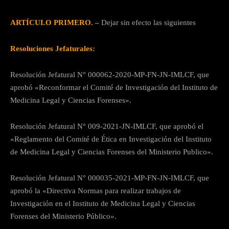
ARTÍCULO PRIMERO. –
Dejar sin efecto las siguientes
Resoluciones Jefaturales:
Resolución Jefatural N° 000062-2020-MP-FN-JN-IMLCF, que
aprobó «Reconformar el Comité de Investigación del Instituto de
Medicina Legal y Ciencias Forenses».
Resolución Jefatural N° 009-2021-JN-IMLCF, que aprobó el
«Reglamento del Comité de Ética en Investigación del Instituto
de Medicina Legal y Ciencias Forenses del Ministerio Publico».
Resolución Jefatural N° 000035-2021-MP-FN-JN-IMLCF, que
aprobó la «Directiva Normas para realizar trabajos de
Investigación en el Instituto de Medicina Legal y Ciencias
Forenses del Ministerio Público».