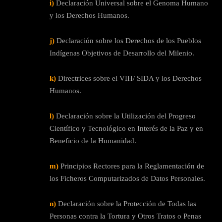
i)
Declaración Universal sobre el Genoma Humano
y los Derechos Humanos.
j)
Declaración sobre los Derechos de los Pueblos
Indígenas Objetivos de Desarrollo del Milenio.
k)
Directrices sobre el VIH/ SIDA y los Derechos
Humanos.
l)
Declaración sobre la Utilización del Progreso
Científico y Tecnológico en Interés de la Paz y en
Beneficio de la Humanidad.
m)
Principios Rectores para la Reglamentación de
los Ficheros Computarizados de Datos Personales.
n)
Declaración sobre la Protección de Todas las
Personas contra la Tortura y Otros Tratos o Penas