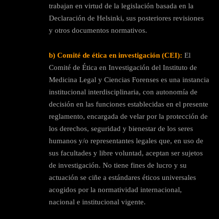
trabajan en virtud de la legislación basada en la
Declaración de Helsinki, sus posteriores revisiones
y otros documentos normativos.
b)
Comité de ética en investigación (CEI):
El
Comité de Ética en Investigación del Instituto de
Medicina Legal y Ciencias Forenses es una instancia
institucional interdisciplinaria, con autonomía de
decisión en las funciones establecidas en el presente
reglamento, encargada de velar por la protección de
los derechos, seguridad y bienestar de los seres
humanos y/o representantes legales que, en uso de
sus facultades y libre voluntad, aceptan ser sujetos
de investigación. No tiene fines de lucro y su
actuación se ciñe a estándares éticos universales
acogidos por la normatividad internacional,
nacional e institucional vigente.