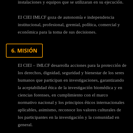
instalaciones y equipos que se utilizaran en su ejecución.
EI CIEI IMLCF goza de autonomía e independencia
institucional, profesional, gremial, política, comercial y
económica para la toma de sus decisiones.
6. MISIÓN
EI CIEI – IMLCF desarrolla acciones para la protección de
los derechos, dignidad, seguridad y bienestar de los seres
humanos que participan en investigaciones, garantizando
la aceptabilidad ética de la investigación biomédica y en
ciencias forenses, en cumplimiento con el marco
normativo nacional y los principios éticos internacionales
aplicables, asimismo, reconoce los valores culturales de
los participantes en la investigación y la comunidad en
general.