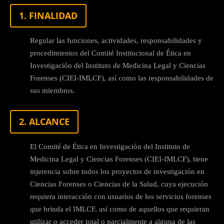
1. FINALIDAD
Regular las funciones, actividades, responsabilidades y
procedimientos del Comité Institucional de Ética en
Investigación del Instituto de Medicina Legal y Ciencias
Forenses (CIEI-IMLCF), así como las responsabilidades de
sus miembros.
2. ALCANCE
El Comité de Ética en Investigación del Instituto de
Medicina Legal y Ciencias Forenses (CIEI-IMLCF), tiene
injerencia sobre todos los proyectos de investigación en
Ciencias Forenses o Ciencias de la Salud, cuya ejecución
requiera interacción con usuarios de los servicios forenses
que brinda el IMLCF, así como de aquellos que requieran
utilizar o acceder total o parcialmente a alguna de las