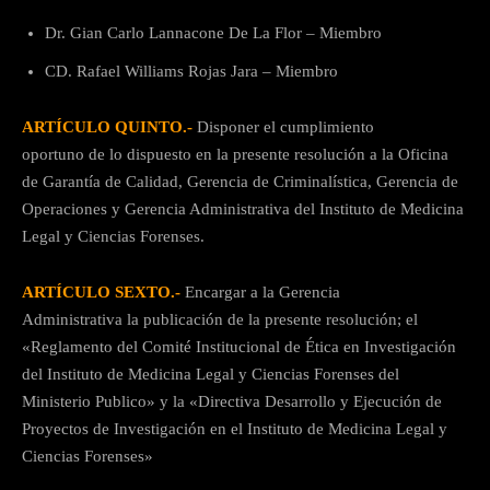
Dr. Gian Carlo Lannacone De La Flor – Miembro
CD. Rafael Williams Rojas Jara – Miembro
ARTÍCULO QUINTO.-
Disponer el cumplimiento
oportuno de lo dispuesto en la presente resolución a la Oficina
de Garantía de Calidad, Gerencia de Criminalística, Gerencia de
Operaciones y Gerencia Administrativa del Instituto de Medicina
Legal y Ciencias Forenses.
ARTÍCULO SEXTO.-
Encargar a la Gerencia
Administrativa la publicación de la presente resolución; el
«Reglamento del Comité Institucional de Ética en Investigación
del Instituto de Medicina Legal y Ciencias Forenses del
Ministerio Publico» y la «Directiva Desarrollo y Ejecución de
Proyectos de Investigación en el Instituto de Medicina Legal y
Ciencias Forenses»