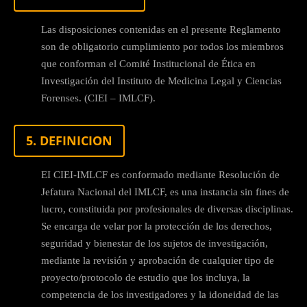
Las disposiciones contenidas en el presente Reglamento
son de obligatorio cumplimiento por todos los miembros
que conforman el Comité Institucional de Ética en
Investigación del Instituto de Medicina Legal y Ciencias
Forenses. (CIEI – IMLCF).
5. DEFINICION
EI CIEI-IMLCF es conformado mediante Resolución de
Jefatura Nacional del IMLCF, es una instancia sin fines de
lucro, constituida por profesionales de diversas disciplinas.
Se encarga de velar por la protección de los derechos,
seguridad y bienestar de los sujetos de investigación,
mediante la revisión y aprobación de cualquier tipo de
proyecto/protocolo de estudio que los incluya, la
competencia de los investigadores y la idoneidad de las