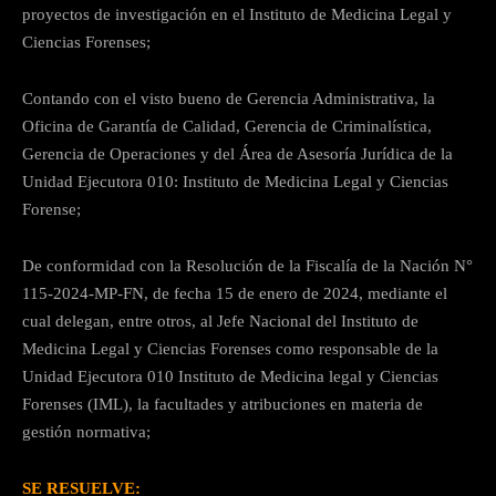
proyectos de investigación en el Instituto de Medicina Legal y
Ciencias Forenses;
Contando con el visto bueno de Gerencia Administrativa, la
Oficina de Garantía de Calidad, Gerencia de Criminalística,
Gerencia de Operaciones y del Área de Asesoría Jurídica de la
Unidad Ejecutora 010: Instituto de Medicina Legal y Ciencias
Forense;
De conformidad con la Resolución de la Fiscalía de la Nación N°
115-2024-MP-FN, de fecha 15 de enero de 2024, mediante el
cual delegan, entre otros, al Jefe Nacional del Instituto de
Medicina Legal y Ciencias Forenses como responsable de la
Unidad Ejecutora 010 Instituto de Medicina legal y Ciencias
Forenses (IML), la facultades y atribuciones en materia de
gestión normativa;
SE RESUELVE: