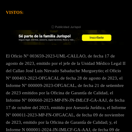
VISTOS:
ⓘ Publicidad Jurispol
El Oficio N° 003659-2023-UML-CALLAO, de fecha 17 de
agosto de 2023, emitido por el jefe de la Unidad Médico Legal II
del Callao José Luis Nirvado Sabaduche Murgueytio; el Oficio
N° 000403-2023-OFGACAL de fecha 28 de agosto de 2023, el
Informe N° 000009-2023-OFGACAL, de fecha 21 de setiembre
de 2023 emitidos por la Oficina de Garantía de Calidad, el
Informe N° 000660-2023-MP-FN-JN-IMLCF-GA-AAJ, de fecha
17 de octubre del 2023, emitido por Asesoría Jurídica, el Informe
N° 000011-2023-MP-FN-OFGACAL, de fecha 09 de noviembre
de 2023, emitido por la Oficina de Garantía de Calidad; y, el
Informe N 000001-2024-JN-IMLCF-GA-AAJ, de fecha 09 de