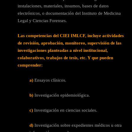
instalaciones, materiales, insumos, bases de datos
electrónicos, o documentación del Instituto de Medicina
Legal y Ciencias Forenses.
Las competencias del CIEI IMLCF, incluye actividades
de revisión, aprobación, monitoreo, supervisión de las
investigaciones planteadas a nivel institucional,
colaborativos, trabajos de tesis, etc. Y que pueden
comprender:
a)
Ensayos clínicos.
b)
Investigación epidemiológica.
c)
Investigación en ciencias sociales.
d)
Investigación sobre expedientes médicos u otra