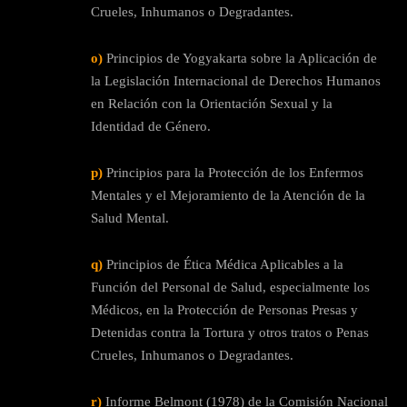
Crueles, Inhumanos o Degradantes.
o)
Principios de Yogyakarta sobre la Aplicación de
la Legislación Internacional de Derechos Humanos
en Relación con la Orientación Sexual y la
Identidad de Género.
p)
Principios para la Protección de los Enfermos
Mentales y el Mejoramiento de la Atención de la
Salud Mental.
q)
Principios de Ética Médica Aplicables a la
Función del Personal de Salud, especialmente los
Médicos, en la Protección de Personas Presas y
Detenidas contra la Tortura y otros tratos o Penas
Crueles, Inhumanos o Degradantes.
r)
Informe Belmont (1978) de la Comisión Nacional