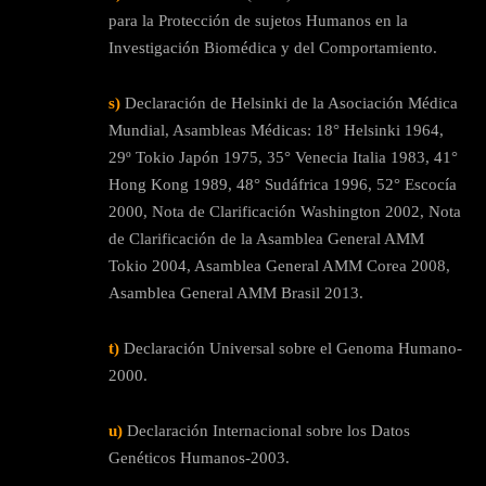
para la Protección de sujetos Humanos en la
Investigación Biomédica y del Comportamiento.
s)
Declaración de Helsinki de la Asociación Médica
Mundial, Asambleas Médicas: 18° Helsinki 1964,
29º Tokio Japón 1975, 35° Venecia Italia 1983, 41°
Hong Kong 1989, 48° Sudáfrica 1996, 52° Escocía
2000, Nota de Clarificación Washington 2002, Nota
de Clarificación de la Asamblea General AMM
Tokio 2004, Asamblea General AMM Corea 2008,
Asamblea General AMM Brasil 2013.
t)
Declaración Universal sobre el Genoma Humano-
2000.
u)
Declaración Internacional sobre los Datos
Genéticos Humanos-2003.