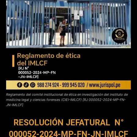
Reglamento del comité institucional de ética en investigación del instituto de
medicina legal y ciencias forenses (CIEI-IMLCF) [RJ 000052-2024-MP-FN-
JN-IMLCF]
RESOLUCIÓN JEFATURAL
N°
000052-2024-MP-FN-JN-IMLCF