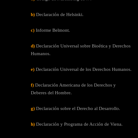
b)
Declaración de Helsinki.
c)
Informe Belmont.
d)
Declaración Universal sobre Bioética y Derechos
Humanos.
e)
Declaración Universal de los Derechos Humanos.
f)
Declaración Americana de los Derechos y
Deberes del Hombre.
g)
Declaración sobre el Derecho al Desarrollo.
h)
Declaración y Programa de Acción de Viena.