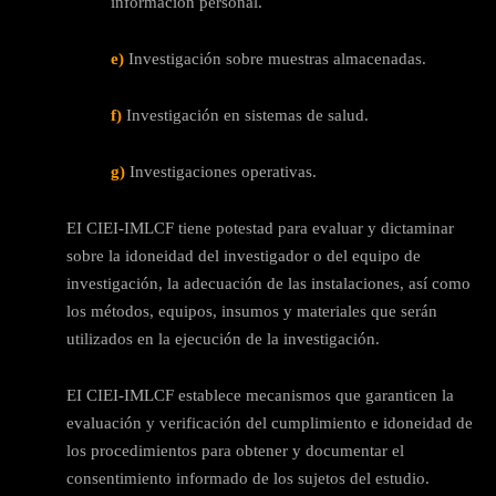
información personal.
e)
Investigación sobre muestras almacenadas.
f)
Investigación en sistemas de salud.
g)
Investigaciones operativas.
EI CIEI-IMLCF tiene potestad para evaluar y dictaminar
sobre la idoneidad del investigador o del equipo de
investigación, la adecuación de las instalaciones, así como
los métodos, equipos, insumos y materiales que serán
utilizados en la ejecución de la investigación.
EI CIEI-IMLCF establece mecanismos que garanticen la
evaluación y verificación del cumplimiento e idoneidad de
los procedimientos para obtener y documentar el
consentimiento informado de los sujetos del estudio.