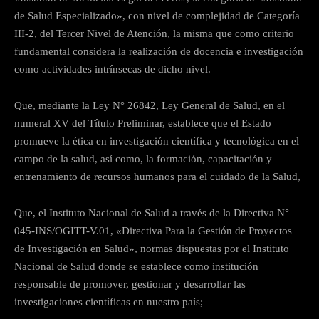
de Salud Especializado», con nivel de complejidad de Categoría
III-2, del Tercer Nivel de Atención, la misma que como criterio
fundamental considera la realización de docencia e investigación
como actividades intrínsecas de dicho nivel.
Que, mediante la Ley N° 26842, Ley General de Salud, en el
numeral XV del Título Preliminar, establece que el Estado
promueve la ética en investigación científica y tecnológica en el
campo de la salud, así como, la formación, capacitación y
entrenamiento de recursos humanos para el cuidado de la Salud,
Que, el Instituto Nacional de Salud a través de la Directiva N°
045-INS/OGITT-V.01, «Directiva Para la Gestión de Proyectos
de Investigación en Salud», normas dispuestas por el Instituto
Nacional de Salud donde se establece como institución
responsable de promover, gestionar y desarrollar las
investigaciones científicas en nuestro país;