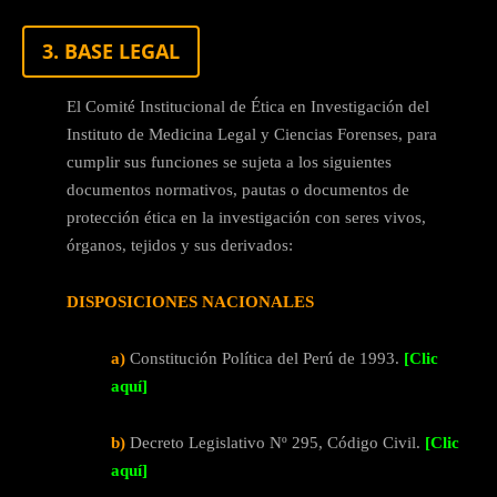
3. BASE LEGAL
El Comité Institucional de Ética en Investigación del
Instituto de Medicina Legal y Ciencias Forenses, para
cumplir sus funciones se sujeta a los siguientes
documentos normativos, pautas o documentos de
protección ética en la investigación con seres vivos,
órganos, tejidos y sus derivados:
DISPOSICIONES NACIONALES
a)
Constitución Política del Perú de 1993.
[Clic
aquí]
b)
Decreto Legislativo Nº 295, Código Civil.
[Clic
aquí]