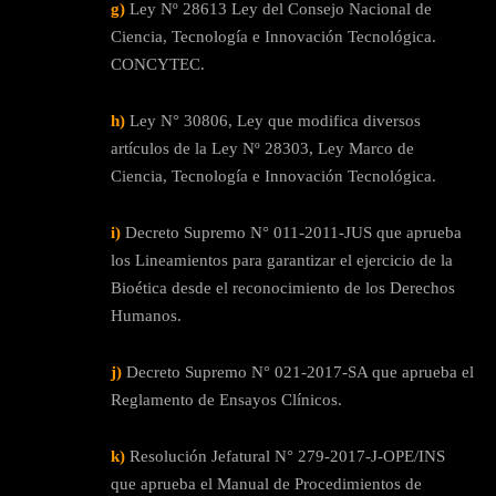
g)
Ley Nº 28613 Ley del Consejo Nacional de
Ciencia, Tecnología e Innovación Tecnológica.
CONCYTEC.
h)
Ley N° 30806, Ley que modifica diversos
artículos de la Ley Nº 28303, Ley Marco de
Ciencia, Tecnología e Innovación Tecnológica.
i)
Decreto Supremo N° 011-2011-JUS que aprueba
los Lineamientos para garantizar el ejercicio de la
Bioética desde el reconocimiento de los Derechos
Humanos.
j)
Decreto Supremo N° 021-2017-SA que aprueba el
Reglamento de Ensayos Clínicos.
k)
Resolución Jefatural N° 279-2017-J-OPE/INS
que aprueba el Manual de Procedimientos de