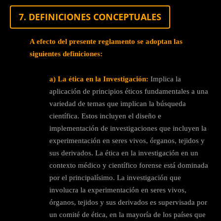
7. DEFINICIONES CONCEPTUALES
A efecto del presente reglamento se adoptan las
siguientes definiciones:
a) La ética en la Investigación:
Implica la
aplicación de principios éticos fundamentales a una
variedad de temas que implican la búsqueda
científica. Estos incluyen el diseño e
implementación de investigaciones que incluyen la
experimentación en seres vivos, órganos, tejidos y
sus derivados. La ética en la investigación en un
contexto médico y científico forense está dominada
por el principalísimo. La investigación que
involucra la experimentación en seres vivos,
órganos, tejidos y sus derivados es supervisada por
un comité de ética, en la mayoría de los países que