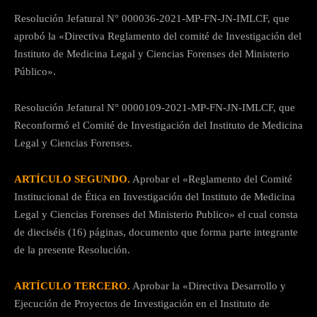
Resolución Jefatural N° 000036-2021-MP-FN-JN-IMLCF, que
aprobó la «Directiva Reglamento del comité de Investigación del
Instituto de Medicina Legal y Ciencias Forenses del Ministerio
Público».
Resolución Jefatural N° 0000109-2021-MP-FN-JN-IMLCF, que
Reconformó el Comité de Investigación del Instituto de Medicina
Legal y Ciencias Forenses.
ARTÍCULO SEGUNDO.
Aprobar el «Reglamento del Comité
Institucional de Ética en Investigación del Instituto de Medicina
Legal y Ciencias Forenses del Ministerio Publico» el cual consta
de dieciséis (16) páginas, documento que forma parte integrante
de la presente Resolución.
ARTÍ
CULO TERCERO.
Aprobar la «Directiva Desarrollo y
Ejecución de Proyectos de Investigación en el Instituto de