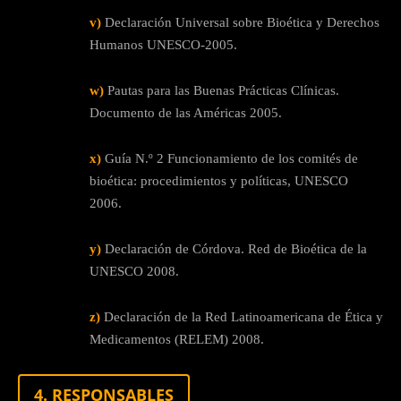
v)
Declaración Universal sobre Bioética y Derechos
Humanos UNESCO-2005.
w)
Pautas para las Buenas Prácticas Clínicas.
Documento de las Américas 2005.
x)
Guía N.º 2 Funcionamiento de los comités de
bioética: procedimientos y políticas, UNESCO
2006.
y)
Declaración de Córdova. Red de Bioética de la
UNESCO 2008.
z)
Declaración de la Red Latinoamericana de Ética y
Medicamentos (RELEM) 2008.
4. RESPONSABLES