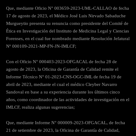
Que, mediante Oficio N° 003659-2023-UML-CALLAO de fecha
17 de agosto de 2023, el Médico José Luis Nirvado Sabaduche
Murgueytio presenta su renuncia como presidente del Comité de
Ética en Investigación del Instituto de Medicina Legal y Ciencias
Forenses, en el cual fue nombrado mediante Resolución Jefatural
Nº 000109-2021-MP-FN-JN-IMLCF;
Con el Oficio N° 000403-2023-OFGACAL de fecha 28 de
agosto de 2023, la Oficina de Garantía de Calidad remite el
Informe Técnico N° 01-2023-CNS-OGC-IML de fecha 19 de
abril de 2023, mediante el cual el médico Cleyber Navarro
Sandoval en base a su experiencia durante los últimos cinco
años, como coordinador de las actividades de investigación en el
IMLCF, realiza algunas sugerencias;
Que, mediante Informe N° 000009-2023-OFGACAL, de fecha
21 de setiembre de 2023, la Oficina de Garantía de Calidad,