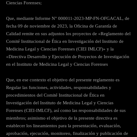
Ciencias Forenses;
Que, mediante Informe N° 000011-2023-MP-FN-OFGACAL, de
fecha 09 de noviembre de 2023, la Oficina de Garantía de
Calidad remite en sus adjuntos los proyectos de «Reglamento del
Comité Institucional de Ética en Investigación del Instituto de
Medicina Legal y Ciencias Forenses (CIEI IMLCF)» y la
«Directiva Desarrollo y Ejecución de Proyectos de Investigación
en el Instituto de Medicina Legal y Ciencias Forenses
Que, en ese contexto el objetivo del presente reglamento es
Regular las funciones, actividades, responsabilidades y
procedimientos del Comité Institucional de Ética en
Investigación del Instituto de Medicina Legal y Ciencias
Forenses (CIEI-IMLCF), así como las responsabilidades de sus
miembros; asimismo el objetivo de la presente directiva es
establecer los lineamientos para la presentación, evaluación,
aprobación, ejecución, monitoreo, finalización y publicación de