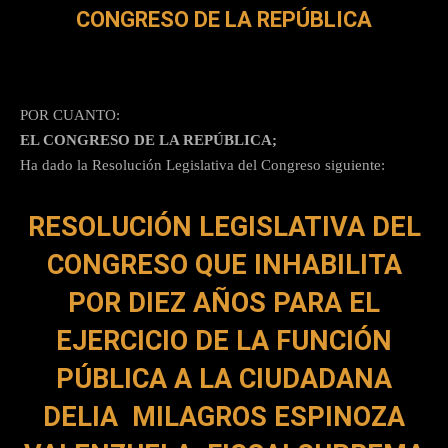
CONGRESO DE LA REPÚBLICA
POR CUANTO:
EL CONGRESO DE LA REPÚBLICA;
Ha dado la Resolución Legislativa del Congreso siguiente:
RESOLUCIÓN LEGISLATIVA DEL
CONGRESO QUE INHABILITA
POR DIEZ AÑOS PARA EL
EJERCICIO DE LA FUNCIÓN
PÚBLICA A LA CIUDADANA
DELIA MILAGROS ESPINOZA