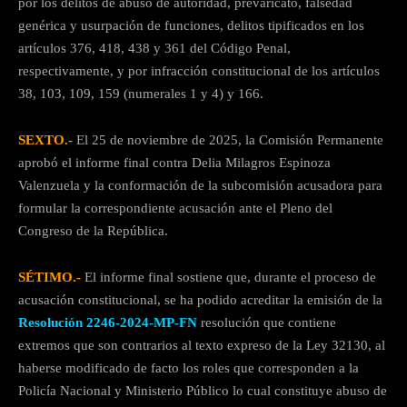
por los delitos de abuso de autoridad, prevaricato, falsedad
genérica y usurpación de funciones, delitos tipificados en los
artículos 376, 418, 438 y 361 del Código Penal,
respectivamente, y por infracción constitucional de los artículos
38, 103, 109, 159 (numerales 1 y 4) y 166.
SEXTO.-
El 25 de noviembre de 2025, la Comisión Permanente
aprobó el informe final contra Delia Milagros Espinoza
Valenzuela y la conformación de la subcomisión acusadora para
formular la correspondiente acusación ante el Pleno del
Congreso de la República.
SÉTIMO.-
El informe final sostiene que, durante el proceso de
acusación constitucional, se ha podido acreditar la emisión de la
Resolución 2246-2024-MP-FN
resolución que contiene
extremos que son contrarios al texto expreso de la Ley 32130, al
haberse modificado de facto los roles que corresponden a la
Policía Nacional y Ministerio Público lo cual constituye abuso de