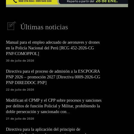
Últimas noticias
Manual para el empleo adecuado de aeronaves y drones
en la Policía Nacional del Perú [RCG 452-2026-CG
PNP/COMOPPOL]
30 de julio de 2026
Directiva para el proceso de admisión a la ESCPOGRA
PNP 2026 – promoción 2027 [Directiva 0009-2026-CG
PNP DIREDDOC PNP]
22 de julio de 2026
Modifican el CPMP y el CPP sobre procesos y sanciones
por delitos de función Policial y Militar, prohibiendo la
doble persecución y sancionado con...
21 de julio de 2026
Directiva para la aplicación del principio de