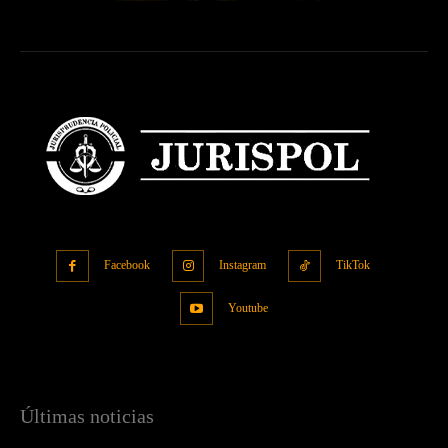
Facebook
Instagram
TikTok
Youtube
Últimas noticias