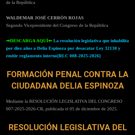
de la República
WALDEMAR JOSÉ CERRÓN ROJAS
Segundo Vicepresidente del Congreso de la República
⇒DESCARGA AQUÍ⇐
L
a resolución legislativa que inhabilita
por diez años a Delia Espinoza por desacatar Ley 32130 y
emitir reglamento interno[RLC 008-2025-2026]
FORMACIÓN PENAL CONTRA LA
CIUDADANA DELIA ESPINOZA
Mediante la RESOLUCIÓN LEGISLATIVA DEL CONGRESO
007-2025-2026-CR, publicada el 05 de diciembre de 2025.
RESOLUCIÓN LEGISLATIVA DEL