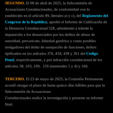
SEGUNDO.
El 08 de abril de 2025, la Subcomisión de
Acusaciones Constitucionales, de conformidad con lo
establecido en el artículo 89, literales a) y c), del
Reglamento del
Congreso de la República
, aprobó el Informe de Calificación de
la Denuncia Constitucional 528, admitiendo a trámite la
imputación a los denunciados por los delitos de abuso de
autoridad, prevaricato, falsedad genérica y como posibles
instigadores del delito de usurpación de funciones, delitos
tipificados en los artículos 376, 418, 438 y 361 del
Código
Penal
, respectivamente, y por infracción constitucional de los
artículos 38, 103, 109, 159 (numerales 1 y 4) y 166.
TERCERO.
El 23 de mayo de 2025, la Comisión Permanente
acordó otorgar el plazo de hasta quince días hábiles para que la
Subcomisión de Acusaciones
Constitucionales realice la investigación y presente su informe
final.