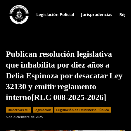
Legislación Policial
Jurisprudencias
Régim
Publican resolución legislativa
que inhabilita por diez años a
Delia Espinoza por desacatar Ley
32130 y emitir reglamento
interno[RLC 008-2025-2026]
Directivas MP
legislacion
Legislación del Ministerio Público
5 de diciembre de 2025