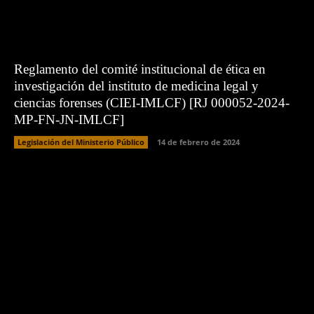
Reglamento del comité institucional de ética en
investigación del instituto de medicina legal y
ciencias forenses (CIEI-IMLCF) [RJ 000052-2024-
MP-FN-JN-IMLCF]
Legislación del Ministerio Público
14 de febrero de 2024