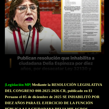
Facebook
Twitter
WhatsApp
|Legislación MP|
Mediante la RESOLUCIÓN LEGISLATIVA
DEL CONGRESO
008-2025-2026-CR, publicado en El
Peruano el 05 de diciembre de 2025 SE INHABILITÓ POR
DIEZ AÑOS PARA EL EJERCICIO DE LA FUNCIÓN