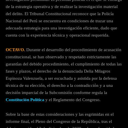
de la estrategia operativa y de realizar la investigación material
del delito. El Tribunal Constitucional reconoce que la Policía
Nacional del Perú se encuentra en condiciones de trazar una
adecuada estrategia para una investigación eficiente, dado que
cuenta con la experiencia técnica y operacional requerida.
OCTAVO.
Durante el desarrollo del procedimiento de acusación
constitucional, se han observado y respetado estrictamente las
garantías del debido procedimiento, el cumplimiento de todas las
fases y plazos, el derecho de la denunciada Delia Milagros
Espinoza Valenzuela, a ser escuchada y asistida por la defensa
técnica de su elección, el derecho a la contradicción y a una
decisión imparcial de la Subcomisión conforme regula la
Constitución Política
y el Reglamento del Congreso.
Sobre la base de estas consideraciones y las esgrimidas en el
informe final, el Pleno del Congreso de la República, tras el