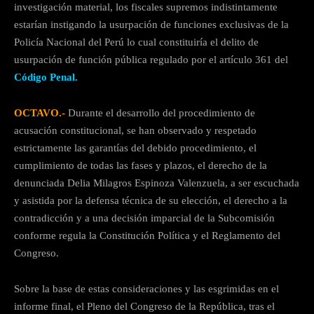
investigación material, los fiscales supremos indistintamente
estarían instigando la usurpación de funciones exclusivas de la
Policía Nacional del Perú lo cual constituiría el delito de
usurpación de función pública regulado por el artículo 361 del
Código Penal.
OCTAVO.-
Durante el desarrollo del procedimiento de
acusación constitucional, se han observado y respetado
estrictamente las garantías del debido procedimiento, el
cumplimiento de todas las fases y plazos, el derecho de la
denunciada Delia Milagros Espinoza Valenzuela, a ser escuchada
y asistida por la defensa técnica de su elección, el derecho a la
contradicción y a una decisión imparcial de la Subcomisión
conforme regula la Constitución Política y el Reglamento del
Congreso.
Sobre la base de estas consideraciones y las esgrimidas en el
informe final, el Pleno del Congreso de la República, tras el