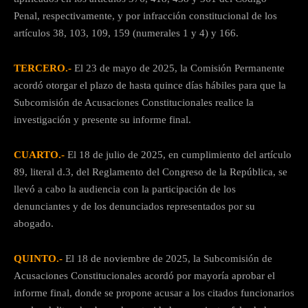
Penal, respectivamente, y por infracción constitucional de los
artículos 38, 103, 109, 159 (numerales 1 y 4) y 166.
TERCERO.-
El 23 de mayo de 2025, la Comisión Permanente
acordó otorgar el plazo de hasta quince días hábiles para que la
Subcomisión de Acusaciones Constitucionales realice la
investigación y presente su informe final.
CUARTO.-
El 18 de julio de 2025, en cumplimiento del artículo
89, literal d.3, del Reglamento del Congreso de la República, se
llevó a cabo la audiencia con la participación de los
denunciantes y de los denunciados representados por su
abogado.
QUINTO.-
El 18 de noviembre de 2025, la Subcomisión de
Acusaciones Constitucionales acordó por mayoría aprobar el
informe final, donde se propone acusar a los citados funcionarios