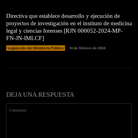
Directiva que establece desarrollo y ejecución de
proyectos de investigación en el instituto de medicina
legal y ciencias forenses [RJN 000052-2024-MP-
FN-JN-IMLCF]
Legislación del Ministerio Público
14 de febrero de 2024
DEJA UNA RESPUESTA