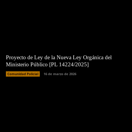
Proyecto de Ley de la Nueva Ley Orgánica del
Ministerio Público [PL 14224/2025]
Comunidad Policial
16 de marzo de 2026