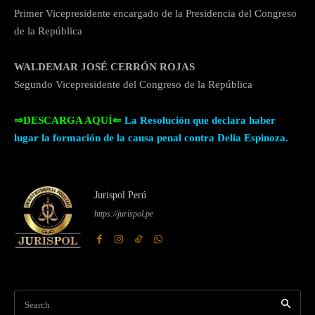
Primer Vicepresidente encargado de la Presidencia del Congreso
de la República
WALDEMAR JOSÉ CERRÓN ROJAS
Segundo Vicepresidente del Congreso de la República
⇒DESCARGA AQUÍ⇐
La Resolución que declara haber
lugar la formación de la causa penal contra Delia Espinoza.
Jurispol Perú
https://jurispol.pe
Search