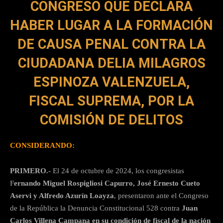
CONGRESO QUE DECLARA
HABER LUGAR
A LA FORMACIÓN
DE CAUSA PENAL CONTRA LA
CIUDADANA DELIA MILAGROS
ESPINOZA VALENZUELA,
FISCAL SUPREMA, POR LA
COMISIÓN DE DELITOS
CONSIDERANDO:
PRIMERO.-
El 24 de octubre de 2024, los congresistas
F
ernando Miguel Rospigliosi Capurro, José Ernesto Cueto
Aservi y Alfredo Azurín Loayza
, presentaron ante el Congreso
de la República la Denuncia Constitucional 528 contra
Juan
Carlos Villena Campana en su condición de fiscal de la nación