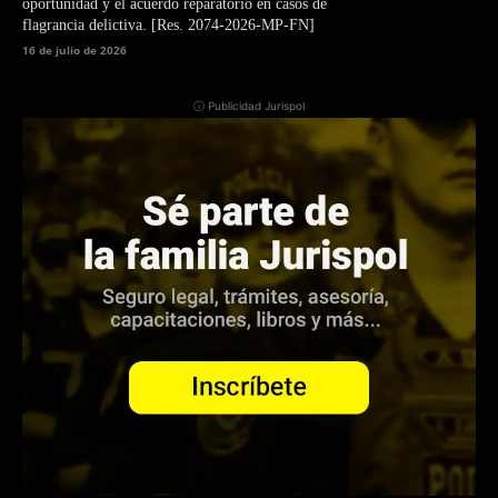
oportunidad y el acuerdo reparatorio en casos de
flagrancia delictiva. [Res. 2074-2026-MP-FN]
16 de julio de 2026
ⓘ Publicidad Jurispol