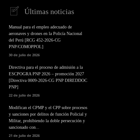
Últimas noticias
Manual para el empleo adecuado de
aeronaves y drones en la Policía Nacional
del Perú [RCG 452-2026-CG
PNP/COMOPPOL]
30 de julio de 2026
Directiva para el proceso de admisión a la
ESCPOGRA PNP 2026 – promoción 2027
[Directiva 0009-2026-CG PNP DIREDDOC
PNP]
22 de julio de 2026
Modifican el CPMP y el CPP sobre procesos
y sanciones por delitos de función Policial y
Militar, prohibiendo la doble persecución y
sancionado con...
21 de julio de 2026