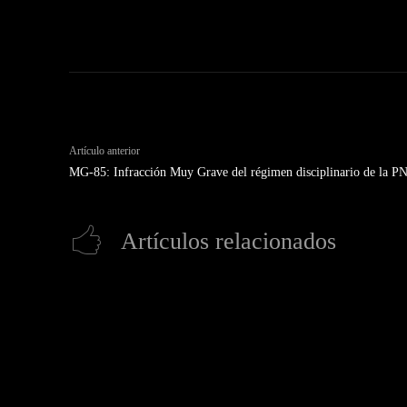
Artículo anterior
MG-85: Infracción Muy Grave del régimen disciplinario de la P
Artículos relacionados