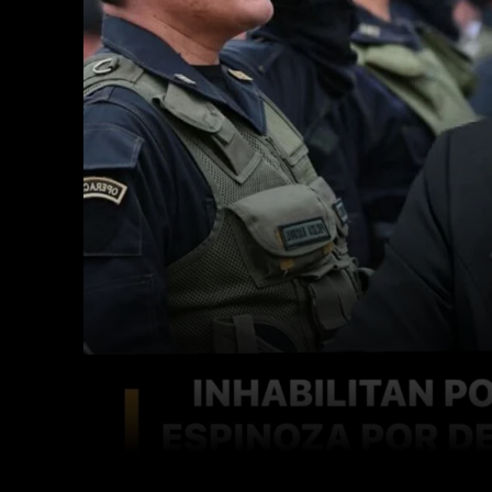
Facebook
Twitter
Cuota