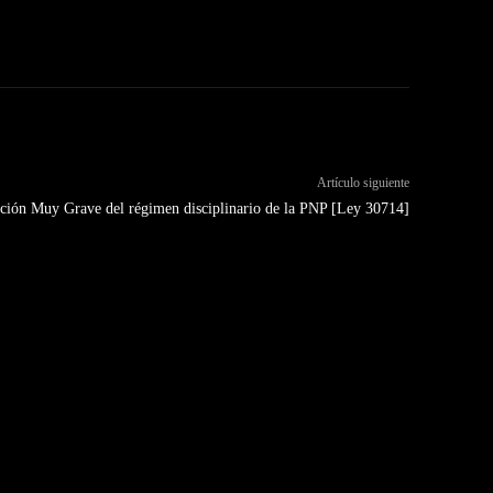
Artículo siguiente
ción Muy Grave del régimen disciplinario de la PNP [Ley 30714]