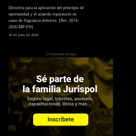
Directiva para la aplicación del principio de
oportunidad y el acuerdo reparatorio en
casos de flagrancia delictiva. [Res. 2074-
2026-MP-FN]
16 de julio de 2026
ⓘ Publicidad Jurispol