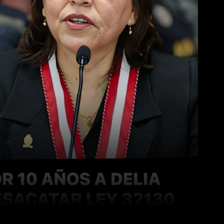
WhatsApp
Linkedin