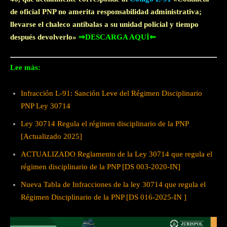
de oficial PNP no amerita responsabilidad administrativa;
llevarse el chaleco antibalas a su unidad policial y tiempo
después devolverlo»
⇒DESCARGA AQUÌ⇐
Lee màs:
Infracción L-91: Sanción Leve del Régimen Disciplinario
PNP Ley 30714
Ley 30714 Regula el régimen disciplinario de la PNP
[Actualizado 2025]
ACTUALIZADO Reglamento de la Ley 30714 que regula el
régimen disciplinario de la PNP [DS 003-2020-IN]
Nueva Tabla de Infracciones de la ley 30714 que regula el
Régimen Disciplinario de la PNP [DS 016-2025-IN ]