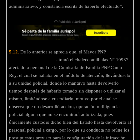
administrativo, y constancia escrita de haberlo efectuado”.
ⓘ Publicidad Jurispol
5.12.
De lo anterior se aprecia que, el Mayor PNP
——————————- tomó el chaleco antibalas N° 10937
afectado a personal de la Comisaría de Familia PNP Canto
Rey, el cual se hallaba en el módulo de atención, llevándoselo
a su unidad policial, donde lo mantuvo hasta devolverlo
tiempo después de haberlo tomado sin disponer o utilizar el
mismo, limitándose a custodiarlo, motivo por el cual se
observa que no desarrolló acción, operación o diligencia
policial alguna que no se encontrará autorizada, pues
únicamente custodio dicho bien del Estado hasta devolverlo al
personal policial a cargo, por lo que su conducta no reúne los
presupuestos previsto para la configuración de la infracción