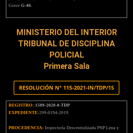
Grave
G-46
.
MINISTERIO DEL INTERIOR
TRIBUNAL DE DISCIPLINA
POLICIAL
Primera Sala
RESOLUCIÓN N° 115-2021-IN/TDP/1S
REGISTRO:
1509-2020-0-TDP
EXPEDIENTE:
299-0194-2019
PROCEDENCIA:
Inspectoría Descentralizada PNP Lima y