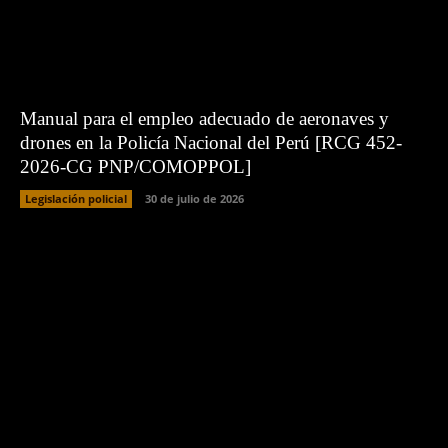
Manual para el empleo adecuado de aeronaves y
drones en la Policía Nacional del Perú [RCG 452-
2026-CG PNP/COMOPPOL]
Legislación policial
30 de julio de 2026