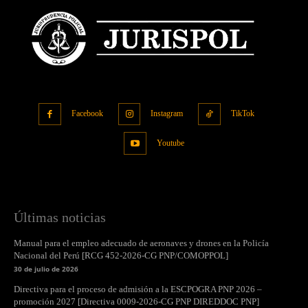
Facebook
Instagram
TikTok
Youtube
Últimas noticias
Manual para el empleo adecuado de aeronaves y drones en la Policía
Nacional del Perú [RCG 452-2026-CG PNP/COMOPPOL]
30 de julio de 2026
Directiva para el proceso de admisión a la ESCPOGRA PNP 2026 –
promoción 2027 [Directiva 0009-2026-CG PNP DIREDDOC PNP]