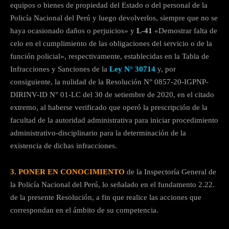
equipos o bienes de propiedad del Estado o del personal de la
Policía Nacional del Perú y luego devolverlos, siempre que no se
haya ocasionado daños o perjuicios» y
L-41
«Demostrar falta de
celo en el cumplimiento de las obligaciones del servicio o de la
función policial», respectivamente, establecidas en la Tabla de
Infracciones y Sanciones de la
Ley N° 30714
y, por
consiguiente, la nulidad de la Resolución N° 0857-20-IGPNP-
DIRINV-ID N° 01-LC del 30 de setiembre de 2020, en el citado
extremo, al haberse verificado que operó la prescripción de la
facultad de la autoridad administrativa para iniciar procedimiento
administrativo-disciplinario para la determinación de la
existencia de dichas infracciones.
3.
PONER EN CONOCIMIENTO
de la Inspectoría General de
la Policía Nacional del Perú, lo señalado en el fundamento 2.22.
de la presente Resolución, a fin que realice las acciones que
correspondan en el ámbito de su competencia.