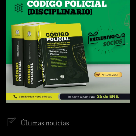
Últimas noticias