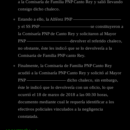
a la Comisaría de Familia PNP Canto Rey y salió llevando
consigo dicho chaleco.
Estando a ello, la Alférez PNP ———————————
y el SS PNP ———————————–se constituyeron a
la Comisaría PNP de Canto Rey y solicitaron al Mayor
PNP ——————————devolver el referido chaleco,
no obstante, éste les indicó que se lo devolvería a la
Comisaria de Familia PNP canto Rey.
Finalmente, la Comisaria de Familia PNP Canto Rey
acudió a la Comisaría PNP Canto Rey y solicitó al Mayor
PNP ————————— dicho chaleco, sin embargo,
éste le indicó que lo devolvería con un oficio, lo que
ocurrió el 18 de marzo de 2018 a las 00:30 horas,
documento mediante cual le requería identificar a los
efectivos policiales vinculados a la negligencia
constatada.