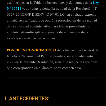
establecidas en la Tabla de Infracciones y Sanciones de la
Ley
N° 30714
y, por consiguiente, la nulidad de la Resolución N°
0857-20-IGPNP-DIRINV-ID N° 01-LC, en el citado extremo,
al haberse verificado que operó la prescripción de la facultad
de la autoridad administrativa para iniciar procedimiento
administrativo-disciplinario para la determinación de la
existencia de dichas infracciones.
PONER EN CONOCIMIENTO
de la Inspectoría General de
la Policía Nacional del Perú, lo señalado en el fundamento
2.22. de la presente Resolución, a fin que realice las acciones
que correspondan en el ámbito de su competencia.
I. ANTECEDENTES: