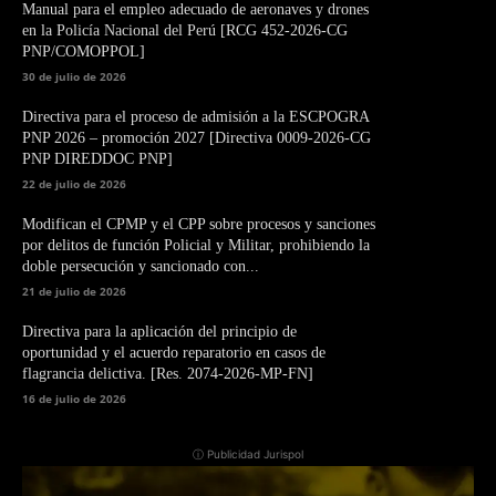
Manual para el empleo adecuado de aeronaves y drones
en la Policía Nacional del Perú [RCG 452-2026-CG
PNP/COMOPPOL]
30 de julio de 2026
Directiva para el proceso de admisión a la ESCPOGRA
PNP 2026 – promoción 2027 [Directiva 0009-2026-CG
PNP DIREDDOC PNP]
22 de julio de 2026
Modifican el CPMP y el CPP sobre procesos y sanciones
por delitos de función Policial y Militar, prohibiendo la
doble persecución y sancionado con...
21 de julio de 2026
Directiva para la aplicación del principio de
oportunidad y el acuerdo reparatorio en casos de
flagrancia delictiva. [Res. 2074-2026-MP-FN]
16 de julio de 2026
ⓘ Publicidad Jurispol