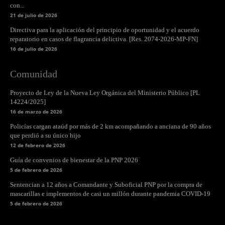
con...
21 de julio de 2026
Directiva para la aplicación del principio de oportunidad y el acuerdo
reparatorio en casos de flagrancia delictiva. [Res. 2074-2026-MP-FN]
16 de julio de 2026
Comunidad
Proyecto de Ley de la Nueva Ley Orgánica del Ministerio Público [PL
14224/2025]
16 de marzo de 2026
Policías cargan ataúd por más de 2 km acompañando a anciana de 90 años
que perdió a su único hijo
12 de febrero de 2026
Guía de convenios de bienestar de la PNP 2026
5 de febrero de 2026
Sentencian a 12 años a Comandante y Suboficial PNP por la compra de
mascarillas e implementos de casi un millón durante pandemia COVID-19
5 de febrero de 2026