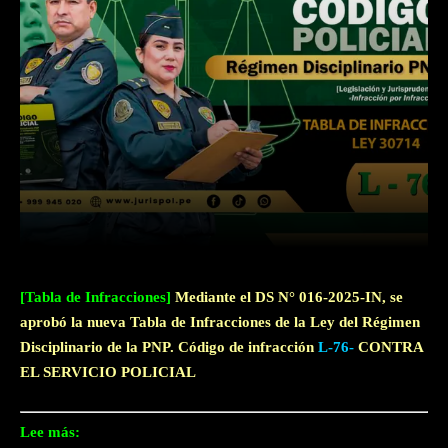
Facebook
Twitter
WhatsApp
[Tabla de Infracciones]
Mediante el DS N° 016-2025-IN, se
aprobó la nueva Tabla de Infracciones de la Ley del Régimen
Disciplinario de la PNP. Código de infracción
L-76-
CONTRA
EL SERVICIO POLICIAL
Lee más: