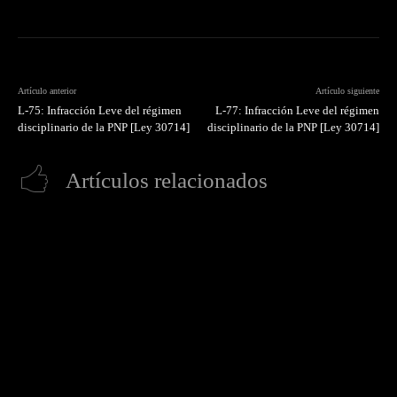
Artículo anterior
Artículo siguiente
L-75: Infracción Leve del régimen
L-77: Infracción Leve del régimen
disciplinario de la PNP [Ley 30714]
disciplinario de la PNP [Ley 30714]
Artículos relacionados