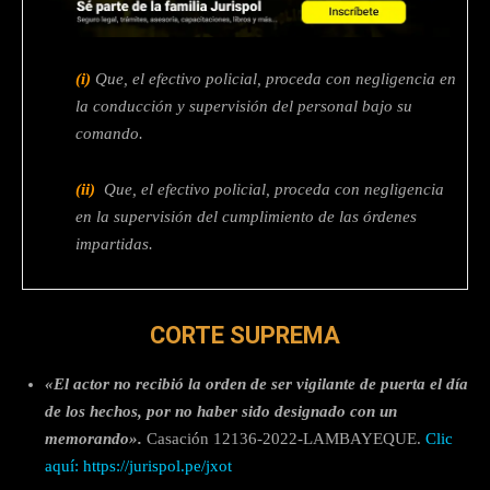
(i)
Que, el efectivo policial, proceda con negligencia en
la conducción y supervisión del personal bajo su
comando.
(ii)
Que, el efectivo policial, proceda con negligencia
en la supervisión del cumplimiento de las órdenes
impartidas.
CORTE SUPREMA
«El actor no recibió la orden de ser vigilante de puerta el día
de los hechos, por no haber sido designado con un
memorando».
Casación 12136-2022-LAMBAYEQUE.
Clic
aquí: https://jurispol.pe/jxot