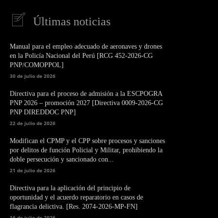
Últimas noticias
Manual para el empleo adecuado de aeronaves y drones
en la Policía Nacional del Perú [RCG 452-2026-CG
PNP/COMOPPOL]
30 de julio de 2026
Directiva para el proceso de admisión a la ESCPOGRA
PNP 2026 – promoción 2027 [Directiva 0009-2026-CG
PNP DIREDDOC PNP]
22 de julio de 2026
Modifican el CPMP y el CPP sobre procesos y sanciones
por delitos de función Policial y Militar, prohibiendo la
doble persecución y sancionado con...
21 de julio de 2026
Directiva para la aplicación del principio de
oportunidad y el acuerdo reparatorio en casos de
flagrancia delictiva. [Res. 2074-2026-MP-FN]
16 de julio de 2026