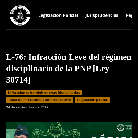
Legislación Policial
Jurisprudencias
Régim
L-76: Infracción Leve del régimen
disciplinario de la PNP [Ley
30714]
Infracciones Administrativas Disciplinarias
⁠Tabla de infracciones administrativas
Legislación policial
24 de noviembre de 2025