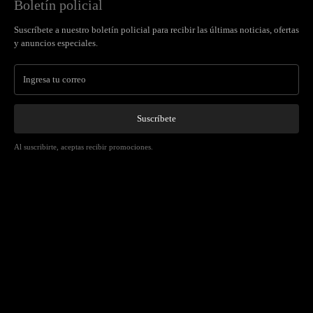
Boletín policial
Suscríbete a nuestro boletín policial para recibir las últimas noticias, ofertas
y anuncios especiales.
Suscríbete
Al suscribirte, aceptas recibir promociones.