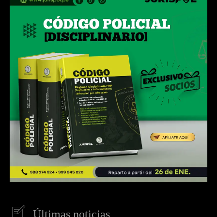
Últimas noticias