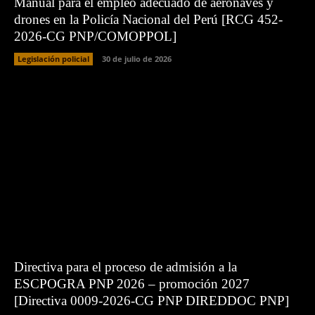
Manual para el empleo adecuado de aeronaves y
drones en la Policía Nacional del Perú [RCG 452-
2026-CG PNP/COMOPPOL]
Legislación policial
30 de julio de 2026
Directiva para el proceso de admisión a la
ESCPOGRA PNP 2026 – promoción 2027
[Directiva 0009-2026-CG PNP DIREDDOC PNP]