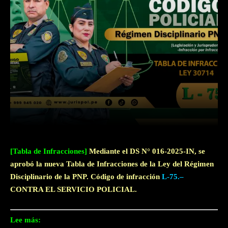
Facebook
Twitter
WhatsApp
[Tabla de Infracciones]
Mediante el DS N° 016-2025-IN, se
aprobó la nueva Tabla de Infracciones de la Ley del Régimen
Disciplinario de la PNP. Código de infracción
L-75.–
CONTRA EL SERVICIO POLICIAL.
Lee más: