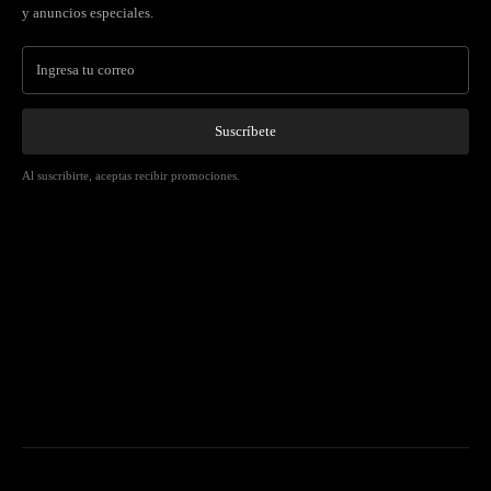
y anuncios especiales.
Suscríbete
Al suscribirte, aceptas recibir promociones.