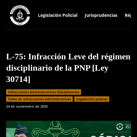
Legislación Policial
Jurisprudencias
Régim
L-75: Infracción Leve del régimen
disciplinario de la PNP [Ley
30714]
Infracciones Administrativas Disciplinarias
⁠Tabla de infracciones administrativas
Legislación policial
24 de noviembre de 2025