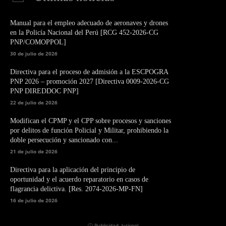
Manual para el empleo adecuado de aeronaves y drones
en la Policía Nacional del Perú [RCG 452-2026-CG
PNP/COMOPPOL]
30 de julio de 2026
Directiva para el proceso de admisión a la ESCPOGRA
PNP 2026 – promoción 2027 [Directiva 0009-2026-CG
PNP DIREDDOC PNP]
22 de julio de 2026
Modifican el CPMP y el CPP sobre procesos y sanciones
por delitos de función Policial y Militar, prohibiendo la
doble persecución y sancionado con...
21 de julio de 2026
Directiva para la aplicación del principio de
oportunidad y el acuerdo reparatorio en casos de
flagrancia delictiva. [Res. 2074-2026-MP-FN]
16 de julio de 2026
ⓘ Publicidad Jurispol