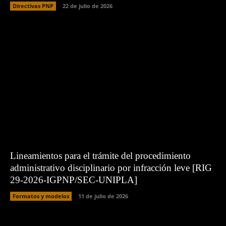
Directivas PNP
22 de julio de 2026
Lineamientos para el trámite del procedimiento
administrativo disciplinario por infracción leve [RIG
29-2026-IGPNP/SEC-UNIPLA]
Formatos y modelos
11 de julio de 2026