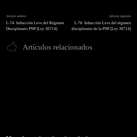
Artículo anterior
Artículo siguiente
L-74: Infracción Leve del Régimen
L-76: Infracción Leve del régimen
Disciplinario PNP [Ley 30714]
disciplinario de la PNP [Ley 30714]
Artículos relacionados