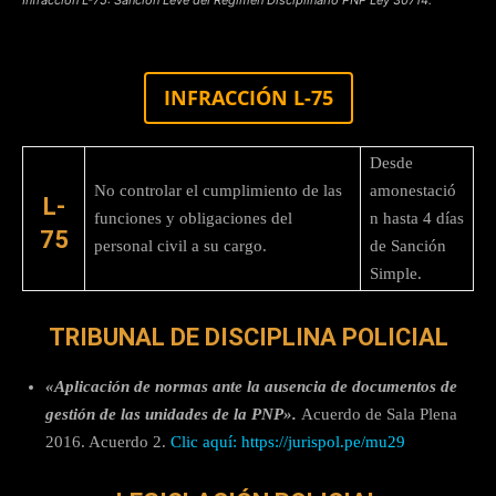
INFRACCIÓN L-75
Desde
No controlar el cumplimiento de las
amonestació
L-
funciones y obligaciones del
n hasta 4 días
75
personal civil a su cargo.
de Sanción
Simple.
TRIBUNAL DE DISCIPLINA POLICIAL
«Aplicación de normas ante la ausencia de documentos de
gestión de las unidades de la PNP».
Acuerdo de Sala Plena
2016. Acuerdo 2.
Clic aquí:
https://jurispol.pe/mu29