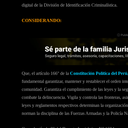
digital de la División de Identificación Criminalística.
CONSIDERANDO:
ⓘ Publi
Que, el artículo 166° de la
Constitución Política del Perú
fundamental garantizar, mantener y restablecer el orden inte
comunidad. Garantiza el cumplimiento de las leyes y la seg
combate la delincuencia. Vigila y controla las fronteras, as
leyes y reglamentos respectivos determinan la organización,
norman la disciplina de las Fuerzas Armadas y la Policía N