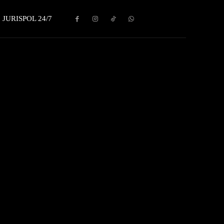
JURISPOL 24/7