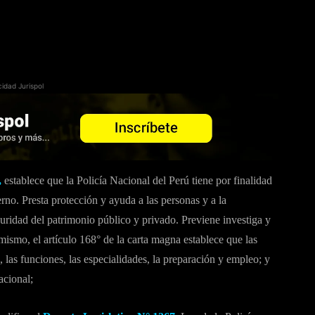
cidad Jurispol
,
establece que la Policía Nacional del Perú tiene por finalidad
rno. Presta protección y ayuda a las personas y a la
uridad del patrimonio público y privado. Previene investiga y
imismo, el artículo 168° de la carta magna establece que las
 las funciones, las especialidades, la preparación y empleo; y
acional;