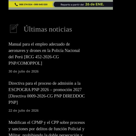
Últimas noticias
Manual para el empleo adecuado de
aeronaves y drones en la Policía Nacional
del Perú [RCG 452-2026-CG
PNP/COMOPPOL]
30 de julio de 2026
Directiva para el proceso de admisión a la
ESCPOGRA PNP 2026 – promoción 2027
[Directiva 0009-2026-CG PNP DIREDDOC
PNP]
22 de julio de 2026
Modifican el CPMP y el CPP sobre procesos
y sanciones por delitos de función Policial y
Militar, prohibiendo la doble persecución y