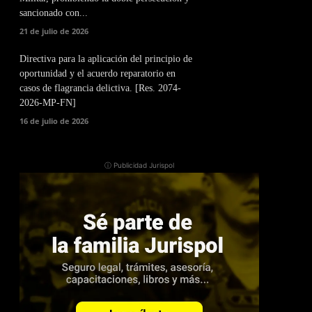
sancionado con...
21 de julio de 2026
Directiva para la aplicación del principio de
oportunidad y el acuerdo reparatorio en
casos de flagrancia delictiva. [Res. 2074-
2026-MP-FN]
16 de julio de 2026
ⓘ Publicidad Jurispol