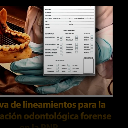
WhatsApp
Linkedin