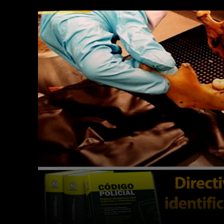
Facebook
Twitter
Cuota