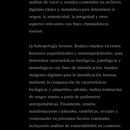
análisis de voces y sonidos contenidos en archivos
digitales (datos y metadatos) para determinar el
origen, la autenticidad, la integridad y otros
aspectos relevantes con fines criminalísticos
forense.
c)
Antropología forense. Realiza estudios en restos
humanos esqueletizados y semiesqueletizados, para
determinar características biológicas, patológicas y
tanatológicas con fines de identificación. Analiza
imágenes digitales para la identificación forense,
mediante la comparación de características
biológicas y adquiridas, además, realiza estimación
de rangos etarios a partir de parámetros
antropométricas. Finalmente, estudia
manifestaciones culturales, simbólicas, sociales y
contextuales en presuntos hechos criminales,
incluyendo análisis de vulnerabilidad en contextos