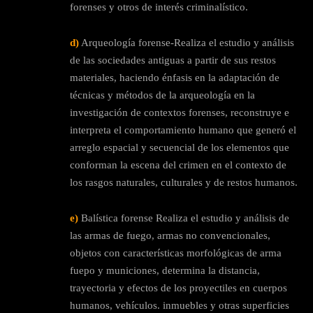
forenses y otros de interés criminalístico.
d)
Arqueología forense-Realiza el estudio y análisis
de las sociedades antiguas a partir de sus restos
materiales, haciendo énfasis en la adaptación de
técnicas y métodos de la arqueología en la
investigación de contextos forenses, reconstruye e
interpreta el comportamiento humano que generó el
arreglo espacial y secuencial de los elementos que
conforman la escena del crimen en el contexto de
los rasgos naturales, culturales y de restos humanos.
e)
Balística forense Realiza el estudio y análisis de
las armas de fuego, armas no convencionales,
objetos con características morfológicas de arma
fueро у municiones, determina la distancia,
trayectoria y efectos de los proyectiles en cuerpos
humanos, vehículos. inmuebles y otras superficies