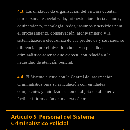
4.3.
Las unidades de organización del Sistema cuentan
con personal especializado, infraestructura, instalaciones,
equipamiento, tecnología, redes, insumos y servicios para
el procesamiento, conservación, archivamiento y la
sistematización electrónica de sus productos y servicios; se
diferencian por el nivel funcional y especialidad
criminalística-forense que ejercen, con relación a la
necesidad de atención pericial.
4.4.
El Sistema cuenta con la Central de información
Criminalística para su articulación con entidades
competentes y autorizadas, con el objeto de obtener y
facilitar información de manera célere
Articulo 5. Personal del Sistema
Criminalístico Policial