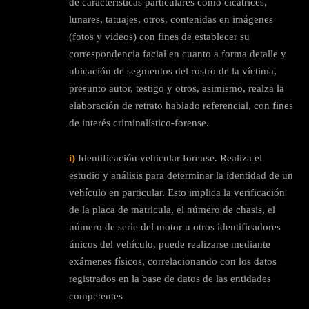
de características particulares como cicatrices,
lunares, tatuajes, otros, contenidas en imágenes
(fotos y videos) con fines de establecer su
correspondencia facial en cuanto a forma detalle y
ubicación de segmentos del rostro de la víctima,
presunto autor, testigo y otros, asimismo, realza la
elaboración de retrato hablado referencial, con fines
de interés criminalístico-forense.
i)
Identificación vehicular forense. Realiza el
estudio y análisis para determinar la identidad de un
vehículo en particular. Esto implica la verificación
de la placa de matricula, el número de chasis, el
número de serie del motor u otros identificadores
únicos del vehículo, puede realizarse mediante
exámenes físicos, correlacionando con los datos
registrados en la base de datos de las entidades
competentes