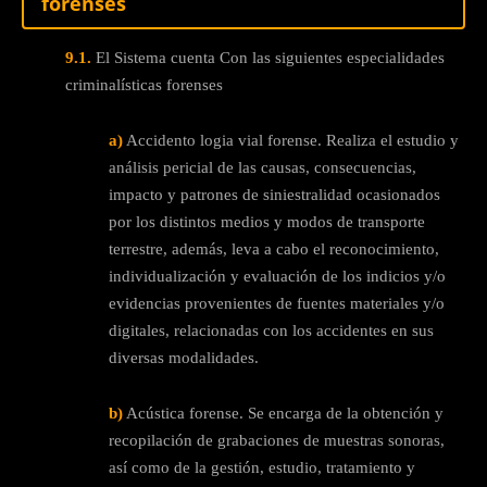
forenses
9.1.
El Sistema cuenta Con las siguientes especialidades
criminalísticas forenses
a)
Accidento logia vial forense. Realiza el estudio y
análisis pericial de las causas, consecuencias,
impacto y patrones de siniestralidad ocasionados
por los distintos medios y modos de transporte
terrestre, además, leva a cabo el reconocimiento,
individualización y evaluación de los indicios y/o
evidencias provenientes de fuentes materiales y/o
digitales, relacionadas con los accidentes en sus
diversas modalidades.
b)
Acústica forense. Se encarga de la obtención y
recopilación de grabaciones de muestras sonoras,
así como de la gestión, estudio, tratamiento y