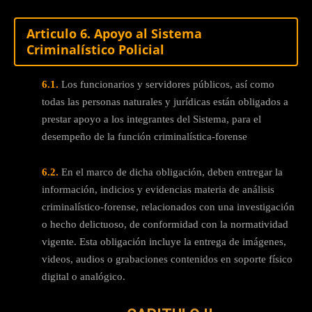
Articulo 6. Apoyo al Sistema
Criminalístico Policial
6.1.
Los funcionarios y servidores públicos, así como
todas las personas naturales y jurídicas están obligados a
prestar apoyo a los integrantes del Sistema, para el
desempeño de la función criminalística-forense
6.2.
En el marco de dicha obligación, deben entregar la
información, indicios y evidencias materia de análisis
criminalístico-forense, relacionados con una investigación
o hecho delictuoso, de conformidad con la normatividad
vigente. Esta obligación incluye la entrega de imágenes,
videos, audios o grabaciones contenidos en soporte físico
digital o analógico.