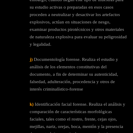
su estudio activas o preparadas en esos casos
proceden a neutralizar y desactivar los artefactos
explosivos, actúan en situaciones de nesgo,
examinar productos pirotécnicos y otros materiales
de naturaleza explosiva para evaluar su peligrosidad
y legalidad.
j)
Documentología forense. Realiza el estudio y
análisis de los elementos constitutivas del
documento, a fin de determinar su autenticidad,
falsedad, adulteración, procedencia y otros de
interés criminalístico-forense
k)
Identificación facial forense. Realiza el análisis y
comparación de características morfológicas
faciales, tales como el rostro, frente, cejas ojos,
mejillas, nariz, orejas, boca, mentón y la presencia