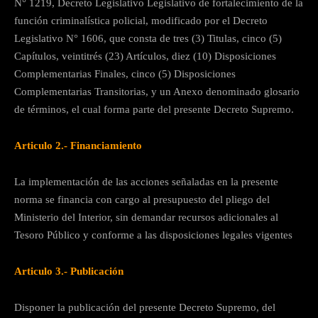
N° 1219, Decreto Legislativo Legislativo de fortalecimiento de la
función criminalística policial, modificado por el Decreto
Legislativo N° 1606, que consta de tres (3) Titulas, cinco (5)
Capítulos, veintitrés (23) Artículos, diez (10) Disposiciones
Complementarias Finales, cinco (5) Disposiciones
Complementarias Transitorias, y un Anexo denominado glosario
de términos, el cual forma parte del presente Decreto Supremo.
Articulo 2.- Financiamiento
La implementación de las acciones señaladas en la presente
norma se financia con cargo al presupuesto del pliego del
Ministerio del Interior, sin demandar recursos adicionales al
Tesoro Público y conforme a las disposiciones legales vigentes
Articulo 3.- Publicación
Disponer la publicación del presente Decreto Supremo, del