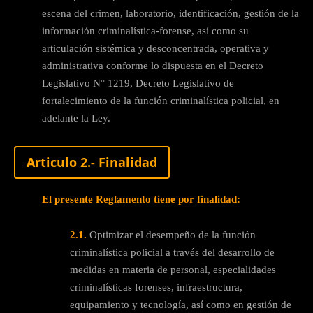
escena del crimen, laboratorio, identificación, gestión de la
información criminalística-forense, así como su
articulación sistémica y desconcentrada, operativa y
administrativa conforme lo dispuesta en el Decreto
Legislativo N° 1219, Decreto Legislativo de
fortalecimiento de la función criminalística policial, en
adelante la Ley.
Articulo 2.- Finalidad
El presente Reglamento tiene por finalidad:
2.1.
Optimizar el desempeño de la función
criminalística policial a través del desarrollo de
medidas en materia de personal, especialidades
criminalísticas forenses, infraestructura,
equipamiento y tecnología, así como en gestión de