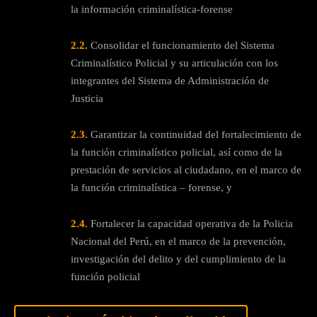
la información criminalística-forense
2.2.
Consolidar el funcionamiento del Sistema
Criminalístico Policial y su articulación con los
integrantes del Sistema de Administración de
Justicia
2.3.
Garantizar la continuidad del fortalecimiento de
la función criminalístico policial, así como de la
prestación de servicios al ciudadano, en el marco de
la función criminalística – forense, y
2.4.
Fortalecer la capacidad operativa de la Policia
Nacional del Perú, en el marco de la prevención,
investigación del delito y del cumplimiento de la
función policial