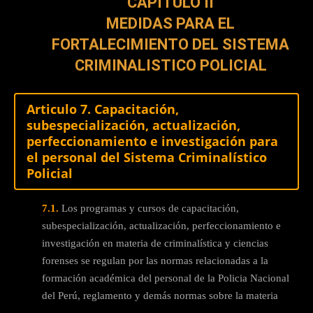
CAPITULO II
MEDIDAS PARA EL
FORTALECIMIENTO DEL SISTEMA
CRIMINALISTICO POLICIAL
Articulo 7. Capacitación,
subespecialización, actualización,
perfeccionamiento e investigación para
el personal del Sistema Criminalístico
Policial
7.1.
Los programas y cursos de capacitación,
subespecialización, actualización, perfeccionamiento e
investigación en materia de criminalística y ciencias
forenses se regulan por las normas relacionadas a la
formación académica del personal de la Policia Nacional
del Perú, reglamento y demás normas sobre la materia