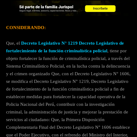
CONSIDERANDO:
Que, el
Decreto Legislativo N° 1219 Decreto Legislativo de
fortalecimiento de la función criminalística policial
, tiene por
objeto fortalecer la función de criminalística policial, a través del
Sistema Criminalístico Policial, en la lucha contra la delincuencia
y el crimen organizado Que, con el Decreto Legislativo N° 1606,
se modifica el Decreto Legislativo N° 1219, Decreto Legislativo
de fortalecimiento de la función criminalística policial a fin de
establecer medidas para fortalecer la capacidad operativa de la
Policia Nacional del Perú, contribuir con la investigación
criminal, la administración de justicia y mejorar la prestación de
servicios al ciudadano: Que, la Primera Disposición
Complementaria Final del Decreto Legislativo N° 1606 establece
que el Poder Ejecutivo, con el refrendo del Ministro del Interior,