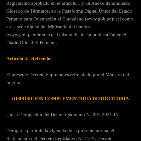
Reglamento aprobado en el articulo 1 y un Anexo denominado
Glosario de Términos, en la Plataforma Digital Única del Estado
Peruano para Orientación al Ciudadano (www.gob.pe); así como
en la sede digital del Ministerio del interior
(www.gob.pe/mininter), el mismo día de su publicación en el
Diario Oficial El Peruano.
Articulo 4.- Refrendo
El presente Decreto Supremo es refrendado por el Ministro del
Interior.
DISPOSICIÓN COMPLEMENTARIA DEROGATORIA
Única Derogación del Decreto Supremo N° 001-2021-IN
Derogar a partir de la vigencia de la presente norma, el
Reglamento del Decreto Legislativo N° 1219, Decreto