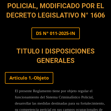
POLICIAL, MODIFICADO POR EL
DECRETO LEGISLATIVO N° 1606
DS N° 011-2025-IN
TITULO I DISPOSICIONES
GENERALES
Articulo 1.-Objeto
El presente Reglamento tiene por objeto regular el
funcionamiento del Sistema Criminalístico Policial,
desarrollar las medidas destinadas para su fortalecimiento,
su competencia pericial en sus campos ocupacionales de