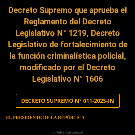
Decreto Supremo que aprueba el
Reglamento del Decreto
Legislativo N° 1219, Decreto
Legislativo de fortalecimiento de
la función criminalística policial,
modificado por el Decreto
Legislativo N° 1606
DECRETO SUPREMO N° 011-2025-IN
EL PRESIDENTE DE LA REPÚBLICA
ⓘ Publicidad Jurispol