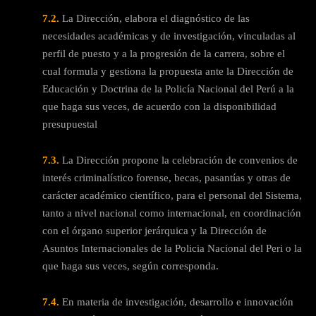
7.2.
La Dirección, elabora el diagnóstico de las
necesidades académicas y de investigación, vinculadas al
perfil de puesto y a la progresión de la carrera, sobre el
cual formula y gestiona la propuesta ante la Dirección de
Educación y Doctrina de la Policía Nacional del Perú a la
que haga sus veces, de acuerdo con la disponibilidad
presupuestal
7.3.
La Dirección propone la celebración de convenios de
interés criminalístico forense, becas, pasantías y otras de
carácter académico científico, para el personal del Sistema,
tanto a nivel nacional como internacional, en coordinación
con el órgano superior jerárquica y la Dirección de
Asuntos Internacionales de la Policia Nacional del Peri o la
que haga sus veces, según corresponda.
7.4.
En materia de investigación, desarrollo e innovación