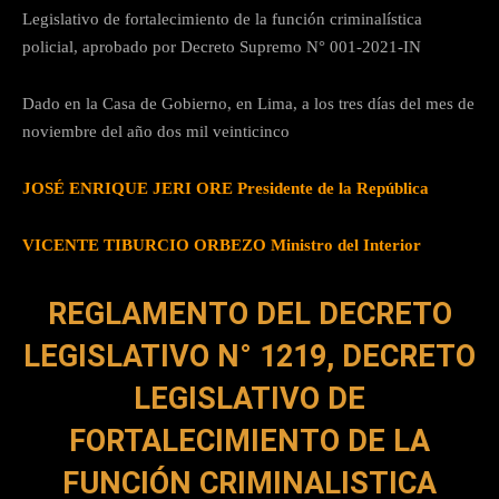
Legislativo de fortalecimiento de la función criminalística
policial, aprobado por Decreto Supremo N° 001-2021-IN
Dado en la Casa de Gobierno, en Lima, a los tres días del mes de
noviembre del año dos mil veinticinco
JOSÉ ENRIQUE JERI ORE Presidente de la República
VICENTE TIBURCIO ORBEZO Ministro del Interior
REGLAMENTO DEL DECRETO
LEGISLATIVO N° 1219, DECRETO
LEGISLATIVO DE
FORTALECIMIENTO DE LA
FUNCIÓN CRIMINALISTICA