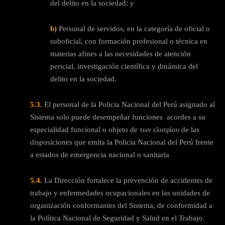
del delito en la sociedad: y
b)
Personal de servidos, en la categoría de oficial o
suboficial, con formación profesional o técnica en
materias afines a las necesidades de atención
pericial, investigación científica y dinámica del
delito en la sociedad.
5.3.
El personal de la Policia Nacional del Perú asignado al
Sistema solo puede desempeñar funciones acordes a su
especialidad funcional u objeto de των ελυτρίου de las
disposiciones que emita la Policia Nacional del Perú frente
a estados de emergencia nacional o sanitaria
5.4.
La Dirección fortalece la prevención de accidentes de
trabajo y enfermedades ocupacionales en las unidades de
organización conformantes del Sistema, de conformidad a
la Política Nacional de Seguridad y Salud en el Trabajo.