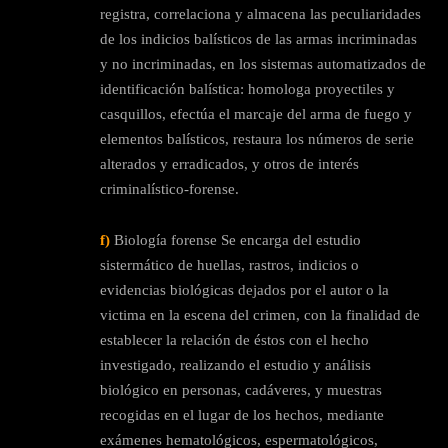
registra, correlaciona y almacena las peculiaridades
de los indicios balísticos de las armas incriminadas
y no incriminadas, en los sistemas automatizados de
identificación balística: homologa proyectiles y
casquillos, efectúa el marcaje del arma de fuego y
elementos balísticos, restaura los números de serie
alterados y erradicados, y otros de interés
criminalístico-forense.
f)
Biología forense Se encarga del estudio
sistermático de huellas, rastros, indicios o
evidencias biológicas dejados por el autor o la
victima en la escena del crimen, con la finalidad de
establecer la relación de éstos con el hecho
investigado, realizando el estudio y análisis
biológico en personas, cadáveres, y muestras
recogidas en el lugar de los hechos, mediante
exámenes hematológicos, espermatológicos,