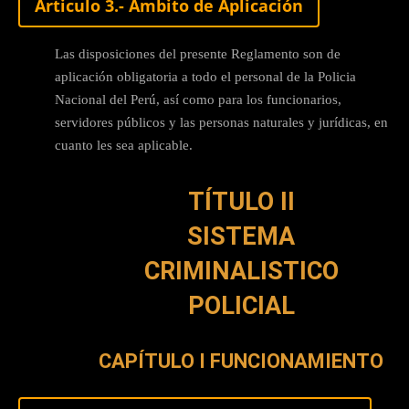
Articulo 3.- Ámbito de Aplicación
Las disposiciones del presente Reglamento son de
aplicación obligatoria a todo el personal de la Policia
Nacional del Perú, así como para los funcionarios,
servidores públicos y las personas naturales y jurídicas, en
cuanto les sea aplicable.
TÍTULO II
SISTEMA
CRIMINALISTICO
POLICIAL
CAPÍTULO I FUNCIONAMIENTO