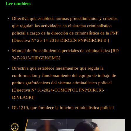
Lee también:
Directiva que establece normas procedimientos y criterios
que regulan las actividades en el sistema criminalístico
policial a cargo de la dirección de criminalística de la PNP
[Directiva Nº 25-14-2018-DIRGEN PNP/DIRCRI-B.]
Manual de Procedimientos periciales de criminalística [RD
247-2013-DIRGEN/EMG]
Directiva que establece lineamientos que regula la
conformación y funcionamiento del equipo de trabajo de
peritos grafotécnicos del sistema criminalístico policial
[Directiva N° 31-2024-COMOPPOL PNP/DIRCRI-
DIVLACRI]
DL 1219, que fortalece la función criminalística policial