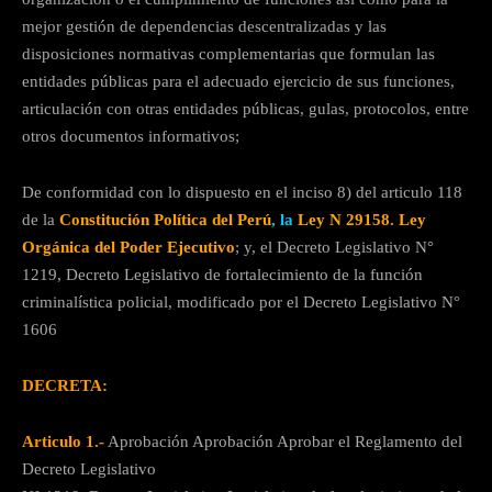
mejor gestión de dependencias descentralizadas y las
disposiciones normativas complementarias que formulan las
entidades públicas para el adecuado ejercicio de sus funciones,
articulación con otras entidades públicas, gulas, protocolos, entre
otros documentos informativos;
De conformidad con lo dispuesto en el inciso 8) del articulo 118
de la
Constitución Política del Perú
, la
Ley N 29158. Ley
Orgánica del Poder Ejecutivo
; y, el Decreto Legislativo N°
1219, Decreto Legislativo de fortalecimiento de la función
criminalística policial, modificado por el Decreto Legislativo N°
1606
DECRETA:
Articulo 1.-
Aprobación Aprobación Aprobar el Reglamento del
Decreto Legislativo