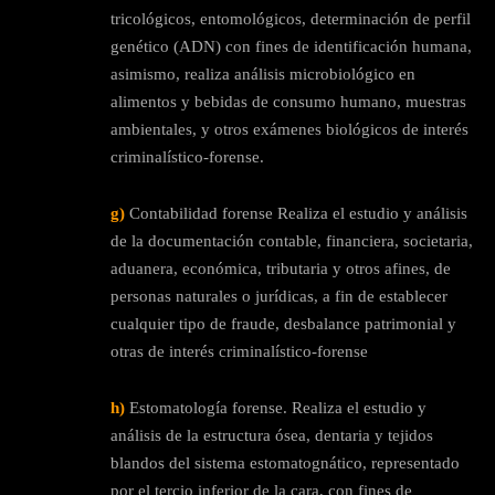
tricológicos, entomológicos, determinación de perfil
genético (ADN) con fines de identificación humana,
asimismo, realiza análisis microbiológico en
alimentos y bebidas de consumo humano, muestras
ambientales, y otros exámenes biológicos de interés
criminalístico-forense.
g)
Contabilidad forense Realiza el estudio y análisis
de la documentación contable, financiera, societaria,
aduanera, económica, tributaria y otros afines, de
personas naturales o jurídicas, a fin de establecer
cualquier tipo de fraude, desbalance patrimonial y
otras de interés criminalístico-forense
h)
Estomatología forense. Realiza el estudio y
análisis de la estructura ósea, dentaria y tejidos
blandos del sistema estomatognático, representado
por el tercio inferior de la cara, con fines de