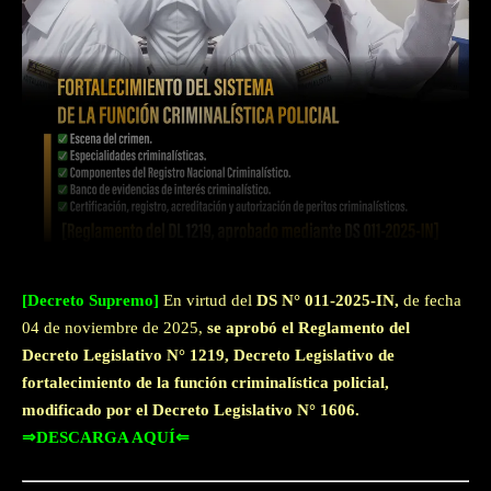
Facebook
Twitter
WhatsApp
[Decreto Supremo]
En virtud del
DS N° 011-2025-IN,
de fecha
04 de noviembre de 2025,
se aprobó el Reglamento del
Decreto Legislativo N° 1219, Decreto Legislativo de
fortalecimiento de la función criminalística policial,
modificado por el Decreto Legislativo N° 1606.
⇒DESCARGA AQUÍ⇐