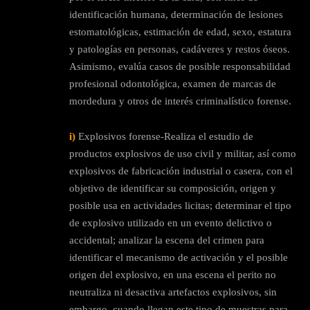
identificación humana, determinación de lesiones
estomatológicas, estimación de edad, sexo, estatura
y patologías en personas, cadáveres y restos óseos.
Asimismo, evalúa casos de posible responsabilidad
profesional odontológica, examen de marcas de
mordedura y otros de interés criminalístico forense.
i)
Explosivos forense-Realiza el estudio de
productos explosivos de uso civil y militar, así como
explosivos de fabricación industrial o casera, con el
objetivo de identificar su composición, origen y
posible usa en actividades licitas; determinar el tipo
de explosivo utilizado en un evento delictivo o
accidental; analizar la escena del crimen para
identificar el mecanismo de activación y el posible
origen del explosivo, en una escena el perito no
neutraliza ni desactiva artefactos explosivos, sin
embargo, cuando llegan este tipo de muestras para