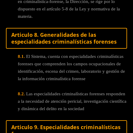
en criminalística-forense, la Dirección, se rige por lo
dispuesto en el artículo 5-8 de la Ley y normativa de la
materia.
Articulo 8. Generalidades de las
especialidades criminalísticas forenses
8.1.
El Sistema, cuenta con especialidades criminalísticas
forenses que comprenden los campos ocupacionales de
identificación, escena del crimen, laboratorio y gestión de
la información criminalística forense
8.2.
Las especialidades criminalísticas forenses responden
a la necesidad de atención pericial, investigación científica
y dinámica del delito en la sociedad
Articulo 9. Especialidades criminalísticas