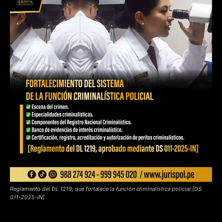
Reglamento del DL 1219, que fortalece la función criminalística policial [DS
011-2025-IN]