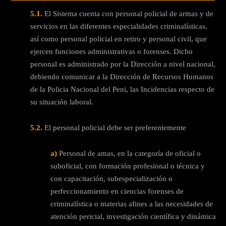
5.1.
El Sistema cuenta con personal policial de armas y de
servicios en las diferentes especialidades criminalísticas,
así como personal policial en retiro y personal civil, que
ejercen funciones administrativas o forenses. Dicho
personal es administrado por la Dirección a nivel nacional,
debiendo comunicar a la Dirección de Recursos Humanos
de la Policia Nacional del Peni, las Incidencias respecto de
su situación laboral.
5.2.
El personal policial debe ser preferentemente
a)
Personal de amas, en la categoría de oficial o
suboficial, con formación profesional o técnica y
con capacitación, subespecialización o
perfeccionamiento en ciencias forenses de
criminalística o materias afines a las necesidades de
atención pericial, investigación científica y dinámica