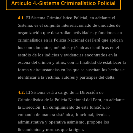
Articulo 4.-Sistema Criminalístico Policial
4.1.
El Sistema Criminalístico Policial, en adelante el
Sistema, es el conjunto interrelacionado de unidades de
organización que desarrollan actividades y funciones en
criminalística en la Policia Nacional del Perú que aplican
los conocimientos, métodos y técnicas científicas en el
estudio de los indicios y evidencias encontrados en la
escena del crimen y otros, con la finalidad de establecer la
forma y circunstancias en las que se suscitan los hechos e
identificar a la victima, autores y participes del delta.
4.2.
El Sistema está a cargo de la Dirección de
Criminalística de la Policia Nacional del Perú, en adelante
la Dirección. En cumplimiento de esta función, lo
comanda de manera sistémica, funcional, técnica,
administrativa y operativa asimismo, propone los
lineamientos y normas que la rigen.