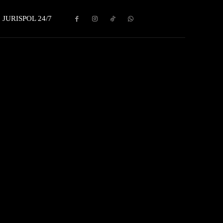
JURISPOL 24/7