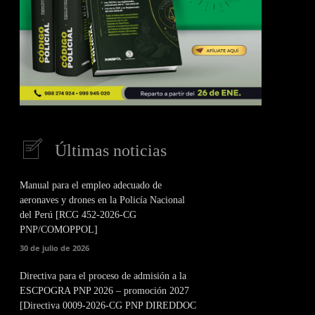
Últimas noticias
Manual para el empleo adecuado de
aeronaves y drones en la Policía Nacional
del Perú [RCG 452-2026-CG
PNP/COMOPPOL]
30 de julio de 2026
Directiva para el proceso de admisión a la
ESCPOGRA PNP 2026 – promoción 2027
[Directiva 0009-2026-CG PNP DIREDDOC