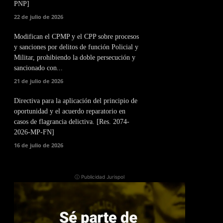
PNP]
22 de julio de 2026
Modifican el CPMP y el CPP sobre procesos
y sanciones por delitos de función Policial y
Militar, prohibiendo la doble persecución y
sancionado con...
21 de julio de 2026
Directiva para la aplicación del principio de
oportunidad y el acuerdo reparatorio en
casos de flagrancia delictiva. [Res. 2074-
2026-MP-FN]
16 de julio de 2026
ⓘ Publicidad Jurispol