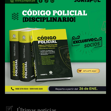
Últimas noticias