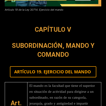
Artículo 19 de la Ley 30714. Ejercicio del mando
CAPÍTULO V
SUBORDINACIÓN, MANDO Y
COMANDO
ARTÍCULO 19. EJERCICIO DEL MANDO
El mando es la facultad que tiene el superior
en situación de actividad para dirigirse a un
subordinado, en razón de su categoría,
Art.
jerarquía, grado y antigüedad e impartir