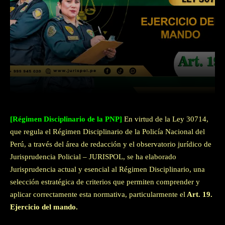
Facebook
Twitter
WhatsApp
[Régimen Disciplinario de la PNP]
En virtud de la Ley 30714,
que regula el Régimen Disciplinario de la Policía Nacional del
Perú, a través del área de redacción y el observatorio jurídico de
Jurisprudencia Policial – JURISPOL, se ha elaborado
Jurisprudencia actual y esencial al Régimen Disciplinario, una
selección estratégica de criterios que permiten comprender y
aplicar correctamente esta normativa, particularmente el
Art. 19.
Ejercicio del mando.