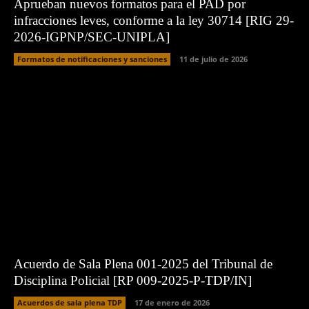
Aprueban nuevos formatos para el PAD por
infracciones leves, conforme a la ley 30714 [RIG 29-
2026-IGPNP/SEC-UNIPLA]
Formatos de notificaciones y sanciones
11 de julio de 2026
Acuerdo de Sala Plena 001-2025 del Tribunal de
Disciplina Policial [RP 009-2025-P-TDP/IN]
Acuerdos de sala plena TDP
17 de enero de 2026