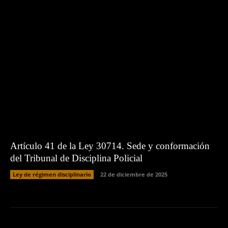
Artículo 41 de la Ley 30714. Sede y conformación
del Tribunal de Disciplina Policial
Ley de régimen disciplinario
22 de diciembre de 2025