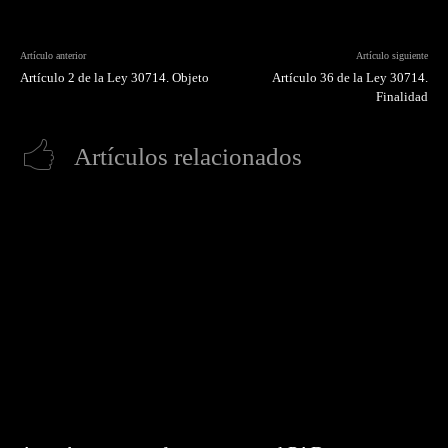
Artículo anterior
Artículo siguiente
Artículo 2 de la Ley 30714. Objeto
Artículo 36 de la Ley 30714.
Finalidad
Artículos relacionados