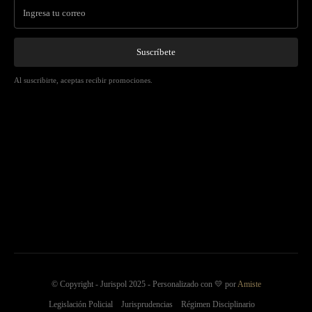
Suscríbete
Al suscribirte, aceptas recibir promociones.
© Copyright - Jurispol 2025 - Personalizado con 💛 por
Amiste
Legislación Policial
Jurisprudencias
Régimen Disciplinario