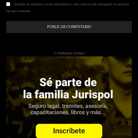
Guardar mi nombre, correo electrónico y sitio web en este navegador la próxima
vez que comente.
ⓘ Publicidad Jurispol