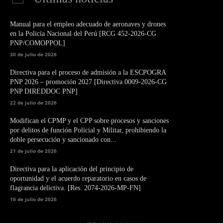
Manual para el empleo adecuado de aeronaves y drones
en la Policía Nacional del Perú [RCG 452-2026-CG
PNP/COMOPPOL]
30 de julio de 2026
Directiva para el proceso de admisión a la ESCPOGRA
PNP 2026 – promoción 2027 [Directiva 0009-2026-CG
PNP DIREDDOC PNP]
22 de julio de 2026
Modifican el CPMP y el CPP sobre procesos y sanciones
por delitos de función Policial y Militar, prohibiendo la
doble persecución y sancionado con...
21 de julio de 2026
Directiva para la aplicación del principio de
oportunidad y el acuerdo reparatorio en casos de
flagrancia delictiva. [Res. 2074-2026-MP-FN]
16 de julio de 2026