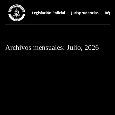
Legislación Policial
Jurisprudencias
Régim
Archivos mensuales: Julio, 2026