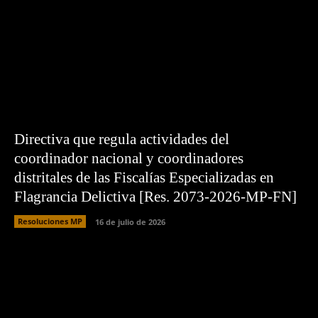
Directiva que regula actividades del
coordinador nacional y coordinadores
distritales de las Fiscalías Especializadas en
Flagrancia Delictiva [Res. 2073-2026-MP-FN]
Resoluciones MP
16 de julio de 2026