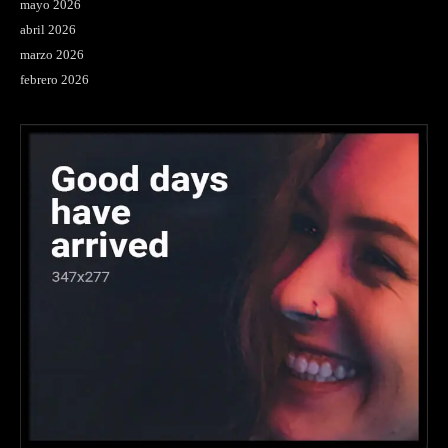
mayo 2026
abril 2026
marzo 2026
febrero 2026