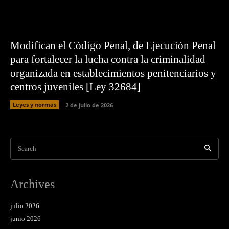
Modifican el Código Penal, de Ejecución Penal
para fortalecer la lucha contra la criminalidad
organizada en establecimientos penitenciarios y
centros juveniles [Ley 32684]
Leyes y normas
2 de julio de 2026
Search
Archives
julio 2026
junio 2026