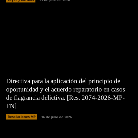
Directiva para la aplicación del principio de
oportunidad y el acuerdo reparatorio en casos
de flagrancia delictiva. [Res. 2074-2026-MP-
FN]
Resoluciones MP
16 de julio de 2026