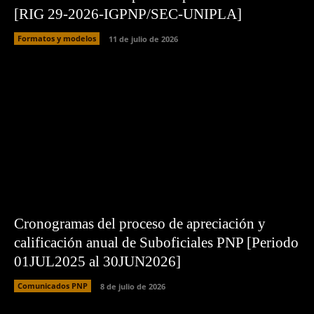
[RIG 29-2026-IGPNP/SEC-UNIPLA]
Formatos y modelos
11 de julio de 2026
Cronogramas del proceso de apreciación y
calificación anual de Suboficiales PNP [Periodo
01JUL2025 al 30JUN2026]
Comunicados PNP
8 de julio de 2026