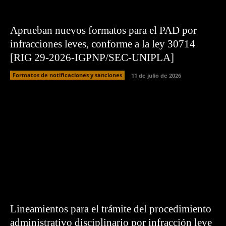
Aprueban nuevos formatos para el PAD por
infracciones leves, conforme a la ley 30714
[RIG 29-2026-IGPNP/SEC-UNIPLA]
Formatos de notificaciones y sanciones
11 de julio de 2026
Lineamientos para el trámite del procedimiento
administrativo disciplinario por infracción leve