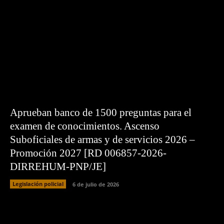
Aprueban banco de 1500 preguntas para el
examen de conocimientos. Ascenso
Suboficiales de armas y de servicios 2026 –
Promoción 2027 [RD 006857-2026-
DIRREHUM-PNP/JE]
Legislación policial
6 de julio de 2026