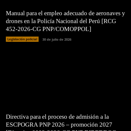
Manual para el empleo adecuado de aeronaves y
drones en la Policía Nacional del Perú [RCG
452-2026-CG PNP/COMOPPOL]
Legislación policial
30 de julio de 2026
Directiva para el proceso de admisión a la
ESCPOGRA PNP 2026 – promoción 2027