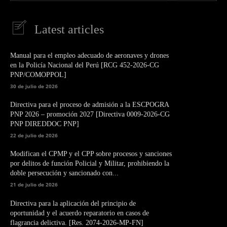
Latest articles
Manual para el empleo adecuado de aeronaves y drones
en la Policía Nacional del Perú [RCG 452-2026-CG
PNP/COMOPPOL]
30 de julio de 2026
Directiva para el proceso de admisión a la ESCPOGRA
PNP 2026 – promoción 2027 [Directiva 0009-2026-CG
PNP DIREDDOC PNP]
22 de julio de 2026
Modifican el CPMP y el CPP sobre procesos y sanciones
por delitos de función Policial y Militar, prohibiendo la
doble persecución y sancionado con...
21 de julio de 2026
Directiva para la aplicación del principio de
oportunidad y el acuerdo reparatorio en casos de
flagrancia delictiva. [Res. 2074-2026-MP-FN]