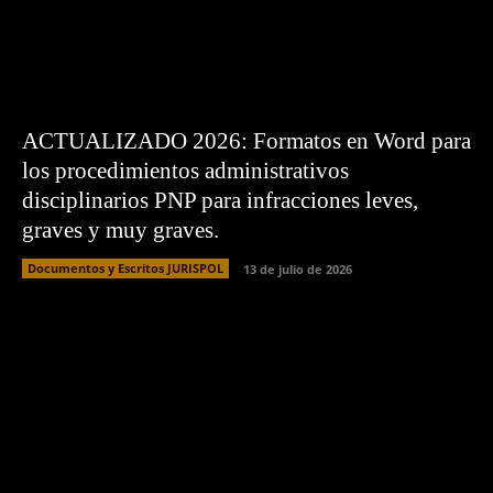
ACTUALIZADO 2026: Formatos en Word para
los procedimientos administrativos
disciplinarios PNP para infracciones leves,
graves y muy graves.
Documentos y Escritos JURISPOL
13 de julio de 2026