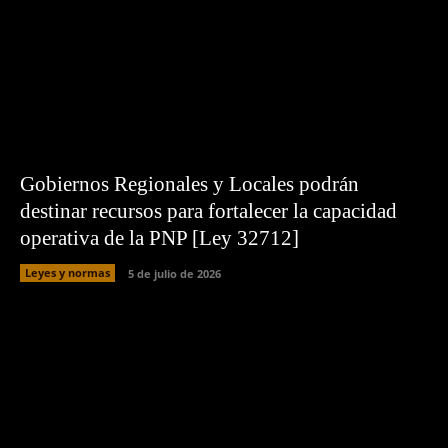
Gobiernos Regionales y Locales podrán
destinar recursos para fortalecer la capacidad
operativa de la PNP [Ley 32712]
Leyes y normas
5 de julio de 2026