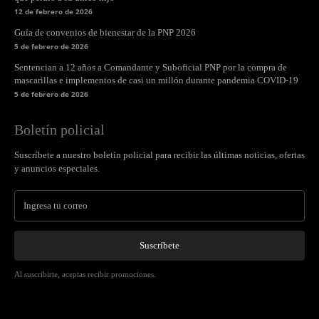
12 de febrero de 2026
Guía de convenios de bienestar de la PNP 2026
5 de febrero de 2026
Sentencian a 12 años a Comandante y Suboficial PNP por la compra de
mascarillas e implementos de casi un millón durante pandemia COVID-19
5 de febrero de 2026
Boletín policial
Suscríbete a nuestro boletín policial para recibir las últimas noticias, ofertas
y anuncios especiales.
Suscríbete
Al suscribirte, aceptas recibir promociones.