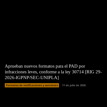
Aprueban nuevos formatos para el PAD por
infracciones leves, conforme a la ley 30714 [RIG 29-
2026-IGPNP/SEC-UNIPLA]
Formatos de notificaciones y sanciones
11 de julio de 2026