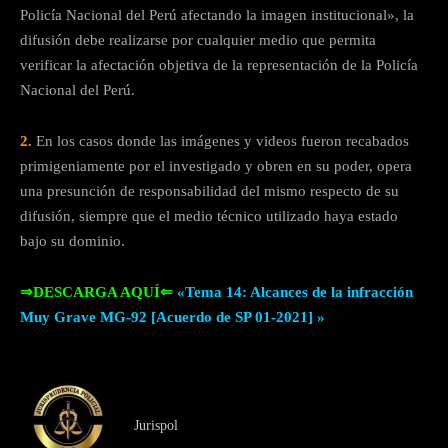
Policía Nacional del Perú afectando la imagen institucional», la
difusión debe realizarse por cualquier medio que permita
verificar la afectación objetiva de la representación de la Policía
Nacional del Perú.
2.
En los casos donde las imágenes y videos fueron recabados
primigeniamente por el investigado y obren en su poder, opera
una presunción de responsabilidad del mismo respecto de su
difusión, siempre que el medio técnico utilizado haya estado
bajo su dominio.
⇒DESCARGA AQUÍ⇐
«Tema 14: Alcances de la infracción
Muy Grave MG-92 [Acuerdo de SP 01-2021] »
Jurispol