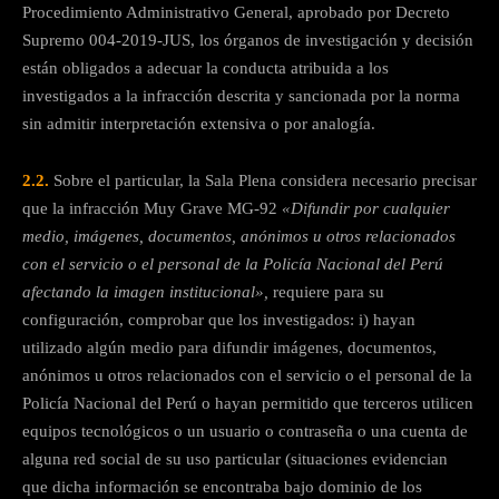
Procedimiento Administrativo General, aprobado por Decreto
Supremo 004-2019-JUS, los órganos de investigación y decisión
están obligados a adecuar la conducta atribuida a los
investigados a la infracción descrita y sancionada por la norma
sin admitir interpretación extensiva o por analogía.
2.2.
Sobre el particular, la Sala Plena considera necesario precisar
que la infracción Muy Grave MG-92
«Difundir por cualquier
medio, imágenes, documentos, anónimos u otros relacionados
con el servicio o el personal de la Policía Nacional del Perú
afectando la imagen institucional»,
requiere para su
configuración, comprobar que los investigados: i) hayan
utilizado algún medio para difundir imágenes, documentos,
anónimos u otros relacionados con el servicio o el personal de la
Policía Nacional del Perú o hayan permitido que terceros utilicen
equipos tecnológicos o un usuario o contraseña o una cuenta de
alguna red social de su uso particular (situaciones evidencian
que dicha información se encontraba bajo dominio de los