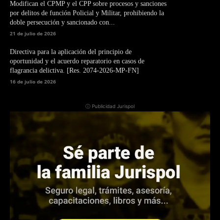
Modifican el CPMP y el CPP sobre procesos y sanciones
por delitos de función Policial y Militar, prohibiendo la
doble persecución y sancionado con...
21 de julio de 2026
Directiva para la aplicación del principio de
oportunidad y el acuerdo reparatorio en casos de
flagrancia delictiva. [Res. 2074-2026-MP-FN]
16 de julio de 2026
ⓘ Publicidad Jurispol