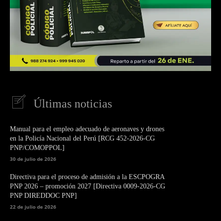
Últimas noticias
Manual para el empleo adecuado de aeronaves y drones
en la Policía Nacional del Perú [RCG 452-2026-CG
PNP/COMOPPOL]
30 de julio de 2026
Directiva para el proceso de admisión a la ESCPOGRA
PNP 2026 – promoción 2027 [Directiva 0009-2026-CG
PNP DIREDDOC PNP]
22 de julio de 2026