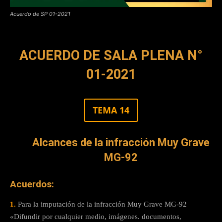
Acuerdo de SP 01-2021
ACUERDO DE SALA PLENA N°
01-2021
TEMA 14
Alcances de la infracción Muy Grave
MG-92
Acuerdos:
1.
Para la imputación de la infracción Muy Grave MG-92
«Difundir por cualquier medio, imágenes. documentos,