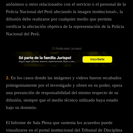
anónimos u otros relacionados con el servicio o el personal de la
Policia Nacional del Perú afectando la imagen institucional», la
difusión debe realizarse por cualquier medio que permita
verificar la afectación objetiva de la representación de la Policia
Nacional del Perú.
ⓘ Publicidad Jurispol
2.
En los casos donde las imágenes y videos fueron recabados
primigeniamente por el investigado y obren en su poder, opera
una presunción de responsabilidad del mismo respecto de su
difusión, siempre que el medio técnico utilizado haya estado
bajo su dominio.
El Informe de Sala Plena que sustenta los acuerdos puede
visualizarse en el portal institucional del Tribunal de Disciplina