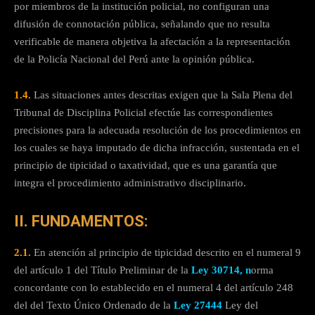
por miembros de la institución policial, no configuran una
difusión de connotación pública, señalando que no resulta
verificable de manera objetiva la afectación a la representación
de la Policía Nacional del Perú ante la opinión pública.
1.4.
Las situaciones antes descritas exigen que la Sala Plena del
Tribunal de Disciplina Policial efectúe las correspondientes
precisiones para la adecuada resolución de los procedimientos en
los cuales se haya imputado de dicha infracción, sustentada en el
principio de tipicidad o taxatividad, que es una garantía que
integra el procedimiento administrativo disciplinario.
II. FUNDAMENTOS:
2.1.
En atención al principio de tipicidad descrito en el numeral 9
del artículo 1 del Título Preliminar de la
Ley 30714
, n
orma
concordante con lo establecido en el numeral 4 del artículo 248
del del Texto Único Ordenado de la
Ley 27444
Ley del