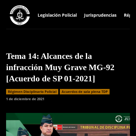
Legislación Policial
Jurisprudencias
Régim
Tema 14: Alcances de la
infracción Muy Grave MG-92
[Acuerdo de SP 01-2021]
Régimen Disciplinario Policial
Acuerdos de sala plena TDP
1 de diciembre de 2021