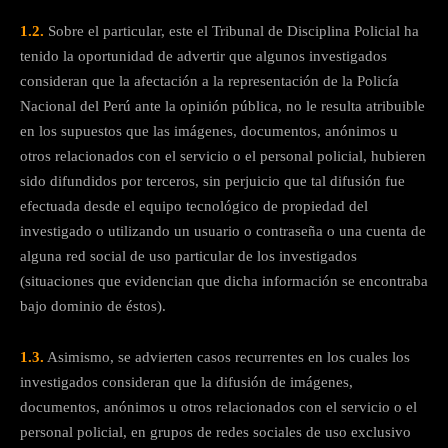
1.2.
Sobre el particular, este el Tribunal de Disciplina Policial ha
tenido la oportunidad de advertir que algunos investigados
consideran que la afectación a la representación de la Policía
Nacional del Perú ante la opinión pública, no le resulta atribuible
en los supuestos que las imágenes, documentos, anónimos u
otros relacionados con el servicio o el personal policial, hubieren
sido difundidos por terceros, sin perjuicio que tal difusión fue
efectuada desde el equipo tecnológico de propiedad del
investigado o utilizando un usuario o contraseña o una cuenta de
alguna red social de uso particular de los investigados
(situaciones que evidencian que dicha información se encontraba
bajo dominio de éstos).
1.3.
Asimismo, se advierten casos recurrentes en los cuales los
investigados consideran que la difusión de imágenes,
documentos, anónimos u otros relacionados con el servicio o el
personal policial, en grupos de redes sociales de uso exclusivo