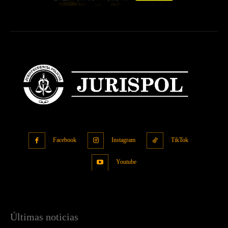
Facebook
Instagram
TikTok
Youtube
Últimas noticias