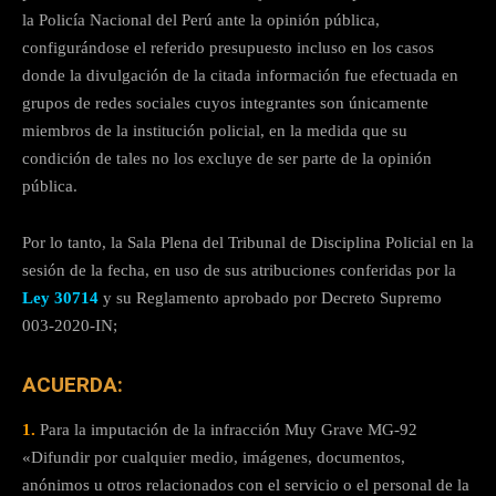
la Policía Nacional del Perú ante la opinión pública,
configurándose el referido presupuesto incluso en los casos
donde la divulgación de la citada información fue efectuada en
grupos de redes sociales cuyos integrantes son únicamente
miembros de la institución policial, en la medida que su
condición de tales no los excluye de ser parte de la opinión
pública.
Por lo tanto, la Sala Plena del Tribunal de Disciplina Policial en la
sesión de la fecha, en uso de sus atribuciones conferidas por la
Ley 30714
y su Reglamento aprobado por Decreto Supremo
003-2020-IN;
ACUERDA:
1.
Para la imputación de la infracción Muy Grave MG-92
«Difundir por cualquier medio, imágenes, documentos,
anónimos u otros relacionados con el servicio o el personal de la