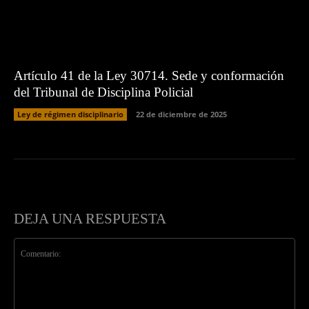
Artículo 41 de la Ley 30714. Sede y conformación
del Tribunal de Disciplina Policial
Ley de régimen disciplinario
22 de diciembre de 2025
DEJA UNA RESPUESTA