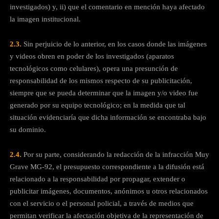
investigados) y, ii) que el comentario en mención haya afectado
la imagen institucional.
2.3.
Sin perjuicio de lo anterior, en los casos donde las imágenes
y videos obren en poder de los investigados (aparatos
tecnológicos como celulares), opera una presunción de
responsabilidad de los mismos respecto de su publicitación,
siempre que se pueda determinar que la imagen y/o video fue
generado por su equipo tecnológico; en la medida que tal
situación evidenciaría que dicha información se encontraba bajo
su dominio.
2.4.
Por su parte, considerando la redacción de la infracción Muy
Grave MG-92, el presupuesto correspondiente a la difusión está
relacionado a la responsabilidad por propagar, extender o
publicitar imágenes, documentos, anónimos u otros relacionados
con el servicio o el personal policial, a través de medios que
permitan verificar la afectación objetiva de la representación de