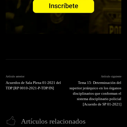
Artículo anterior
Artículo siguiente
Acuerdos de Sala Plena 01-2021 del
Tema 15: Determinación del
TDP [RP 0010-2021-P-TDP/IN]
superior jerárquico en los órganos
disciplinarios que conforman el
sistema disciplinario policial
[Acuerdo de SP 01-2021]
Artículos relacionados