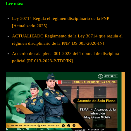
Lee más:
Ley 30714 Regula el régimen disciplinario de la PNP
[Actualizado 2025]
ACTUALIZADO Reglamento de la Ley 30714 que regula el
régimen disciplinario de la PNP [DS 003-2020-IN]
Acuerdo de sala plena 001-2023 del Tribunal de disciplina
policial [RP 013-2023-P-TDP/IN]