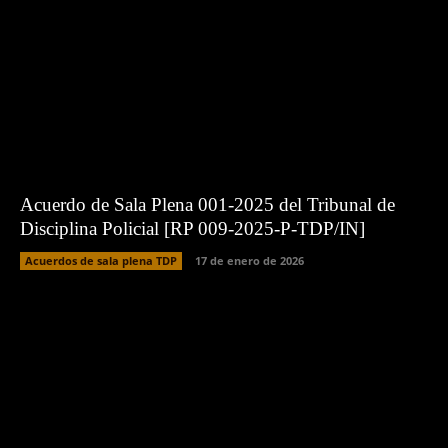
Acuerdo de Sala Plena 001-2025 del Tribunal de
Disciplina Policial [RP 009-2025-P-TDP/IN]
Acuerdos de sala plena TDP
17 de enero de 2026