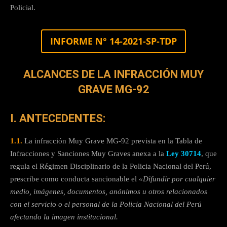
Policial.
INFORME N° 14-2021-SP-TDP
ALCANCES DE LA INFRACCIÓN MUY
GRAVE MG-92
I. ANTECEDENTES:
1.1.
La infracción Muy Grave MG-92 prevista en la Tabla de
Infracciones y Sanciones Muy Graves anexa a la
Ley 30714
, que
regula el Régimen Disciplinario de la Policia Nacional del Perú,
prescribe como conducta sancionable el
«Difundir por cualquier
medio, imágenes, documentos, anónimos u otros relacionados
con el servicio o el personal de la Policía Nacional del Perú
afectando la imagen institucional.