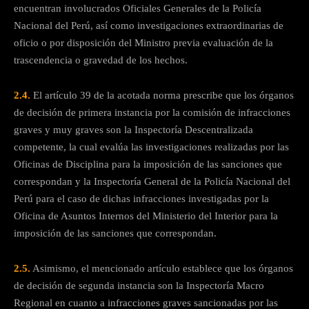
encuentran involucrados Oficiales Generales de la Policía
Nacional del Perú, así como investigaciones extraordinarias de
oficio o por disposición del Ministro previa evaluación de la
trascendencia o gravedad de los hechos.
2.4.
El artículo 39 de la acotada norma prescribe que los órganos
de decisión de primera instancia por la comisión de infracciones
graves y muy graves son la Inspectoría Descentralizada
competente, la cual evalúa las investigaciones realizadas por las
Oficinas de Disciplina para la imposición de las sanciones que
correspondan y la Inspectoría General de la Policía Nacional del
Perú para el caso de dichas infracciones investigadas por la
Oficina de Asuntos Internos del Ministerio del Interior para la
imposición de las sanciones que correspondan.
2.5.
Asimismo, el mencionado artículo establece que los órganos
de decisión de segunda instancia son la Inspectoría Macro
Regional en cuanto a infracciones graves sancionadas por las