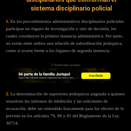
sistema disciplinario policial
1.
En los procedimientos administrativos disciplinarios policiales
participan un órgano de investigación y otro de decisión, los
cuales constituyen la primera instancia administrativa. Por tanto,
no existe entre ambos una relación de subordinación jerárquica,
como si ocurre frente a los órganos de segunda instancia.
ⓘ Publicidad Jurispol
2.
La denominación de superiores jerárquicos asignada a quienes
resuelven los informes de inhibición y las solicitudes de
recusación, debe ser entendida únicamente para los efectos de lo
previsto en los artículos 79, 80 y 81 del Reglamento de la Ley
30714.