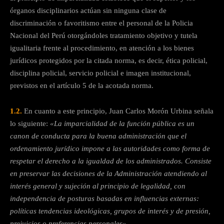
órganos disciplinarios actúan sin ninguna clase de
discriminación o favoritismo entre el personal de la Policia
Nacional del Perú otorgándoles tratamiento objetivo y tutela
igualitaria frente al procedimiento, en atención a los bienes
jurídicos protegidos por la citada norma, es decir, ética policial,
disciplina policial, servicio policial e imagen institucional,
previstos en el artículo 5 de la acotada norma.
1.2.
En cuanto a este principio, Juan Carlos Morón Urbina señala
lo siguiente:
«La imparcialidad de la función pública es un
canon de conducta para la buena administración que el
ordenamiento jurídico impone a las autoridades como forma de
respetar el derecho a la igualdad de los administrados. Consiste
en preservar las decisiones de la Administración atendiendo al
interés general y sujeción al principio de legalidad, con
independencia de posturas basadas en influencias externas:
políticas tendencias ideológicas, grupos de interés y de presión,
prejuicios o preferencias personales».