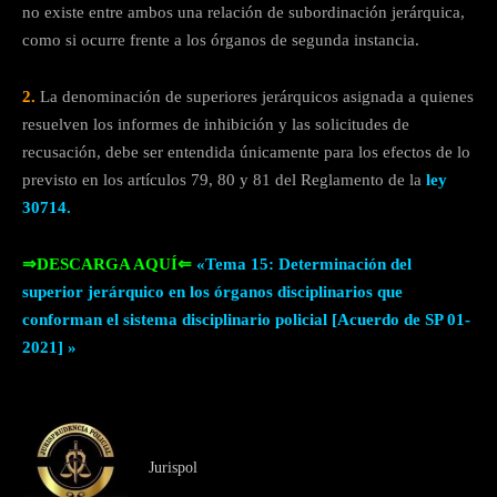
no existe entre ambos una relación de subordinación jerárquica,
como si ocurre frente a los órganos de segunda instancia.
2.
La denominación de superiores jerárquicos asignada a quienes
resuelven los informes de inhibición y las solicitudes de
recusación, debe ser entendida únicamente para los efectos de lo
previsto en los artículos 79, 80 y 81 del Reglamento de la
ley
30714.
⇒DESCARGA AQUÍ⇐
«Tema 15: Determinación del
superior jerárquico en los órganos disciplinarios que
conforman el sistema disciplinario policial [Acuerdo de SP 01-
2021] »
Jurispol