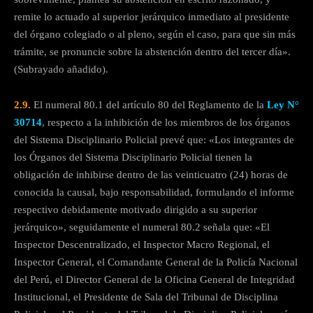
remite lo actuado al superior jerárquico inmediato al presidente
del órgano colegiado o al pleno, según el caso, para que sin más
trámite, se pronuncie sobre la abstención dentro del tercer día».
(Subrayado añadido).
2.9.
El numeral 80.1 del artículo 80 del Reglamento de la
Ley N°
30714
, respecto a la inhibición de los miembros de los órganos
del Sistema Disciplinario Policial prevé que: «Los integrantes de
los Órganos del Sistema Disciplinario Policial tienen la
obligación de inhibirse dentro de las veinticuatro (24) horas de
conocida la causal, bajo responsabilidad, formulando el informe
respectivo debidamente motivado dirigido a su superior
jerárquico», seguidamente el numeral 80.2 señala que: «El
Inspector Descentralizado, el Inspector Macro Regional, el
Inspector General, el Comandante General de la Policía Nacional
del Perú, el Director General de la Oficina General de Integridad
Institucional, el Presidente de Sala del Tribunal de Disciplina