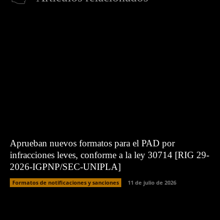
Aprueban nuevos formatos para el PAD por
infracciones leves, conforme a la ley 30714 [RIG 29-
2026-IGPNP/SEC-UNIPLA]
Formatos de notificaciones y sanciones
11 de julio de 2026