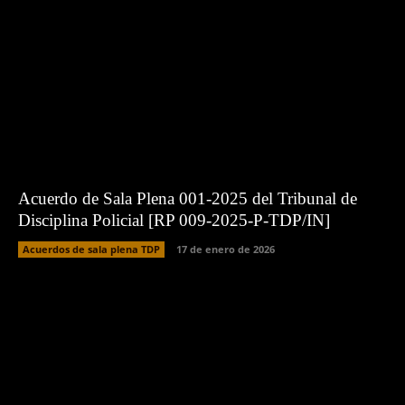
Acuerdo de Sala Plena 001-2025 del Tribunal de
Disciplina Policial [RP 009-2025-P-TDP/IN]
Acuerdos de sala plena TDP
17 de enero de 2026