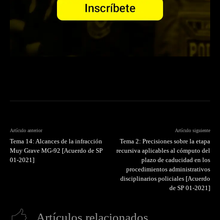
Artículo anterior
Artículo siguiente
Tema 14: Alcances de la infracción
Tema 2: Precisiones sobre la etapa
Muy Grave MG-92 [Acuerdo de SP
recursiva aplicables al cómputo del
01-2021]
plazo de caducidad en los
procedimientos administrativos
disciplinarios policiales [Acuerdo
de SP 01-2021]
Artículos relacionados