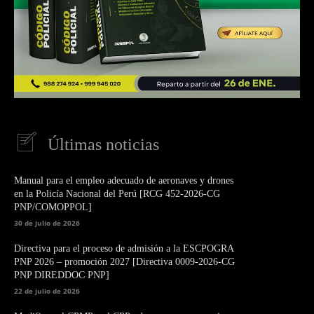
Últimas noticias
Manual para el empleo adecuado de aeronaves y drones
en la Policía Nacional del Perú [RCG 452-2026-CG
PNP/COMOPPOL]
30 de julio de 2026
Directiva para el proceso de admisión a la ESCPOGRA
PNP 2026 – promoción 2027 [Directiva 0009-2026-CG
PNP DIREDDOC PNP]
22 de julio de 2026