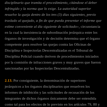
disciplinario que tramita el procedimiento, citándose el deber
infringido y la norma que lo exige. La autoridad superior
resuelve la queja dentro de los tres (3) días siguientes, previo
traslado al quejado, a fin de que pueda presentar el informe que
estime conveniente al día siguiente de solicitado»,
circunstancia
en la cual la inexistencia de subordinación jerárquica entre los
órganos de investigación y de decisión determina que el órgano
competente para resolver las quejas contra las Oficinas de
Disciplina e Inspectorías Descentralizadas es el Tribunal de
Disciplina Policial cuando deriven de procedimientos iniciados
por la comisión de infracciones graves y muy graves que fueron
sancionadas por las Inspectorías Descentralizadas.
2.13.
Por consiguiente, la denominación de superiores
jerárquicos a los órganos disciplinarios que resuelven los
informes de inhibición y las solicitudes de recusación de los
integrantes de dichos órganos únicamente debe ser entendida
como tal para los efectos de lo previsto en los artículos 79, 80 y