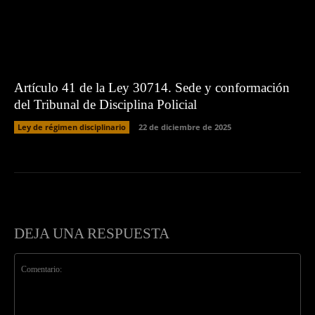
Artículo 41 de la Ley 30714. Sede y conformación
del Tribunal de Disciplina Policial
Ley de régimen disciplinario
22 de diciembre de 2025
DEJA UNA RESPUESTA