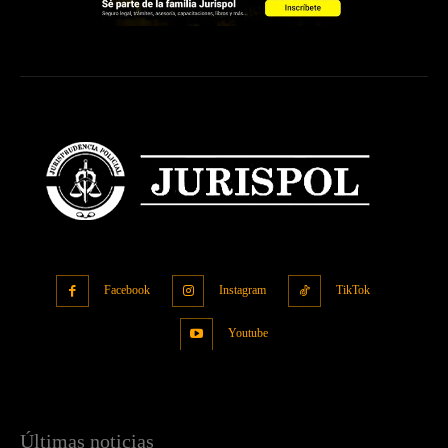
Facebook
Instagram
TikTok
Youtube
Últimas noticias