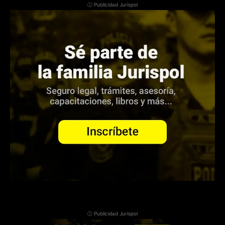
ⓘ Publicidad Jurispol
ⓘ Publicidad Jurispol