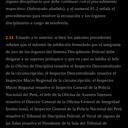
órgano disciplinario que debe continuar con el procedimiento
respectivo»
(Subrayado añadido), y el numeral 81.2 señala el
procedimiento para resolver la recusación y los órganos
disciplinarios a cargo de resolverla.
2.11.
Estando a lo anterior, si bien los artículos precedentes
señalan que el informe de inhibición formulado por el integrante
de uno de los órganos del Sistema Disciplinario Policial debe
dirigirse a su superior jerárquico y que en caso se inhiba el Jefe
de la Oficina de Disciplina resuelve el Inspector Descentralizado
de la circunscripción, el Inspector Descentralizado resuelve el
Inspector Macro Regional de la circunscripción, el Inspector
Macro Regional resuelve el Inspector General de la Policía
Nacional del Perú, el Jefe de la Oficina de Asuntos Internos
resuelve el Director General de la Oficina General de Integridad
Institucional, el Inspector General de la Policía Nacional del Perú
resuelve el Tribunal de Disciplina Policial, el Vocal de alguna de
las Salas resuelve el Presidente de la Sala del Tribunal de