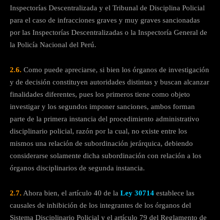
Inspectorías Descentralizada y el Tribunal de Disciplina Policial
para el caso de infracciones graves y muy graves sancionadas
por las Inspectorías Descentralizadas o la Inspectoría General de
la Policía Nacional del Perú.
2.6.
Como puede apreciarse, si bien los órganos de investigación
y de decisión constituyen autoridades distintas y buscan alcanzar
finalidades diferentes, pues los primeros tiene como objeto
investigar y los segundos imponer sanciones, ambos forman
parte de la primera instancia del procedimiento administrativo
disciplinario policial, razón por la cual, no existe entre los
mismos una relación de subordinación jerárquica, debiendo
considerarse solamente dicha subordinación con relación a los
órganos disciplinarios de segunda instancia.
2.7.
Ahora bien, el artículo 40 de la
Ley 30714
establece las
causales de inhibición de los integrantes de los órganos del
Sistema Disciplinario Policial y el artículo 79 del Reglamento de