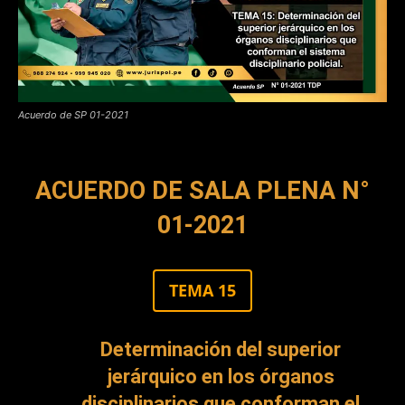
Acuerdo de SP 01-2021
ACUERDO DE SALA PLENA N°
01-2021
TEMA 15
Determinación del superior
jerárquico en los órganos
disciplinarios que conforman el