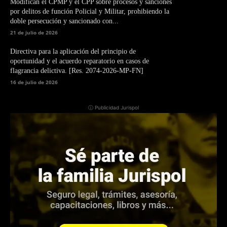
Modifican el CPMP y el CPP sobre procesos y sanciones
por delitos de función Policial y Militar, prohibiendo la
doble persecución y sancionado con...
21 de julio de 2026
Directiva para la aplicación del principio de
oportunidad y el acuerdo reparatorio en casos de
flagrancia delictiva. [Res. 2074-2026-MP-FN]
16 de julio de 2026
ⓘ Publicidad Jurispol