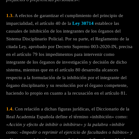
1.3.
A efectos de garantizar el cumplimiento del principio de
imparcialidad, el artículo 40 de la
Ley 30714
establece las
causales de inhibición de los integrantes de los órganos del
Sistema Disciplinario Policial. Por su parte, el Reglamento de la
citada Ley, aprobado por Decreto Supremo 003-2020-IN, precisa
en el artículo 79 los impedimentos para intervenir como
integrante de los órganos de investigación y decisión de dicho
sistema, mientras que en el artículo 80 desarrolla alcances
respecto a la formulación de la inhibición por el integrante del
órgano disciplinario y su resolución por el órgano competente,
haciendo lo propio en cuanto a la recusación en el artículo 81.
1.4.
Con relación a dichas figuras jurídicas, el Diccionario de la
Real Academia Española define el término «inhibición» como:
«Acción y efecto de inhibir o inhibirse» y la palabra «inhibir
como: «Impedir o reprimir el ejercicio de facultades o hábitos» y