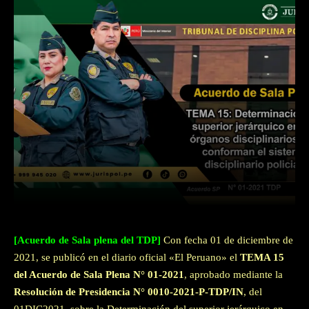
Facebook
Twitter
WhatsApp
[Acuerdo de Sala plena del TDP]
Con fecha 01 de diciembre de
2021, se publicó en el diario oficial «El Peruano» el
TEMA 15
del Acuerdo de Sala Plena N° 01-2021
, aprobado mediante la
Resolución de Presidencia N° 0010-2021-P-TDP/IN
, del