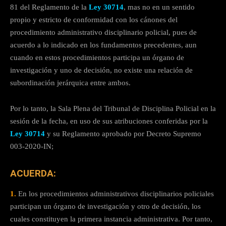
81 del Reglamento de la
Ley 30714
, mas no en un sentido
propio y estricto de conformidad con los cánones del
procedimiento administrativo disciplinario policial, pues de
acuerdo a lo indicado en los fundamentos precedentes, aun
cuando en estos procedimientos participa un órgano de
investigación y uno de decisión, no existe una relación de
subordinación jerárquica entre ambos.
Por lo tanto, la Sala Plena del Tribunal de Disciplina Policial en la
sesión de la fecha, en uso de sus atribuciones conferidas por la
Ley 30714
y su Reglamento aprobado por Decreto Supremo
003-2020-IN;
ACUERDA:
1.
En los procedimientos administrativos disciplinarios policiales
participan un órgano de investigación y otro de decisión, los
cuales constituyen la primera instancia administrativa. Por tanto,