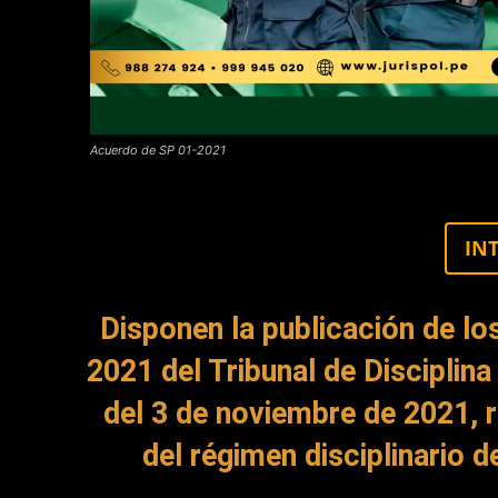
Acuerdo de SP 01-2021
IN
Disponen la publicación de lo
2021 del Tribunal de Disciplin
del 3 de noviembre de 2021, r
del régimen disciplinario d