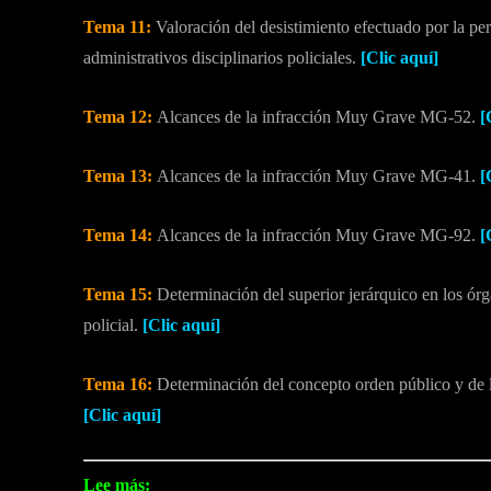
Tema 11:
Valoración del desistimiento efectuado por la pe
administrativos disciplinarios policiales.
[Clic aquí]
Tema 12:
Alcances de la infracción Muy Grave MG-52.
[
Tema 13:
Alcances de la infracción Muy Grave MG-41.
[
Tema 14:
Alcances de la infracción Muy Grave MG-92.
[
Tema 15:
Determinación del superior jerárquico en los órg
policial.
[Clic aquí]
Tema 16:
Determinación del concepto orden público y de 
[Clic aquí]
Lee más: