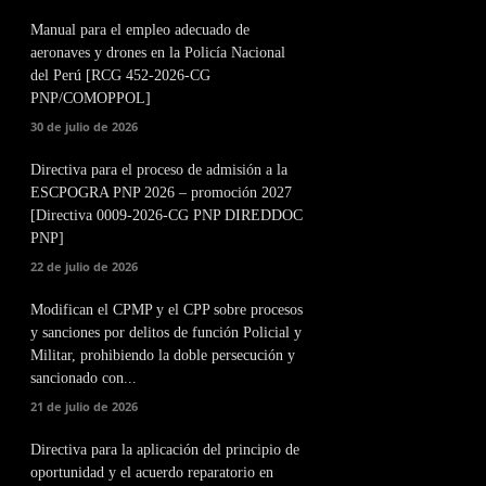
Manual para el empleo adecuado de
aeronaves y drones en la Policía Nacional
del Perú [RCG 452-2026-CG
PNP/COMOPPOL]
30 de julio de 2026
Directiva para el proceso de admisión a la
ESCPOGRA PNP 2026 – promoción 2027
[Directiva 0009-2026-CG PNP DIREDDOC
PNP]
22 de julio de 2026
Modifican el CPMP y el CPP sobre procesos
y sanciones por delitos de función Policial y
Militar, prohibiendo la doble persecución y
sancionado con...
21 de julio de 2026
Directiva para la aplicación del principio de
oportunidad y el acuerdo reparatorio en