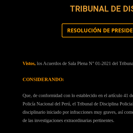
TRIBUNAL DE DI
RESOLUCIÓN DE PRESIDEN
Vistos,
los Acuerdos de Sala Plena N° 01-2021 del Tribunal
CONSIDERANDO:
Que, de conformidad con lo establecido en el artículo 41 d
Policía Nacional del Perú, el Tribunal de Disciplina Policia
disciplinario iniciado por infracciones muy graves, así com
de las investigaciones extraordinarias pertinentes.