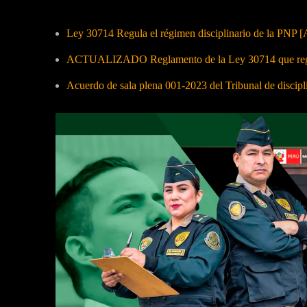
Ley 30714 Regula el régimen disciplinario de la PNP [
ACTUALIZADO Reglamento de la Ley 30714 que regula
Acuerdo de sala plena 001-2023 del Tribunal de discip