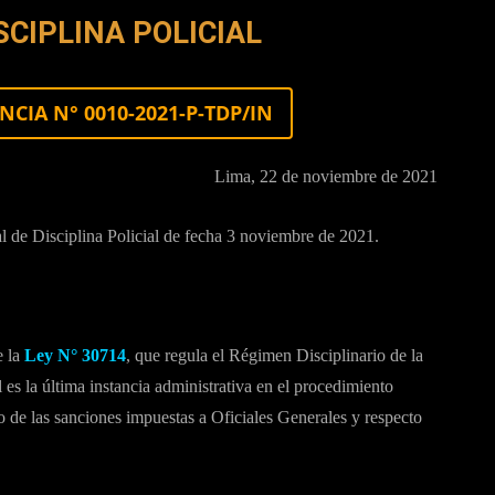
SCIPLINA POLICIAL
CIA N° 0010-2021-P-TDP/IN
Lima, 22 de noviembre de 2021
 de Disciplina Policial de fecha 3 noviembre de 2021.
e la
Ley N° 30714
, que regula el Régimen Disciplinario de la
l es la última instancia administrativa en el procedimiento
o de las sanciones impuestas a Oficiales Generales y respecto