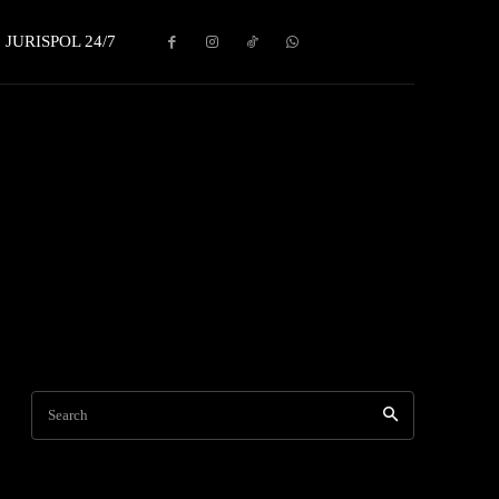
JURISPOL 24/7
Search