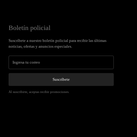
Boletín policial
Suscríbete a nuestro boletín policial para recibir las últimas
noticias, ofertas y anuncios especiales.
Suscríbete
Al suscribirte, aceptas recibir promociones.