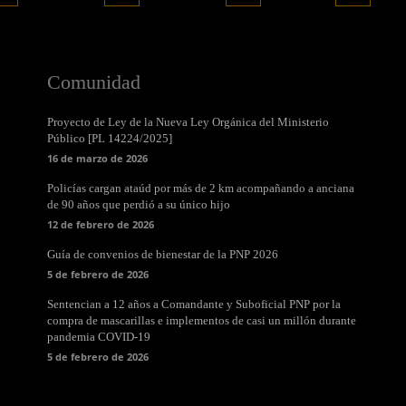
Comunidad
Proyecto de Ley de la Nueva Ley Orgánica del Ministerio
Público [PL 14224/2025]
16 de marzo de 2026
Policías cargan ataúd por más de 2 km acompañando a anciana
de 90 años que perdió a su único hijo
12 de febrero de 2026
Guía de convenios de bienestar de la PNP 2026
5 de febrero de 2026
Sentencian a 12 años a Comandante y Suboficial PNP por la
compra de mascarillas e implementos de casi un millón durante
pandemia COVID-19
5 de febrero de 2026