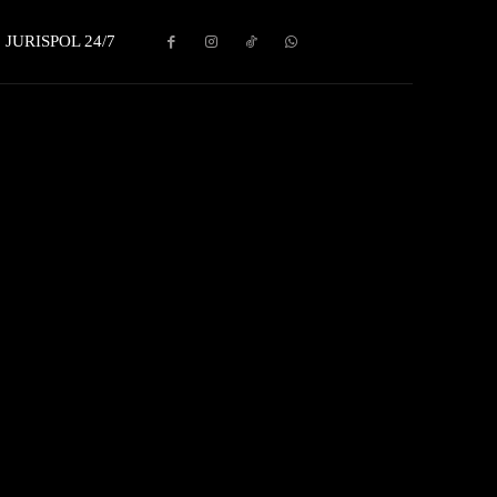
JURISPOL 24/7