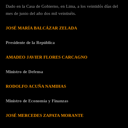
Dado en la Casa de Gobierno, en Lima, a los veintidós días del
mes de junio del año dos mil veintiséis.
JOSÉ MARÍA BALCÁZAR ZELADA
Presidente de la República
AMADEO JAVIER FLORES CARCAGNO
Ministro de Defensa
RODOLFO ACUÑA NAMIHAS
Ministro de Economía y Finanzas
JOSÉ MERCEDES ZAPATA MORANTE