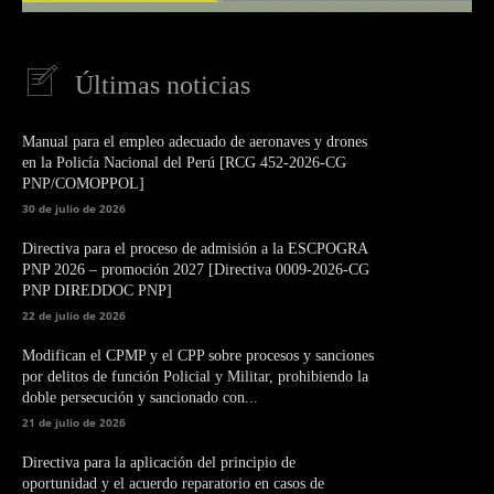
Últimas noticias
Manual para el empleo adecuado de aeronaves y drones
en la Policía Nacional del Perú [RCG 452-2026-CG
PNP/COMOPPOL]
30 de julio de 2026
Directiva para el proceso de admisión a la ESCPOGRA
PNP 2026 – promoción 2027 [Directiva 0009-2026-CG
PNP DIREDDOC PNP]
22 de julio de 2026
Modifican el CPMP y el CPP sobre procesos y sanciones
por delitos de función Policial y Militar, prohibiendo la
doble persecución y sancionado con...
21 de julio de 2026
Directiva para la aplicación del principio de
oportunidad y el acuerdo reparatorio en casos de