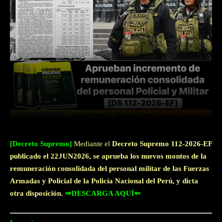
Facebook
Twitter
WhatsApp
[Decreto Supremo]
Mediante el
Decreto Supremo 112-2026-EF
publicado el 22JUN2026, se aprueba los nuevos montos de la
remuneración consolidada del personal militar de las Fuerzas
Armadas y Policial de la Policía Nacional del Perú, y dicta
otra disposición.
⇒DESCARGA AQUÍ⇐