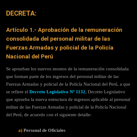
DECRETA:
Artículo 1.- Aprobación de la remuneración
consolidada del personal militar de las
Fuerzas Armadas y policial de la Policía
Nacional del Perú
Se aprueban los nuevos montos de la remuneración consolidada
que forman parte de los ingresos del personal militar de las
Fuerzas Armadas y policial de la Policía Nacional del Perú, a que
se refiere el
Decreto Legislativo Nº 1132
, Decreto Legislativo
que aprueba la nueva estructura de ingresos aplicable al personal
militar de las Fuerzas Armadas y policial de la Policía Nacional
del Perú, de acuerdo con el siguiente detalle:
a)
Personal de Oficiales