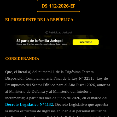
DS 112-2026-EF
EL PRESIDENTE DE LA REPÚBLICA
ⓘ Publicidad Jurispol
CONSIDERANDO:
Que, el literal a) del numeral 1 de la Trigésima Tercera
Disposición Complementaria Final de la Ley Nº 32513, Ley de
Presupuesto del Sector Público para el Año Fiscal 2026, autoriza
al Ministerio de Defensa y al Ministerio del Interior a
incrementar, a partir del mes de junio de 2026, en el marco del
Decreto Legislativo Nº 1132
, Decreto Legislativo que aprueba
la nueva estructura de ingresos aplicable al personal militar de