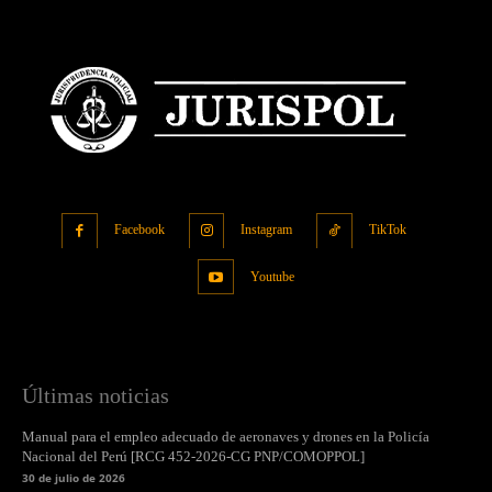
Facebook
Instagram
TikTok
Youtube
Últimas noticias
Manual para el empleo adecuado de aeronaves y drones en la Policía
Nacional del Perú [RCG 452-2026-CG PNP/COMOPPOL]
30 de julio de 2026