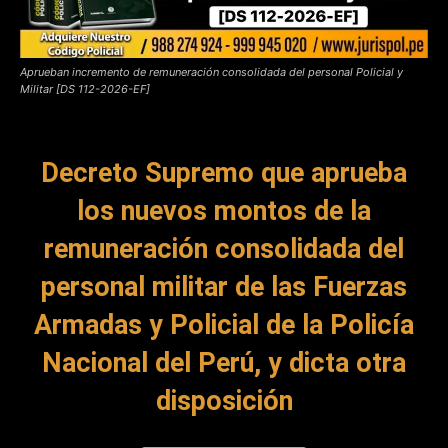
Aprueban incremento de remuneración consolidada del personal Policial y
Militar [DS 112-2026-EF]
Decreto Supremo que aprueba
los nuevos montos de la
remuneración consolidada del
personal militar de las Fuerzas
Armadas y Policial de la Policía
Nacional del Perú, y dicta otra
disposición