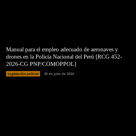
Manual para el empleo adecuado de aeronaves y
drones en la Policía Nacional del Perú [RCG 452-
2026-CG PNP/COMOPPOL]
Legislación policial
30 de julio de 2026