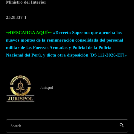
Ministro del Interior
2528337-1
⇒DESCARGA AQUÍ⇐
«Decreto Supremo que aprueba los
nuevos montos de la remuneración consolidada del personal
militar de las Fuerzas Armadas y Policial de la Policía
Nacional del Perú, y dicta otra disposición [DS 112-2026-EF]»
Jurispol
Search