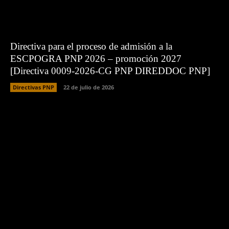
Directiva para el proceso de admisión a la
ESCPOGRA PNP 2026 – promoción 2027
[Directiva 0009-2026-CG PNP DIREDDOC PNP]
Directivas PNP
22 de julio de 2026