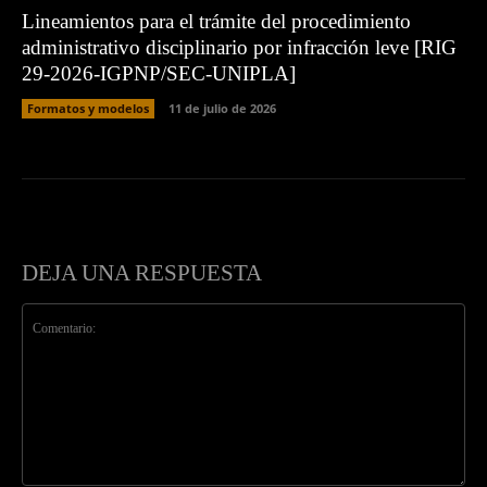
Lineamientos para el trámite del procedimiento
administrativo disciplinario por infracción leve [RIG
29-2026-IGPNP/SEC-UNIPLA]
Formatos y modelos
11 de julio de 2026
DEJA UNA RESPUESTA