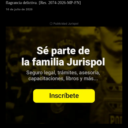
flagrancia delictiva. [Res. 2074-2026-MP-FN]
16 de julio de 2026
ⓘ Publicidad Jurispol