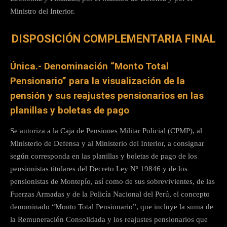
Ministro del Interior.
DISPOSICIÓN COMPLEMENTARIA FINAL
Única.- Denominación “Monto Total
Pensionario” para la visualización de la
pensión y sus reajustes pensionarios en las
planillas y boletas de pago
Se autoriza a la Caja de Pensiones Militar Policial (CPMP), al
Ministerio de Defensa y al Ministerio del Interior, a consignar
según corresponda en las planillas y boletas de pago de los
pensionistas titulares del Decreto Ley Nº 19846 y de los
pensionistas de Montepío, así como de sus sobrevivientes, de las
Fuerzas Armadas y de la Policía Nacional del Perú, el concepto
denominado “Monto Total Pensionario”, que incluye la suma de
la Remuneración Consolidada y los reajustes pensionarios que