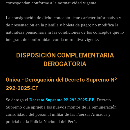
correspondan conforme a la normatividad vigente.
La consignación de dicho concepto tiene carácter informativo y
de presentación en la planilla y boleta de pago; no modifica la
naturaleza pensionaria ni las condiciones de los conceptos que lo
integran, de conformidad con la normativa vigente.
DISPOSICIÓN COMPLEMENTARIA
DEROGATORIA
Única.- Derogación del Decreto Supremo Nº
292-2025-EF
Se deroga el
Decreto Supremo Nº 292-2025-EF
, Decreto
Supremo que aprueba los nuevos montos de la remuneración
consolidada del personal militar de las Fuerzas Armadas y
policial de la Policía Nacional del Perú.