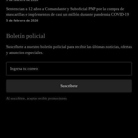
Sentencian a 12 años a Comandante y Suboficial PNP por la compra de
mascarillas e implementos de casi un millón durante pandemia COVID-19
5 de febrero de 2026
Boletín policial
Suscríbete a nuestro boletín policial para recibir las últimas noticias, ofertas
y anuncios especiales.
Suscríbete
Al suscribirte, aceptas recibir promociones.