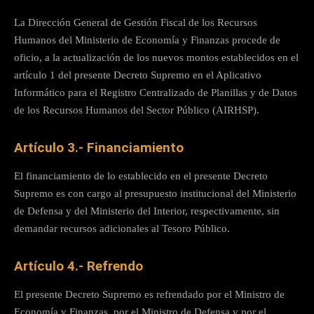
La Dirección General de Gestión Fiscal de los Recursos
Humanos del Ministerio de Economía y Finanzas procede de
oficio, a la actualización de los nuevos montos establecidos en el
artículo 1 del presente Decreto Supremo en el Aplicativo
Informático para el Registro Centralizado de Planillas y de Datos
de los Recursos Humanos del Sector Público (AIRHSP).
Artículo 3.- Financiamiento
El financiamiento de lo establecido en el presente Decreto
Supremo es con cargo al presupuesto institucional del Ministerio
de Defensa y del Ministerio del Interior, respectivamente, sin
demandar recursos adicionales al Tesoro Público.
Artículo 4.- Refrendo
El presente Decreto Supremo es refrendado por el Ministro de
Economía y Finanzas, por el Ministro de Defensa y por el