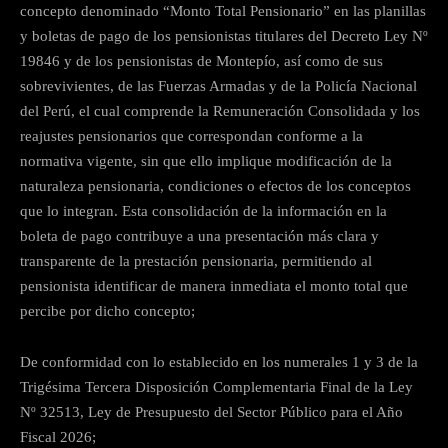
concepto denominado “Monto Total Pensionario” en las planillas
y boletas de pago de los pensionistas titulares del Decreto Ley Nº
19846 y de los pensionistas de Montepío, así como de sus
sobrevivientes, de las Fuerzas Armadas y de la Policía Nacional
del Perú, el cual comprende la Remuneración Consolidada y los
reajustes pensionarios que correspondan conforme a la
normativa vigente, sin que ello implique modificación de la
naturaleza pensionaria, condiciones o efectos de los conceptos
que lo integran. Esta consolidación de la información en la
boleta de pago contribuye a una presentación más clara y
transparente de la prestación pensionaria, permitiendo al
pensionista identificar de manera inmediata el monto total que
percibe por dicho concepto;
De conformidad con lo establecido en los numerales 1 y 3 de la
Trigésima Tercera Disposición Complementaria Final de la Ley
Nº 32513, Ley de Presupuesto del Sector Público para el Año
Fiscal 2026;