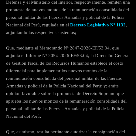
Defensa y el Ministerio del Interior, respectivamente, remiten una
propuesta de nuevos montos de la remuneración consolidada del
personal militar de las Fuerzas Armadas y policial de la Policía
Nacional del Perú, regulada en el
Decreto Legislativo Nº 1132
,
adjuntando los respectivos sustentos;
Que, mediante el Memorando Nº 2847-2026-EF/53.04, que
adjunta el Informe Nº 2054-2026-EF/53.04, la Dirección General
de Gestión Fiscal de los Recursos Humanos establece el costo
diferencial para implementar los nuevos montos de la
remuneración consolidada del personal militar de las Fuerzas
Armadas y policial de la Policía Nacional del Perú; y; emite
opinión favorable sobre la propuesta de Decreto Supremo que
aprueba los nuevos montos de la remuneración consolidada del
personal militar de las Fuerzas Armadas y policial de la Policía
Nacional del Perú;
Que, asimismo, resulta pertinente autorizar la consignación del