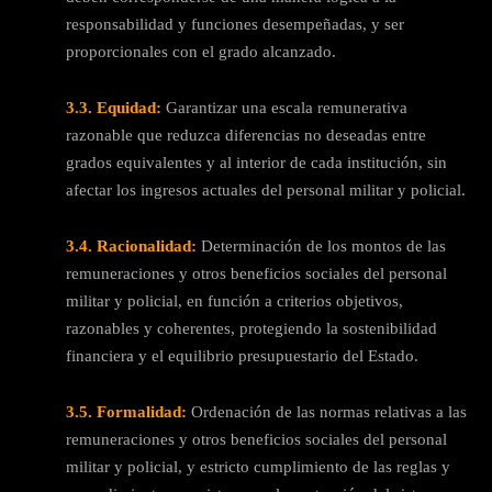
responsabilidad y funciones desempeñadas, y ser
proporcionales con el grado alcanzado.
3.3. Equidad:
Garantizar una escala remunerativa
razonable que reduzca diferencias no deseadas entre
grados equivalentes y al interior de cada institución, sin
afectar los ingresos actuales del personal militar y policial.
3.4. Racionalidad:
Determinación de los montos de las
remuneraciones y otros beneficios sociales del personal
militar y policial, en función a criterios objetivos,
razonables y coherentes, protegiendo la sostenibilidad
financiera y el equilibrio presupuestario del Estado.
3.5. Formalidad:
Ordenación de las normas relativas a las
remuneraciones y otros beneficios sociales del personal
militar y policial, y estricto cumplimiento de las reglas y