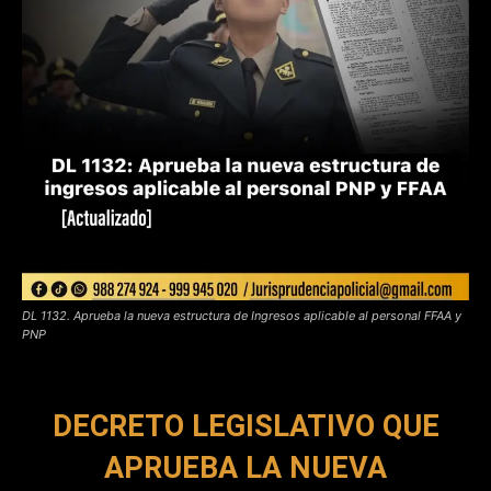
DL 1132. Aprueba la nueva estructura de Ingresos aplicable al personal FFAA y
PNP
DECRETO LEGISLATIVO QUE
APRUEBA LA NUEVA