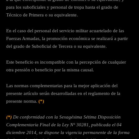
para los suboficiales y personal de tropa hasta el grado de
Técnico de Primera o su equivalente.
En el caso del personal del servicio militar acuartelado de las
Fuerzas Armadas, la promoción económica se realizará a partir
del grado de Suboficial de Tercera o su equivalente.
Este beneficio es incompatible con la percepción de cualquier
otra pensión o beneficio por la misma causal.
Las normas complementarias para la mejor aplicación del
presente artículo serán desarrolladas en el reglamento de la
presente norma.
(*)
(*)
De conformidad con la Sexagésima Sétima Disposición
Complementaria Final de la Ley N° 30281, publicada el 04
diciembre 2014, se dispone la vigencia permanente de la forma