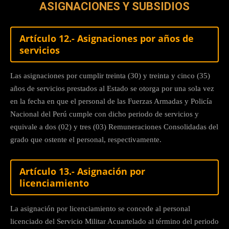
ASIGNACIONES Y SUBSIDIOS
Artículo 12.- Asignaciones por años de
servicios
Las asignaciones por cumplir treinta (30) y treinta y cinco (35)
años de servicios prestados al Estado se otorga por una sola vez
en la fecha en que el personal de las Fuerzas Armadas y Policía
Nacional del Perú cumple con dicho periodo de servicios y
equivale a dos (02) y tres (03) Remuneraciones Consolidadas del
grado que ostente el personal, respectivamente.
Artículo 13.- Asignación por
licenciamiento
La asignación por licenciamiento se concede al personal
licenciado del Servicio Militar Acuartelado al término del periodo