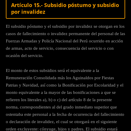
Artículo 15.- Subsidio póstumo y subsidio
por invalidez
El subsidio póstumo y el subsidio por invalidez se otorgan en los
casos de fallecimiento o invalidez permanente del personal de las
Fuerzas Armadas y Policía Nacional del Perú ocurrido en acción
de armas, acto de servicio, consecuencia del servicio o con
ocasión del servicio.
El monto de estos subsidios será el equivalente a la
Remuneración Consolidada más los Aguinaldos por Fiestas
Patrias y Navidad, así como la Bonificación por Escolaridad y el
monto equivalente a la mayor de las bonificaciones a que se
refieren los literales a), b) o c) del artículo 8 de la presente
norma, correspondientes al del grado inmediato superior que
ostentaba este personal a la fecha de ocurrencia del fallecimiento
o declaración de invalidez, el cual se otorgará en el siguiente
orden excluyente: cónyuge, hijos y padres. El subsidio estará