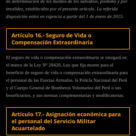
de determinación de los montos de los subsidios, póstumo y por
invalidez, establecidos por el presente artículo. La referida
disposición entra en vigencia a partir del 1 de enero de 2015.
Artículo 16.- Seguro de Vida o
Compensación Extraordinaria
El seguro de vida o compensación extraordinaria se otorgará en
el marco de la Ley Nº 29420, Ley que fija monto para el
beneficio de seguro de vida o compensación extraordinaria para
el personal de las Fuerzas Armadas, la Policía Nacional del Perú
y el Cuerpo General de Bomberos Voluntarios del Perú o sus
beneficiarios, y sus normas complementarias y modificatorias.
Artículo 17.- Asignación económica para
el personal del Servicio Militar
Acuartelado