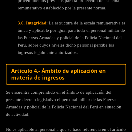
procedimientos previstos para la protección del sistema
remunerativo establecido por la presente norma.
3.6. Integridad:
La estructura de la escala remunerativa es
única y aplicable por igual para todo el personal militar de
las Fuerzas Armadas y policial de la Policía Nacional del
Perú, sobre cuyos niveles dicho personal percibe los
ingresos legalmente autorizados.
Artículo 4.- Ámbito de aplicación en
materia de ingresos
Se encuentra comprendido en el ámbito de aplicación del
presente decreto legislativo el personal militar de las Fuerzas
Armadas y policial de la Policía Nacional del Perú en situación
de actividad.
No es aplicable al personal a que se hace referencia en el artículo