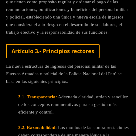
que tienen como propósito regular y ordenar el pago de las
remuneraciones, bonificaciones y beneficios del personal militar
y policial, estableciendo una única y nueva escala de ingresos
que considera el alto riesgo en el desarrollo de sus labores, el
trabajo efectivo y la responsabilidad de sus funciones.
Artículo 3.- Principios rectores
La nueva estructura de ingresos del personal militar de las
Fuerzas Armadas y policial de la Policía Nacional del Perú se
basa en los siguientes principios:
3.1. Transparencia:
Adecuada claridad, orden y sencillez
de los conceptos remunerativos para su gestión más
eficiente y control.
3.2. Razonabilidad:
Los montos de las contraprestaciones
deben corresponderse de una manera lógica a la