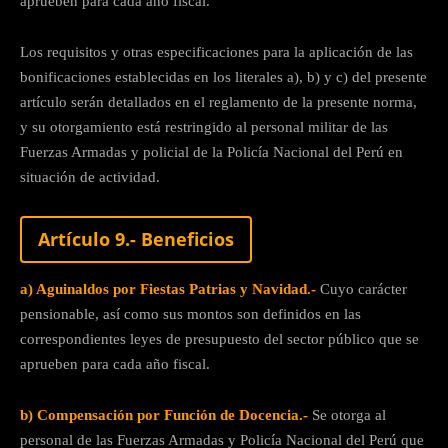
aprueben para cada año fiscal.
Los requisitos y otras especificaciones para la aplicación de las
bonificaciones establecidas en los literales a), b) y c) del presente
artículo serán detallados en el reglamento de la presente norma,
y su otorgamiento está restringido al personal militar de las
Fuerzas Armadas y policial de la Policía Nacional del Perú en
situación de actividad.
Artículo 9.- Beneficios
a) Aguinaldos por Fiestas Patrias y Navidad.-
Cuyo carácter
pensionable, así como sus montos son definidos en las
correspondientes leyes de presupuesto del sector público que se
aprueben para cada año fiscal.
b) Compensación por Función de Docencia.-
Se otorga al
personal de las Fuerzas Armadas y Policía Nacional del Perú que