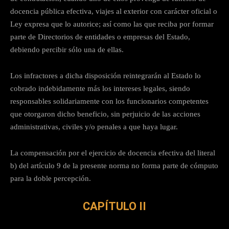
docencia pública efectiva, viajes al exterior con carácter oficial o
Ley expresa que lo autorice; así como las que reciba por formar
parte de Directorios de entidades o empresas del Estado,
debiendo percibir sólo una de ellas.
Los infractores a dicha disposición reintegrarán al Estado lo
cobrado indebidamente más los intereses legales, siendo
responsables solidariamente con los funcionarios competentes
que otorgaron dicho beneficio, sin perjuicio de las acciones
administrativas, civiles y/o penales a que haya lugar.
La compensación por el ejercicio de docencia efectiva del literal
b) del artículo 9 de la presente norma no forma parte de cómputo
para la doble percepción.
CAPÍTULO II