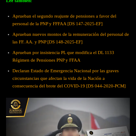
Lee también:
Aprueban el segundo reajuste de pensiones a favor del
personal de la PNP y FFFAA [DS 147-2025-EF]
Aprueban nuevos montos de la remuneración del personal de
las FF. AA. y PNP [DS 148-2025-EF]
Aprueban por insistencia PL que modifica el DL 1133
Régimen de Pensiones PNP y FFAA
Declaran Estado de Emergencia Nacional por las graves
circunstancias que afectan la vida de la Nación a
consecuencia del brote del COVID-19 [DS 044-2020-PCM]