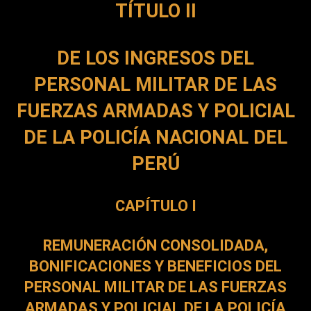
TÍTULO II
DE LOS INGRESOS DEL
PERSONAL MILITAR DE LAS
FUERZAS ARMADAS Y POLICIAL
DE LA POLICÍA NACIONAL DEL
PERÚ
CAPÍTULO I
REMUNERACIÓN CONSOLIDADA,
BONIFICACIONES Y BENEFICIOS DEL
PERSONAL MILITAR DE LAS FUERZAS
ARMADAS Y POLICIAL DE LA POLICÍA