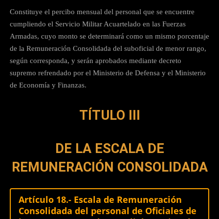
Constituye el percibo mensual del personal que se encuentre
cumpliendo el Servicio Militar Acuartelado en las Fuerzas
Armadas, cuyo monto se determinará como un mismo porcentaje
de la Remuneración Consolidada del suboficial de menor rango,
según corresponda, y serán aprobados mediante decreto
supremo refrendado por el Ministerio de Defensa y el Ministerio
de Economía y Finanzas.
TÍTULO III
DE LA ESCALA DE
REMUNERACIÓN CONSOLIDADA
Artículo 18.- Escala de Remuneración
Consolidada del personal de Oficiales de