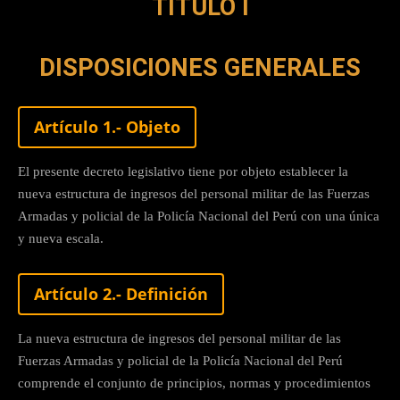
TÍTULO I
DISPOSICIONES GENERALES
Artículo 1.- Objeto
El presente decreto legislativo tiene por objeto establecer la
nueva estructura de ingresos del personal militar de las Fuerzas
Armadas y policial de la Policía Nacional del Perú con una única
y nueva escala.
Artículo 2.- Definición
La nueva estructura de ingresos del personal militar de las
Fuerzas Armadas y policial de la Policía Nacional del Perú
comprende el conjunto de principios, normas y procedimientos