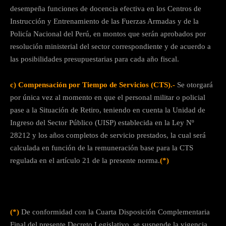
desempeña funciones de docencia efectiva en los Centros de
Instrucción y Entrenamiento de las Fuerzas Armadas y de la
Policía Nacional del Perú, en montos que serán aprobados por
resolución ministerial del sector correspondiente y de acuerdo a
las posibilidades presupuestarias para cada año fiscal.
c) Compensación por Tiempo de Servicios (CTS).-
Se otorgará
por única vez al momento en que el personal militar o policial
pase a la Situación de Retiro, teniendo en cuenta la Unidad de
Ingreso del Sector Público (UISP) establecida en la Ley Nº
28212 y los años completos de servicio prestados, la cual será
calculada en función de la remuneración base para la CTS
regulada en el artículo 21 de la presente norma.
(*)
(*)
De conformidad con la Cuarta Disposición Complementaria
Final del presente Decreto Legislativo, se suspende la vigencia