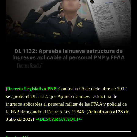
Facebook
Twitter
WhatsApp
|Decreto Legislativo PNP|
Con fecha 09 de diciembre de 2012
se aprobó el DL 1132, que Aprueba la nueva estructura de
ingresos aplicables al personal militar de las FFAA y policial de
la PNP, derogando el Decreto Ley 19846.
[Actualizado al 23 de
Julio de 2025]
⇒DESCARGA AQUÍ⇐