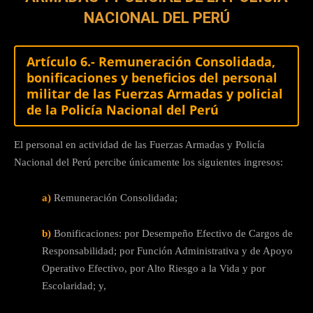
NACIONAL DEL PERÚ
Artículo 6.- Remuneración Consolidada,
bonificaciones y beneficios del personal
militar de las Fuerzas Armadas y policial
de la Policía Nacional del Perú
El personal en actividad de las Fuerzas Armadas y Policía
Nacional del Perú percibe únicamente los siguientes ingresos:
a)
Remuneración Consolidada;
b)
Bonificaciones: por Desempeño Efectivo de Cargos de
Responsabilidad; por Función Administrativa y de Apoyo
Operativo Efectivo, por Alto Riesgo a la Vida y por
Escolaridad; y,