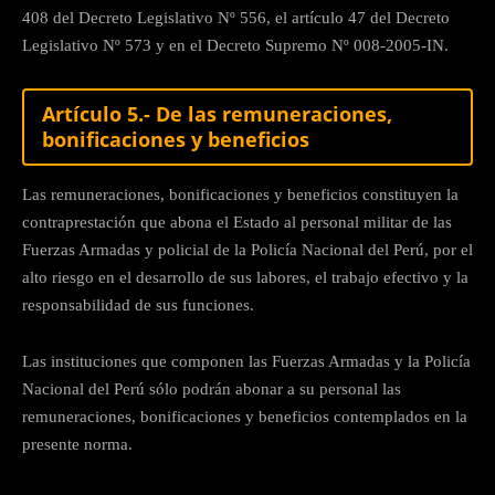
408 del Decreto Legislativo Nº 556, el artículo 47 del Decreto
Legislativo Nº 573 y en el Decreto Supremo Nº 008-2005-IN.
Artículo 5.- De las remuneraciones,
bonificaciones y beneficios
Las remuneraciones, bonificaciones y beneficios constituyen la
contraprestación que abona el Estado al personal militar de las
Fuerzas Armadas y policial de la Policía Nacional del Perú, por el
alto riesgo en el desarrollo de sus labores, el trabajo efectivo y la
responsabilidad de sus funciones.
Las instituciones que componen las Fuerzas Armadas y la Policía
Nacional del Perú sólo podrán abonar a su personal las
remuneraciones, bonificaciones y beneficios contemplados en la
presente norma.