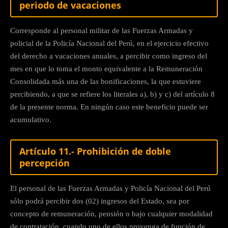
periodo de vacaciones
Corresponde al personal militar de las Fuerzas Armadas y
policial de la Policía Nacional del Perú, en el ejercicio efectivo
del derecho a vacaciones anuales, a percibir como ingreso del
mes en que lo toma el monto equivalente a la Remuneración
Consolidada más una de las bonificaciones, la que estuviere
percibiendo, a que se refiere los literales a), b) y c) del artículo 8
de la presente norma. En ningún caso este beneficio puede ser
acumulativo.
Artículo 11.- Prohibición de doble
percepción
El personal de las Fuerzas Armadas y Policía Nacional del Perú
sólo podrá percibir dos (02) ingresos del Estado, sea por
concepto de remuneración, pensión o bajo cualquier modalidad
de contratación, cuando uno de ellos provenga de función de