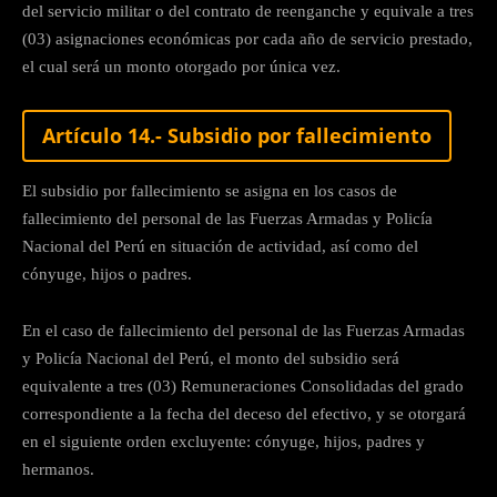
del servicio militar o del contrato de reenganche y equivale a tres
(03) asignaciones económicas por cada año de servicio prestado,
el cual será un monto otorgado por única vez.
Artículo 14.- Subsidio por fallecimiento
El subsidio por fallecimiento se asigna en los casos de
fallecimiento del personal de las Fuerzas Armadas y Policía
Nacional del Perú en situación de actividad, así como del
cónyuge, hijos o padres.
En el caso de fallecimiento del personal de las Fuerzas Armadas
y Policía Nacional del Perú, el monto del subsidio será
equivalente a tres (03) Remuneraciones Consolidadas del grado
correspondiente a la fecha del deceso del efectivo, y se otorgará
en el siguiente orden excluyente: cónyuge, hijos, padres y
hermanos.