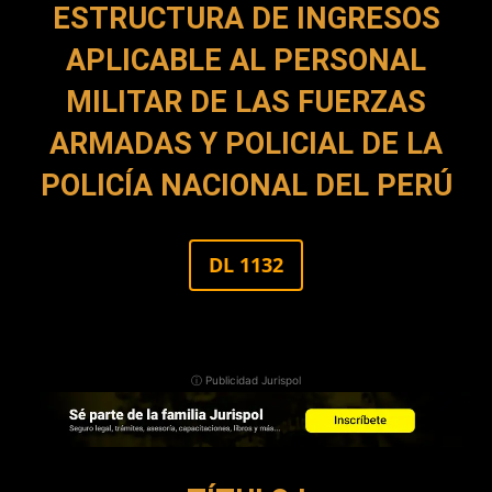
ESTRUCTURA DE INGRESOS
APLICABLE AL PERSONAL
MILITAR DE LAS FUERZAS
ARMADAS Y POLICIAL DE LA
POLICÍA NACIONAL DEL PERÚ
DL 1132
ⓘ Publicidad Jurispol