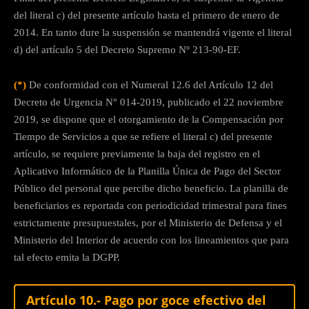
del literal c) del presente artículo hasta el primero de enero de
2014. En tanto dure la suspensión se mantendrá vigente el literal
d) del artículo 5 del Decreto Supremo Nº 213-90-EF.
(*)
De conformidad con el Numeral 12.6 del Artículo 12 del
Decreto de Urgencia N° 014-2019, publicado el 22 noviembre
2019, se dispone que el otorgamiento de la Compensación por
Tiempo de Servicios a que se refiere el literal c) del presente
artículo, se requiere previamente la baja del registro en el
Aplicativo Informático de la Planilla Única de Pago del Sector
Público del personal que percibe dicho beneficio. La planilla de
beneficiarios es reportada con periodicidad trimestral para fines
estrictamente presupuestales, por el Ministerio de Defensa y el
Ministerio del Interior de acuerdo con los lineamientos que para
tal efecto emita la DGPP.
Artículo 10.- Pago por goce efectivo del