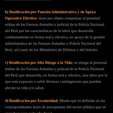
b) Bonificación por Función Administrativa y de Apoyo
Operativo Efectivo:
tiene por objeto compensar al personal
militar de las Fuerzas Armadas y policial de la Policía Nacional
del Perú por las características de la labor que desarrolla
cotidianamente en forma real y efectiva, en apoyo de la gestión
administrativa de las Fuerzas Armadas y Policía Nacional del
Perú, así como de los Ministerios de Defensa y del Interior.
c) Bonificación por Alto Riesgo a la Vida:
se otorga al personal
militar de las Fuerzas Armadas y policial de la Policía Nacional
del Perú que desarrolla, en forma real y efectiva, una labor por la
que está expuesto a sufrir diversas contingencias que puedan
afectar su vida y/o salud.
d) Bonificación por Escolaridad:
Monto que es definido en las
correspondientes leyes de presupuesto del sector público que se