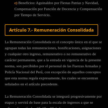
c)
Beneficios: Aguinaldos por Fiestas Patrias y Navidad,
Compensación por Función de Docencia y Compensación
por Tiempo de Servicio.
Artículo 7.- Remuneración Consolidada
La Remuneración Consolidada es el concepto único en el que se
agrupan todas las remuneraciones, bonificaciones, asignaciones
y cualquier otro ingreso, remunerativo o no remunerativo de
carácter permanente, que a la entrada en vigencia de la presente
norma, son percibidos por el personal de las Fuerzas Armadas y
Policía Nacional del Perú, con excepción de aquellos conceptos
que esta norma regula expresamente, los cuales se encuentran
señalados en el artículo precedente.
La Remuneración Consolidada se integrará progresivamente por
etapas y servirá de base para la escala de ingresos a que se