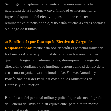
Se otorgan complementariamente en reconocimiento a la
naturaleza de la función, y cuya finalidad es incrementar el
ingreso disponible del efectivo, pues no tiene carácter
remunerativo ni pensionable, y no están sujetas a cargas sociales
o al pago de tributos.
a) Bonificación por Desempeño Efectivo de Cargos de
Responsabilidad:
recibe esta bonificación el personal militar de
las Fuerzas Armadas y policial de la Policía Nacional del Perú
que, por designación administrativa, desempeña un cargo de
dirección o confianza que implique responsabilidad dentro de la
estructura organizativa funcional de las Fuerzas Armadas y
Policía Nacional del Perú, así como de los Ministerios de
Defensa y del Interior.
Para el caso del personal militar y policial que alcance el grado
de General de División o su equivalente, percibirá un monto
adicional a esta bonificación.