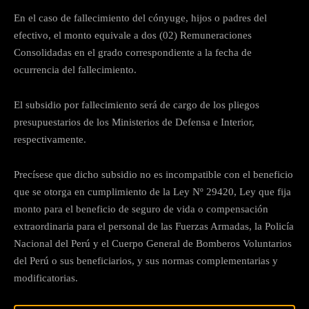
En el caso de fallecimiento del cónyuge, hijos o padres del
efectivo, el monto equivale a dos (02) Remuneraciones
Consolidadas en el grado correspondiente a la fecha de
ocurrencia del fallecimiento.
El subsidio por fallecimiento será de cargo de los pliegos
presupuestarios de los Ministerios de Defensa e Interior,
respectivamente.
Precísese que dicho subsidio no es incompatible con el beneficio
que se otorga en cumplimiento de la Ley Nº 29420, Ley que fija
monto para el beneficio de seguro de vida o compensación
extraordinaria para el personal de las Fuerzas Armadas, la Policía
Nacional del Perú y el Cuerpo General de Bomberos Voluntarios
del Perú o sus beneficiarios, y sus normas complementarias y
modificatorias.