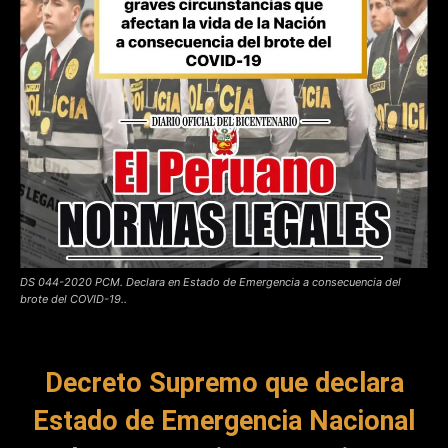
DS 044-2020 PCM. Declara en Estado de Emergencia a consecuencia del
brote del COVID-19..
Decreto Supremo que declara
Estado de Emergencia Nacional