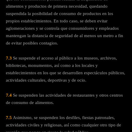
alimentos y productos de primera necesidad, quedando
suspendida la posibilidad de consumo de productos en los
propios establecimientos. En todo caso, se deben evitar
aglomeraciones y se controla que consumidores y empleados
mantengan la distancia de seguridad de al menos un metro a fin
de evitar posibles contagios.
7.3
Se suspende el acceso al público a los museos, archivos,
bibliotecas, monumentos, así como a los locales y
establecimientos en los que se desarrollen espectáculos públicos,
actividades culturales, deportivas y de ocio.
7.4
Se suspenden las actividades de restaurantes y otros centros
de consumo de alimentos.
7.5
Asimismo, se suspenden los desfiles, fiestas patronales,
actividades civiles y religiosas, así como cualquier otro tipo de