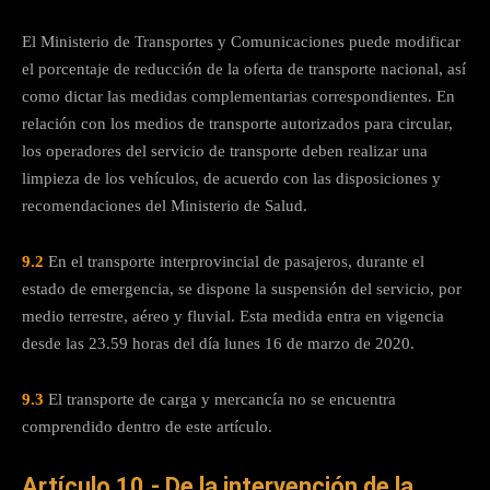
El Ministerio de Transportes y Comunicaciones puede modificar
el porcentaje de reducción de la oferta de transporte nacional, así
como dictar las medidas complementarias correspondientes. En
relación con los medios de transporte autorizados para circular,
los operadores del servicio de transporte deben realizar una
limpieza de los vehículos, de acuerdo con las disposiciones y
recomendaciones del Ministerio de Salud.
9.2
En el transporte interprovincial de pasajeros, durante el
estado de emergencia, se dispone la suspensión del servicio, por
medio terrestre, aéreo y fluvial. Esta medida entra en vigencia
desde las 23.59 horas del día lunes 16 de marzo de 2020.
9.3
El transporte de carga y mercancía no se encuentra
comprendido dentro de este artículo.
Artículo 10.- De la intervención de la