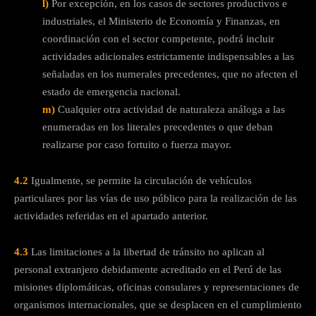
l)
Por excepción, en los casos de sectores productivos e
industriales, el Ministerio de Economía y Finanzas, en
coordinación con el sector competente, podrá incluir
actividades adicionales estrictamente indispensables a las
señaladas en los numerales precedentes, que no afecten el
estado de emergencia nacional.
m)
Cualquier otra actividad de naturaleza análoga a las
enumeradas en los literales precedentes o que deban
realizarse por caso fortuito o fuerza mayor.
4.2
Igualmente, se permite la circulación de vehículos
particulares por las vías de uso público para la realización de las
actividades referidas en el apartado anterior.
4.3
Las limitaciones a la libertad de tránsito no aplican al
personal extranjero debidamente acreditado en el Perú de las
misiones diplomáticas, oficinas consulares y representaciones de
organismos internacionales, que se desplacen en el cumplimiento