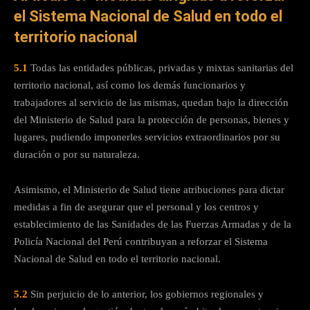
el Sistema Nacional de Salud en todo el
territorio nacional
5.1
Todas las entidades públicas, privadas y mixtas sanitarias del
territorio nacional, así como los demás funcionarios y
trabajadores al servicio de las mismas, quedan bajo la dirección
del Ministerio de Salud para la protección de personas, bienes y
lugares, pudiendo imponerles servicios extraordinarios por su
duración o por su naturaleza.
Asimismo, el Ministerio de Salud tiene atribuciones para dictar
medidas a fin de asegurar que el personal y los centros y
establecimiento de las Sanidades de las Fuerzas Armadas y de la
Policía Nacional del Perú contribuyan a reforzar el Sistema
Nacional de Salud en todo el territorio nacional.
5.2
Sin perjuicio de lo anterior, los gobiernos regionales y