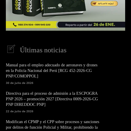
Últimas noticias
Manual para el empleo adecuado de aeronaves y drones
en la Policía Nacional del Perú [RCG 452-2026-CG
PNP/COMOPPOL]
30 de julio de 2026
Directiva para el proceso de admisión a la ESCPOGRA
PNP 2026 – promoción 2027 [Directiva 0009-2026-CG
PNP DIREDDOC PNP]
22 de julio de 2026
Modifican el CPMP y el CPP sobre procesos y sanciones
por delitos de función Policial y Militar, prohibiendo la