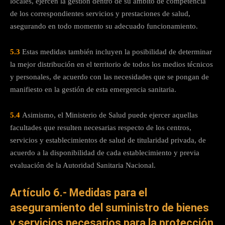
locales, ejercen la gestión dentro de su ámbito de competencia
de los correspondientes servicios y prestaciones de salud,
asegurando en todo momento su adecuado funcionamiento.
5.3
Estas medidas también incluyen la posibilidad de determinar
la mejor distribución en el territorio de todos los medios técnicos
y personales, de acuerdo con las necesidades que se pongan de
manifiesto en la gestión de esta emergencia sanitaria.
5.4
Asimismo, el Ministerio de Salud puede ejercer aquellas
facultades que resulten necesarias respecto de los centros,
servicios y establecimientos de salud de titularidad privada, de
acuerdo a la disponibilidad de cada establecimiento y previa
evaluación de la Autoridad Sanitaria Nacional.
Artículo 6.- Medidas para el
aseguramiento del suministro de bienes
y servicios necesarios para la protección