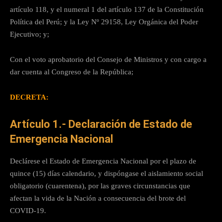
artículo 118, y el numeral 1 del artículo 137 de la Constitución
Política del Perú; y la Ley Nº 29158, Ley Orgánica del Poder
Ejecutivo; y;
Con el voto aprobatorio del Consejo de Ministros y con cargo a
dar cuenta al Congreso de la República;
DECRETA:
Artículo 1.- Declaración de Estado de
Emergencia Nacional
Declárese el Estado de Emergencia Nacional por el plazo de
quince (15) días calendario, y dispóngase el aislamiento social
obligatorio (cuarentena), por las graves circunstancias que
afectan la vida de la Nación a consecuencia del brote del
COVID-19.