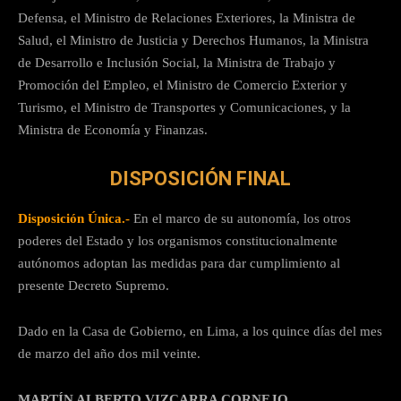
Defensa, el Ministro de Relaciones Exteriores, la Ministra de
Salud, el Ministro de Justicia y Derechos Humanos, la Ministra
de Desarrollo e Inclusión Social, la Ministra de Trabajo y
Promoción del Empleo, el Ministro de Comercio Exterior y
Turismo, el Ministro de Transportes y Comunicaciones, y la
Ministra de Economía y Finanzas.
DISPOSICIÓN FINAL
Disposición Única.-
En el marco de su autonomía, los otros
poderes del Estado y los organismos constitucionalmente
autónomos adoptan las medidas para dar cumplimiento al
presente Decreto Supremo.
Dado en la Casa de Gobierno, en Lima, a los quince días del mes
de marzo del año dos mil veinte.
MARTÍN ALBERTO VIZCARRA CORNEJO