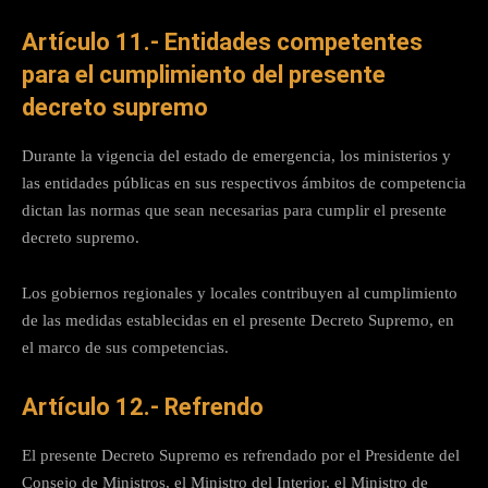
Artículo 11.- Entidades competentes
para el cumplimiento del presente
decreto supremo
Durante la vigencia del estado de emergencia, los ministerios y
las entidades públicas en sus respectivos ámbitos de competencia
dictan las normas que sean necesarias para cumplir el presente
decreto supremo.
Los gobiernos regionales y locales contribuyen al cumplimiento
de las medidas establecidas en el presente Decreto Supremo, en
el marco de sus competencias.
Artículo 12.- Refrendo
El presente Decreto Supremo es refrendado por el Presidente del
Consejo de Ministros, el Ministro del Interior, el Ministro de