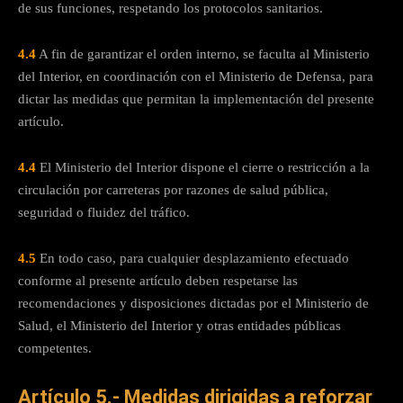
de sus funciones, respetando los protocolos sanitarios.
4.4
A fin de garantizar el orden interno, se faculta al Ministerio
del Interior, en coordinación con el Ministerio de Defensa, para
dictar las medidas que permitan la implementación del presente
artículo.
4.4
El Ministerio del Interior dispone el cierre o restricción a la
circulación por carreteras por razones de salud pública,
seguridad o fluidez del tráfico.
4.5
En todo caso, para cualquier desplazamiento efectuado
conforme al presente artículo deben respetarse las
recomendaciones y disposiciones dictadas por el Ministerio de
Salud, el Ministerio del Interior y otras entidades públicas
competentes.
Artículo 5.- Medidas dirigidas a reforzar