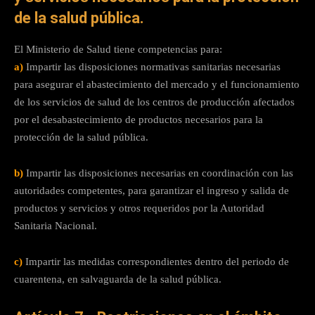
de la salud pública.
El Ministerio de Salud tiene competencias para:
a)
Impartir las disposiciones normativas sanitarias necesarias
para asegurar el abastecimiento del mercado y el funcionamiento
de los servicios de salud de los centros de producción afectados
por el desabastecimiento de productos necesarios para la
protección de la salud pública.
b)
Impartir las disposiciones necesarias en coordinación con las
autoridades competentes, para garantizar el ingreso y salida de
productos y servicios y otros requeridos por la Autoridad
Sanitaria Nacional.
c)
Impartir las medidas correspondientes dentro del periodo de
cuarentena, en salvaguarda de la salud pública.