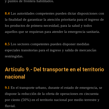
y puntos de frontera habilitados.
8.4
Las autoridades competentes pueden dictar disposiciones con
la finalidad de garantizar la atención prioritaria para el ingreso de
los productos de primera necesidad, para la salud y todos
aquellos que se requieran para atender la emergencia sanitaria.
8.5
Los sectores competentes pueden disponer medidas
especiales transitorias para el ingreso y salida de mercancías
restringidas.
Artículo 9.- Del transporte en el territorio
nacional
9.1
En el transporte urbano, durante el estado de emergencia, se
dispone la reducción de la oferta de operaciones en cincuenta
por ciento (50%) en el territorio nacional por medio terrestre y
fluvial.