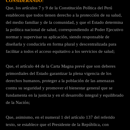
CONSIDERANDO:
Que, los artículos 7 y 9 de la Constitución Política del Perú
establecen que todos tienen derecho a la protección de su salud,
del medio familiar y de la comunidad, y que el Estado determina
la política nacional de salud, correspondiendo al Poder Ejecutivo
normar y supervisar su aplicación, siendo responsable de
diseñarla y conducirla en forma plural y descentralizada para
facilitar a todos el acceso equitativo a los servicios de salud;
Que, el artículo 44 de la Carta Magna prevé que son deberes
primordiales del Estado garantizar la plena vigencia de los
derechos humanos, proteger a la población de las amenazas
contra su seguridad y promover el bienestar general que se
fundamenta en la justicia y en el desarrollo integral y equilibrado
de la Nación;
Que, asimismo, en el numeral 1 del artículo 137 del referido
texto, se establece que el Presidente de la República, con