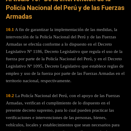
Policía Nacional del Perú y de las Fuerzas
Armadas
10.1
A fin de garantizar la implementación de las medidas, la
intervención de la Policía Nacional del Perú y de las Fuerzas
Armadas se efectúa conforme a lo dispuesto en el Decreto
Legislativo Nº 1186, Decreto Legislativo que regula el uso de la
fuerza por parte de la Policía Nacional del Perú, y en el Decreto
Legislativo Nº 1095, Decreto Legislativo que establece reglas de
empleo y uso de la fuerza por parte de las Fuerzas Armadas en el
territorio nacional, respectivamente.
10.2
La Policía Nacional del Perú, con el apoyo de las Fuerzas
Armadas, verifican el cumplimiento de lo dispuesto en el
presente decreto supremo, para lo cual pueden practicar las
verificaciones e intervenciones de las personas, bienes,
vehículos, locales y establecimientos que sean necesarios para