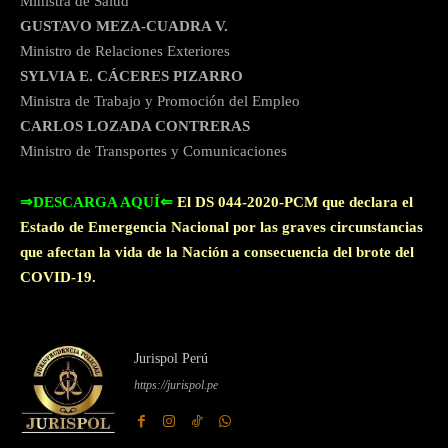
Ministra de Salud
GUSTAVO MEZA-CUADRA V.
Ministro de Relaciones Exteriores
SYLVIA E. CÁCERES PIZARRO
Ministra de Trabajo y Promoción del Empleo
CARLOS LOZADA CONTRERAS
Ministro de Transportes y Comunicaciones
⇒DESCARGA AQUÍ⇐
El DS 044-2020-PCM que declara el
Estado de Emergencia Nacional por las graves circunstancias
que afectan la vida de la Nación a consecuencia del brote del
COVID-19.
Jurispol Perú
https://jurispol.pe