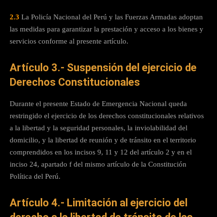
2.3
La Policía Nacional del Perú y las Fuerzas Armadas adoptan
las medidas para garantizar la prestación y acceso a los bienes y
servicios conforme al presente artículo.
Artículo 3.- Suspensión del ejercicio de
Derechos Constitucionales
Durante el presente Estado de Emergencia Nacional queda
restringido el ejercicio de los derechos constitucionales relativos
a la libertad y la seguridad personales, la inviolabilidad del
domicilio, y la libertad de reunión y de tránsito en el territorio
comprendidos en los incisos 9, 11 y 12 del artículo 2 y en el
inciso 24, apartado f del mismo artículo de la Constitución
Política del Perú.
Artículo 4.- Limitación al ejercicio del