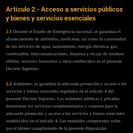
Artículo 2.- Acceso a servicios públicos
y bienes y servicios esenciales
2.1
Durante el Estado de Emergencia nacional, se garantiza el
abastecimiento de alimentos, medicinas, así como la continuidad
de los servicios de agua, saneamiento, energía eléctrica, gas,
combustible, telecomunicaciones, limpieza y recojo de residuos
sólidos, servicios funerarios y otros establecidos en el presente
Decreto Supremo.
2.2
Asimismo, se garantiza la adecuada prestación y acceso a los
servicios y bienes esenciales regulados en el artículo 4 del
presente Decreto Supremo. Las entidades públicas y privadas
determinan los servicios complementarios y conexos para la
adecuada prestación y acceso a los servicios y bienes esenciales
establecidos en el artículo 4. Las entidades competentes velan
por el idóneo cumplimiento de la presente disposición.