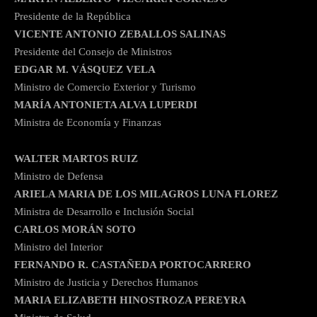
Presidente de la República
VICENTE ANTONIO ZEBALLOS SALINAS
Presidente del Consejo de Ministros
EDGAR M. VÁSQUEZ VELA
Ministro de Comercio Exterior y Turismo
MARÍA ANTONIETA ALVA LUPERDI
Ministra de Economía y Finanzas
WALTER MARTOS RUIZ
Ministro de Defensa
ARIELA MARIA DE LOS MILAGROS LUNA FLOREZ
Ministra de Desarrollo e Inclusión Social
CARLOS MORÁN SOTO
Ministro del Interior
FERNANDO R. CASTAÑEDA PORTOCARRERO
Ministro de Justicia y Derechos Humanos
MARIA ELIZABETH HINOSTROZA PEREYRA