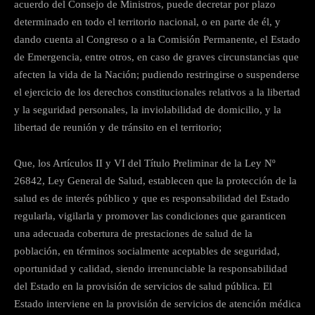
acuerdo del Consejo de Ministros, puede decretar por plazo
determinado en todo el territorio nacional, o en parte de él, y
dando cuenta al Congreso o a la Comisión Permanente, el Estado
de Emergencia, entre otros, en caso de graves circunstancias que
afecten la vida de la Nación; pudiendo restringirse o suspenderse
el ejercicio de los derechos constitucionales relativos a la libertad
y la seguridad personales, la inviolabilidad de domicilio, y la
libertad de reunión y de tránsito en el territorio;
Que, los Artículos II y VI del Título Preliminar de la Ley Nº
26842, Ley General de Salud, establecen que la protección de la
salud es de interés público y que es responsabilidad del Estado
regularla, vigilarla y promover las condiciones que garanticen
una adecuada cobertura de prestaciones de salud de la
población, en términos socialmente aceptables de seguridad,
oportunidad y calidad, siendo irrenunciable la responsabilidad
del Estado en la provisión de servicios de salud pública. El
Estado interviene en la provisión de servicios de atención médica