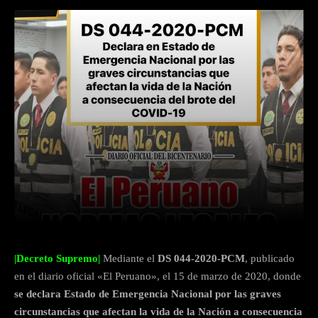
Facebook
Twitter
WhatsApp
|Decreto Supremo|
Mediante el
DS 044-2020-PCM
, publicado
en el diario oficial «El Peruano», el 15 de marzo de 2020, donde
se declara Estado de Emergencia Nacional por las graves
circunstancias que afectan la vida de la Nación a consecuencia