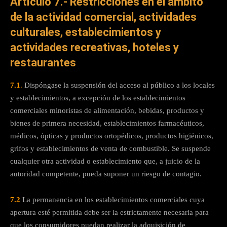
Artículo 7.- Restricciones en el ámbito
de la actividad comercial, actividades
culturales, establecimientos y
actividades recreativas, hoteles y
restaurantes
7.1
.
Dispóngase la suspensión del acceso al público a los locales
y establecimientos, a excepción de los establecimientos
comerciales minoristas de alimentación, bebidas, productos y
bienes de primera necesidad, establecimientos farmacéuticos,
médicos, ópticas y productos ortopédicos, productos higiénicos,
grifos y establecimientos de venta de combustible. Se suspende
cualquier otra actividad o establecimiento que, a juicio de la
autoridad competente, pueda suponer un riesgo de contagio.
7.2
La permanencia en los establecimientos comerciales cuya
apertura esté permitida debe ser la estrictamente necesaria para
que los consumidores puedan realizar la adquisición de