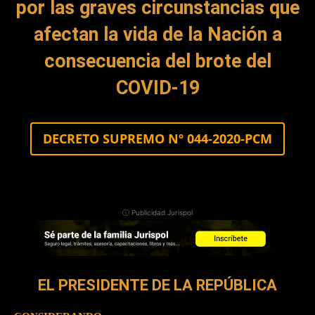
por las graves
circunstancias que
afectan la vida de la Nación a
consecuencia del brote del
COVID-19
DECRETO SUPREMO Nº 044-2020-PCM
ⓘ Publicidad Jurispol
EL PRESIDENTE DE LA REPÚBLICA