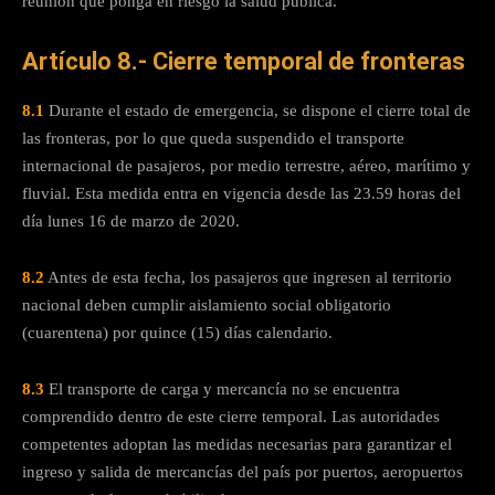
reunión que ponga en riesgo la salud pública.
Artículo 8.- Cierre temporal de fronteras
8.1
Durante el estado de emergencia, se dispone el cierre total de
las fronteras, por lo que queda suspendido el transporte
internacional de pasajeros, por medio terrestre, aéreo, marítimo y
fluvial. Esta medida entra en vigencia desde las 23.59 horas del
día lunes 16 de marzo de 2020.
8.2
Antes de esta fecha, los pasajeros que ingresen al territorio
nacional deben cumplir aislamiento social obligatorio
(cuarentena) por quince (15) días calendario.
8.3
El transporte de carga y mercancía no se encuentra
comprendido dentro de este cierre temporal. Las autoridades
competentes adoptan las medidas necesarias para garantizar el
ingreso y salida de mercancías del país por puertos, aeropuertos