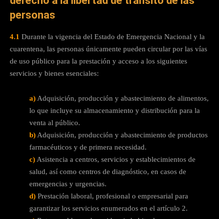
derecho a la libertad de tránsito de las
personas
4.1
Durante la vigencia del Estado de Emergencia Nacional y la
cuarentena, las personas únicamente pueden circular por las vías
de uso público para la prestación y acceso a los siguientes
servicios y bienes esenciales:
a)
Adquisición, producción y abastecimiento de alimentos,
lo que incluye su almacenamiento y distribución para la
venta al público.
b)
Adquisición, producción y abastecimiento de productos
farmacéuticos y de primera necesidad.
c)
Asistencia a centros, servicios y establecimientos de
salud, así como centros de diagnóstico, en casos de
emergencias y urgencias.
d)
Prestación laboral, profesional o empresarial para
garantizar los servicios enumerados en el artículo 2.