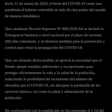
fecha 11 de marzo de 2020, el brote del COVID-19 como una
pandemia al haberse extendido en más de cien países del mundo
de manera simultánea;
Que, mediante Decreto Supremo Nº 008-2020-SA se declaró la
Emergencia Sanitaria a nivel nacional por el plazo de noventa
(90) días calendario, y se dictaron medidas para la prevención y
control para evitar la propagación del COVID-19;
Que, no obstante dicha medida, se aprecia la necesidad que el
Estado adopte medidas adicionales y excepcionales para
proteger eficientemente la vida y la salud de la población,
reduciendo la posibilidad del incremento del número de
afectados por el COVID-19, sin afectarse la prestación de los
servicios básicos, así como la salud y alimentación de la
población;
De conformidad con lo establecido en los numerales 4 y 14 del