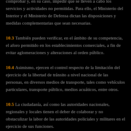
comprobar y, en su caso, impedir que se lleven a cabo los
servicios y actividades no permitidas. Para ello, el Ministerio del
Interior y el Ministerio de Defensa dictan las disposiciones y
medidas complementarias que sean necesarias.
10.3
También pueden verificar, en el ámbito de su competencia,
el aforo permitido en los establecimientos comerciales, a fin de
evitar aglomeraciones y alteraciones al orden público.
10.4
Asimismo, ejercen el control respecto de la limitación del
ejercicio de la libertad de tránsito a nivel nacional de las
personas, en diversos medios de transporte, tales como vehículos
particulares, transporte público, medios acuáticos, entre otros.
10.5
La ciudadanía, así como las autoridades nacionales,
regionales y locales tienen el deber de colaborar y no
obstaculizar la labor de las autoridades policiales y militares en el
ejercicio de sus funciones.