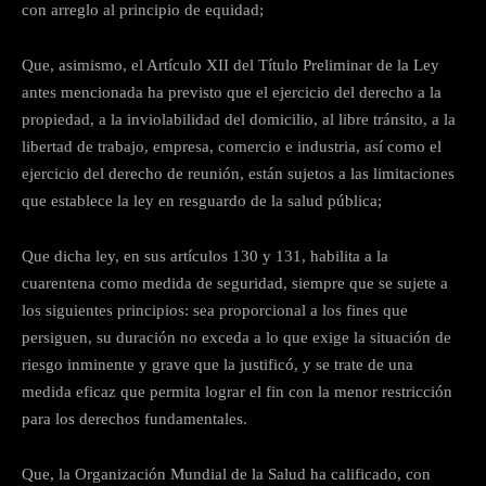
con arreglo al principio de equidad;
Que, asimismo, el Artículo XII del Título Preliminar de la Ley
antes mencionada ha previsto que el ejercicio del derecho a la
propiedad, a la inviolabilidad del domicilio, al libre tránsito, a la
libertad de trabajo, empresa, comercio e industria, así como el
ejercicio del derecho de reunión, están sujetos a las limitaciones
que establece la ley en resguardo de la salud pública;
Que dicha ley, en sus artículos 130 y 131, habilita a la
cuarentena como medida de seguridad, siempre que se sujete a
los siguientes principios: sea proporcional a los fines que
persiguen, su duración no exceda a lo que exige la situación de
riesgo inminente y grave que la justificó, y se trate de una
medida eficaz que permita lograr el fin con la menor restricción
para los derechos fundamentales.
Que, la Organización Mundial de la Salud ha calificado, con