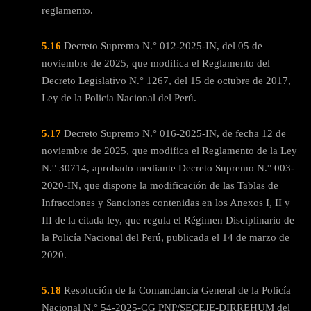
reglamento.
5.16
Decreto Supremo N.° 012-2025-IN, del 05 de
noviembre de 2025, que modifica el Reglamento del
Decreto Legislativo N.° 1267, del 15 de octubre de 2017,
Ley de la Policía Nacional del Perú.
5.17
Decreto Supremo N.° 016-2025-IN, de fecha 12 de
noviembre de 2025, que modifica el Reglamento de la Ley
N.° 30714, aprobado mediante Decreto Supremo N.° 003-
2020-IN, que dispone la modificación de las Tablas de
Infracciones y Sanciones contenidas en los Anexos I, II y
III de la citada ley, que regula el Régimen Disciplinario de
la Policía Nacional del Perú, publicada el 14 de marzo de
2020.
5.18
Resolución de la Comandancia General de la Policía
Nacional N.° 54-2025-CG PNP/SECEJE-DIRREHUM del