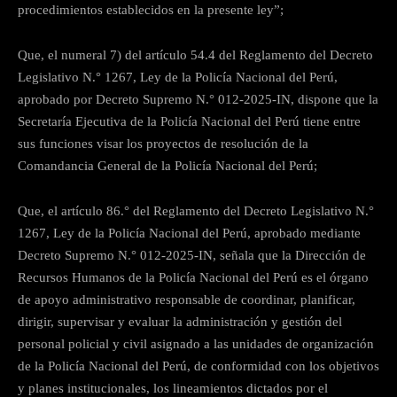
procedimientos establecidos en la presente ley”;
Que, el numeral 7) del artículo 54.4 del Reglamento del Decreto
Legislativo N.° 1267, Ley de la Policía Nacional del Perú,
aprobado por Decreto Supremo N.° 012-2025-IN, dispone que la
Secretaría Ejecutiva de la Policía Nacional del Perú tiene entre
sus funciones visar los proyectos de resolución de la
Comandancia General de la Policía Nacional del Perú;
Que, el artículo 86.° del Reglamento del Decreto Legislativo N.°
1267, Ley de la Policía Nacional del Perú, aprobado mediante
Decreto Supremo N.° 012-2025-IN, señala que la Dirección de
Recursos Humanos de la Policía Nacional del Perú es el órgano
de apoyo administrativo responsable de coordinar, planificar,
dirigir, supervisar y evaluar la administración y gestión del
personal policial y civil asignado a las unidades de organización
de la Policía Nacional del Perú, de conformidad con los objetivos
y planes institucionales, los lineamientos dictados por el