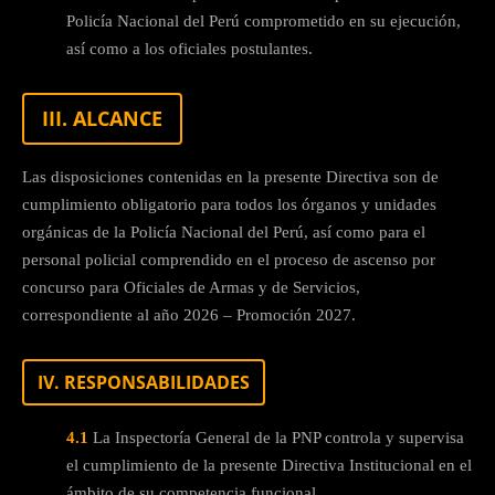
Policía Nacional del Perú comprometido en su ejecución,
así como a los oficiales postulantes.
III. ALCANCE
Las disposiciones contenidas en la presente Directiva son de
cumplimiento obligatorio para todos los órganos y unidades
orgánicas de la Policía Nacional del Perú, así como para el
personal policial comprendido en el proceso de ascenso por
concurso para Oficiales de Armas y de Servicios,
correspondiente al año 2026 – Promoción 2027.
IV. RESPONSABILIDADES
4.1
La Inspectoría General de la PNP controla y supervisa
el cumplimiento de la presente Directiva Institucional en el
ámbito de su competencia funcional.