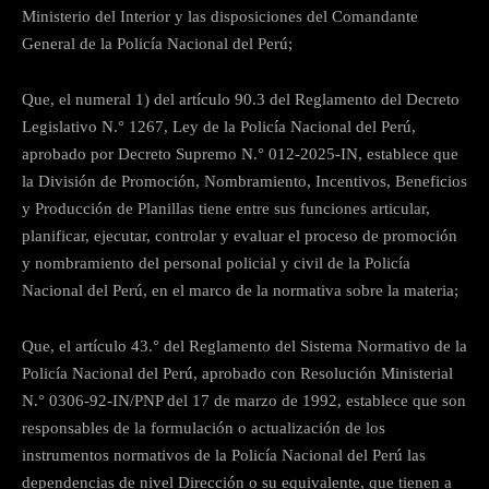
Ministerio del Interior y las disposiciones del Comandante
General de la Policía Nacional del Perú;
Que, el numeral 1) del artículo 90.3 del Reglamento del Decreto
Legislativo N.° 1267, Ley de la Policía Nacional del Perú,
aprobado por Decreto Supremo N.° 012-2025-IN, establece que
la División de Promoción, Nombramiento, Incentivos, Beneficios
y Producción de Planillas tiene entre sus funciones articular,
planificar, ejecutar, controlar y evaluar el proceso de promoción
y nombramiento del personal policial y civil de la Policía
Nacional del Perú, en el marco de la normativa sobre la materia;
Que, el artículo 43.° del Reglamento del Sistema Normativo de la
Policía Nacional del Perú, aprobado con Resolución Ministerial
N.° 0306-92-IN/PNP del 17 de marzo de 1992, establece que son
responsables de la formulación o actualización de los
instrumentos normativos de la Policía Nacional del Perú las
dependencias de nivel Dirección o su equivalente, que tienen a