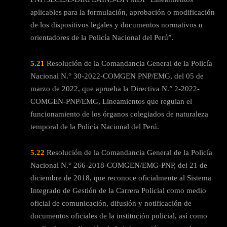
aplicables para la formulación, aprobación o modificación
de los dispositivos legales y documentos normativos u
orientadores de la Policía Nacional del Perú”.
5.21
Resolución de la Comandancia General de la Policía
Nacional N.° 30-2022-COMGEN PNP/EMG, del 05 de
marzo de 2022, que aprueba la Directiva N.° 2-2022-
COMGEN-PNP/EMG, Lineamientos que regulan el
funcionamiento de los órganos colegiados de naturaleza
temporal de la Policía Nacional del Perú.
5.22
Resolución de la Comandancia General de la Policía
Nacional N.° 266-2018-COMGEN/EMG-PNP, del 21 de
diciembre de 2018, que reconoce oficialmente al Sistema
Integrado de Gestión de la Carrera Policial como medio
oficial de comunicación, difusión y notificación de
documentos oficiales de la institución policial, así como