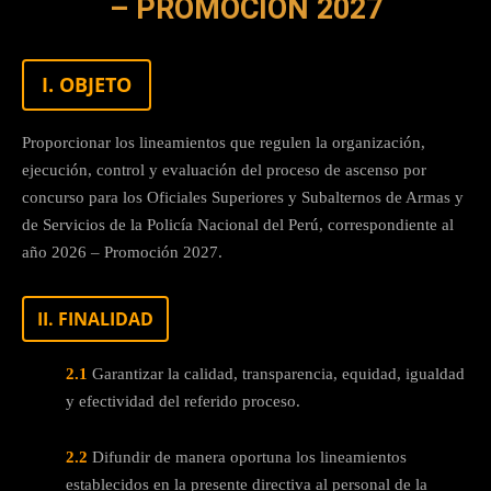
– PROMOCIÓN 2027
I. OBJETO
Proporcionar los lineamientos que regulen la organización,
ejecución, control y evaluación del proceso de ascenso por
concurso para los Oficiales Superiores y Subalternos de Armas y
de Servicios de la Policía Nacional del Perú, correspondiente al
año 2026 – Promoción 2027.
II. FINALIDAD
2.1
Garantizar la calidad, transparencia, equidad, igualdad
y efectividad del referido proceso.
2.2
Difundir de manera oportuna los lineamientos
establecidos en la presente directiva al personal de la