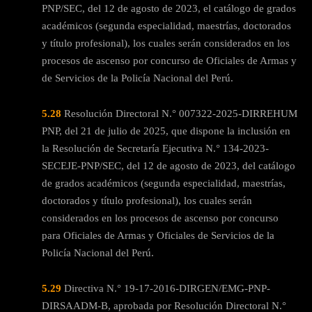
PNP/SEC, del 12 de agosto de 2023, el catálogo de grados
académicos (segunda especialidad, maestrías, doctorados
y título profesional), los cuales serán considerados en los
procesos de ascenso por concurso de Oficiales de Armas y
de Servicios de la Policía Nacional del Perú.
5.28
Resolución Directoral N.° 007322-2025-DIRREHUM
PNP, del 21 de julio de 2025, que dispone la inclusión en
la Resolución de Secretaría Ejecutiva N.° 134-2023-
SECEJE-PNP/SEC, del 12 de agosto de 2023, del catálogo
de grados académicos (segunda especialidad, maestrías,
doctorados y título profesional), los cuales serán
considerados en los procesos de ascenso por concurso
para Oficiales de Armas y Oficiales de Servicios de la
Policía Nacional del Perú.
5.29
Directiva N.° 19-17-2016-DIRGEN/EMG-PNP-
DIRSAADM-B, aprobada por Resolución Directoral N.°