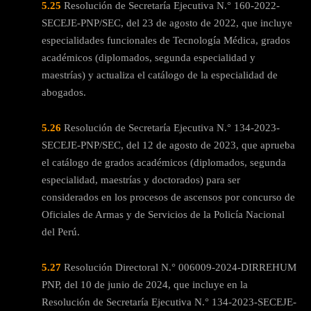
5.25
Resolución de Secretaría Ejecutiva N.° 160-2022-
SECEJE-PNP/SEC, del 23 de agosto de 2022, que incluye
especialidades funcionales de Tecnología Médica, grados
académicos (diplomados, segunda especialidad y
maestrías) y actualiza el catálogo de la especialidad de
abogados.
5.26
Resolución de Secretaría Ejecutiva N.° 134-2023-
SECEJE-PNP/SEC, del 12 de agosto de 2023, que aprueba
el catálogo de grados académicos (diplomados, segunda
especialidad, maestrías y doctorados) para ser
considerados en los procesos de ascensos por concurso de
Oficiales de Armas y de Servicios de la Policía Nacional
del Perú.
5.27
Resolución Directoral N.° 006009-2024-DIRREHUM
PNP, del 10 de junio de 2024, que incluye en la
Resolución de Secretaría Ejecutiva N.° 134-2023-SECEJE-