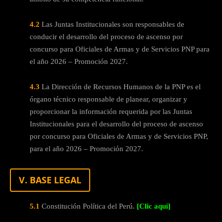
4.2
Las Juntas Institucionales son responsables de
conducir el desarrollo del proceso de ascenso por
concurso para Oficiales de Armas y de Servicios PNP para
el año 2026 – Promoción 2027.
4.3
La Dirección de Recursos Humanos de la PNP es el
órgano técnico responsable de planear, organizar y
proporcionar la información requerida por las Juntas
Institucionales para el desarrollo del proceso de ascenso
por concurso para Oficiales de Armas y de Servicios PNP,
para el año 2026 – Promoción 2027.
V. BASE LEGAL
5.1
Constitución Política del Perú.
[Clic aquí]