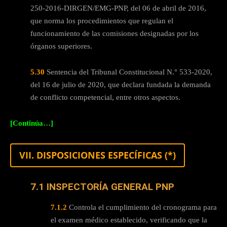
250-2016-DIRGEN/EMG-PNP, del 06 de abril de 2016,
que norma los procedimientos que regulan el
funcionamiento de las comisiones designadas por los
órganos superiores.
5.30
Sentencia del Tribunal Constitucional N.° 533-2020,
del 16 de julio de 2020, que declara fundada la demanda
de conflicto competencial, entre otros aspectos.
[Continúa…]
VII. DISPOSICIONES ESPECÍFICAS (*)
7.1 INSPECTORÍA GENERAL PNP
7.1.2
Controla el cumplimiento del cronograma para
el examen médico establecido, verificando que la