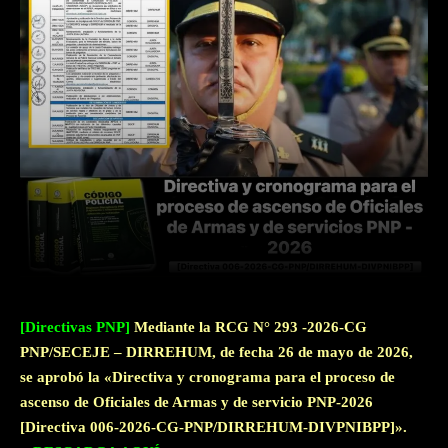
Facebook
Twitter
WhatsApp
[Directivas PNP]
Mediante la RCG N° 293 -2026-CG
PNP/SECEJE – DIRREHUM, de fecha 26 de mayo de 2026,
se aprobó la «Directiva y cronograma para el proceso de
ascenso de Oficiales de Armas y de servicio PNP-2026
[Directiva 006-2026-CG-PNP/DIRREHUM-DIVPNIBPP]».