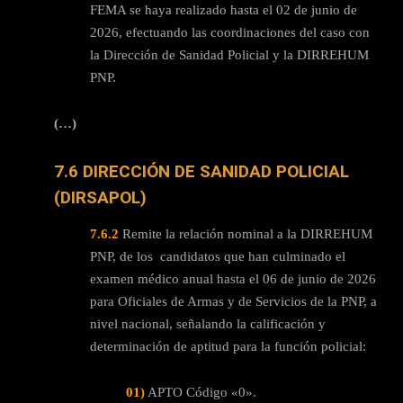
FEMA se haya realizado hasta el 02 de junio de
2026, efectuando las coordinaciones del caso con
la Dirección de Sanidad Policial y la DIRREHUM
PNP.
(…)
7.6 DIRECCIÓN DE SANIDAD POLICIAL
(DIRSAPOL)
7.6.2
Remite la relación nominal a la DIRREHUM
PNP, de los candidatos que han culminado el
examen médico anual hasta el 06 de junio de 2026
para Oficiales de Armas y de Servicios de la PNP, a
nivel nacional, señalando la calificación y
determinación de aptitud para la función policial:
01)
APTO Código «0».