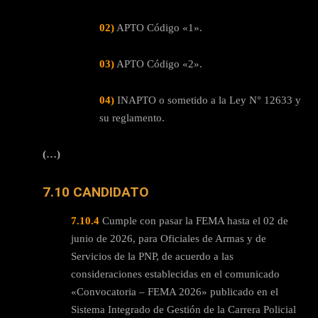
02)
APTO Código «1».
03)
APTO Código «2».
04)
INAPTO o sometido a la Ley N° 12633 y
su reglamento.
(…)
7.10 CANDIDATO
7.10.4
Cumple con pasar la FEMA hasta el 02 de
junio de 2026, para Oficiales de Armas y de
Servicios de la PNP, de acuerdo a las
consideraciones establecidas en el comunicado
«Convocatoria – FEMA 2026» publicado en el
Sistema Integrado de Gestión de la Carrera Policial