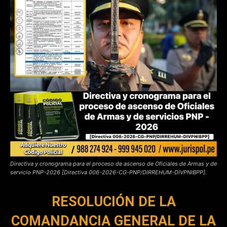
Directiva y cronograma para el proceso de ascenso de Oficiales de Armas y de
servicio PNP-2026 [Directiva 006-2026-CG-PNP/DIRREHUM-DIVPNIBPP].
RESOLUCIÓN DE LA
COMANDANCIA GENERAL DE LA