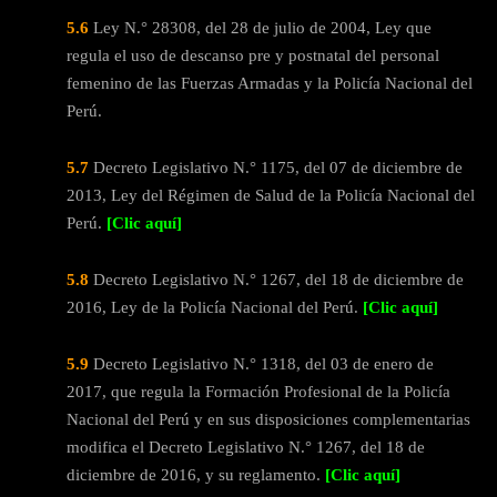
5.6
Ley N.° 28308, del 28 de julio de 2004, Ley que
regula el uso de descanso pre y postnatal del personal
femenino de las Fuerzas Armadas y la Policía Nacional del
Perú.
5.7
Decreto Legislativo N.° 1175, del 07 de diciembre de
2013, Ley del Régimen de Salud de la Policía Nacional del
Perú.
[Clic aquí]
5.8
Decreto Legislativo N.° 1267, del 18 de diciembre de
2016, Ley de la Policía Nacional del Perú.
[Clic aquí]
5.9
Decreto Legislativo N.° 1318, del 03 de enero de
2017, que regula la Formación Profesional de la Policía
Nacional del Perú y en sus disposiciones complementarias
modifica el Decreto Legislativo N.° 1267, del 18 de
diciembre de 2016, y su reglamento.
[Clic aquí]