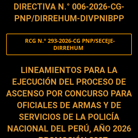
DIRECTIVA N.° 006-2026-CG-
PNP/DIRREHUM-DIVPNIBPP
RCG N.° 293-2026-CG PNP/SECEJE-
DIRREHUM
LINEAMIENTOS PARA LA
EJECUCIÓN DEL PROCESO DE
ASCENSO POR CONCURSO PARA
OFICIALES DE ARMAS Y DE
SERVICIOS DE LA POLICÍA
NACIONAL DEL PERÚ, AÑO 2026