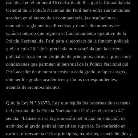
establece en el numeral 16) del artículo 9.°, que la Comandancia
General de la Policía Nacional del Perú tiene entre sus funciones
aprobar, en el marco de su competencia, las resoluciones,
manuales, reglamentos, directivas y demás documentos de
carácter interno que regulen el funcionamiento operativo de la
Policía Nacional del Perú para el ejercicio de la función policial;
y el artículo 26.° de la precitada norma señala que la carrera
policial se basa en un conjunto de principios, normas, procesos y
condiciones que permiten al personal de la Policía Nacional del
Perú acceder de manera sucesiva a cada grado, ocupar cargos,
obtener los grados académicos y títulos correspondientes,
además de reconocimientos;
Que, la Ley N.° 31873, Ley que regula los procesos de ascensos
del personal de la Policía Nacional del Perú, en el artículo 4.°
señala: “El ascenso es la promoción del oficial en situación de
actividad al grado policial inmediato superior. Es conferido en
estricta observancia de los principios, requisitos, especialidades y