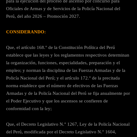
para la ejecución del proceso de ascenso por concurso para
Oficiales de Armas y de Servicios de la Policía Nacional del
Perú, del año 2026 – Promoción 2027.
CONSIDERANDO:
Que, el artículo 168.° de la Constitución Política del Perú
establece que las leyes y los reglamentos respectivos determinan
la organización, funciones, especialidades, preparación y el
empleo; y norman la disciplina de las Fuerzas Armadas y de la
Policía Nacional del Perú; y el artículo 172.° de la precitada
norma establece que el número de efectivos de las Fuerzas
Armadas y de la Policía Nacional del Perú se fija anualmente por
el Poder Ejecutivo y que los ascensos se confieren de
conformidad con la ley;
Que, el Decreto Legislativo N.° 1267, Ley de la Policía Nacional
del Perú, modificada por el Decreto Legislativo N.° 1604,