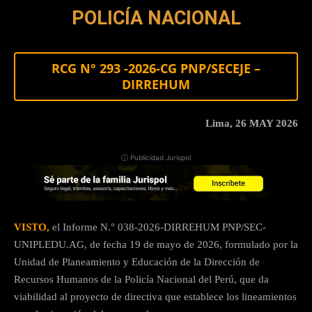
POLICÍA NACIONAL
RCG N° 293 -2026-CG PNP/SECEJE –
DIRREHUM
Lima, 26 MAY 2026
ⓘ Publicidad Jurispol
VISTO,
el Informe N.° 038-2026-DIRREHUM PNP/SEC-
UNIPLEDU.AG, de fecha 19 de mayo de 2026, formulado por la
Unidad de Planeamiento y Educación de la Dirección de
Recursos Humanos de la Policía Nacional del Perú, que da
viabilidad al proyecto de directiva que establece los lineamientos