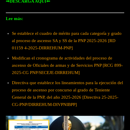
⇒DESCARGA AQUÍ⇐
Lee más:
Se establece el cuadro de mérito para cada categoría y grado
al proceso de ascenso SA y SS de la PNP 2025-2026 [RD
01159 4-2025-DIRREHUM-PNP]
Modifican el cronograma de actividades del proceso de
ascenso de Oficiales de armas y de Servicios PNP [RCG 899-
2025-CG PNP/SECEJE-DIRREHUM]
Directiva que establece los lineamientos para la ejecución del
proceso de ascenso por concurso al grado de Teniente
General de la PNP, del año 2025-2026 [Directiva 25-2025-
CG-PNP/DIRREHUM-DIVPNIBPP]