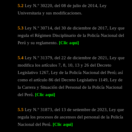
5.2
Ley N.° 30220, del 08 de julio de 2014, Ley
Universitaria y sus modificaciones.
5.3
Ley N.° 30714, del 30 de diciembre de 2017, Ley que
regula el Régimen Disciplinario de la Policía Nacional del
Perú y su reglamento.
[Clic aquí]
5.4
Ley N.° 31379, del 22 de diciembre de 2021, Ley que
modifica los artículos 7, 8, 10, 13 y 26 del Decreto
Legislativo 1267, Ley de la Policía Nacional del Perú; así
como el artículo 86 del Decreto Legislativo 1149, Ley de
la Carrera y Situación del Personal de la Policía Nacional
del Perú.
[Clic aquí]
5.5
Ley N.° 31873, del 13 de setiembre de 2023, Ley que
regula los procesos de ascensos del personal de la Policía
Nacional del Perú.
[Clic aquí]