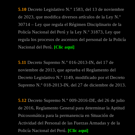
5.10
Decreto Legislativo N.° 1583, del 13 de noviembre
de 2023, que modifica diversos artículos de la Ley N.°
30714 – Ley que regula el Régimen Disciplinario de la
Policía Nacional del Perú y la Ley N.° 31873, Ley que
regula los procesos de ascensos del personal de la Policía
Nacional del Perú.
[Clic aquí]
5.11
Decreto Supremo N.° 016-2013-IN, del 17 de
noviembre de 2013, que aprueba el Reglamento del
Decreto Legislativo N.° 1149, modificado por el Decreto
Supremo N.° 018-2013-IN, del 27 de diciembre de 2013.
5.12
Decreto Supremo N.° 009-2016-DE, del 26 de julio
de 2016, Reglamento General para determinar la Aptitud
Psicosomática para la permanencia en Situación de
Actividad del Personal de las Fuerzas Armadas y de la
Policía Nacional del Perú.
[Clic aquí]