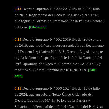
5.13
Decreto Supremo N.° 022-2017-IN, del 05 de julio
de 2017, Reglamento del Decreto Legislativo N.° 1318,
que regula la Formación Profesional de la Policía Nacional
del Perú.
[Clic aquí]
5.14
Decreto Supremo N.° 002-2019-IN, del 20 de enero
de 2019, que modifica e incorpora artículos al Reglamento
del Decreto Legislativo N.° 1318, Decreto Legislativo que
regula la formación profesional de la Policía Nacional del
Perú, aprobado por Decreto Supremo N.° 022-2017-IN y
modifica el Decreto Supremo N.° 016-2013-IN.
[Clic
aquí]
5.15
Decreto Supremo N.° 006-2024-IN, del 13 de julio
de 2024, que aprueba el Texto Único Ordenado del
Decreto Legislativo N.° 1149, Ley de la Carrera y
Situación del Personal de la Policía Nacional del Perú y su