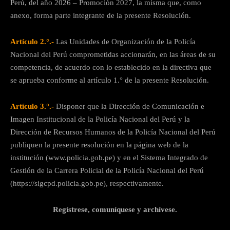
Perú, del año 2026 – Promoción 2027, la misma que, como
anexo, forma parte integrante de la presente Resolución.
Artículo 2.°.-
Las Unidades de Organización de la Policía
Nacional del Perú comprometidas accionarán, en las áreas de su
competencia, de acuerdo con lo establecido en la directiva que
se aprueba conforme al artículo 1.° de la presente Resolución.
Artículo 3.°.-
Disponer que la Dirección de Comunicación e
Imagen Institucional de la Policía Nacional del Perú y la
Dirección de Recursos Humanos de la Policía Nacional del Perú
publiquen la presente resolución en la página web de la
institución (www.policia.gob.pe) y en el Sistema Integrado de
Gestión de la Carrera Policial de la Policía Nacional del Perú
(https://sigcpd.policia.gob.pe), respectivamente.
Regístrese, comuníquese y archívese.