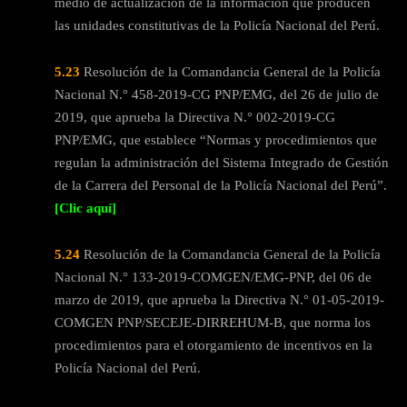
medio de actualización de la información que producen
las unidades constitutivas de la Policía Nacional del Perú.
5.23
Resolución de la Comandancia General de la Policía
Nacional N.° 458-2019-CG PNP/EMG, del 26 de julio de
2019, que aprueba la Directiva N.° 002-2019-CG
PNP/EMG, que establece “Normas y procedimientos que
regulan la administración del Sistema Integrado de Gestión
de la Carrera del Personal de la Policía Nacional del Perú”.
[Clic aquí]
5.24
Resolución de la Comandancia General de la Policía
Nacional N.° 133-2019-COMGEN/EMG-PNP, del 06 de
marzo de 2019, que aprueba la Directiva N.° 01-05-2019-
COMGEN PNP/SECEJE-DIRREHUM-B, que norma los
procedimientos para el otorgamiento de incentivos en la
Policía Nacional del Perú.