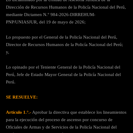
Dirección de Recursos Humanos de la Policía Nacional del Perú,
mediante Dictamen N.° 984-2026-DIRREHUM-
PNP/UNIASJUR, del 19 de mayo de 2026;
Lo propuesto por el General de la Policía Nacional del Perú,
Director de Recursos Humanos de la Policía Nacional del Perú;
y,
Lo opinado por el Teniente General de la Policía Nacional del
Perú, Jefe de Estado Mayor General de la Policía Nacional del
Perú.
SE RESUELVE:
Artículo 1.°.-
Aprobar la directiva que establece los lineamientos
para la ejecución del proceso de ascenso por concurso de
Oficiales de Armas y de Servicios de la Policía Nacional del