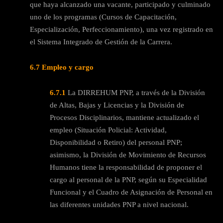
que haya alcanzado una vacante, participado y culminado
uno de los programas (Cursos de Capacitación,
Especialización, Perfeccionamiento), una vez registrado en
el Sistema Integrado de Gestión de la Carrera.
6.7 Empleo y cargo
6.7.1
La DIRREHUM PNP, a través de la División
de Altas, Bajas y Licencias y la División de
Procesos Disciplinarios, mantiene actualizado el
empleo (Situación Policial: Actividad,
Disponibilidad o Retiro) del personal PNP;
asimismo, la División de Movimiento de Recursos
Humanos tiene la responsabilidad de proponer el
cargo al personal de la PNP, según su Especialidad
Funcional y el Cuadro de Asignación de Personal en
las diferentes unidades PNP a nivel nacional.