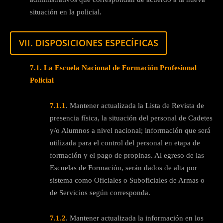
situación en la policial.
VII. DISPOSICIONES ESPECÍFICAS
7.1.
La Escuela Nacional de Formación Profesional
Policial
7.1.1
. Mantener actualizada la Lista de Revista de
presencia física, la situación del personal de Cadetes
y/o Alumnos a nivel nacional; información que será
utilizada para el control del personal en etapa de
formación y el pago de propinas. Al egreso de las
Escuelas de Formación, serán dados de alta por
sistema como Oficiales o Suboficiales de Armas o
de Servicios según corresponda.
7.1.2
. Mantener actualizada la información en los