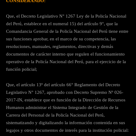
CONSIDERANDO:
Que, el Decreto Legislativo N° 1267 Ley de la Policía Nacional
del Perú, establece en el numeral 15) del artículo 9°, que la
Comandancia General de la Policía Nacional del Perú tiene entre
sus funciones aprobar, en el marco de su competencia, las
resoluciones, manuales, reglamentos, directivas y demás
documentos de carácter interno que regulen el funcionamiento
operativo de la Policía Nacional del Perú, para el ejercicio de la
función policial;
Que, el artículo 13º del artículo 66° Reglamento del Decreto
Legislativo N° 1267, aprobado con Decreto Supremo Nº 026-
2017-IN, establece que es función de la Dirección de Recursos
Humanos administrar el Sistema Integrado de Gestión de la
Carrera del Personal de la Policía Nacional del Perú,
sistematizando y digitalizando la información contenida en sus
legajos y otros documentos de interés para la institución policial: