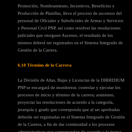
Promoción, Nombramiento, Incentivos, Beneficios y
Producción de Planillas, lleva el proceso de ascensos del
personal de Oficiales y Suboficiales de Armas y Servicios
y Personal Civil PNP, así como resolver las resoluciones
judiciales que otorguen Ascenso, el resultado de los
mismos deberá ser registrados en el Sistema Integrado de
Gestión de la Carrera.
6.10 Término de la Carrera
La División de Altas, Bajas y Licencias de la DIRREHUM
PNP se encargará de monitorear, controlar y ejecutar los
procesos de inicio y término de la carrera; asimismo,
proyectar las resoluciones de acuerdo a la categoría,
jerarquía y grado que corresponda que al ser aprobadas
deberán ser registradas en el Sistema Integrado de Gestión
de la Carrera, a fin de dar continuidad a los procesos
administrativos que correspondan de acuerdo a la nueva