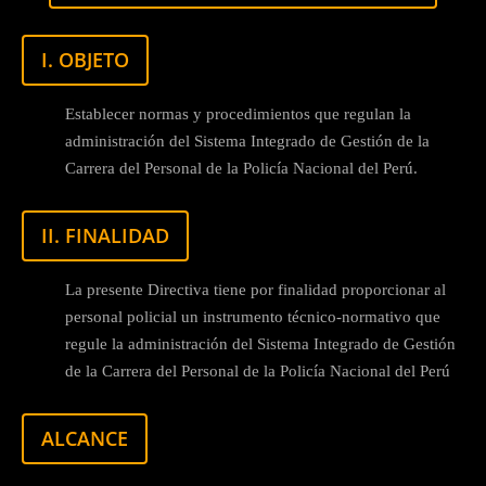
I. OBJETO
Establecer normas y procedimientos que regulan la
administración del Sistema Integrado de Gestión de la
Carrera del Personal de la Policía Nacional del Perú.
II. FINALIDAD
La presente Directiva tiene por finalidad proporcionar al
personal policial un instrumento técnico-normativo que
regule la administración del Sistema Integrado de Gestión
de la Carrera del Personal de la Policía Nacional del Perú
ALCANCE