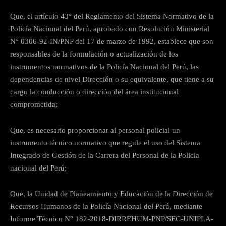
Que, el artículo 43° del Reglamento del Sistema Normativo de la
Policía Nacional del Perú, aprobado con Resolución Ministerial
N° 0306-92-IN/PNP del 17 de marzo de 1992, establece que son
responsables de la formulación o actualización de los
instrumentos normativos de la Policía Nacional del Perú, las
dependencias de nivel Dirección o su equivalente, que tiene a su
cargo la conducción o dirección del área institucional
comprometida;
Que, es necesario proporcionar al personal policial un
instrumento técnico normativo que regule el uso del Sistema
Integrado de Gestión de la Carrera del Personal de la Policia
nacional del Perú;
Que, la Unidad de Planeamiento y Educación de la Dirección de
Recursos Humanos de la Policía Nacional del Perú, mediante
Informe Técnico N° 182-2018-DIRREHUM-PNP/SEC-UNIPLA-