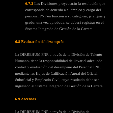
6.7.2
Las Divisiones proyectarán la resolución que
corresponda de acuerdo a el empleo y cargo del
personal PNP en función a su categoría, jerarquía y
grado; una vez aprobada, se deberá registrar en el
Sistema Integrado de Gestión de la Carrera.
6.8 Evaluación del desempeño
La DIRREHUM PNP, a través de la División de Talento
Humano, tiene la responsabilidad de llevar el adecuado
control y evaluación del desempeño del Personal PNP,
mediante las Hojas de Calificación Anual del Oficial,
Suboficial y Empleado Civil, cuyo resultado debe ser
ingresado al Sistema Integrado de Gestión de la Carrera.
6.9 Ascensos
La DIRREHUM PNP, a través de la División de