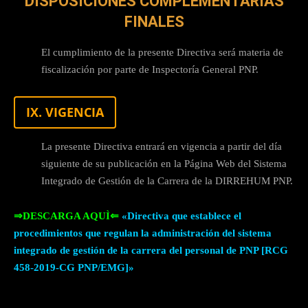
DISPOSICIONES COMPLEMENTARIAS
FINALES
El cumplimiento de la presente Directiva será materia de
fiscalización por parte de Inspectoría General PNP.
IX. VIGENCIA
La presente Directiva entrará en vigencia a partir del día
siguiente de su publicación en la Página Web del Sistema
Integrado de Gestión de la Carrera de la DIRREHUM PNP.
⇒DESCARGA AQUÌ⇐
«Directiva que establece el
procedimientos que regulan la administración del sistema
integrado de gestión de la carrera del personal de PNP [RCG
458-2019-CG PNP/EMG]»