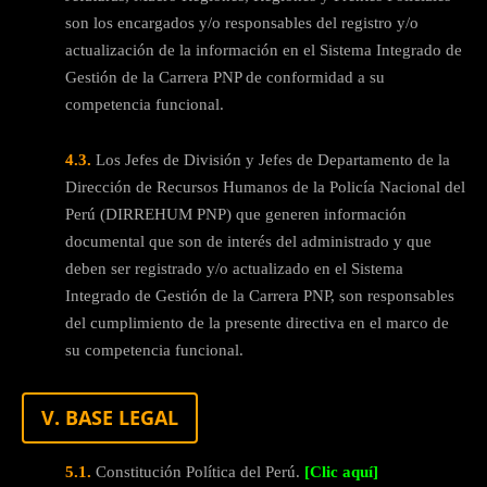
son los encargados y/o responsables del registro y/o
actualización de la información en el Sistema Integrado de
Gestión de la Carrera PNP de conformidad a su
competencia funcional.
4.3.
Los Jefes de División y Jefes de Departamento de la
Dirección de Recursos Humanos de la Policía Nacional del
Perú (DIRREHUM PNP) que generen información
documental que son de interés del administrado y que
deben ser registrado y/o actualizado en el Sistema
Integrado de Gestión de la Carrera PNP, son responsables
del cumplimiento de la presente directiva en el marco de
su competencia funcional.
V. BASE LEGAL
5.1.
Constitución Política del Perú.
[Clic aquí]