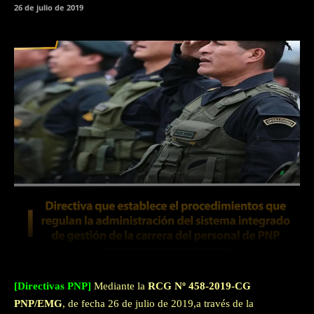
26 de julio de 2019
Facebook
Twitter
WhatsApp
[Directivas PNP]
Mediante la
RCG Nº 458-2019-CG
PNP/EMG
, de fecha 26 de julio de 2019,a través de la