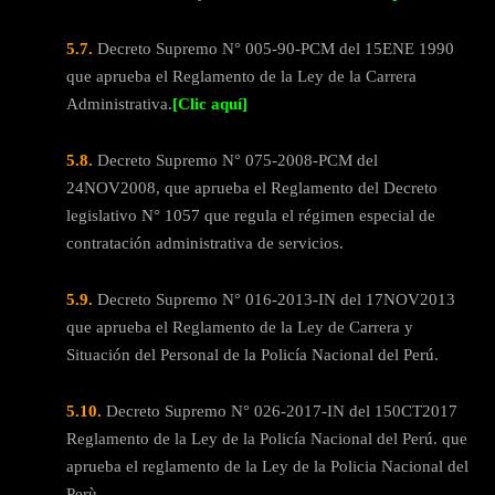
5.7.
Decreto Supremo N° 005-90-PCM del 15ENE 1990
que aprueba el Reglamento de la Ley de la Carrera
Administrativa.
[Clic aquí]
5.8.
Decreto Supremo N° 075-2008-PCM del
24NOV2008, que aprueba el Reglamento del Decreto
legislativo N° 1057 que regula el régimen especial de
contratación administrativa de servicios.
5.9.
Decreto Supremo N° 016-2013-IN del 17NOV2013
que aprueba el Reglamento de la Ley de Carrera y
Situación del Personal de la Policía Nacional del Perú.
5.10.
Decreto Supremo N° 026-2017-IN del 150CT2017
Reglamento de la Ley de la Policía Nacional del Perú. que
aprueba el reglamento de la Ley de la Policia Nacional del
Perù.