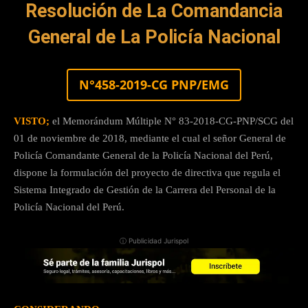
Resolución de La Comandancia
General
de La Policía Nacional
N°458-2019-CG PNP/EMG
VISTO;
el Memorándum Múltiple N° 83-2018-CG-PNP/SCG del
01 de noviembre de 2018, mediante el cual el señor General de
Policía Comandante General de la Policía Nacional del Perú,
dispone la formulación del proyecto de directiva que regula el
Sistema Integrado de Gestión de la Carrera del Personal de la
Policía Nacional del Perú.
ⓘ Publicidad Jurispol