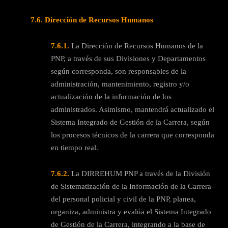
7.6. Dirección de Recursos Humanos
7.6.1.
La Dirección de Recursos Humanos de la
PNP, a través de sus Divisiones y Departamentos
según corresponda, son responsables de la
administración, mantenimiento, registro y/o
actualización de la información de los
administrados. Asimismо, mantendrá actualizado el
Sistema Integrado de Gestión de la Carrera, según
los procesos técnicos de la carrera que corresponda
en tiempo real.
7.6.2.
La DIRREHUM PNP a través de la División
de Sistematización de la Información de la Carrera
del personal policial y civil de la PNP, planea,
organiza, administra y evalúa el Sistema Integrado
de Gestión de la Carrera, integrando a la base de