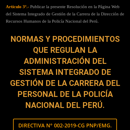
Artículo 3º.-
Publicar la presente Resolución en la Página Web
del Sistema Integrado de Gestión de la Carrera de la Dirección de
Recursos Humanos de la Policía Nacional del Perú.
NORMAS Y PROCEDIMIENTOS
QUE REGULAN LA
ADMINISTRACIÓN DEL
SISTEMA INTEGRADO DE
GESTIÓN DE LA CARRERA DEL
PERSONAL DE LA POLICÍA
NACIONAL DEL PERÚ.
DIRECTIVA N° 002-2019-CG PNP/EMG.