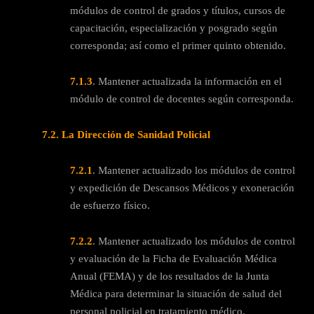
módulos de control de grados y títulos, cursos de
capacitación, especialización y posgrado según
corresponda; así como el primer quinto obtenido.
7.1.3
. Mantener actualizada la información en el
módulo de control de docentes según corresponda.
7.2
. La Dirección de Sanidad Policial
7.2.1
. Mantener actualizado los módulos de control
y expedición de Descansos Médicos y exoneración
de esfuerzo físico.
7.2.2
. Mantener actualizado los módulos de control
y evaluación de la Ficha de Evaluación Médica
Anual (FEMA) y de los resultados de la Junta
Médica para determinar la situación de salud del
personal policial en tratamiento médico.