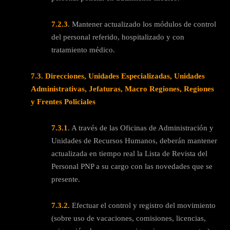
7.2.3
. Mantener actualizado los módulos de control
del personal referido, hospitalizado y con
tratamiento médico.
7.3
. Direcciones, Unidades Especializadas, Unidades
Administrativas, Jefaturas, Macro Regiones, Regiones
y Frentes Policiales
7.3.1
. A través de las Oficinas de Administración y
Unidades de Recursos Humanos, deberán mantener
actualizada en tiempo real la Lista de Revista del
Personal PNP a su cargo con las novedades que se
presente.
7.3.2.
Efectuar el control y registro del movimiento
(sobre uso de vacaciones, comisiones, licencias,