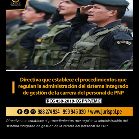
Directiva que establece el procedimientos que regulan la administración del
sistema integrado de gestión de la carrera del personal de PNP