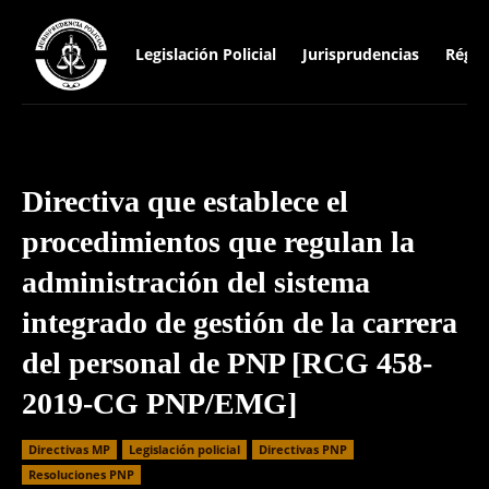
Legislación Policial
Jurisprudencias
Régim
Directiva que establece el
procedimientos que regulan la
administración del sistema
integrado de gestión de la carrera
del personal de PNP [RCG 458-
2019-CG PNP/EMG]
Directivas MP
Legislación policial
Directivas PNP
Resoluciones PNP