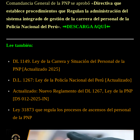
Comandancia General de la PNP se aprobó «
Directiva que
establece procedimientos que Regulan la administración del
sistema integrado de gestión de la carrera del personal de la
Policía Nacional del Perú
».
⇒DESCARGA AQUÌ⇐
Lee también:
DL 1149. Ley de la Carrera y Situación del Personal de la
PNP [Actualizado 2025]
D.L. 1267: Ley de la Policía Nacional del Perú [Actualizado]
Actualizado: Nuevo Reglamento del DL 1267, Ley de la PNP
[DS 012-2025-IN]
Ley 31873 que regula los procesos de ascensos del personal
de la PNP