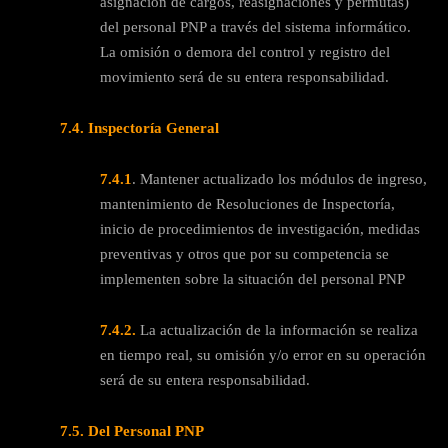
asignación de cargos, reasignaciones y permutas)
del personal PNP a través del sistema informático.
La omisión o demora del control y registro del
movimiento será de su entera responsabilidad.
7.4. Inspectoría General
7.4.1
. Mantener actualizado los módulos de ingreso,
mantenimiento de Resoluciones de Inspectoría,
inicio de procedimientos de investigación, medidas
preventivas y otros que por su competencia se
implementen sobre la situación del personal PNP
7.4.2.
La actualización de la información se realiza
en tiempo real, su omisión y/o error en su operación
será de su entera responsabilidad.
7.5. Del Personal PNP