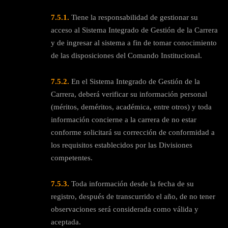
7.5.1.
Tiene la responsabilidad de gestionar su
acceso al Sistema Integrado de Gestión de la Carrera
y de ingresar al sistema a fin de tomar conocimiento
de las disposiciones del Comando Institucional.
7.5.2.
En el Sistema Integrado de Gestión de la
Carrera, deberá verificar su información personal
(méritos, deméritos, académica, entre otros) y toda
información concierne a la carrera de no estar
conforme solicitará su corrección de conformidad a
los requisitos establecidos por las Divisiones
competentes.
7.5.3.
Toda información desde la fecha de su
registro, después de transcurrido el año, de no tener
observaciones será considerada como válida y
aceptada.