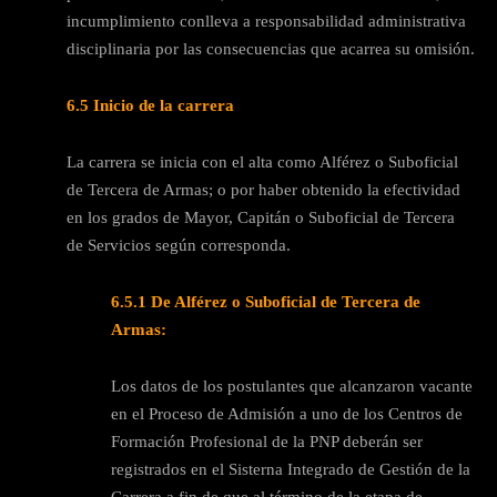
incumplimiento conlleva a responsabilidad administrativa
disciplinaria por las consecuencias que acarrea su omisión.
6.5 Inicio de la carrera
La carrera se inicia con el alta como Alférez o Suboficial
de Tercera de Armas; o por haber obtenido la efectividad
en los grados de Mayor, Capitán o Suboficial de Tercera
de Servicios según corresponda.
6.5.1 De Alférez o Suboficial de Tercera de
Armas:
Los datos de los postulantes que alcanzaron vacante
en el Proceso de Admisión a uno de los Centros de
Formación Profesional de la PNP deberán ser
registrados en el Sisterna Integrado de Gestión de la
Carrera a fin de que al término de la etapa de