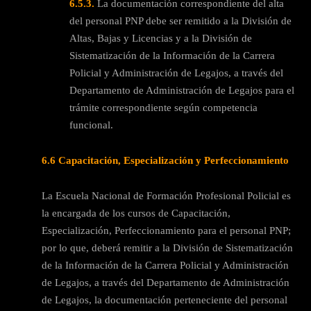
6.5.3.
La documentación correspondiente del alta
del personal PNP debe ser remitido a la División de
Altas, Bajas y Licencias y a la División de
Sistematización de la Información de la Carrera
Policial y Administración de Legajos, a través del
Departamento de Administración de Legajos para el
trámite correspondiente según competencia
funcional.
6.6 Capacitación, Especialización y Perfeccionamiento
La Escuela Nacional de Formación Profesional Policial es
la encargada de los cursos de Capacitación,
Especialización, Perfeccionamiento para el personal PNP;
por lo que, deberá remitir a la División de Sistematización
de la Información de la Carrera Policial y Administración
de Legajos, a través del Departamento de Administración
de Legajos, la documentación perteneciente del personal