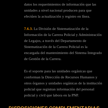
datos los requerimientos de información que las
unidades a nivel nacional producen para que
efectúen la actualización y registro en línea.
7.6.3.
La División de Sistematización de la
Información de la Carrera Policial y Administración
de Legajos, a través del Departamento de
Sistematización de la Carrera Policial es la
encargada del mantenimiento del Sistema Integrado
de Gestión de la Carrera.
Es el soporte para las unidades orgánicas que
conforman la Dirección de Recursos Humanos y
otros órganos y unidades orgánicas de la institución
policial que registran información del personal
policial y civil que labora en la PNP.