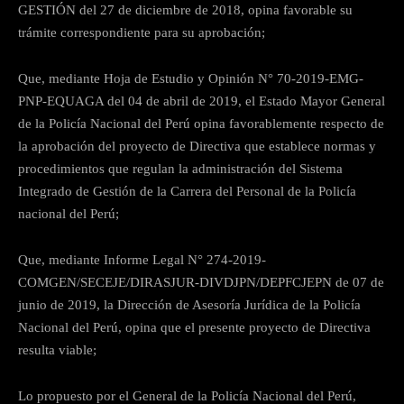
GESTIÓN del 27 de diciembre de 2018, opina favorable su
trámite correspondiente para su aprobación;
Que, mediante Hoja de Estudio y Opinión N° 70-2019-EMG-
PNP-EQUAGA del 04 de abril de 2019, el Estado Mayor General
de la Policía Nacional del Perú opina favorablemente respecto de
la aprobación del proyecto de Directiva que establece normas y
procedimientos que regulan la administración del Sistema
Integrado de Gestión de la Carrera del Personal de la Policía
nacional del Perú;
Que, mediante Informe Legal N° 274-2019-
COMGEN/SECEJE/DIRASJUR-DIVDJPN/DEPFCJEPN de 07 de
junio de 2019, la Dirección de Asesoría Jurídica de la Policía
Nacional del Perú, opina que el presente proyecto de Directiva
resulta viable;
Lo propuesto por el General de la Policía Nacional del Perú,