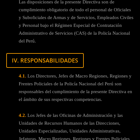
Las disposiciones de la presente Directiva son de
cumplimiento obligatorio de todo el personal de Oficiales
y Suboficiales de Armas y de Servicios, Empleados Civiles
y Personal bajo el Régimen Especial de Contratación
Administrativo de Servicios (CAS) de la Policía Nacional
del Perú.
IV. RESPONSABILIDADES
4.1.
Los Directores, Jefes de Macro Regiones, Regiones y
Frentes Policiales de la Policía Nacional del Perú son
responsables del cumplimiento de la presente Directiva en
el ámbito de sus respectivas competencias.
4.2.
Los Jefes de las Oficinas de Administración y las
Unidades de Recursos Humanos de las Direcciones,
Unidades Especializadas, Unidades Administrativas,
Jefaturas, Macro Regiones, Regiones y Frentes Policiales