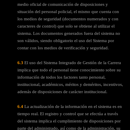
medio oficial de comunicación de disposiciones y
situación del personal policial, el mismo que cuenta con
los medios de seguridad (documentos numerados y con
caracteres de control) que solo se obtiene al utilizar el
sistema. Los documentos generados fuera del sistema no
son válidos, siendo obligatorio el uso del Sistema por
contar con los medios de verificación y seguridad.
6.3
El uso del Sistema Integrado de Gestión de la Carrera
implica que todo el personal tiene conocimiento sobre su
información de todos los factores tanto personal,
institucional, académicos, méritos y deméritos, incentivos,
además de disposiciones de carácter institucional.
6.4
La actualización de la información en el sistema es en
tiempo real. El registro y control que se efectúa a través
del sistema implica el cumplimiento de disposiciones por
parte del administrado, así como de la administración, su