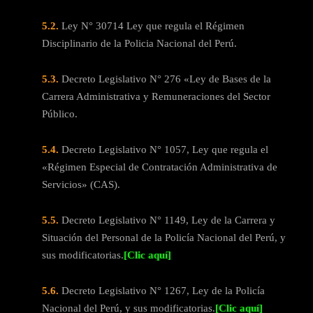
5.2.
Ley N° 30714 Ley que regula el Régimen
Disciplinario de la Policia Nacional del Perú.
5.3.
Decreto Legislativo N° 276 «Ley de Bases de la
Carrera Administrativa y Remuneraciones del Sector
Público.
5.4.
Decreto Legislativo N° 1057, Ley que regula el
«Régimen Especial de Contratación Administrativa de
Servicios» (CAS).
5.5.
Decreto Legislativo N° 1149, Ley de la Carrera y
Situación del Personal de la Policía Nacional del Perú, y
sus modificatorias.
[Clic aquí]
5.6.
Decreto Legislativo N° 1267, Ley de la Policía
Nacional del Perú, y sus modificatorias.
[Clic aquí]