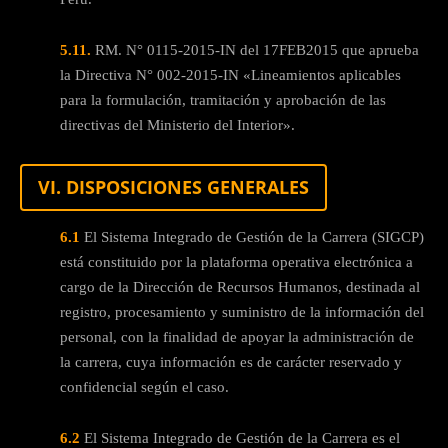
5.11.
RM. N° 0115-2015-IN del 17FEB2015 que aprueba
la Directiva N° 002-2015-IN «Lineamientos aplicables
para la formulación, tramitación y aprobación de las
directivas del Ministerio del Interior».
VI. DISPOSICIONES GENERALES
6.1
El Sistema Integrado de Gestión de la Carrera (SIGCP)
está constituido por la plataforma operativa electrónica a
cargo de la Dirección de Recursos Humanos, destinada al
registro, procesamiento y suministro de la información del
personal, con la finalidad de apoyar la administración de
la carrera, cuya información es de carácter reservado y
confidencial según el caso.
6.2
El Sistema Integrado de Gestión de la Carrera es el