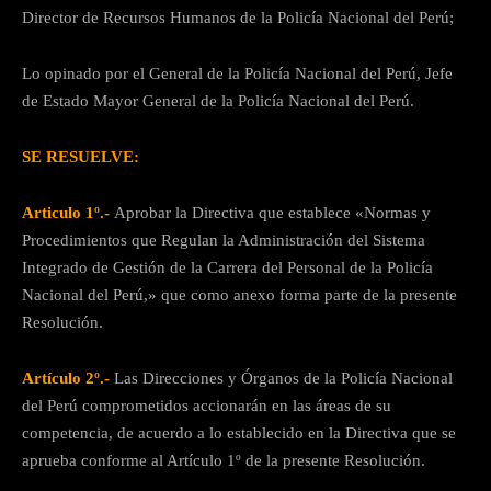
Director de Recursos Humanos de la Policía Nacional del Perú;
Lo opinado por el General de la Policía Nacional del Perú, Jefe
de Estado Mayor General de la Policía Nacional del Perú.
SE RESUELVE:
Articulo 1º.-
Aprobar la Directiva que establece «Normas y
Procedimientos que Regulan la Administración del Sistema
Integrado de Gestión de la Carrera del Personal de la Policía
Nacional del Perú,» que como anexo forma parte de la presente
Resolución.
Artículo 2º.-
Las Direcciones y Órganos de la Policía Nacional
del Perú comprometidos accionarán en las áreas de su
competencia, de acuerdo a lo establecido en la Directiva que se
aprueba conforme al Artículo 1º de la presente Resolución.