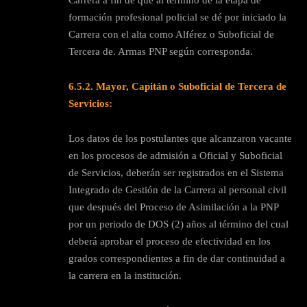
formación profesional policial se dé por iniciado la
Carrera con el alta como Alférez o Suboficial de
Tercera de. Armas PNP según corresponda.
6.5.2. Mayor, Capitán o Suboficial de Tercera de
Servicios:
Los datos de los postulantes que alcanzaron vacante
en los procesos de admisión a Oficial y Suboficial
de Servicios, deberán ser registrados en el Sistema
Integrado de Gestión de la Carrera al personal civil
que después del Proceso de Asimilación a la PNP
por un periodo de DOS (2) años al término del cual
deberá aprobar el proceso de efectividad en los
grados correspondientes a fin de dar continuidad a
la carrera en la institución.