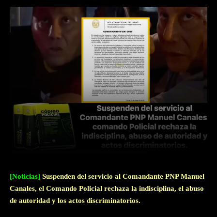
Facebook
Twitter
WhatsApp
[Noticias]
Suspenden del servicio al Comandante PNP Manuel
Canales, el Comando Policial rechaza la indisciplina, el abuso
de autoridad y los actos discriminatorios.