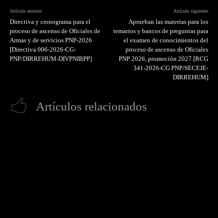
Artículo anterior
Artículo siguiente
Directiva y cronograma para el
Aprueban las materias para los
proceso de ascenso de Oficiales de
temarios y bancos de preguntas para
Armas y de servicios PNP-2026
el examen de conocimientos del
[Directiva 006-2026-CG-
proceso de ascenso de Oficiales
PNP/DIRREHUM-DIVPNIBPP]
PNP 2026, promoción 2027 [RCG
341-2026-CG PNP/SECEJE-
DIRREHUM]
Artículos relacionados