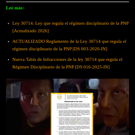
Lee más:
Ley 30714. Ley que regula el régimen disciplinario de la PNP
[Actualizado 2026]
ACTUALIZADO Reglamento de la Ley 30714 que regula el
régimen disciplinario de la PNP [DS 003-2020-IN]
Nueva Tabla de Infracciones de la ley 30714 que regula el
Régimen Disciplinario de la PNP [DS 016-2025-IN]