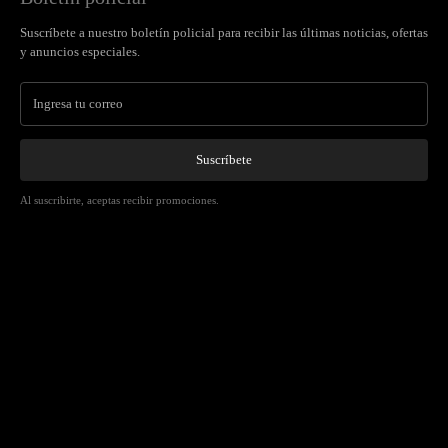
Suscríbete a nuestro boletín policial para recibir las últimas noticias, ofertas
y anuncios especiales.
Suscríbete
Al suscribirte, aceptas recibir promociones.