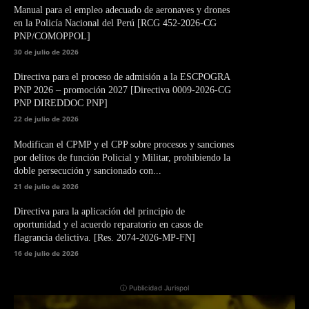
Manual para el empleo adecuado de aeronaves y drones
en la Policía Nacional del Perú [RCG 452-2026-CG
PNP/COMOPPOL]
30 de julio de 2026
Directiva para el proceso de admisión a la ESCPOGRA
PNP 2026 – promoción 2027 [Directiva 0009-2026-CG
PNP DIREDDOC PNP]
22 de julio de 2026
Modifican el CPMP y el CPP sobre procesos y sanciones
por delitos de función Policial y Militar, prohibiendo la
doble persecución y sancionado con...
21 de julio de 2026
Directiva para la aplicación del principio de
oportunidad y el acuerdo reparatorio en casos de
flagrancia delictiva. [Res. 2074-2026-MP-FN]
16 de julio de 2026
ⓘ Publicidad Jurispol