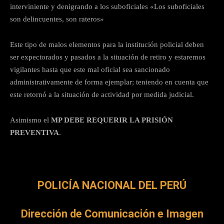
interviniente y denigrando a los suboficiales «Los suboficiales
son delincuentes, son rateros»
Este tipo de malos elementos para la institución policial deben
ser expectorados y pasados a la situación de retiro y estaremos
vigilantes hasta que este mal oficial sea sancionado
administrativamente de forma ejemplar; teniendo en cuenta que
este retornó a la situación de actividad por medida judicial.
Asimismo el
MP DEBE REQUERIR LA PRISIÓN
PREVENTIVA
.
POLICÍA NACIONAL DEL PERÚ
Dirección de Comunicación e Imagen