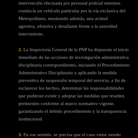
intervención efectuada por personal policial mientras
conducía un vehículo particular por la vía exclusiva del
Metropolitano, mostrando además, una actitud
agresiva, ofensiva y desafiante frente a la autoridad
interviniente.
2.
La Inspectoría General de la PNP ha dispuesto el inicio
inmediato de las acciones de investigación administrativa
disciplinaria correspondientes, iniciando el Procedimiento
Administrativo Disciplinario y aplicando la medida
preventiva de suspensión temporal del servicio, a fin de
esclarecer los hechos, determinar las responsabilidades
que pudieran existir y adoptar las medidas que resulten
pertinentes conforme al marco normativo vigente,
garantizando el debido procedimiento y la transparencia
institucional.
3.
En ese sentido, se precisa que el caso viene siendo