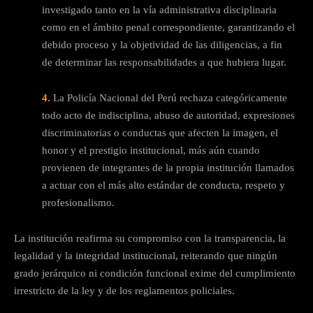
investigado tanto en la vía administrativa disciplinaria
como en el ámbito penal correspondiente, garantizando el
debido proceso y la objetividad de las diligencias, a fin
de determinar las responsabilidades a que hubiera lugar.
4.
La Policía Nacional del Perú rechaza categóricamente
todo acto de indisciplina, abuso de autoridad, expresiones
discriminatorias o conductas que afecten la imagen, el
honor y el prestigio institucional, más aún cuando
provienen de integrantes de la propia institución llamados
a actuar con el más alto estándar de conducta, respeto y
profesionalismo.
La institución reafirma su compromiso con la transparencia, la
legalidad y la integridad institucional, reiterando que ningún
grado jerárquico ni condición funcional exime del cumplimiento
irrestricto de la ley y de los reglamentos policiales.