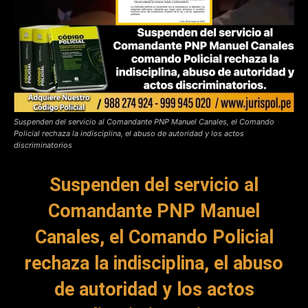
Suspenden del servicio al Comandante PNP Manuel Canales, el Comando
Policial rechaza la indisciplina, el abuso de autoridad y los actos
discriminatorios
Suspenden del servicio al
Comandante PNP Manuel
Canales, el Comando Policial
rechaza la indisciplina, el abuso
de autoridad y los actos