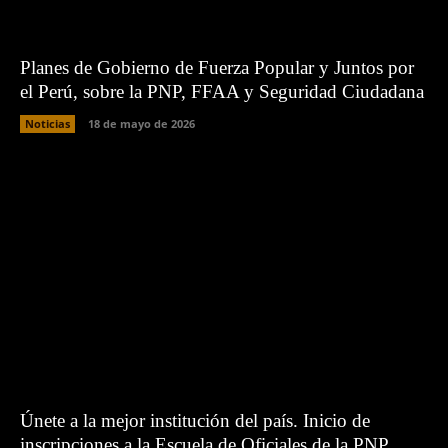
Planes de Gobierno de Fuerza Popular y Juntos por
el Perú, sobre la PNP, FFAA y Seguridad Ciudadana
Noticias
18 de mayo de 2026
Únete a la mejor institución del país. Inicio de
inscripciones a la Escuela de Oficiales de la PNP.