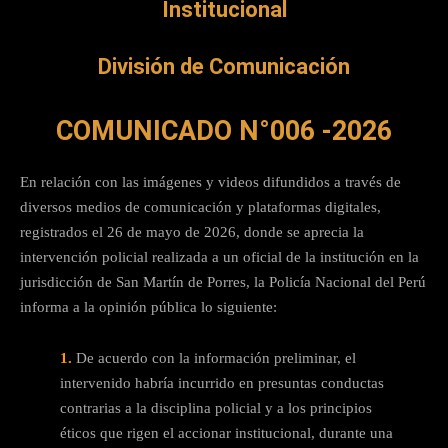
Institucional
División de Comunicación
COMUNICADO N°006 -2026
En relación con las imágenes y videos difundidos a través de
diversos medios de comunicación y plataformas digitales,
registrados el 26 de mayo de 2026, donde se aprecia la
intervención policial realizada a un oficial de la institución en la
jurisdicción de San Martín de Porres, la Policía Nacional del Perú
informa a la opinión pública lo siguiente:
1.
De acuerdo con la información preliminar, el
intervenido habría incurrido en presuntas conductas
contrarias a la disciplina policial y a los principios
éticos que rigen el accionar institucional, durante una