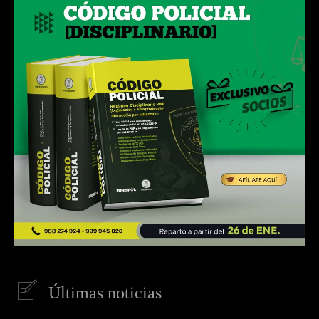
Últimas noticias