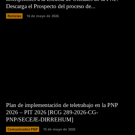
Descarga el Prospecto del proceso de...
Noticias
16 de mayo de 2026
Plan de implementación de teletrabajo en la PNP
2026 – PIT 2026 [RCG 289-2026-CG-
PNP/SECEJE-DIRREHUM]
Comunicados PNP
15 de mayo de 2026