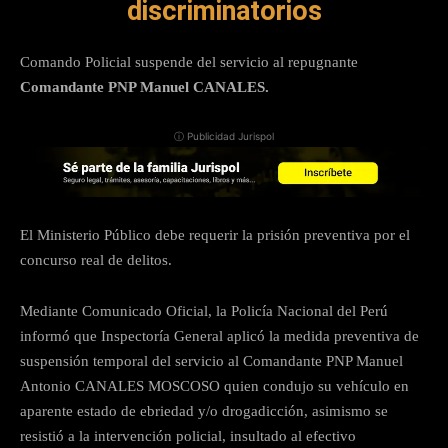
discriminatorios
Comando Policial suspende del servicio al repugnante
Comandante PNP Manuel CANALES.
ⓘ Publicidad Jurispol
El Ministerio Público debe requerir la prisión preventiva por el
concurso real de delitos.
Mediante Comunicado Oficial, la Policía Nacional del Perú
informó que Inspectoría General aplicó la medida preventiva de
suspensión temporal del servicio al Comandante PNP Manuel
Antonio CANALES MOSCOSO quien condujo su vehículo en
aparente estado de ebriedad y/o drogadicción, asimismo se
resistió a la intervención policial, insultado al efectivo