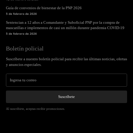
Guía de convenios de bienestar de la PNP 2026
5 de febrero de 2026
Sentencian a 12 años a Comandante y Suboficial PNP por la compra de
mascarillas e implementos de casi un millón durante pandemia COVID-19
5 de febrero de 2026
Boletín policial
Suscríbete a nuestro boletín policial para recibir las últimas noticias, ofertas
y anuncios especiales.
Suscríbete
Al suscribirte, aceptas recibir promociones.