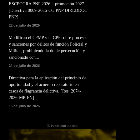
ESCPOGRA PNP 2026 – promoción 2027
[Directiva 0009-2026-CG PNP DIREDDOC
PNP]
22 de julio de 2026
Modifican el CPMP y el CPP sobre procesos
y sanciones por delitos de función Policial y
Militar, prohibiendo la doble persecución y
sancionado con...
21 de julio de 2026
Directiva para la aplicación del principio de
oportunidad y el acuerdo reparatorio en
casos de flagrancia delictiva. [Res. 2074-
2026-MP-FN]
16 de julio de 2026
ⓘ Publicidad Jurispol