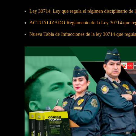
Ley 30714. Ley que regula el régimen disciplinario de
ACTUALIZADO Reglamento de la Ley 30714 que regula
Nueva Tabla de Infracciones de la ley 30714 que regul