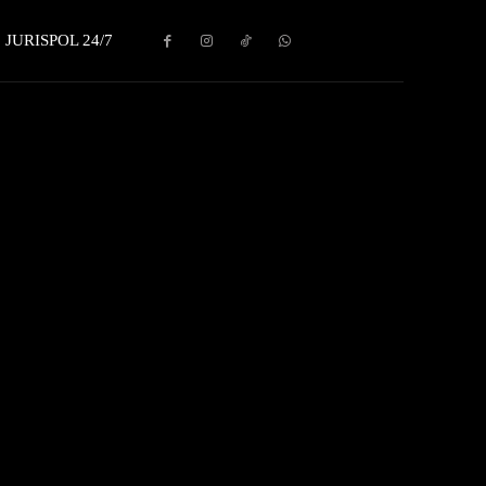
JURISPOL 24/7