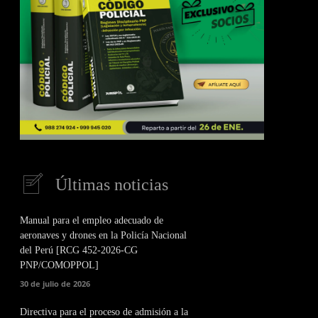
Últimas noticias
Manual para el empleo adecuado de
aeronaves y drones en la Policía Nacional
del Perú [RCG 452-2026-CG
PNP/COMOPPOL]
30 de julio de 2026
Directiva para el proceso de admisión a la