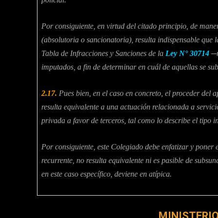
Por consiguiente, en virtud del citado principio, de man
(absolutoria o sancionatoria), resulta indispensable que l
Tabla de Infracciones y Sanciones de la
Ley N° 30714
─n
imputados, a fin de determinar en cuál de aquellas se sub
2.17.
Pues bien, en el caso en concreto, el proceder del a
resulta equivalente a una actuación relacionada a servici
privada a favor de terceros, tal como lo describe el tipo 
Por consiguiente, este Colegiado debe enfatizar y poner
recurrente, no resulta equivalente ni es pasible de subsun
en este caso específico, deviene en atípica.
MINISTERIO