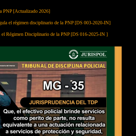
 la PNP [Actualizado 2026]
 el régimen disciplinario de la PNP [DS 003-2020-IN]
a el Régimen Disciplinario de la PNP [DS 016-2025-IN ]