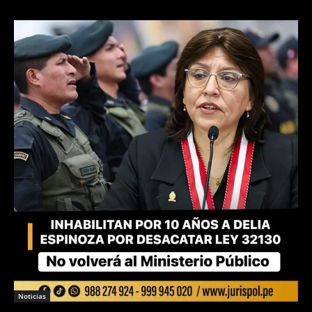
Noticias