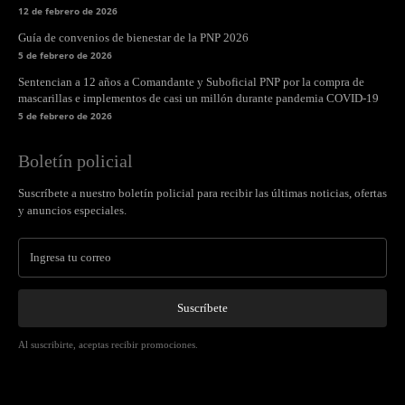
12 de febrero de 2026
Guía de convenios de bienestar de la PNP 2026
5 de febrero de 2026
Sentencian a 12 años a Comandante y Suboficial PNP por la compra de
mascarillas e implementos de casi un millón durante pandemia COVID-19
5 de febrero de 2026
Boletín policial
Suscríbete a nuestro boletín policial para recibir las últimas noticias, ofertas
y anuncios especiales.
Suscríbete
Al suscribirte, aceptas recibir promociones.