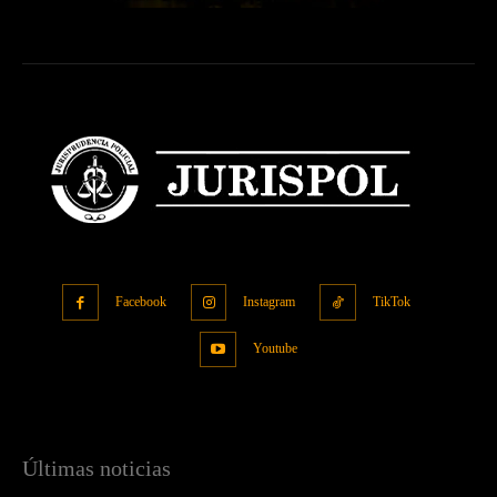
Facebook
Instagram
TikTok
Youtube
Últimas noticias