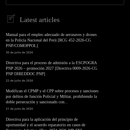
Latest articles
Manual para el empleo adecuado de aeronaves y drones
en la Policía Nacional del Perú [RCG 452-2026-CG
PNP/COMOPPOL]
30 de julio de 2026
Directiva para el proceso de admisión a la ESCPOGRA
PNP 2026 – promoción 2027 [Directiva 0009-2026-CG
PNP DIREDDOC PNP]
22 de julio de 2026
Modifican el CPMP y el CPP sobre procesos y sanciones
por delitos de función Policial y Militar, prohibiendo la
doble persecución y sancionado con...
21 de julio de 2026
Directiva para la aplicación del principio de
oportunidad y el acuerdo reparatorio en casos de