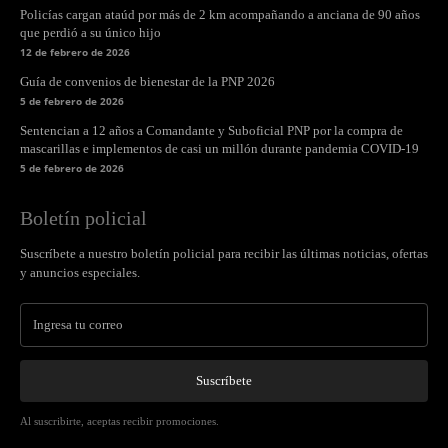
Policías cargan ataúd por más de 2 km acompañando a anciana de 90 años
que perdió a su único hijo
12 de febrero de 2026
Guía de convenios de bienestar de la PNP 2026
5 de febrero de 2026
Sentencian a 12 años a Comandante y Suboficial PNP por la compra de
mascarillas e implementos de casi un millón durante pandemia COVID-19
5 de febrero de 2026
Boletín policial
Suscríbete a nuestro boletín policial para recibir las últimas noticias, ofertas
y anuncios especiales.
Suscríbete
Al suscribirte, aceptas recibir promociones.