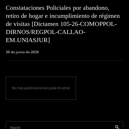
Constataciones Policiales por abandono,
retiro de hogar e incumplimiento de régimen
de visitas [Dictamen 105-26-COMOPPOL-
DIRNOS/REGPOL-CALLAO-
EM.UNIASJUR]
30 de junio de 2026
No hay publicaciones para mostrar
Search