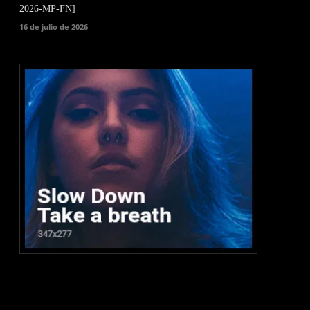
2026-MP-FN]
16 de julio de 2026