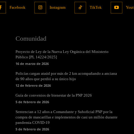
Facebook
Instagram
TikTok
Yout
Comunidad
Proyecto de Ley de la Nueva Ley Orgánica del Ministerio
Público [PL 14224/2025]
16 de marzo de 2026
Policías cargan ataúd por más de 2 km acompañando a anciana
de 90 años que perdió a su único hijo
12 de febrero de 2026
Guía de convenios de bienestar de la PNP 2026
5 de febrero de 2026
Sentencian a 12 años a Comandante y Suboficial PNP por la
compra de mascarillas e implementos de casi un millón durante
pandemia COVID-19
5 de febrero de 2026