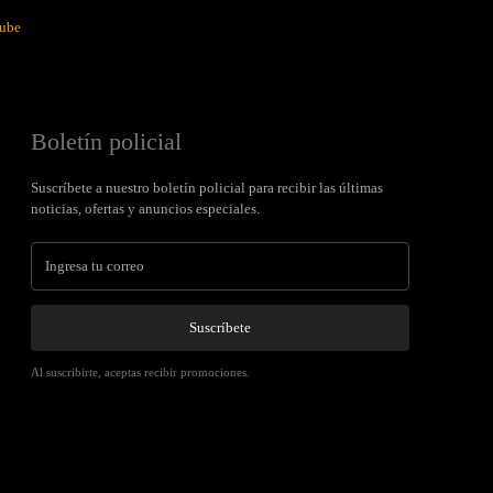
ube
Boletín policial
Suscríbete a nuestro boletín policial para recibir las últimas
noticias, ofertas y anuncios especiales.
Suscríbete
Al suscribirte, aceptas recibir promociones.