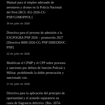
Manual para el empleo adecuado de
aeronaves y drones en la Policía Nacional
del Perú [RCG 452-2026-CG
PNP/COMOPPOL]
30 de julio de 2026
Directiva para el proceso de admisión a la
ESCPOGRA PNP 2026 – promoción 2027
[Directiva 0009-2026-CG PNP DIREDDOC
PNP]
22 de julio de 2026
Modifican el CPMP y el CPP sobre procesos
y sanciones por delitos de función Policial y
Militar, prohibiendo la doble persecución y
sancionado con...
21 de julio de 2026
Directiva para la aplicación del principio de
oportunidad y el acuerdo reparatorio en
casos de flagrancia delictiva. [Res. 2074-