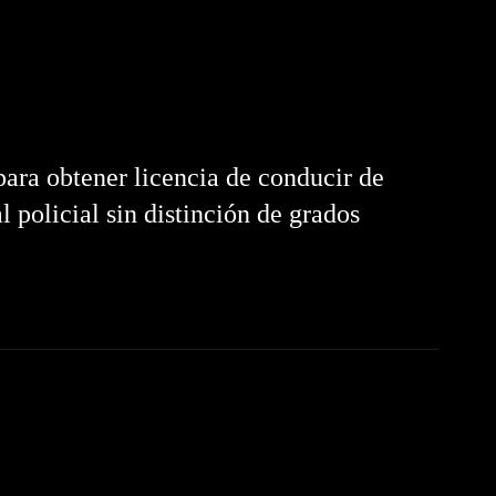
ara obtener licencia de conducir de
 policial sin distinción de grados