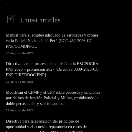
Latest articles
Manual para el empleo adecuado de aeronaves y drones
en la Policía Nacional del Perú [RCG 452-2026-CG
PNP/COMOPPOL]
30 de julio de 2026
Directiva para el proceso de admisión a la ESCPOGRA
PNP 2026 – promoción 2027 [Directiva 0009-2026-CG
PNP DIREDDOC PNP]
22 de julio de 2026
Modifican el CPMP y el CPP sobre procesos y sanciones
por delitos de función Policial y Militar, prohibiendo la
doble persecución y sancionado con...
21 de julio de 2026
Directiva para la aplicación del principio de
oportunidad y el acuerdo reparatorio en casos de