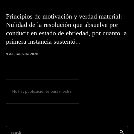
Principios de motivación y verdad material:
Nulidad de la resolución que absuelve por
conducir en estado de ebriedad, por cuanto la
primera instancia sustentó...
9 de junio de 2020
No hay publicaciones para mostrar
Search