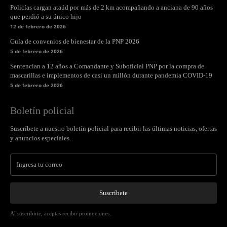
Policías cargan ataúd por más de 2 km acompañando a anciana de 90 años
que perdió a su único hijo
12 de febrero de 2026
Guía de convenios de bienestar de la PNP 2026
5 de febrero de 2026
Sentencian a 12 años a Comandante y Suboficial PNP por la compra de
mascarillas e implementos de casi un millón durante pandemia COVID-19
5 de febrero de 2026
Boletín policial
Suscríbete a nuestro boletín policial para recibir las últimas noticias, ofertas
y anuncios especiales.
Suscríbete
Al suscribirte, aceptas recibir promociones.