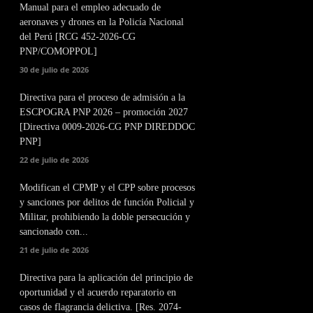
Manual para el empleo adecuado de
aeronaves y drones en la Policía Nacional
del Perú [RCG 452-2026-CG
PNP/COMOPPOL]
30 de julio de 2026
Directiva para el proceso de admisión a la
ESCPOGRA PNP 2026 – promoción 2027
[Directiva 0009-2026-CG PNP DIREDDOC
PNP]
22 de julio de 2026
Modifican el CPMP y el CPP sobre procesos
y sanciones por delitos de función Policial y
Militar, prohibiendo la doble persecución y
sancionado con...
21 de julio de 2026
Directiva para la aplicación del principio de
oportunidad y el acuerdo reparatorio en
casos de flagrancia delictiva. [Res. 2074-