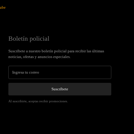
ube
Boletín policial
Suscríbete a nuestro boletín policial para recibir las últimas
noticias, ofertas y anuncios especiales.
Suscríbete
Al suscribirte, aceptas recibir promociones.