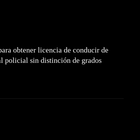
ara obtener licencia de conducir de
 policial sin distinción de grados