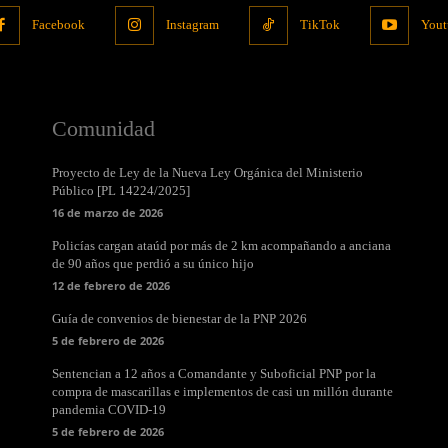
Facebook
Instagram
TikTok
Yout
Comunidad
Proyecto de Ley de la Nueva Ley Orgánica del Ministerio
Público [PL 14224/2025]
16 de marzo de 2026
Policías cargan ataúd por más de 2 km acompañando a anciana
de 90 años que perdió a su único hijo
12 de febrero de 2026
Guía de convenios de bienestar de la PNP 2026
5 de febrero de 2026
Sentencian a 12 años a Comandante y Suboficial PNP por la
compra de mascarillas e implementos de casi un millón durante
pandemia COVID-19
5 de febrero de 2026