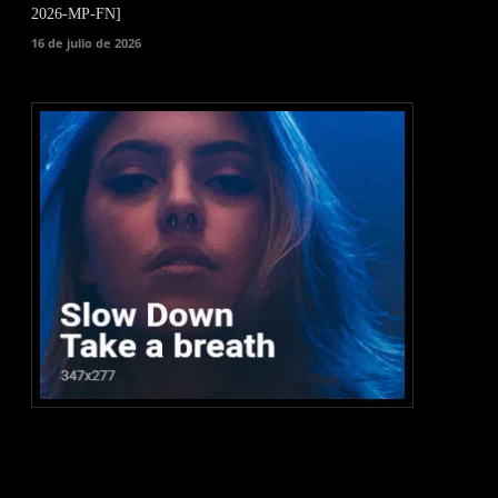
2026-MP-FN]
16 de julio de 2026