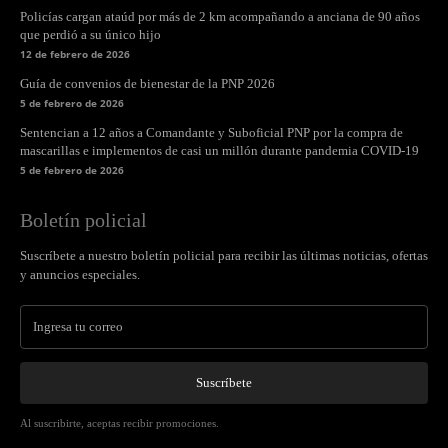
Policías cargan ataúd por más de 2 km acompañando a anciana de 90 años
que perdió a su único hijo
12 de febrero de 2026
Guía de convenios de bienestar de la PNP 2026
5 de febrero de 2026
Sentencian a 12 años a Comandante y Suboficial PNP por la compra de
mascarillas e implementos de casi un millón durante pandemia COVID-19
5 de febrero de 2026
Boletín policial
Suscríbete a nuestro boletín policial para recibir las últimas noticias, ofertas
y anuncios especiales.
Suscríbete
Al suscribirte, aceptas recibir promociones.