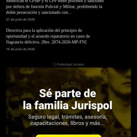
Modifican el CPMP y el CPP sobre procesos y sanciones
por delitos de función Policial y Militar, prohibiendo la
doble persecución y sancionado con...
21 de julio de 2026
Directiva para la aplicación del principio de
oportunidad y el acuerdo reparatorio en casos de
flagrancia delictiva. [Res. 2074-2026-MP-FN]
16 de julio de 2026
ⓘ Publicidad Jurispol