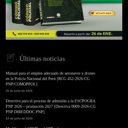
Últimas noticias
Manual para el empleo adecuado de aeronaves y drones
en la Policía Nacional del Perú [RCG 452-2026-CG
PNP/COMOPPOL]
30 de julio de 2026
Directiva para el proceso de admisión a la ESCPOGRA
PNP 2026 – promoción 2027 [Directiva 0009-2026-CG
PNP DIREDDOC PNP]
22 de julio de 2026