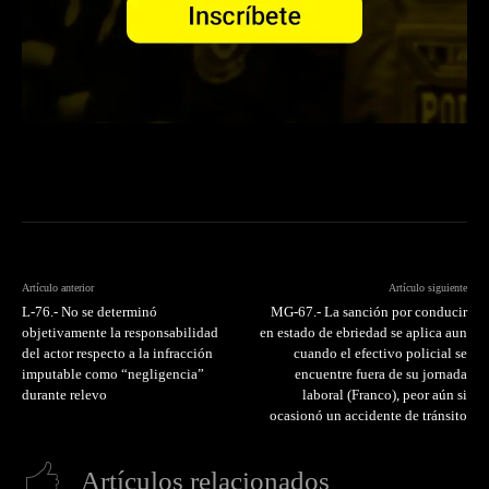
Artículo anterior
Artículo siguiente
L-76.- No se determinó
MG-67.- La sanción por conducir
objetivamente la responsabilidad
en estado de ebriedad se aplica aun
del actor respecto a la infracción
cuando el efectivo policial se
imputable como “negligencia”
encuentre fuera de su jornada
durante relevo
laboral (Franco), peor aún si
ocasionó un accidente de tránsito
Artículos relacionados