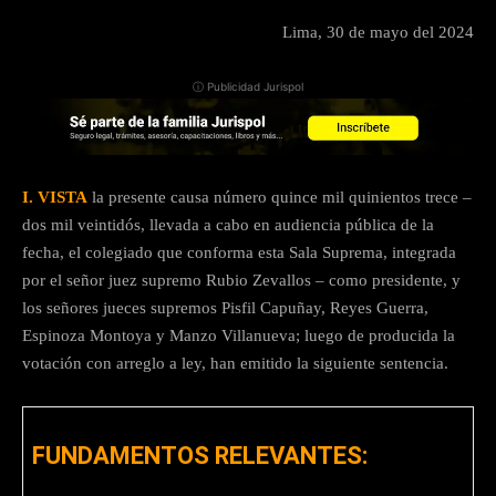
Lima, 30 de mayo del 2024
ⓘ Publicidad Jurispol
I. VISTA
la presente causa número quince mil quinientos trece –
dos mil veintidós, llevada a cabo en audiencia pública de la
fecha, el colegiado que conforma esta Sala Suprema, integrada
por el señor juez supremo Rubio Zevallos – como presidente, y
los señores jueces supremos Pisfil Capuñay, Reyes Guerra,
Espinoza Montoya y Manzo Villanueva; luego de producida la
votación con arreglo a ley, han emitido la siguiente sentencia.
FUNDAMENTOS RELEVANTES: