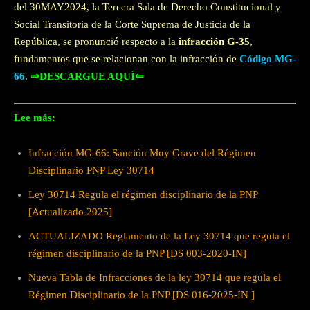
del 30MAY2024, la Tercera Sala de Derecho Constitucional y
Social Transitoria de la Corte Suprema de Justicia de la
República, se pronunció respecto a la
infracción G-35
,
fundamentos que se relacionan con la infracción de
Código MG-
66
.
⇒DESCARGUE AQUÍ⇐
Lee más:
Infracción MG-66: Sanción Muy Grave del Régimen
Disciplinario PNP Ley 30714
Ley 30714 Regula el régimen disciplinario de la PNP
[Actualizado 2025]
ACTUALIZADO Reglamento de la Ley 30714 que regula el
régimen disciplinario de la PNP [DS 003-2020-IN]
Nueva Tabla de Infracciones de la ley 30714 que regula el
Régimen Disciplinario de la PNP [DS 016-2025-IN ]