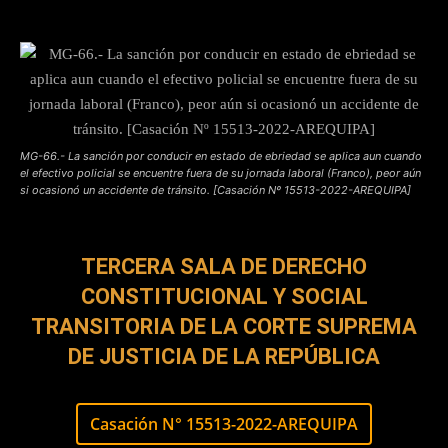
MG-66.- La sanción por conducir en estado de ebriedad se aplica aun cuando
el efectivo policial se encuentre fuera de su jornada laboral (Franco), peor aún
si ocasionó un accidente de tránsito. [Casación Nº 15513-2022-AREQUIPA]
TERCERA SALA DE DERECHO
CONSTITUCIONAL Y SOCIAL
TRANSITORIA DE LA CORTE SUPREMA
DE JUSTICIA DE LA REPÚBLICA
Casación N° 15513-2022-AREQUIPA