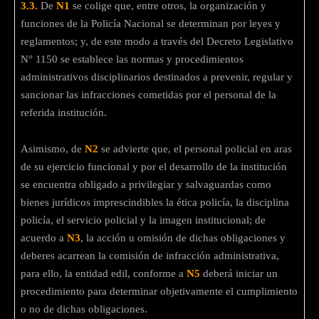
3.3.
De
N1
se colige que, entre otros, la organización y
funciones de la Policía Nacional se determinan por leyes y
reglamentos; y, de este modo a través del Decreto Legislativo
N° 1150 se establece las normas y procedimientos
administrativos disciplinarios destinados a prevenir, regular y
sancionar las infracciones cometidas por el personal de la
referida institución.
Asimismo, de
N2
se advierte que, el personal policial en aras
de su ejercicio funcional y por el desarrollo de la institución
se encuentra obligado a privilegiar y salvaguardas como
bienes jurídicos imprescindibles la ética policía, la disciplina
policía, el servicio policial y la imagen institucional; de
acuerdo a
N3
, la acción u omisión de dichas obligaciones y
deberes acarrean la comisión de infracción administrativa,
para ello, la entidad edil, conforme a
N5
deberá iniciar un
procedimiento para determinar objetivamente el cumplimiento
o no de dichas obligaciones.