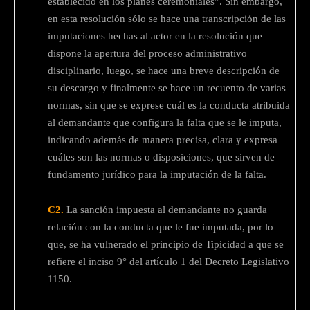
establecido en los planes ceremoniales”. Sin embargo,
en esta resolución sólo se hace una transcripción de las
imputaciones hechas al actor en la resolución que
dispone la apertura del proceso administrativo
disciplinario, luego, se hace una breve descripción de
su descargo y finalmente se hace un recuento de varias
normas, sin que se exprese cuál es la conducta atribuida
al demandante que configura la falta que se le imputa,
indicando además de manera precisa, clara y expresa
cuáles son las normas o disposiciones, que sirven de
fundamento jurídico para la imputación de la falta.
C2.
La sanción impuesta al demandante no guarda
relación con la conducta que le fue imputada, por lo
que, se ha vulnerado el principio de Tipicidad a que se
refiere el inciso 9° del artículo 1 del Decreto Legislativo
1150.