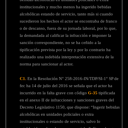
institucionales y mucho menos ha ingerido bebidas
alcohólicas estando de servicio, tanto más si cuando
sucedieron los hechos el actor se encontraba de franco
o de descanso, fuera de su jornada laboral, por lo que,
la demandada al calificar la infracción e imponer la
sanción correspondiente, no se ha ceñido a la
tipificación prevista por la ley y por lo contrario ha
realizado una indebida interpretación extensiva de la
norma para sancionar al actor.
C1.
En la Resolución N° 258-2016-IN/TDP/SI-1° SP de
fec ha 14 de julio del 2016 se señala que el actor ha
incurrido en la falta grave con código
G-35
tipificada
en el anexo II de infracciones y sanciones graves del
Decreto Legislativo 1150, que dispone: “Ingerir bebidas
alcohólicas en unidades policiales o extra
institucionales o estando de servicio, salvo lo