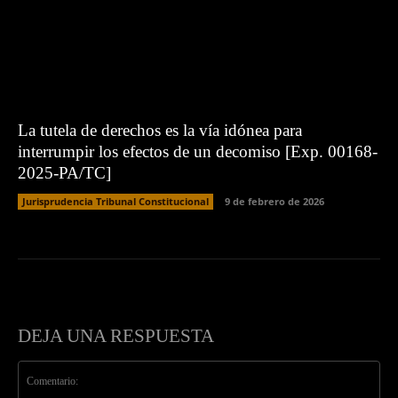
La tutela de derechos es la vía idónea para
interrumpir los efectos de un decomiso [Exp. 00168-
2025-PA/TC]
Jurisprudencia Tribunal Constitucional
9 de febrero de 2026
DEJA UNA RESPUESTA