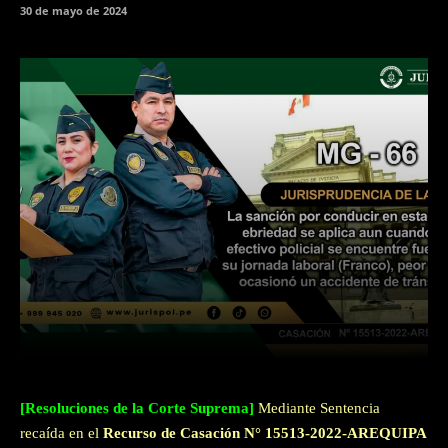
30 de mayo de 2024
Facebook
Twitter
WhatsApp
[Resoluciones de la Corte Suprema]
Mediante Sentencia
recaída en el
Recurso de Casación N° 15513-2022-AREQUIPA