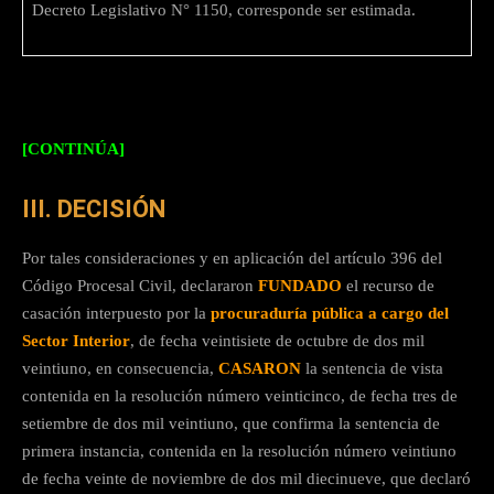
Decreto Legislativo N° 1150, corresponde ser estimada.
[CONTINÚA]
III. DECISIÓN
Por tales consideraciones y en aplicación del artículo 396 del
Código Procesal Civil, declararon
FUNDADO
el recurso de
casación interpuesto por la
procuraduría pública a cargo del
Sector Interior
, de fecha veintisiete de octubre de dos mil
veintiuno, en consecuencia,
CASARON
la sentencia de vista
contenida en la resolución número veinticinco, de fecha tres de
setiembre de dos mil veintiuno, que confirma la sentencia de
primera instancia, contenida en la resolución número veintiuno
de fecha veinte de noviembre de dos mil diecinueve, que declaró