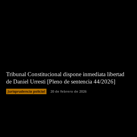
Tribunal Constitucional dispone inmediata libertad
de Daniel Urresti [Pleno de sentencia 44/2026]
Jurisprudencia policial
20 de febrero de 2026