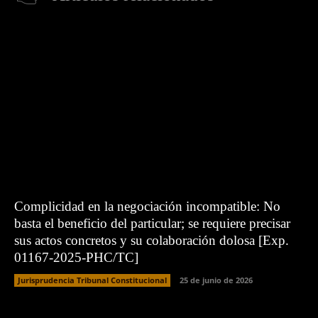
Complicidad en la negociación incompatible: No
basta el beneficio del particular; se requiere precisar
sus actos concretos y su colaboración dolosa [Exp.
01167-2025-PHC/TC]
Jurisprudencia Tribunal Constitucional
25 de junio de 2026