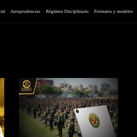
ial
Jurisprudencias
Régimen Disciplinario
Formatos y modelos