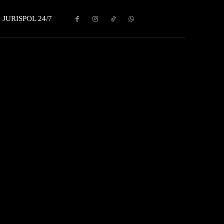
JURISPOL 24/7