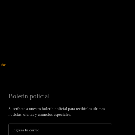
ube
Boletín policial
Suscríbete a nuestro boletín policial para recibir las últimas
noticias, ofertas y anuncios especiales.