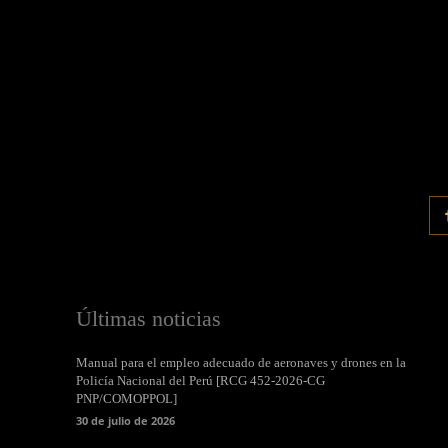
Últimas noticias
Manual para el empleo adecuado de aeronaves y drones en la
Policía Nacional del Perú [RCG 452-2026-CG
PNP/COMOPPOL]
30 de julio de 2026