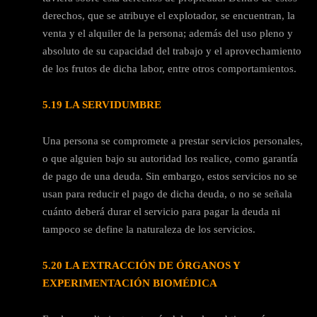
derechos, que se atribuye el explotador, se encuentran, la
venta y el alquiler de la persona; además del uso pleno y
absoluto de su capacidad del trabajo y el aprovechamiento
de los frutos de dicha labor, entre otros comportamientos.
5.19 LA SERVIDUMBRE
Una persona se compromete a prestar servicios personales,
o que alguien bajo su autoridad los realice, como garantía
de pago de una deuda. Sin embargo, estos servicios no se
usan para reducir el pago de dicha deuda, o no se señala
cuánto deberá durar el servicio para pagar la deuda ni
tampoco se define la naturaleza de los servicios.
5.20 LA EXTRACCIÓN DE ÓRGANOS Y
EXPERIMENTACIÓN BIOMÉDICA