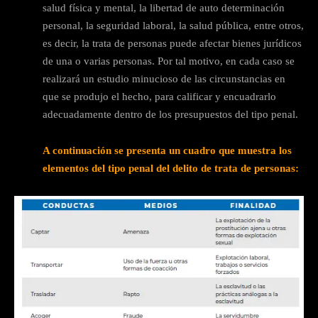
salud física y mental, la libertad de auto determinación
personal, la seguridad laboral, la salud pública, entre otros,
es decir, la trata de personas puede afectar bienes jurídicos
de una o varias personas. Por tal motivo, en cada caso se
realizará un estudio minucioso de las circunstancias en
que se produjo el hecho, para calificar y encuadrarlo
adecuadamente dentro de los presupuestos del tipo penal.
A continuación se presenta un cuadro que muestra los
elementos del tipo penal del delito de trata de personas: