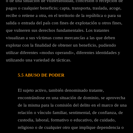
o de una situación de vulnerabilidad, concesión o recepción de
pagos o cualquier beneficio; capta, transporta, traslada, acoge,
recibe o retiene a otra, en el territorio de la república o para su
salida o entrada del país con fines de explotación u otros fines,
que vulneren sus derechos fundamentales. Los tratantes
visualizan a sus víctimas como mercancías a las que deben
explotar con la finalidad de obtener un beneficio, pudiendo
utilizar diferentes «modus operandi», diferentes identidades y
utilizando una variedad de tácticas.
5.5 ABUSO DE PODER
El sujeto activo, también denominado tratante,
encontrándose en una situación de dominio, se aprovecha
de la misma para la comisión del delito en el marco de una
relación o vínculo familiar, sentimental, de confianza, de
custodia, laboral, formativo o educativo, de cuidado,
religioso o de cualquier otro que implique dependencia o