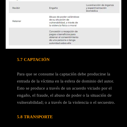
5.7 CAPTACIÓN
Para que se consume la captación debe producirse la
entrada de la víctima en la esfera de dominio del autor.
Esto se produce a través de un acuerdo viciado por el
engaño, el fraude, el abuso de poder o la situación de
vulnerabilidad; o a través de la violencia o el secuestro.
5.8 TRANSPORTE