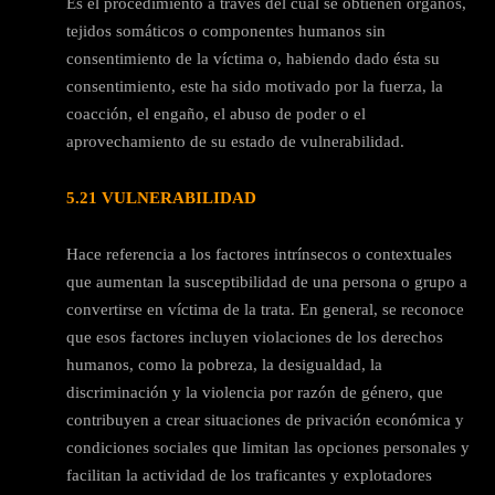
Es el procedimiento a través del cual se obtienen órganos,
tejidos somáticos o componentes humanos sin
consentimiento de la víctima o, habiendo dado ésta su
consentimiento, este ha sido motivado por la fuerza, la
coacción, el engaño, el abuso de poder o el
aprovechamiento de su estado de vulnerabilidad.
5.21 VULNERABILIDAD
Hace referencia a los factores intrínsecos o contextuales
que aumentan la susceptibilidad de una persona o grupo a
convertirse en víctima de la trata. En general, se reconoce
que esos factores incluyen violaciones de los derechos
humanos, como la pobreza, la desigualdad, la
discriminación y la violencia por razón de género, que
contribuyen a crear situaciones de privación económica y
condiciones sociales que limitan las opciones personales y
facilitan la actividad de los traficantes y explotadores