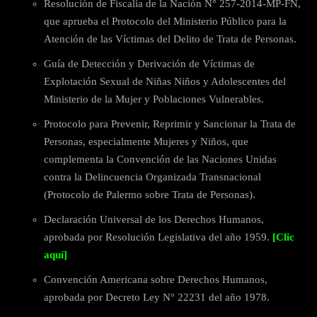
Resolución de Fiscalía de la Nación N° 257-2014-MP-FN,
que aprueba el Protocolo del Ministerio Público para la
Atención de las Víctimas del Delito de Trata de Personas.
Guía de Detección y Derivación de Víctimas de
Explotación Sexual de Niñas Niños y Adolescentes del
Ministerio de la Mujer y Poblaciones Vulnerables.
Protocolo para Prevenir, Reprimir y Sancionar la Trata de
Personas, especialmente Mujeres y Niños, que
complementa la Convención de las Naciones Unidas
contra la Delincuencia Organizada Transnacional
(Protocolo de Palermo sobre Trata de Personas).
Declaración Universal de los Derechos Humanos,
aprobada por Resolución Legislativa del año 1959.
[Clic
aquí]
Convención Americana sobre Derechos Humanos,
aprobada por Decreto Ley N° 22231 del año 1978.