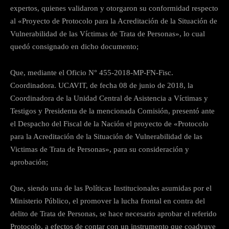
expertos, quienes validaron y otorgaron su conformidad respecto
al «Proyecto de Protocolo para la Acreditación de la Situación de
Vulnerabilidad de las Víctimas de Trata de Personas», lo cual
quedó consignado en dicho documento;
Que, mediante el Oficio N° 455-2018-MP-FN-Fisc.
Coordinadora. UCAVIT, de fecha 08 de junio de 2018, la
Coordinadora de la Unidad Central de Asistencia a Víctimas y
Testigos y Presidenta de la mencionada Comisión, presentó ante
el Despacho del Fiscal de la Nación el proyecto de «Protocolo
para la Acreditación de la Situación de Vulnerabilidad de las
Victimas de Trata de Personas», para su consideración y
aprobación;
Que, siendo una de las Políticas Institucionales asumidas por el
Ministerio Público, el promover la lucha frontal en contra del
delito de Trata de Personas, se hace necesario aprobar el referido
Protocolo, a efectos de contar con un instrumento que coadyuve