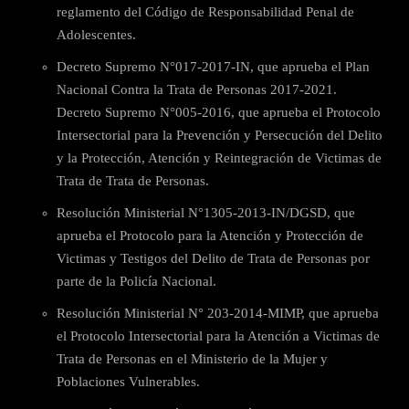
reglamento del Código de Responsabilidad Penal de
Adolescentes.
Decreto Supremo N°017-2017-IN, que aprueba el Plan
Nacional Contra la Trata de Personas 2017-2021.
Decreto Supremo N°005-2016, que aprueba el Protocolo
Intersectorial para la Prevención y Persecución del Delito
y la Protección, Atención y Reintegración de Victimas de
Trata de Trata de Personas.
Resolución Ministerial N°1305-2013-IN/DGSD, que
aprueba el Protocolo para la Atención y Protección de
Victimas y Testigos del Delito de Trata de Personas por
parte de la Policía Nacional.
Resolución Ministerial N° 203-2014-MIMP, que aprueba
el Protocolo Intersectorial para la Atención a Victimas de
Trata de Personas en el Ministerio de la Mujer y
Poblaciones Vulnerables.