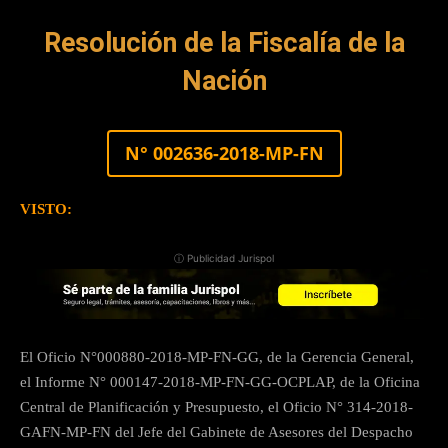
Resolución de la Fiscalía de la
Nación
N° 002636-2018-MP-FN
VISTO:
ⓘ Publicidad Jurispol
El Oficio N°000880-2018-MP-FN-GG, de la Gerencia General,
el Informe N° 000147-2018-MP-FN-GG-OCPLAP, de la Oficina
Central de Planificación y Presupuesto, el Oficio N° 314-2018-
GAFN-MP-FN del Jefe del Gabinete de Asesores del Despacho