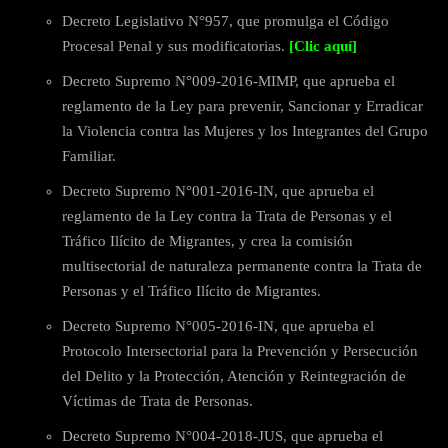
Decreto Legislativo N°957, que promulga el Código
Procesal Penal y sus modificatorias.
[Clic aquí]
Decreto Supremo N°009-2016-MIMP, que aprueba el
reglamento de la Ley para prevenir, Sancionar y Erradicar
la Violencia contra las Mujeres y los Integrantes del Grupo
Familiar.
Decreto Supremo N°001-2016-IN, que aprueba el
reglamento de la Ley contra la Trata de Personas y el
Tráfico Ilícito de Migrantes, y crea la comisión
multisectorial de naturaleza permanente contra la Trata de
Personas y el Tráfico Ilícito de Migrantes.
Decreto Supremo N°005-2016-IN, que aprueba el
Protocolo Intersectorial para la Prevención y Persecución
del Delito y la Protección, Atención y Reintegración de
Víctimas de Trata de Personas.
Decreto Supremo N°004-2018-JUS, que aprueba el