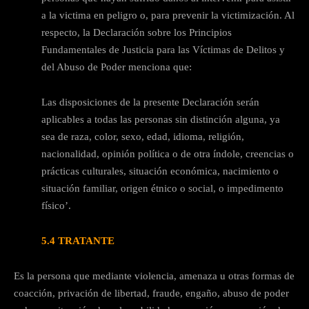
a la victima en peligro o, para prevenir la victimización. Al
respecto, la Declaración sobre los Principios
Fundamentales de Justicia para las Víctimas de Delitos y
del Abuso de Poder menciona que:
Las disposiciones de la presente Declaración serán
aplicables a todas las personas sin distinción alguna, ya
sea de raza, color, sexo, edad, idioma, religión,
nacionalidad, opinión política o de otra índole, creencias o
prácticas culturales, situación económica, nacimiento o
situación familiar, origen étnico o social, o impedimento
físico’.
5.4 TRATANTE
Es la persona que mediante violencia, amenaza u otras formas de
coacción, privación de libertad, fraude, engaño, abuso de poder