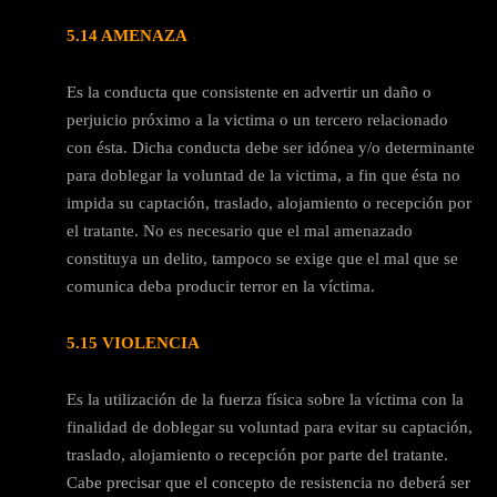
5.14 AMENAZA
Es la conducta que consistente en advertir un daño o
perjuicio próximo a la victima o un tercero relacionado
con ésta. Dicha conducta debe ser idónea y/o determinante
para doblegar la voluntad de la victima, a fin que ésta no
impida su captación, traslado, alojamiento o recepción por
el tratante. No es necesario que el mal amenazado
constituya un delito, tampoco se exige que el mal que se
comunica deba producir terror en la víctima.
5.15 VIOLENCIA
Es la utilización de la fuerza física sobre la víctima con la
finalidad de doblegar su voluntad para evitar su captación,
traslado, alojamiento o recepción por parte del tratante.
Cabe precisar que el concepto de resistencia no deberá ser