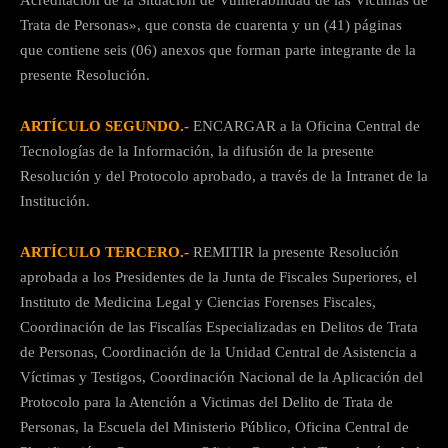
Acreditación de la Situación de Vulnerabilidad de las Victimas de
Trata de Personas», que consta de cuarenta y un (41) páginas
que contiene seis (06) anexos que forman parte integrante de la
presente Resolución.
ARTÍCULO SEGUNDO.-
ENCARGAR a la Oficina Central de
Tecnologías de la Información, la difusión de la presente
Resolución y del Protocolo aprobado, a través de la Intranet de la
Institución.
ARTÍCULO TERCERO.-
REMITIR la presente Resolución
aprobada a los Presidentes de la Junta de Fiscales Superiores, el
Instituto de Medicina Legal y Ciencias Forenses Fiscales,
Coordinación de las Fiscalías Especializadas en Delitos de Trata
de Personas, Coordinación de la Unidad Central de Asistencia a
Víctimas y Testigos, Coordinación Nacional de la Aplicación del
Protocolo para la Atención a Victimas del Delito de Trata de
Personas, la Escuela del Ministerio Público, Oficina Central de