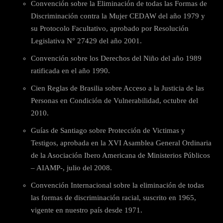
Convención sobre la Eliminación de todas las Formas de
Discriminación contra la Mujer CEDAW del año 1979 y
su Protocolo Facultativo, aprobado por Resolución
Legislativa N° 27429 del año 2001.
Convención sobre los Derechos del Niño del año 1989
ratificada en el año 1990.
Cien Reglas de Brasilia sobre Acceso a la Justicia de las
Personas en Condición de Vulnerabilidad, octubre del
2010.
Guías de Santiago sobre Protección de Victimas y
Testigos, aprobada en la XVI Asamblea General Ordinaria
de la Asociación Ibero Americana de Ministerios Públicos
– AIAMP-, julio del 2008.
Convención Internacional sobre la eliminación de todas
las formas de discriminación racial, suscrito en 1965,
vigente en nuestro país desde 1971.