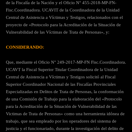
de la Fiscalía de la Nación y el Oficio N° 455-2018-MP-FN-
Fisc.Coordinadora. UCAVIT de la Coordinadora de la Unidad
Central de Asistencia a Víctimas y Testigos, relacionados con el
proyecto de «Protocolo para la Acreditación de la Situación de
Vulnerabilidad de las Víctimas de Trata de Personas», y:
CONSIDERANDO:
Que, mediante el Oficio N° 249-2017-MP-FN Fisc.Coordinadora.
UCAVT la Fiscal Superior Titular Coordinadora de la Unidad
Central de Asistencia a Víctimas y Testigos solicitó al Fiscal
Superior Coordinador Nacional de las Fiscalías Provinciales
Especializadas en Delitos de Trata de Personas, la conformación
de una Comisión de Trabajo para la elaboración del «Protocolo
para la Acreditación de la Situación de Vulnerabilidad de las
Victimas de Trata de Personas» como una herramienta idónea de
trabajo, que sea empleado por los operadores del sistema de
justicia y el funcionariado, durante la investigación del delito de