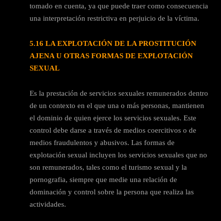
tomado en cuenta, ya que puede traer como consecuencia
una interpretación restrictiva en perjuicio de la víctima.
5.16 LA EXPLOTACIÓN DE LA PROSTITUCIÓN
AJENA U OTRAS FORMAS DE EXPLOTACIÓN
SEXUAL
Es la prestación de servicios sexuales remunerados dentro
de un contexto en el que una o más personas, mantienen
el dominio de quien ejerce los servicios sexuales. Este
control debe darse a través de medios coercitivos o de
medios fraudulentos y abusivos. Las formas de
explotación sexual incluyen los servicios sexuales que no
son remunerados, tales como el turismo sexual y la
pornografia, siempre que medie una relación de
dominación y control sobre la persona que realiza las
actividades.