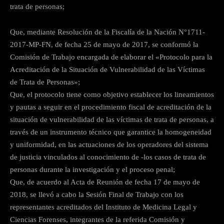
trata de personas;
Que, mediante Resolución de la Fiscalía de la Nación N°1711-
2017-MP-FN, de fecha 25 de mayo de 2017, se conformó la
Comisión de Trabajo encargada de elaborar el «Protocolo para la
Acreditación de la Situación de Vulnerabilidad de las Víctimas
de Trata de Personas»;
Que, el protocolo tiene como objetivo establecer los lineamientos
y pautas a seguir en el procedimiento fiscal de acreditación de la
situación de vulnerabilidad de las víctimas de trata de personas, a
través de un instrumento técnico que garantice la homogeneidad
y uniformidad, en las actuaciones de los operadores del sistema
de justicia vinculados al conocimiento de -los casos de trata de
personas durante la investigación y el proceso penal;
Que, de acuerdo al Acta de Reunión de fecha 17 de mayo de
2018, se llevó a cabo la Sesión Final de Trabajo con los
representantes acreditados del Instituto de Medicina Legal y
Ciencias Forenses, integrantes de la referida Comisión y