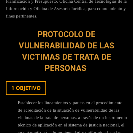
Planificación y Presupuesto, Oficina Central de Tecnologías de la
Información y Oficina de Asesoría Jurídica, para conocimiento y
fines pertinentes.
PROTOCOLO DE
VULNERABILIDAD DE LAS
VICTIMAS DE TRATA DE
PERSONAS
1 OBJETIVO
Establecer los lineamientos y pautas en el procedimiento
de acreditación de la situación de vulnerabilidad de las
víctimas de la trata de personas, a través de un instrumento
técnico de aplicación en el sistema de justicia nacional, el
cual garantizará la homogeneidad y uniformidad, en las