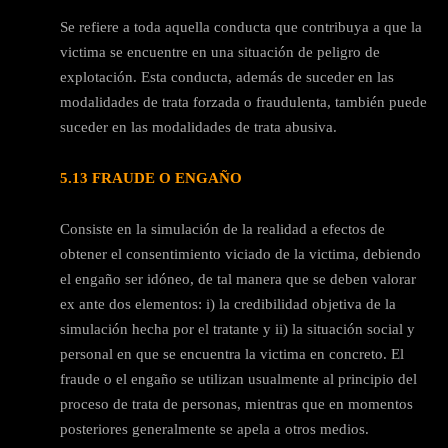
Se refiere a toda aquella conducta que contribuya a que la
victima se encuentre en una situación de peligro de
explotación. Esta conducta, además de suceder en las
modalidades de trata forzada o fraudulenta, también puede
suceder en las modalidades de trata abusiva.
5.13 FRAUDE O ENGAÑO
Consiste en la simulación de la realidad a efectos de
obtener el consentimiento viciado de la victima, debiendo
el engaño ser idóneo, de tal manera que se deben valorar
ex ante dos elementos: i) la credibilidad objetiva de la
simulación hecha por el tratante y ii) la situación social y
personal en que se encuentra la victima en concreto. El
fraude o el engaño se utilizan usualmente al principio del
proceso de trata de personas, mientras que en momentos
posteriores generalmente se apela a otros medios.