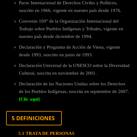
Pacto Internacional de Derechos Civiles y Políticos,
suscrito en 1966, vigente en nuestro país desde 1976.
Convenio 169° de la Organización Internacional del
Trabajo sobre Pueblos Indígenas y Tribales, vigente en
nuestro país desde diciembre de 1994.
Declaración y Programa de Acción de Viena, vigente
desde 1993, suscrito en junio de 1993.
Declaración Universal de la UNESCO sobre la Diversidad
Cultural, suscrita en noviembre de 2001.
Declaración de las Naciones Unidas sobre los Derechos
de los Pueblos Indígenas, suscrita en septiembre de 2007.
[Clic aquí]
5 DEFINICIONES
5.1 TRATA DE PERSONAS