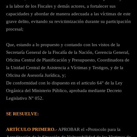
a la labor de los Fiscales y demás actores, a fortalecer sus
capacidades y abordar de manera adecuada a las víctimas de este
grave delito, evitando su revictimización durante su participación
procesal;
Que, estando a lo propuesto y contando con los vistos de la
Secretaría General de la Fiscalía de la Nación, Gerencia General,
Oficina Central de Planificación y Presupuesto, Coordinadora de
la Unidad Central de Asistencia a Víctimas y Testigos, y de la
Oficina de Asesoría Jurídica, y;
De conformidad con lo dispuesto en el articulo 64° de la Ley
Orgánica del Ministerio Público, aprobada mediante Decreto
Legislativo N° 052.
SE RESUELVE:
ARTÍCULO PRIMERO.-
APROBAR el «Protocolo para la