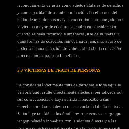
reconocimiento de estas como sujetos titulares de derechos
y con capacidad de autodeterminación. En el marco del
delito de trata de personas, el consentimiento otorgado por
la victima mayor de edad no se tendrá en consideración
cuando se haya recurrido a amenazas, uso de la fuerza u
otras formas de coacción, rapto, fraude, engaño, abuso de
poder o de una situación de vulnerabilidad o la concesión
o recepción de pagos o beneficios.
5.3 VÍCTIMAS DE TRATA DE PERSONAS
Se considerará victima de trata de personas a toda aquella
persona que resulte directamente afectada, perjudicada por
sus consecuencias o haya sufrido menoscabo a sus
derechos fundamentales a consecuencia del delito de trata.
Se incluye también a los familiares o personas a cargo que
tengan relación inmediata con la víctima directa y a las
personas que hayan sufrido daños al intervenir para asistir