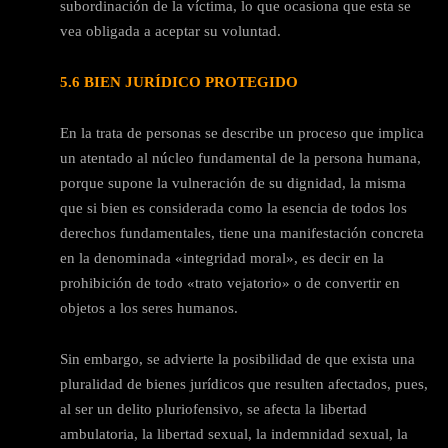
subordinación de la víctima, lo que ocasiona que esta se
vea obligada a aceptar su voluntad.
5.6 BIEN JURÍDICO PROTEGIDO
En la trata de personas se describe un proceso que implica
un atentado al núcleo fundamental de la persona humana,
porque supone la vulneración de su dignidad, la misma
que si bien es considerada como la esencia de todos los
derechos fundamentales, tiene una manifestación concreta
en la denominada «integridad moral», es decir en la
prohibición de todo «trato vejatorio» o de convertir en
objetos a los seres humanos.
Sin embargo, se advierte la posibilidad de que exista una
pluralidad de bienes jurídicos que resulten afectados, pues,
al ser un delito pluriofensivo, se afecta la libertad
ambulatoria, la libertad sexual, la indemnidad sexual, la