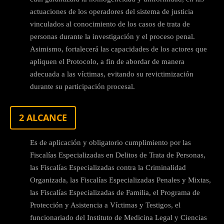
actuaciones de los operadores del sistema de justicia
vinculados al conocimiento de los casos de trata de
personas durante la investigación y el proceso penal.
Asimismo, fortalecerá las capacidades de los actores que
apliquen el Protocolo, a fin de abordar de manera
adecuada a las víctimas, evitando su revictimización
durante su participación procesal.
2 ALCANCE
Es de aplicación y obligatorio cumplimiento por las
Fiscalías Especializadas en Delitos de Trata de Personas,
las Fiscalías Especializadas contra la Criminalidad
Organizada, las Fiscalías Especializadas Penales y Mixtas,
las Fiscalías Especializadas de Familia, el Programa de
Protección y Asistencia a Víctimas y Testigos, el
funcionariado del Instituto de Medicina Legal y Ciencias