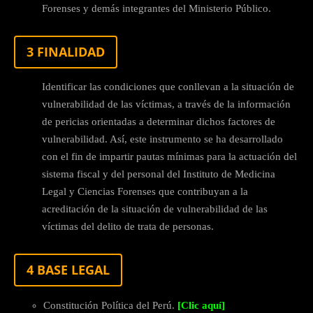
Forenses y demás integrantes del Ministerio Público.
3 FINALIDAD
Identificar las condiciones que conllevan a la situación de
vulnerabilidad de las víctimas, a través de la información
de pericias orientadas a determinar dichos factores de
vulnerabilidad. Así, este instrumento se ha desarrollado
con el fin de impartir pautas mínimas para la actuación del
sistema fiscal y del personal del Instituto de Medicina
Legal y Ciencias Forenses que contribuyan a la
acreditación de la situación de vulnerabilidad de las
víctimas del delito de trata de personas.
4 BASE LEGAL
Constitución Política del Perú.
[Clic aquí]