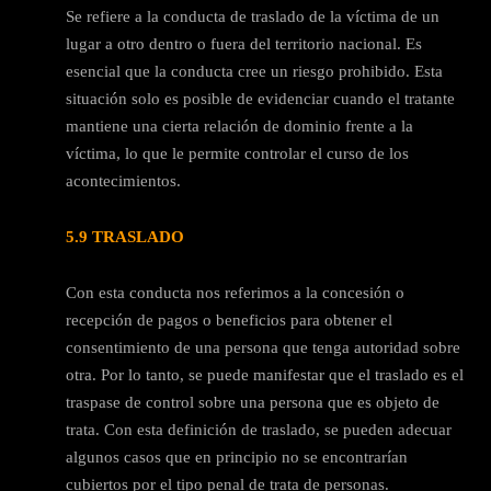
Se refiere a la conducta de traslado de la víctima de un
lugar a otro dentro o fuera del territorio nacional. Es
esencial que la conducta cree un riesgo prohibido. Esta
situación solo es posible de evidenciar cuando el tratante
mantiene una cierta relación de dominio frente a la
víctima, lo que le permite controlar el curso de los
acontecimientos.
5.9 TRASLADO
Con esta conducta nos referimos a la concesión o
recepción de pagos o beneficios para obtener el
consentimiento de una persona que tenga autoridad sobre
otra. Por lo tanto, se puede manifestar que el traslado es el
traspase de control sobre una persona que es objeto de
trata. Con esta definición de traslado, se pueden adecuar
algunos casos que en principio no se encontrarían
cubiertos por el tipo penal de trata de personas.