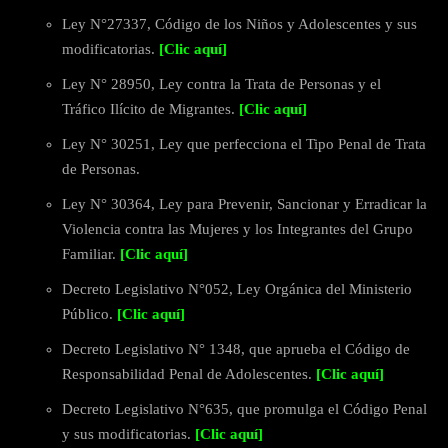
Ley N°27337, Código de los Niños y Adolescentes y sus
modificatorias.
[Clic aquí]
Ley N° 28950, Ley contra la Trata de Personas y el
Tráfico Ilícito de Migrantes.
[Clic aquí]
Ley N° 30251, Ley que perfecciona el Tipo Penal de Trata
de Personas.
Ley N° 30364, Ley para Prevenir, Sancionar y Erradicar la
Violencia contra las Mujeres y los Integrantes del Grupo
Familiar.
[Clic aquí]
Decreto Legislativo N°052, Ley Orgánica del Ministerio
Público.
[Clic aquí]
Decreto Legislativo N° 1348, que aprueba el Código de
Responsabilidad Penal de Adolescentes.
[Clic aquí]
Decreto Legislativo N°635, que promulga el Código Penal
y sus modificatorias.
[Clic aquí]