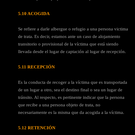
5.10 ACOGIDA
Se refiere a darle albergue o refugio a una persona victima
de trata. Es decir, estamos ante un caso de alojamiento
transitorio o provisional de la víctima que está siendo
llevada desde el lugar de captación al lugar de recepción.
5.11 RECEPCIÓN
Es la conducta de recoger a la víctima que es transportada
de un lugar a otro, sea el destino final o sea un lugar de
tránsito. Al respecto, es pertinente indicar que la persona
que recibe a una persona objeto de trata, no
necesariamente es la misma que da acogida a la víctima.
5.12 RETENCIÓN