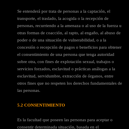
Se entenderá por trata de personas a la captación, el
transporte, el traslado, la acogida o la recepción de
personas, recurriendo a la amenaza o al uso de la fuerza u
otras formas de coacción, al rapto, al engaño, al abuso de
poder o de una situación de vulnerabilidad, o a la
concesión o recepción de pagos o beneficios para obtener
el consentimiento de una persona que tenga autoridad
sobre otra, con fines de explotación sexual, trabajos o
servicios forzados, esclavitud o prácticas análogas a la
esclavitud, servidumbre, extracción de órganos, entre
otros fines que no respeten los derechos fundamentales de
las personas.
5.2 CONSENTIMIENTO
Es la facultad que poseen las personas para aceptar o
consentir determinada situación, basada en el