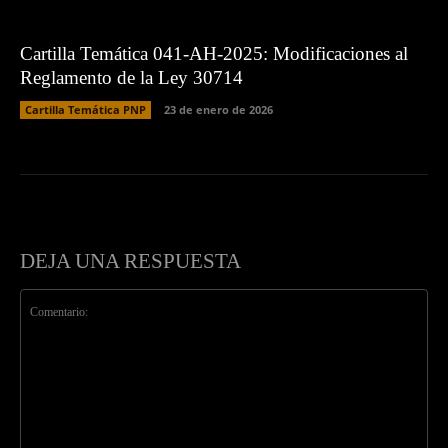
Cartilla Temática 041-AH-2025: Modificaciones al
Reglamento de la Ley 30714
Cartilla Temática PNP
23 de enero de 2026
DEJA UNA RESPUESTA