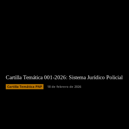
Cartilla Temática 001-2026: Sistema Jurídico Policial
Cartilla Temática PNP
18 de febrero de 2026