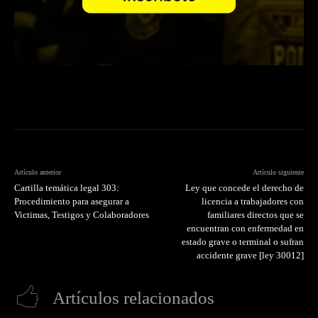
Artículo anterior
Artículo siguiente
Cartilla temática legal 303:
Ley que concede el derecho de
Procedimiento para asegurar a
licencia a trabajadores con
Victimas, Testigos y Colaboradores
familiares directos que se
encuentran con enfermedad en
estado grave o terminal o sufran
accidente grave [ley 30012]
Artículos relacionados