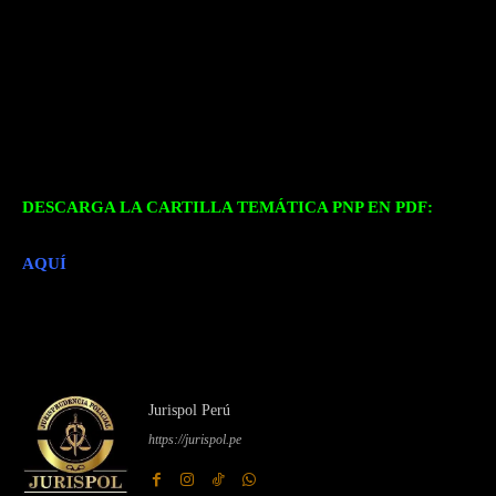
DESCARGA LA CARTILLA TEMÁTICA PNP EN PDF:
AQUÍ
Jurispol Perú
https://jurispol.pe