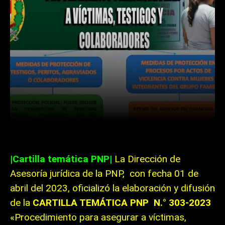
Facebook
Twitter
WhatsApp
|Cartilla temática PNP|
La Dirección de
Asesoría jurídica de la PNP, con fecha 01 de
abril del 2023, oficializó la elaboración y difusión
de la
CARTILLA TEMÁTICA PNP N.° 303-2023
«Procedimiento para asegurar a víctimas,