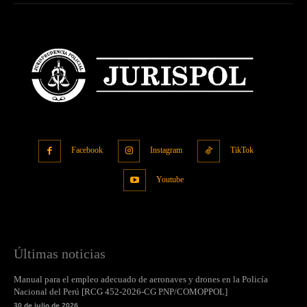
Facebook
Instagram
TikTok
Youtube
Últimas noticias
Manual para el empleo adecuado de aeronaves y drones en la Policía
Nacional del Perú [RCG 452-2026-CG PNP/COMOPPOL]
30 de julio de 2026