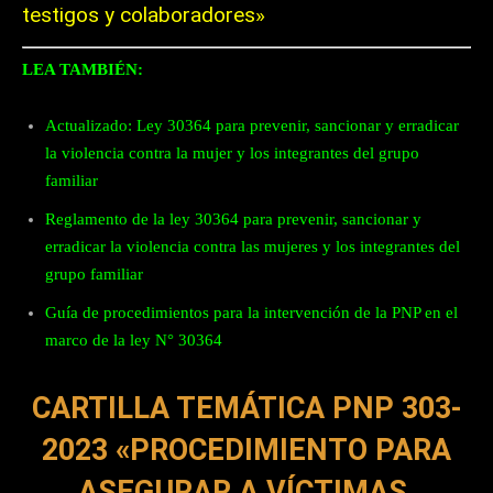
testigos y colaboradores»
LEA TAMBIÉN:
Actualizado: Ley 30364 para prevenir, sancionar y erradicar
la violencia contra la mujer y los integrantes del grupo
familiar
Reglamento de la ley 30364 para prevenir, sancionar y
erradicar la violencia contra las mujeres y los integrantes del
grupo familiar
Guía de procedimientos para la intervención de la PNP en el
marco de la ley N° 30364
CARTILLA TEMÁTICA PNP 303-
2023 «PROCEDIMIENTO PARA
ASEGURAR A VÍCTIMAS,