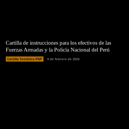
Cartilla de instrucciones para los efectivos de las
Fuerzas Armadas y la Policía Nacional del Perú
Cartilla Temática PNP
8 de febrero de 2026