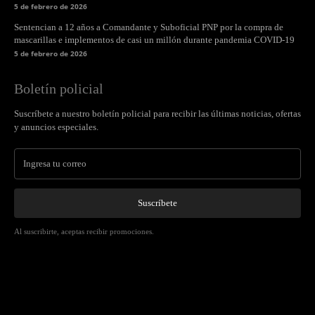
5 de febrero de 2026
Sentencian a 12 años a Comandante y Suboficial PNP por la compra de
mascarillas e implementos de casi un millón durante pandemia COVID-19
5 de febrero de 2026
Boletín policial
Suscríbete a nuestro boletín policial para recibir las últimas noticias, ofertas
y anuncios especiales.
Suscríbete
Al suscribirte, aceptas recibir promociones.