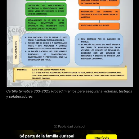
Cartilla temática 303-2023 Procedimientos para asegurar a víctimas, testigos
y colaboradores.
ⓘ Publicidad Jurispol