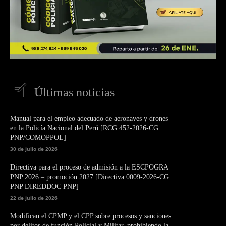
Últimas noticias
Manual para el empleo adecuado de aeronaves y drones
en la Policía Nacional del Perú [RCG 452-2026-CG
PNP/COMOPPOL]
30 de julio de 2026
Directiva para el proceso de admisión a la ESCPOGRA
PNP 2026 – promoción 2027 [Directiva 0009-2026-CG
PNP DIREDDOC PNP]
22 de julio de 2026
Modifican el CPMP y el CPP sobre procesos y sanciones
por delitos de función Policial y Militar, prohibiendo la