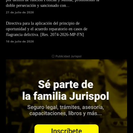
doble persecución y sancionado con...
21 de julio de 2026
Directiva para la aplicación del principio de
oportunidad y el acuerdo reparatorio en casos de
flagrancia delictiva. [Res. 2074-2026-MP-FN]
16 de julio de 2026
ⓘ Publicidad Jurispol