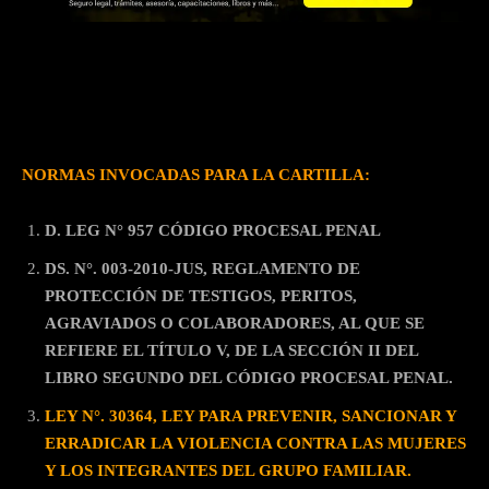
NORMAS INVOCADAS PARA LA CARTILLA:
D. LEG N° 957 CÓDIGO PROCESAL PENAL
DS. N°. 003-2010-JUS, REGLAMENTO DE
PROTECCIÓN DE TESTIGOS, PERITOS,
AGRAVIADOS O COLABORADORES, AL QUE SE
REFIERE EL TÍTULO V, DE LA SECCIÓN II DEL
LIBRO SEGUNDO DEL CÓDIGO PROCESAL PENAL.
LEY N°. 30364, LEY PARA PREVENIR, SANCIONAR Y
ERRADICAR LA VIOLENCIA CONTRA LAS MUJERES
Y LOS INTEGRANTES DEL GRUPO FAMILIAR.