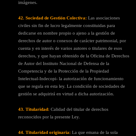
imágenes.
42. Sociedad de Gestión Colectiva:
Las asociaciones
civiles sin fin de lucro legalmente constituidas para
dedicarse en nombre propio o ajeno a la gestión de
derechos de autor o conexos de carácter patrimonial, por
cuenta y en interés de varios autores o titulares de esos
derechos, y que hayan obtenido de la Oficina de Derechos
de Autor del Instituto Nacional de Defensa de la
Competencia y de la Protección de la Propiedad
Intelectual-Indecopi- la autorización de funcionamiento
que se regula en esta ley. La condición de sociedades de
gestión se adquirirá en virtud a dicha autorización.
43. Titularidad:
Calidad del titular de derechos
reconocidos por la presente Ley.
44. Titularidad originaria:
La que emana de la sola