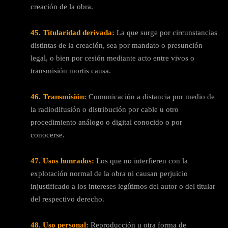
creación de la obra.
45. Titularidad derivada:
La que surge por circunstancias
distintas de la creación, sea por mandato o presunción
legal, o bien por cesión mediante acto entre vivos o
transmisión mortis causa.
46. Transmisión:
Comunicación a distancia por medio de
la radiodifusión o distribución por cable u otro
procedimiento análogo o digital conocido o por
conocerse.
47. Usos honrados:
Los que no interfieren con la
explotación normal de la obra ni causan perjuicio
injustificado a los intereses legítimos del autor o del titular
del respectivo derecho.
48. Uso personal:
Reproducción u otra forma de