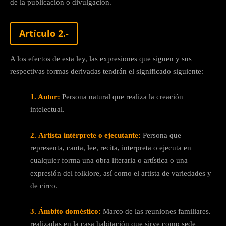
de la publicación o divulgación.
Artículo 2.-
A los efectos de esta ley, las expresiones que siguen y sus
respectivas formas derivadas tendrán el significado siguiente:
1. Autor:
Persona natural que realiza la creación
intelectual.
2.
Artista intérprete o ejecutante:
Persona que
representa, canta, lee, recita, interpreta o ejecuta en
cualquier forma una obra literaria o artística o una
expresión del folklore, así como el artista de variedades y
de circo.
3.
Ámbito doméstico:
Marco de las reuniones familiares.
realizadas en la casa habitación que sirve como sede