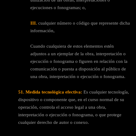
utilización de las obras, interpretaciones o
ejecuciones o fonogramas; o,
III.
cualquier número o código que represente dicha
información,
Cuando cualquiera de estos elementos estén
adjuntos a un ejemplar de la obra, interpretación o
ejecución o fonograma o figuren en relación con la
comunicación o puesta a disposición al público de
una obra, interpretación o ejecución o fonograma.
51. Medida tecnológica efectiva:
Es cualquier tecnología,
dispositivo o componente que, en el curso normal de su
operación, controla el acceso legal a una obra,
interpretación o ejecución o fonograma, o que protege
cualquier derecho de autor o conexo.