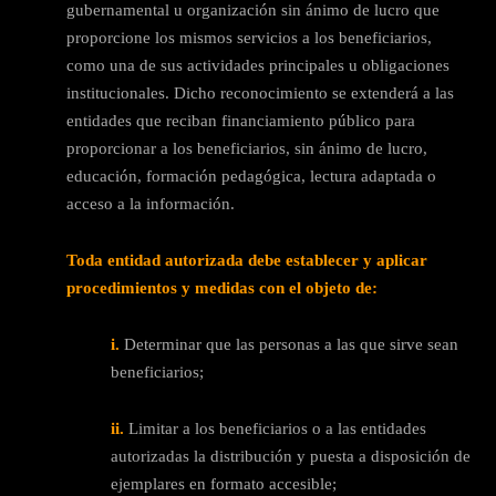
gubernamental u organización sin ánimo de lucro que
proporcione los mismos servicios a los beneficiarios,
como una de sus actividades principales u obligaciones
institucionales. Dicho reconocimiento se extenderá a las
entidades que reciban financiamiento público para
proporcionar a los beneficiarios, sin ánimo de lucro,
educación, formación pedagógica, lectura adaptada o
acceso a la información.
Toda entidad autorizada debe establecer y aplicar
procedimientos y medidas con el objeto de:
i.
Determinar que las personas a las que sirve sean
beneficiarios;
ii.
Limitar a los beneficiarios o a las entidades
autorizadas la distribución y puesta a disposición de
ejemplares en formato accesible;