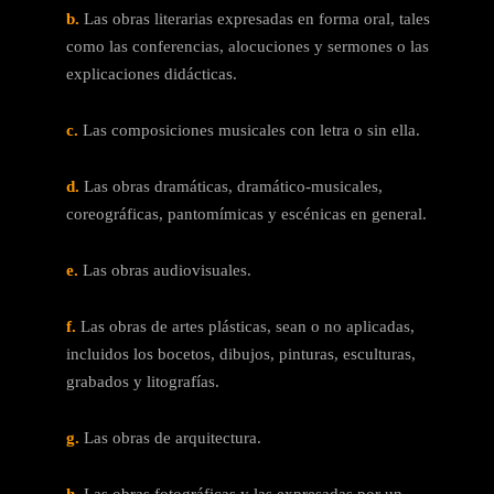
b.
Las obras literarias expresadas en forma oral, tales
como las conferencias, alocuciones y sermones o las
explicaciones didácticas.
c.
Las composiciones musicales con letra o sin ella.
d.
Las obras dramáticas, dramático-musicales,
coreográficas, pantomímicas y escénicas en general.
e.
Las obras audiovisuales.
f.
Las obras de artes plásticas, sean o no aplicadas,
incluidos los bocetos, dibujos, pinturas, esculturas,
grabados y litografías.
g.
Las obras de arquitectura.