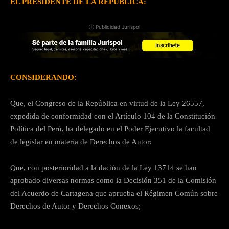
EL PRESIDENTE DE LA REPUBLICA:
ⓘ Publicidad Jurispol
CONSIDERANDO:
Que, el Congreso de la República en virtud de la Ley 26557,
expedida de conformidad con el Artículo 104 de la Constitución
Política del Perú, ha delegado en el Poder Ejecutivo la facultad
de legislar en materia de Derechos de Autor;
Que, con posterioridad a la dación de la Ley 13714 se han
aprobado diversas normas como la Decisión 351 de la Comisión
del Acuerdo de Cartagena que aprueba el Régimen Común sobre
Derechos de Autor y Derechos Conexos;