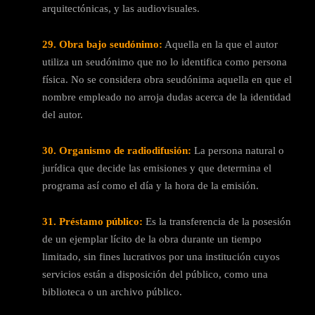
arquitectónicas, y las audiovisuales.
29. Obra bajo seudónimo:
Aquella en la que el autor
utiliza un seudónimo que no lo identifica como persona
física. No se considera obra seudónima aquella en que el
nombre empleado no arroja dudas acerca de la identidad
del autor.
30. Organismo de radiodifusión:
La persona natural o
jurídica que decide las emisiones y que determina el
programa así como el día y la hora de la emisión.
31. Préstamo público:
Es la transferencia de la posesión
de un ejemplar lícito de la obra durante un tiempo
limitado, sin fines lucrativos por una institución cuyos
servicios están a disposición del público, como una
biblioteca o un archivo público.