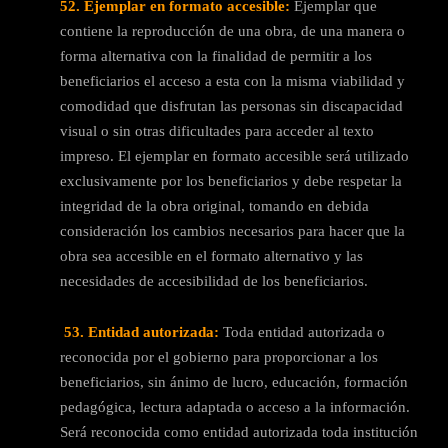
52. Ejemplar en formato accesible:
Ejemplar que
contiene la reproducción de una obra, de una manera o
forma alternativa con la finalidad de permitir a los
beneficiarios el acceso a esta con la misma viabilidad y
comodidad que disfrutan las personas sin discapacidad
visual o sin otras dificultades para acceder al texto
impreso. El ejemplar en formato accesible será utilizado
exclusivamente por los beneficiarios y debe respetar la
integridad de la obra original, tomando en debida
consideración los cambios necesarios para hacer que la
obra sea accesible en el formato alternativo y las
necesidades de accesibilidad de los beneficiarios.
53. Entidad autorizada:
Toda entidad autorizada o
reconocida por el gobierno para proporcionar a los
beneficiarios, sin ánimo de lucro, educación, formación
pedagógica, lectura adaptada o acceso a la información.
Será reconocida como entidad autorizada toda institución