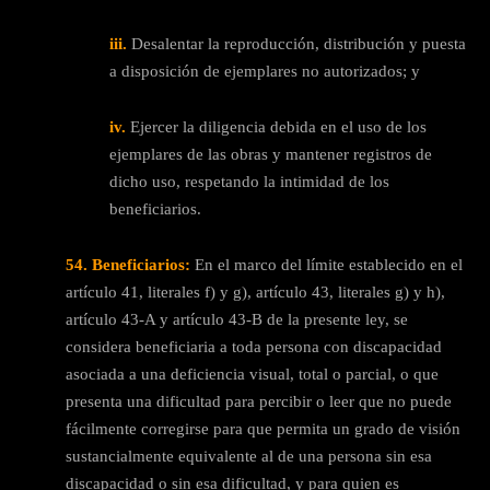
iii.
Desalentar la reproducción, distribución y puesta
a disposición de ejemplares no autorizados; y
iv.
Ejercer la diligencia debida en el uso de los
ejemplares de las obras y mantener registros de
dicho uso, respetando la intimidad de los
beneficiarios.
54. Beneficiarios:
En el marco del límite establecido en el
artículo 41, literales f) y g), artículo 43, literales g) y h),
artículo 43-A y artículo 43-B de la presente ley, se
considera beneficiaria a toda persona con discapacidad
asociada a una deficiencia visual, total o parcial, o que
presenta una dificultad para percibir o leer que no puede
fácilmente corregirse para que permita un grado de visión
sustancialmente equivalente al de una persona sin esa
discapacidad o sin esa dificultad, y para quien es