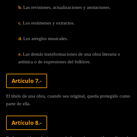
b.
Las revisiones, actualizaciones y anotaciones.
c.
Los resúmenes y extractos.
d.
Los arreglos musicales.
e.
Las demás transformaciones de una obra literaria o
artística o de expresiones del folklore.
Artículo 7.-
El título de una obra, cuando sea original, queda protegido como
parte de ella.
Artículo 8.-