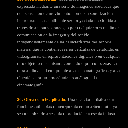
expresada mediante una serie de imágenes asociadas que
den sensación de movimiento, con o sin sonorización
incorporada, susceptible de ser proyectada o exhibida a
través de aparatos idóneos, o por cualquier otro medio de
comunicación de la imagen y del sonido,
independientemente de las características del soporte
material que la contiene, sea en películas de celuloide, en
videogramas, en representaciones digitales o en cualquier
otro objeto o mecanismo, conocido o por conocerse. La
obra audiovisual comprende a las cinematográficas y a las
obtenidas por un procedimiento análogo a la
cinematografía.
20. Obra de arte aplicado:
Una creación artística con
funciones utilitarias o incorporada en un artículo útil, ya
sea una obra de artesanía o producida en escala industrial.