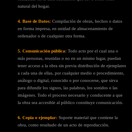
natural del hogar.
4. Base de Datos:
Compilación de obras, hechos o datos
en forma impresa, en unidad de almacenamiento de
ordenador o de cualquier otra forma.
5. Comunicación pública:
Todo acto por el cual una o
más personas, reunidas o no en un mismo lugar, puedan
tener acceso a la obra sin previa distribución de ejemplares
a cada una de ellas, por cualquier medio o procedimiento,
análogo o digital, conocido o por conocerse, que sirva
para difundir los signos, las palabras, los sonidos o las
imágenes. Todo el proceso necesario y conducente a que
la obra sea accesible al público constituye comunicación.
6. Copia o ejemplar:
Soporte material que contiene la
obra, como resultado de un acto de reproducción.