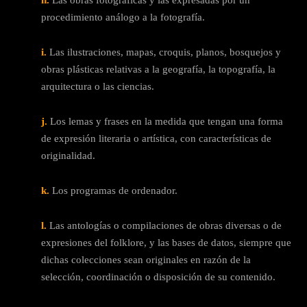
h.
Las obras fotográficas y las expresadas por un
procedimiento análogo a la fotografía.
i.
Las ilustraciones, mapas, croquis, planos, bosquejos y
obras plásticas relativas a la geografía, la topografía, la
arquitectura o las ciencias.
j.
Los lemas y frases en la medida que tengan una forma
de expresión literaria o artística, con características de
originalidad.
k.
Los programas de ordenador.
l.
Las antologías o compilaciones de obras diversas o de
expresiones del folklore, y las bases de datos, siempre que
dichas colecciones sean originales en razón de la
selección, coordinación o disposición de su contenido.