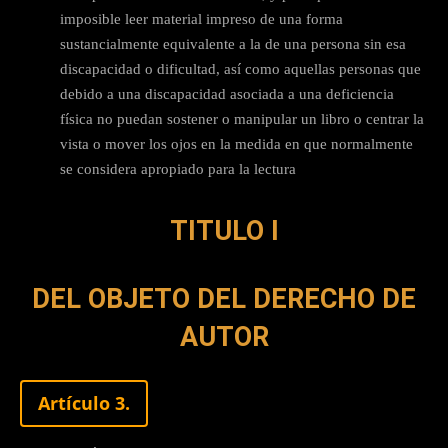
imposible leer material impreso de una forma
sustancialmente equivalente a la de una persona sin esa
discapacidad o dificultad, así como aquellas personas que
debido a una discapacidad asociada a una deficiencia
física no puedan sostener o manipular un libro o centrar la
vista o mover los ojos en la medida en que normalmente
se considera apropiado para la lectura
TITULO I
DEL OBJETO DEL DERECHO DE
AUTOR
Artículo 3.