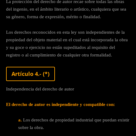
La protección del derecho de autor recae sobre todas las obras
del ingenio, en el ámbito literario o artístico, cualquiera que sea
su género, forma de expresión, mérito o finalidad.
Los derechos reconocidos en esta ley son independientes de la
propiedad del objeto material en el cual está incorporada la obra
y su goce o ejercicio no están supeditados al requisito del
registro o al cumplimiento de cualquier otra formalidad.
Artículo 4.- (*)
Independencia del derecho de autor
El derecho de autor es independiente y compatible con:
a.
Los derechos de propiedad industrial que puedan existir
sobre la obra.