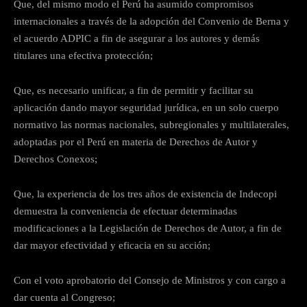
Que, del mismo modo el Perú ha asumido compromisos
internacionales a través de la adopción del Convenio de Berna y
el acuerdo ADPIC a fin de asegurar a los autores y demás
titulares una efectiva protección;
Que, es necesario unificar, a fin de permitir y facilitar su
aplicación dando mayor seguridad jurídica, en un solo cuerpo
normativo las normas nacionales, subregionales y multilaterales,
adoptadas por el Perú en materia de Derechos de Autor y
Derechos Conexos;
Que, la experiencia de los tres años de existencia de Indecopi
demuestra la conveniencia de efectuar determinadas
modificaciones a la Legislación de Derechos de Autor, a fin de
dar mayor efectividad y eficacia en su acción;
Con el voto aprobatorio del Consejo de Ministros y con cargo a
dar cuenta al Congreso;