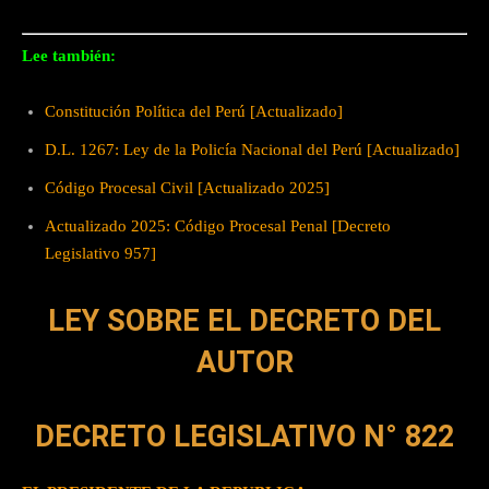
Lee también:
Constitución Política del Perú [Actualizado]
D.L. 1267: Ley de la Policía Nacional del Perú [Actualizado]
Código Procesal Civil [Actualizado 2025]
Actualizado 2025: Código Procesal Penal [Decreto
Legislativo 957]
LEY SOBRE EL DECRETO DEL
AUTOR
DECRETO LEGISLATIVO N° 822