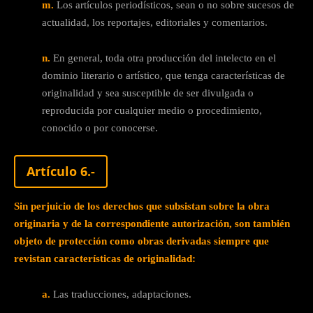
m.
Los artículos periodísticos, sean o no sobre sucesos de
actualidad, los reportajes, editoriales y comentarios.
n.
En general, toda otra producción del intelecto en el
dominio literario o artístico, que tenga características de
originalidad y sea susceptible de ser divulgada o
reproducida por cualquier medio o procedimiento,
conocido o por conocerse.
Artículo 6.-
Sin perjuicio de los derechos que subsistan sobre la obra
originaria y de la correspondiente autorización, son también
objeto de protección como obras derivadas siempre que
revistan características de originalidad:
a.
Las traducciones, adaptaciones.