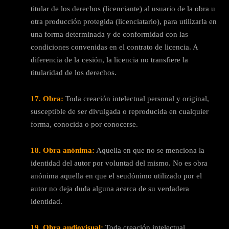
titular de los derechos (licenciante) al usuario de la obra u
otra producción protegida (licenciatario), para utilizarla en
una forma determinada y de conformidad con las
condiciones convenidas en el contrato de licencia. A
diferencia de la cesión, la licencia no transfiere la
titularidad de los derechos.
17. Obra:
Toda creación intelectual personal y original,
susceptible de ser divulgada o reproducida en cualquier
forma, conocida o por conocerse.
18. Obra anónima:
Aquella en que no se menciona la
identidad del autor por voluntad del mismo. No es obra
anónima aquella en que el seudónimo utilizado por el
autor no deja duda alguna acerca de su verdadera
identidad.
19. Obra audiovisual:
Toda creación intelectual