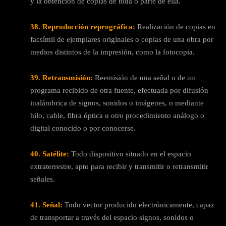
y la obtención de copias de toda o parte de ella.
38. Reproducción reprográfica:
Realización de copias en
facsímil de ejemplares originales o copias de una obra por
medios distintos de la impresión, como la fotocopia.
39. Retransmisión:
Reemisión de una señal o de un
programa recibido de otra fuente, efectuada por difusión
inalámbrica de signos, sonidos o imágenes, o mediante
hilo, cable, fibra óptica u otro procedimiento análogo o
digital conocido o por conocerse.
40. Satélite:
Todo dispositivo situado en el espacio
extraterrestre, apto para recibir y transmitir o retransmitir
señales.
41. Señal:
Todo vector producido electrónicamente, capaz
de transportar a través del espacio signos, sonidos o