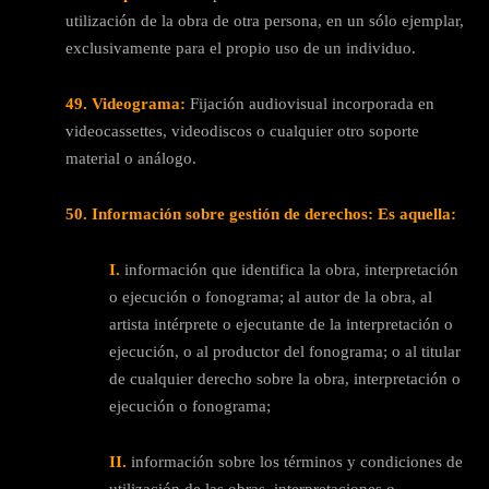
utilización de la obra de otra persona, en un sólo ejemplar,
exclusivamente para el propio uso de un individuo.
49. Videograma:
Fijación audiovisual incorporada en
videocassettes, videodiscos o cualquier otro soporte
material o análogo.
50. Información sobre gestión de derechos: Es aquella:
I.
información que identifica la obra, interpretación
o ejecución o fonograma; al autor de la obra, al
artista intérprete o ejecutante de la interpretación o
ejecución, o al productor del fonograma; o al titular
de cualquier derecho sobre la obra, interpretación o
ejecución o fonograma;
II.
información sobre los términos y condiciones de