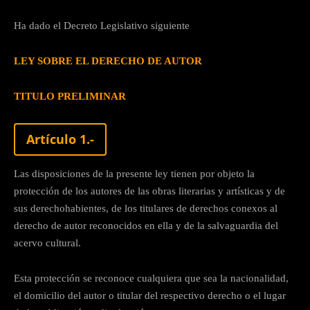
Ha dado el Decreto Legislativo siguiente
LEY SOBRE EL DERECHO DE AUTOR
TITULO PRELIMINAR
Artículo 1.-
Las disposiciones de la presente ley tienen por objeto la
protección de los autores de las obras literarias y artísticas y de
sus derechohabientes, de los titulares de derechos conexos al
derecho de autor reconocidos en ella y de la salvaguardia del
acervo cultural.
Esta protección se reconoce cualquiera que sea la nacionalidad,
el domicilio del autor o titular del respectivo derecho o el lugar