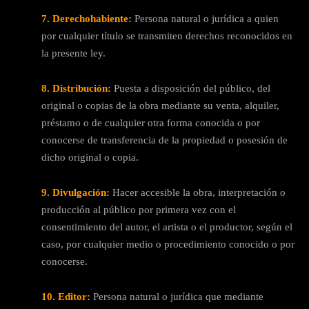
7. Derechohabiente:
Persona natural o jurídica a quien
por cualquier título se transmiten derechos reconocidos en
la presente ley.
8. Distribución:
Puesta a disposición del público, del
original o copias de la obra mediante su venta, alquiler,
préstamo o de cualquier otra forma conocida o por
conocerse de transferencia de la propiedad o posesión de
dicho original o copia.
9. Divulgación:
Hacer accesible la obra, interpretación o
producción al público por primera vez con el
consentimiento del autor, el artista o el productor, según el
caso, por cualquier medio o procedimiento conocido o por
conocerse.
10. Editor:
Persona natural o jurídica que mediante