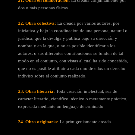
21. Obra en colaboración:
La creada conjuntamente por
dos o más personas físicas.
22. Obra colectiva:
La creada por varios autores, por
iniciativa y bajo la coordinación de una persona, natural o
jurídica, que la divulga y publica bajo su dirección y
nombre y en la que, o no es posible identificar a los
autores, o sus diferentes contribuciones se funden de tal
modo en el conjunto, con vistas al cual ha sido concebida,
que no es posible atribuir a cada uno de ellos un derecho
indiviso sobre el conjunto realizado.
23. Obra literaria:
Toda creación intelectual, sea de
carácter literario, científico, técnico o meramente práctico,
expresada mediante un lenguaje determinado.
24. Obra originaria:
La primigeniamente creada.