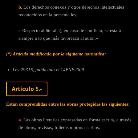
b.
Los derechos conexos y otros derechos intelectuales
reconocidos en la presente ley.
» Respecto al literal a), en caso de conflicto, se estará
siempre a lo que más favorezca al autor.»
(*) Artículo modificado por la siguiente normativa:
Ley 29316, publicado el 14ENE2009
Artículo 5.-
Están comprendidas entre las obras protegidas las siguientes:
a.
Las obras literarias expresadas en forma escrita, a través
de libros, revistas, folletos u otros escritos.