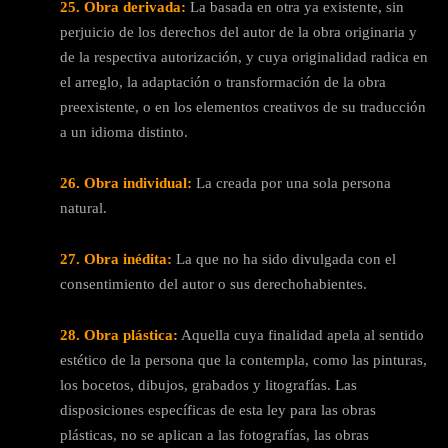
25. Obra derivada:
La basada en otra ya existente, sin
perjuicio de los derechos del autor de la obra originaria y
de la respectiva autorización, y cuya originalidad radica en
el arreglo, la adaptación o transformación de la obra
preexistente, o en los elementos creativos de su traducción
a un idioma distinto.
26. Obra individual:
La creada por una sola persona
natural.
27. Obra inédita:
La que no ha sido divulgada con el
consentimiento del autor o sus derechohabientes.
28. Obra plástica:
Aquella cuya finalidad apela al sentido
estético de la persona que la contempla, como las pinturas,
los bocetos, dibujos, grabados y litografías. Las
disposiciones específicas de esta ley para las obras
plásticas, no se aplican a las fotografías, las obras