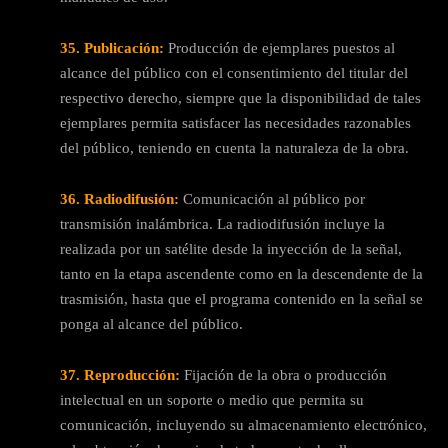
35. Publicación:
Producción de ejemplares puestos al
alcance del público con el consentimiento del titular del
respectivo derecho, siempre que la disponibilidad de tales
ejemplares permita satisfacer las necesidades razonables
del público, teniendo en cuenta la naturaleza de la obra.
36. Radiodifusión:
Comunicación al público por
transmisión inalámbrica. La radiodifusión incluye la
realizada por un satélite desde la inyección de la señal,
tanto en la etapa ascendente como en la descendente de la
trasmisión, hasta que el programa contenido en la señal se
ponga al alcance del público.
37. Reproducción:
Fijación de la obra o producción
intelectual en un soporte o medio que permita su
comunicación, incluyendo su almacenamiento electrónico,