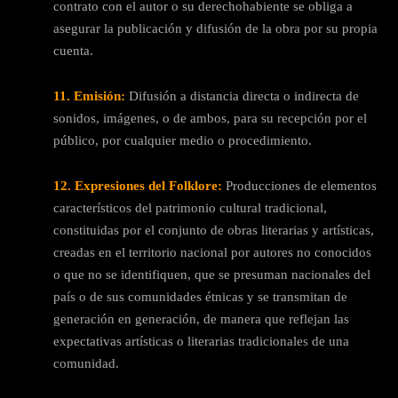
contrato con el autor o su derechohabiente se obliga a
asegurar la publicación y difusión de la obra por su propia
cuenta.
11. Emisión:
Difusión a distancia directa o indirecta de
sonidos, imágenes, o de ambos, para su recepción por el
público, por cualquier medio o procedimiento.
12. Expresiones del Folklore:
Producciones de elementos
característicos del patrimonio cultural tradicional,
constituidas por el conjunto de obras literarias y artísticas,
creadas en el territorio nacional por autores no conocidos
o que no se identifiquen, que se presuman nacionales del
país o de sus comunidades étnicas y se transmitan de
generación en generación, de manera que reflejan las
expectativas artísticas o literarias tradicionales de una
comunidad.