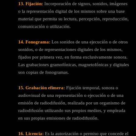
13. Fijación:
Incorporación de signos, sonidos, imágenes
o la representación digital de los mismos sobre una base
material que permita su lectura, percepción, reproducción,
comunicación o utilización.
14. Fonograma:
Los sonidos de una ejecución o de otros
sonidos, o de representaciones digitales de los mismos,
fijados por primera vez, en forma exclusivamente sonora.
Las grabaciones gramofónicas, magnetofónicas y digitales
son copias de fonogramas.
15. Grabación efímera:
Fijación temporal, sonora o
audiovisual de una representación o ejecución o de una
emisión de radiodifusión, realizada por un organismo de
radiodifusión utilizando sus propios medios, y empleada
en sus propias emisiones de radiodifusión.
16. Licencia:
Es la autorización o permiso que concede el