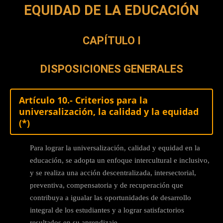
EQUIDAD DE LA EDUCACIÓN
CAPÍTULO I
DISPOSICIONES GENERALES
Artículo 10.- Criterios para la
universalización, la calidad y la equidad
(*)
Para lograr la universalización, calidad y equidad en la
educación, se adopta un enfoque intercultural e inclusivo,
y se realiza una acción descentralizada, intersectorial,
preventiva, compensatoria y de recuperación que
contribuya a igualar las oportunidades de desarrollo
integral de los estudiantes y a lograr satisfactorios
resultados en su aprendizaje.