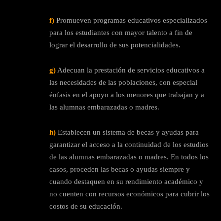
f)
Promueven programas educativos especializados
para los estudiantes con mayor talento a fin de
lograr el desarrollo de sus potencialidades.
g)
Adecuan la prestación de servicios educativos a
las necesidades de las poblaciones, con especial
énfasis en el apoyo a los menores que trabajan y a
las alumnas embarazadas o madres.
h)
Establecen un sistema de becas y ayudas para
garantizar el acceso a la continuidad de los estudios
de las alumnas embarazadas o madres. En todos los
casos, proceden las becas o ayudas siempre y
cuando destaquen en su rendimiento académico y
no cuenten con recursos económicos para cubrir los
costos de su educación.