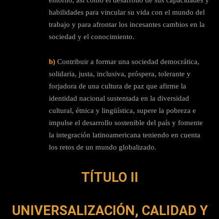
entorno, así como el desarrollo de sus capacidades y
habilidades para vincular su vida con el mundo del
trabajo y para afrontar los incesantes cambios en la
sociedad y el conocimiento.
b)
Contribuir a formar una sociedad democrática,
solidaria, justa, inclusiva, próspera, tolerante y
forjadora de una cultura de paz que afirme la
identidad nacional sustentada en la diversidad
cultural, étnica y lingüística, supere la pobreza e
impulse el desarrollo sostenible del país y fomente
la integración latinoamericana teniendo en cuenta
los retos de un mundo globalizado.
TÍTULO II
UNIVERSALIZACIÓN, CALIDAD Y