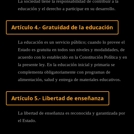
La sociedad tiene la responsabilidad de contribuir a la
educación y el derecho a participar en su desarrollo.
Artículo 4.- Gratuidad de la educación
La educación es un servicio público; cuando lo provee el
Estado es gratuita en todos sus niveles y modalidades, de
acuerdo con lo establecido en la Constitución Política y en
la presente ley. En la educación inicial y primaria se
complementa obligatoriamente con programas de
alimentación, salud y entrega de materiales educativos.
Artículo 5.- Libertad de enseñanza
La libertad de enseñanza es reconocida y garantizada por
el Estado.