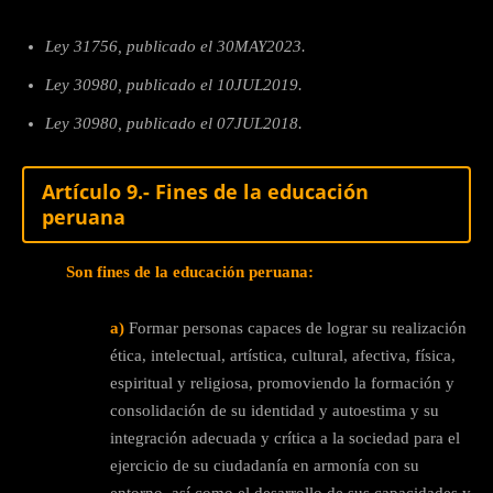
Ley 31756, publicado el 30MAY2023.
Ley 30980, publicado el 10JUL2019.
Ley 30980, publicado el 07JUL2018.
Artículo 9.- Fines de la educación
peruana
Son fines de la educación peruana:
a)
Formar personas capaces de lograr su realización
ética, intelectual, artística, cultural, afectiva, física,
espiritual y religiosa, promoviendo la formación y
consolidación de su identidad y autoestima y su
integración adecuada y crítica a la sociedad para el
ejercicio de su ciudadanía en armonía con su