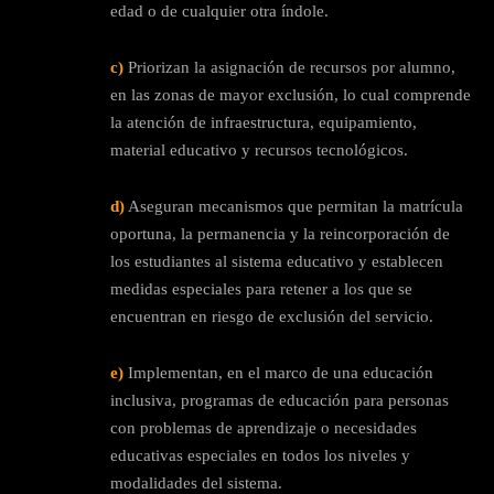
edad o de cualquier otra índole.
c)
Priorizan la asignación de recursos por alumno,
en las zonas de mayor exclusión, lo cual comprende
la atención de infraestructura, equipamiento,
material educativo y recursos tecnológicos.
d)
Aseguran mecanismos que permitan la matrícula
oportuna, la permanencia y la reincorporación de
los estudiantes al sistema educativo y establecen
medidas especiales para retener a los que se
encuentran en riesgo de exclusión del servicio.
e)
Implementan, en el marco de una educación
inclusiva, programas de educación para personas
con problemas de aprendizaje o necesidades
educativas especiales en todos los niveles y
modalidades del sistema.