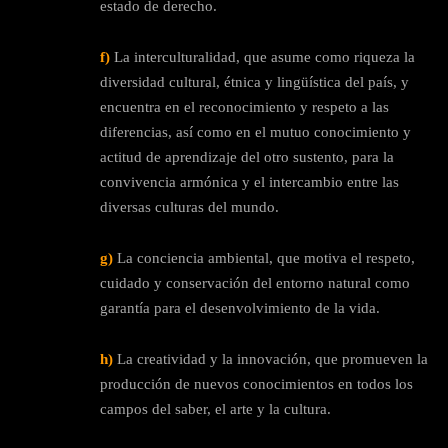
estado de derecho.
f)
La interculturalidad, que asume como riqueza la
diversidad cultural, étnica y lingüística del país, y
encuentra en el reconocimiento y respeto a las
diferencias, así como en el mutuo conocimiento y
actitud de aprendizaje del otro sustento, para la
convivencia armónica y el intercambio entre las
diversas culturas del mundo.
g)
La conciencia ambiental, que motiva el respeto,
cuidado y conservación del entorno natural como
garantía para el desenvolvimiento de la vida.
h)
La creatividad y la innovación, que promueven la
producción de nuevos conocimientos en todos los
campos del saber, el arte y la cultura.