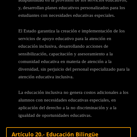
adaptabilidad en la provisión de los servicios educativos;
y, desarrollan planes educativos personalizados para los
estudiantes con necesidades educativas especiales.
El Estado garantiza la creación e implementación de los
servicios de apoyo educativo para la atención en
educación inclusiva, desarrollando acciones de
sensibilización, capacitación y asesoramiento a la
comunidad educativa en materia de atención a la
diversidad, sin perjuicio del personal especializado para la
atención educativa inclusiva.
La educación inclusiva no genera costos adicionales a los
alumnos con necesidades educativas especiales, en
aplicación del derecho a la no discriminación y a la
igualdad de oportunidades educativas.
Artículo 20.- Educación Bilingüe