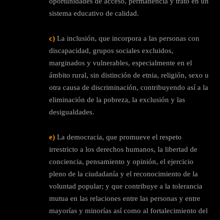
oportunidades de acceso, permanencia y trato en un
sistema educativo de calidad.
c)
La inclusión, que incorpora a las personas con
discapacidad, grupos sociales excluidos,
marginados y vulnerables, especialmente en el
ámbito rural, sin distinción de etnia, religión, sexo u
otra causa de discriminación, contribuyendo así a la
eliminación de la pobreza, la exclusión y las
desigualdades.
e)
La democracia, que promueve el respeto
irrestricto a los derechos humanos, la libertad de
conciencia, pensamiento y opinión, el ejercicio
pleno de la ciudadanía y el reconocimiento de la
voluntad popular; y que contribuye a la tolerancia
mutua en las relaciones entre las personas y entre
mayorías y minorías así como al fortalecimiento del