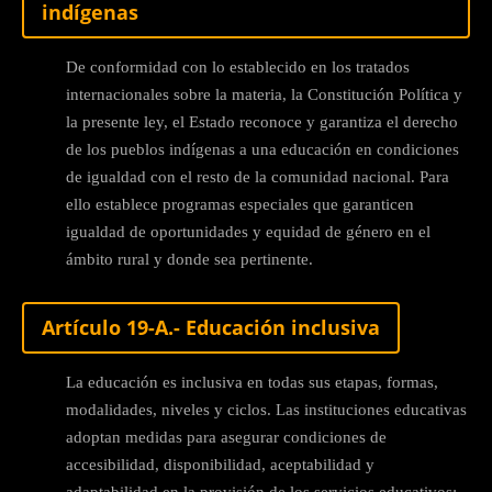
indígenas
De conformidad con lo establecido en los tratados
internacionales sobre la materia, la Constitución Política y
la presente ley, el Estado reconoce y garantiza el derecho
de los pueblos indígenas a una educación en condiciones
de igualdad con el resto de la comunidad nacional. Para
ello establece programas especiales que garanticen
igualdad de oportunidades y equidad de género en el
ámbito rural y donde sea pertinente.
Artículo 19-A.- Educación inclusiva
La educación es inclusiva en todas sus etapas, formas,
modalidades, niveles y ciclos. Las instituciones educativas
adoptan medidas para asegurar condiciones de
accesibilidad, disponibilidad, aceptabilidad y