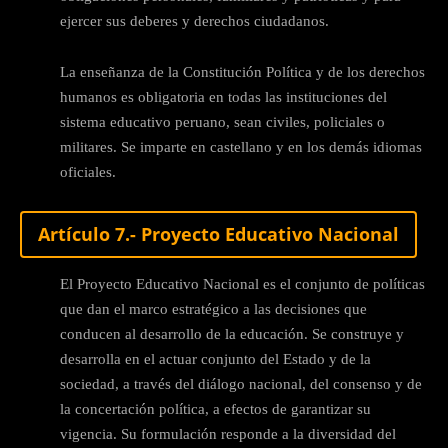
ejercer sus deberes y derechos ciudadanos.
La enseñanza de la Constitución Política y de los derechos
humanos es obligatoria en todas las instituciones del
sistema educativo peruano, sean civiles, policiales o
militares. Se imparte en castellano y en los demás idiomas
oficiales.
Artículo 7.- Proyecto Educativo Nacional
El Proyecto Educativo Nacional es el conjunto de políticas
que dan el marco estratégico a las decisiones que
conducen al desarrollo de la educación. Se construye y
desarrolla en el actuar conjunto del Estado y de la
sociedad, a través del diálogo nacional, del consenso y de
la concertación política, a efectos de garantizar su
vigencia. Su formulación responde a la diversidad del