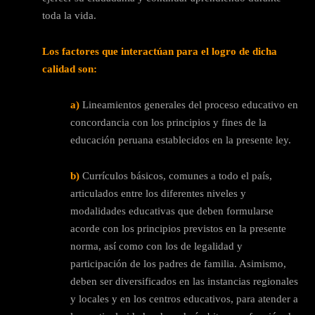
toda la vida.
Los factores que interactúan para el logro de dicha
calidad son:
a)
Lineamientos generales del proceso educativo en
concordancia con los principios y fines de la
educación peruana establecidos en la presente ley.
b)
Currículos básicos, comunes a todo el país,
articulados entre los diferentes niveles y
modalidades educativas que deben formularse
acorde con los principios previstos en la presente
norma, así como con los de legalidad y
participación de los padres de familia. Asimismo,
deben ser diversificados en las instancias regionales
y locales y en los centros educativos, para atender a