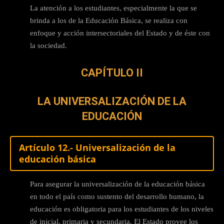
La atención a los estudiantes, especialmente la que se
brinda a los de la Educación Básica, se realiza con
enfoque y acción intersectoriales del Estado y de éste con
la sociedad.
CAPÍTULO II
LA UNIVERSALIZACIÓN DE LA
EDUCACIÓN
Artículo 12.- Universalización de la
educación básica
Para asegurar la universalización de la educación básica
en todo el país como sustento del desarrollo humano, la
educación es obligatoria para los estudiantes de los niveles
de inicial, primaria y secundaria. El Estado provee los