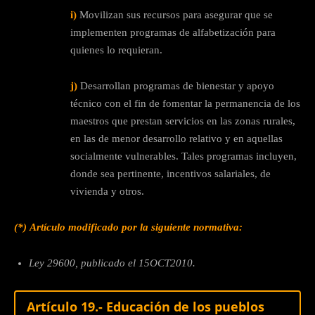
i)
Movilizan sus recursos para asegurar que se
implementen programas de alfabetización para
quienes lo requieran.
j)
Desarrollan programas de bienestar y apoyo
técnico con el fin de fomentar la permanencia de los
maestros que prestan servicios en las zonas rurales,
en las de menor desarrollo relativo y en aquellas
socialmente vulnerables. Tales programas incluyen,
donde sea pertinente, incentivos salariales, de
vivienda y otros.
(*)
Artículo modificado por la siguiente normativa:
Ley 29600, publicado el 15OCT2010.
Artículo 19.- Educación de los pueblos