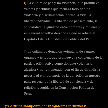
i)
La cultura de paz y no violencia, que promueve
valores y actitudes que rechaza todo tipo de
violencia y discriminación, afirma la vida, la
libertad individual, la libertad de pensamiento, la
solidaridad, la igualdad entre hombres y mujeres y
en general aquellos derechos a que se refiere el
Capítulo I de la Constitución Política del Perú.
j)
La cultura de donación voluntaria de sangre,
órganos y tejidos, que promueve la conciencia de la
participación activa como donante voluntario,
altruista y no remunerado, con el fin de difundir la
necesidad e importancia de la donación en nuestro
país, respetando la libertad de conciencia y de
religión recogida en la Constitución Política del
Perú.
(*)
Artículo modificado por la siguientes normativas: