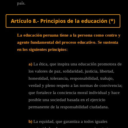
país.
Artículo 8.- Principios de la educación (*)
La educación peruana tiene a la persona como centro y
agente fundamental del proceso educativo. Se sustenta
en los siguientes principios:
a)
La ética, que inspira una educación promotora de
los valores de paz, solidaridad, justicia, libertad,
honestidad, tolerancia, responsabilidad, trabajo,
verdad y pleno respeto a las normas de convivencia;
que fortalece la conciencia moral individual y hace
posible una sociedad basada en el ejercicio
permanente de la responsabilidad ciudadana.
b)
La equidad, que garantiza a todos iguales