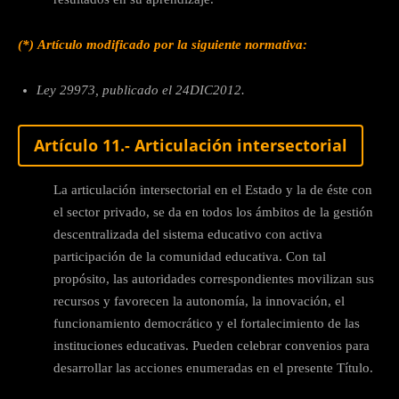
(*)
Artículo modificado por la siguiente normativa:
Ley 29973, publicado el 24DIC2012.
Artículo 11.- Articulación intersectorial
La articulación intersectorial en el Estado y la de éste con
el sector privado, se da en todos los ámbitos de la gestión
descentralizada del sistema educativo con activa
participación de la comunidad educativa. Con tal
propósito, las autoridades correspondientes movilizan sus
recursos y favorecen la autonomía, la innovación, el
funcionamiento democrático y el fortalecimiento de las
instituciones educativas. Pueden celebrar convenios para
desarrollar las acciones enumeradas en el presente Título.