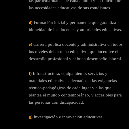
las particularidades de cada ámbito y en función de
las necesidades educativas de sus estudiantes.
d)
Formación inicial y permanente que garantiza
idoneidad de los docentes y autoridades educativas.
e)
Carrera pública docente y administrativa en todos
los niveles del sistema educativo, que incentive el
desarrollo profesional y el buen desempeño laboral.
f)
Infraestructura, equipamiento, servicios y
materiales educativos adecuados a las exigencias
técnico-pedagógicas de cada lugar y a las que
plantea el mundo contemporáneo, y accesibles para
las personas con discapacidad.
g)
Investigación e innovación educativas.