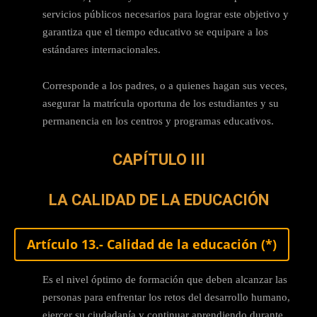
servicios públicos necesarios para lograr este objetivo y
garantiza que el tiempo educativo se equipare a los
estándares internacionales.
Corresponde a los padres, o a quienes hagan sus veces,
asegurar la matrícula oportuna de los estudiantes y su
permanencia en los centros y programas educativos.
CAPÍTULO III
LA CALIDAD DE LA EDUCACIÓN
Artículo 13.- Calidad de la educación (*)
Es el nivel óptimo de formación que deben alcanzar las
personas para enfrentar los retos del desarrollo humano,
ejercer su ciudadanía y continuar aprendiendo durante