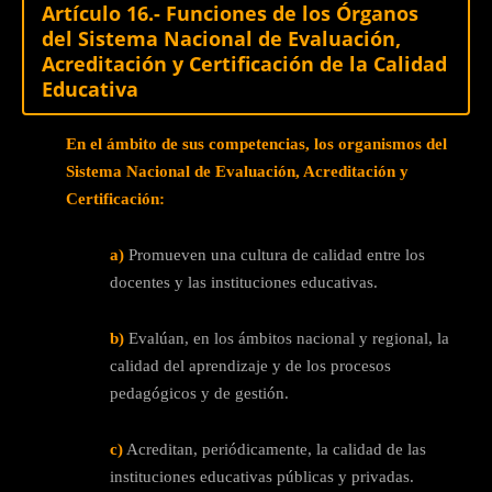
Artículo 16.- Funciones de los Órganos
del Sistema Nacional de Evaluación,
Acreditación y Certificación de la Calidad
Educativa
En el ámbito de sus competencias, los organismos del
Sistema Nacional de Evaluación, Acreditación y
Certificación:
a)
Promueven una cultura de calidad entre los
docentes y las instituciones educativas.
b)
Evalúan, en los ámbitos nacional y regional, la
calidad del aprendizaje y de los procesos
pedagógicos y de gestión.
c)
Acreditan, periódicamente, la calidad de las
instituciones educativas públicas y privadas.