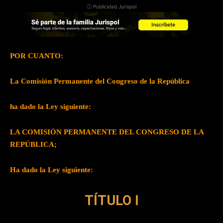
ⓘ Publicidad Jurispol
POR CUANTO:
La Comisión Permanente del Congreso de la República
ha dado la Ley siguiente:
LA COMISIÓN PERMANENTE DEL CONGRESO DE LA
REPÚBLICA;
Ha dado la Ley siguiente:
TÍTULO I