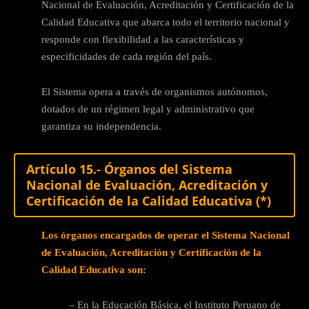
Nacional de Evaluación, Acreditación y Certificación de la
Calidad Educativa que abarca todo el territorio nacional y
responde con flexibilidad a las características y
especificidades de cada región del país.
El Sistema opera a través de organismos autónomos,
dotados de un régimen legal y administrativo que
garantiza su independencia.
Artículo 15.- Órganos del Sistema
Nacional de Evaluación, Acreditación y
Certificación de la Calidad Educativa (*)
Los órganos encargados de operar el Sistema Nacional
de Evaluación, Acreditación y Certificación de la
Calidad Educativa son:
– En la Educación Básica, el Instituto Peruano de