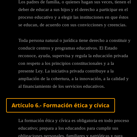
Los padres de familia, o quienes hagan sus veces, tienen el
deber de educar a sus hijos y el derecho a participar en el
proceso educativo y a elegir las instituciones en que éstos
se educan, de acuerdo con sus convicciones y creencias.
Toda persona natural o jurídica tiene derecho a constituir y
conducir centros y programas educativos. El Estado
reconoce, ayuda, supervisa y regula la educación privada
con respeto a los principios constitucionales y a la
presente Ley. La iniciativa privada contribuye a la
ampliación de la cobertura, a la innovación, a la calidad y
al financiamiento de los servicios educativos.
Artículo 6.- Formación ética y cívica
La formación ética y cívica es obligatoria en todo proceso
educativo; prepara a los educandos para cumplir sus
obligaciones personales, familiares y patrióticas y para