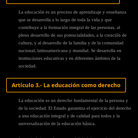
La educación es un proceso de aprendizaje y enseñanza
que se desarrolla a lo largo de toda la vida y que
contribuye a la formación integral de las personas, al
pleno desarrollo de sus potencialidades, a la creación de
cultura, y al desarrollo de la familia y de la comunidad
nacional, latinoamericana y mundial. Se desarrolla en
instituciones educativas y en diferentes ámbitos de la
sociedad.
Artículo 3.- La educación como derecho
La educación es un derecho fundamental de la persona y
de la sociedad. El Estado garantiza el ejercicio del derecho
a una educación integral y de calidad para todos y la
universalización de la educación básica.