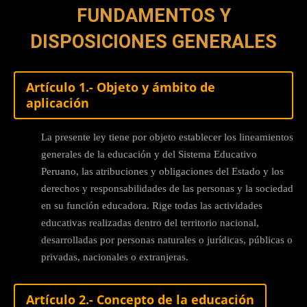
FUNDAMENTOS Y
DISPOSICIONES GENERALES
Artículo 1.- Objeto y ámbito de
aplicación
La presente ley tiene por objeto establecer los lineamientos
generales de la educación y del Sistema Educativo
Peruano, las atribuciones y obligaciones del Estado y los
derechos y responsabilidades de las personas y la sociedad
en su función educadora. Rige todas las actividades
educativas realizadas dentro del territorio nacional,
desarrolladas por personas naturales o jurídicas, públicas o
privadas, nacionales o extranjeras.
Artículo 2.- Concepto de la educación