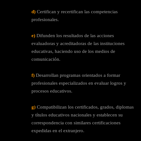
d)
Certifican y recertifican las competencias
profesionales.
e)
Difunden los resultados de las acciones
evaluadoras y acreditadoras de las instituciones
educativas, haciendo uso de los medios de
comunicación.
f)
Desarrollan programas orientados a formar
profesionales especializados en evaluar logros y
procesos educativos.
g)
Compatibilizan los certificados, grados, diplomas
y títulos educativos nacionales y establecen su
correspondencia con similares certificaciones
expedidas en el extranjero.