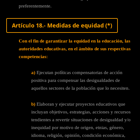
preferentemente.
Artículo 18.- Medidas de equidad (*)
Con el fin de garantizar la equidad en la educación, las
autoridades educativas, en el ámbito de sus respectivas
competencias:
a)
Ejecutan políticas compensatorias de acción
positiva para compensar las desigualdades de
aquellos sectores de la población que lo necesiten.
b)
Elaboran y ejecutar proyectos educativos que
incluyan objetivos, estrategias, acciones y recursos
tendientes a revertir situaciones de desigualdad y/o
inequidad por motivo de origen, etnias, género,
idioma, religión, opinión, condición económica,