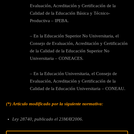
Evaluación, Acreditación y Certificación de la
Calidad de la Educación Básica y Técnico-
Productiva – IPEBA.
– En la Educación Superior No Universitaria, el
Consejo de Evaluación, Acreditación y Certificación
de la Calidad de la Educación Superior No
Universitaria – CONEACES.
– En la Educación Universitaria, el Consejo de
Evaluación, Acreditación y Certificación de la
Calidad de la Educación Universitaria – CONEAU.
(*)
Artículo modificado por la siguiente normativa:
Ley 28740, publicado el 23MAY2006.