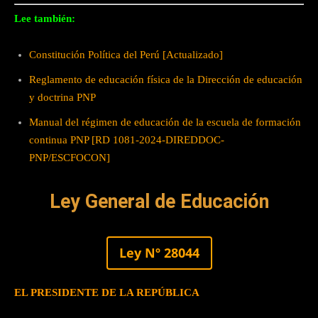
Lee también:
Constitución Política del Perú [Actualizado]
Reglamento de educación física de la Dirección de educación
y doctrina PNP
Manual del régimen de educación de la escuela de formación
continua PNP [RD 1081-2024-DIREDDOC-
PNP/ESCFOCON]
Ley General de Educación
Ley Nº 28044
EL PRESIDENTE DE LA REPÚBLICA