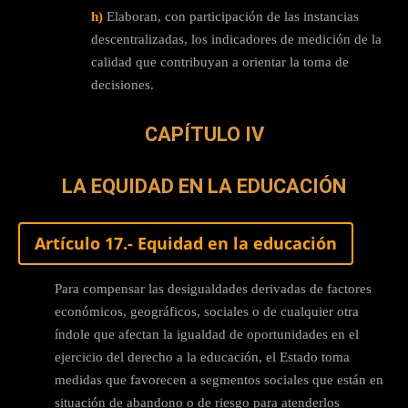
h)
Elaboran, con participación de las instancias
descentralizadas, los indicadores de medición de la
calidad que contribuyan a orientar la toma de
decisiones.
CAPÍTULO IV
LA EQUIDAD EN LA EDUCACIÓN
Artículo 17.- Equidad en la educación
Para compensar las desigualdades derivadas de factores
económicos, geográficos, sociales o de cualquier otra
índole que afectan la igualdad de oportunidades en el
ejercicio del derecho a la educación, el Estado toma
medidas que favorecen a segmentos sociales que están en
situación de abandono o de riesgo para atenderlos