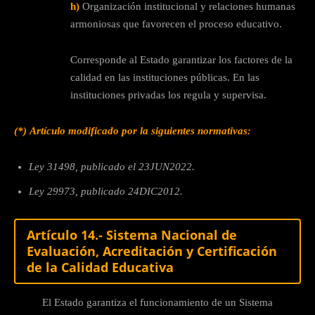
h)
Organización institucional y relaciones humanas
armoniosas que favorecen el proceso educativo.
Corresponde al Estado garantizar los factores de la
calidad en las instituciones públicas. En las
instituciones privadas los regula y supervisa.
(*)
Artículo modificado por la siguientes normativas:
Ley 31498, publicado el 23JUN2022.
Ley 29973, publicado 24DIC2012.
Artículo 14.- Sistema Nacional de
Evaluación, Acreditación y Certificación
de la Calidad Educativa
El Estado garantiza el funcionamiento de un Sistema