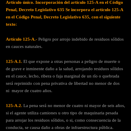
Artículo único. Incorporación del artículo 125-A en
el Código
Penal, Decreto Legislativo 635 Se incorpora el artículo 125-A
en el Código Penal, Decreto Legislativo 635, con el siguiente
texto:
Artículo 125-A.-
Peligro por arrojo indebido de residuos sólidos
en cauces naturales.
125-A.1.
El que expone a otras personas a peligro de muerte o
de grave e inminente daño a la salud, arrojando residuos sólidos
en el cauce, lecho, ribera o faja marginal de un río o quebrada
será reprimido con pena privativa de libertad no menor de dos
ni mayor de cuatro años.
125-A.2.
La pena será no menor de cuatro ni mayor de seis años,
si el agente utiliza camiones u otro tipo de maquinaria pesada
para arrojar los residuos sólidos, o si, como consecuencia de la
conducta, se causa daño a obras de infraestructura pública.