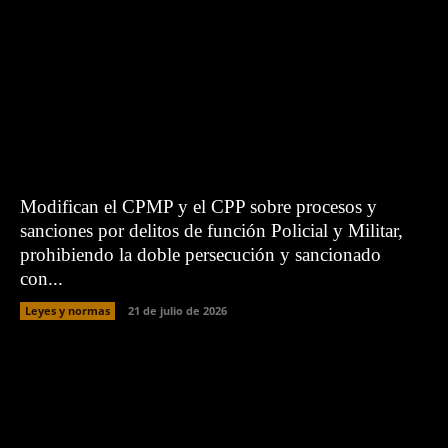
Modifican el CPMP y el CPP sobre procesos y
sanciones por delitos de función Policial y Militar,
prohibiendo la doble persecución y sancionado
con...
Leyes y normas
21 de julio de 2026