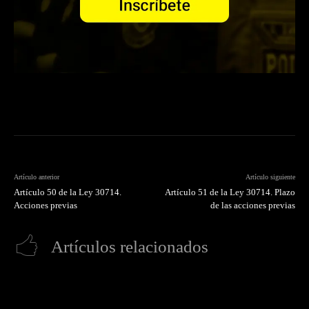
Artículo anterior
Artículo siguiente
Artículo 50 de la Ley 30714.
Artículo 51 de la Ley 30714. Plazo
Acciones previas
de las acciones previas
Artículos relacionados