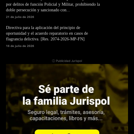
por delitos de función Policial y Militar, prohibiendo la
doble persecución y sancionado con...
21 de julio de 2026
Directiva para la aplicación del principio de
oportunidad y el acuerdo reparatorio en casos de
flagrancia delictiva. [Res. 2074-2026-MP-FN]
16 de julio de 2026
ⓘ Publicidad Jurispol