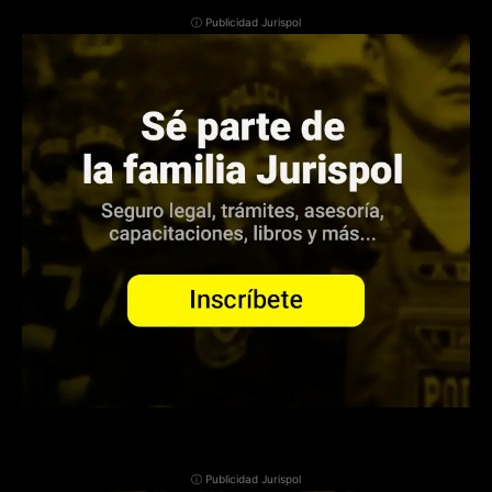
ⓘ Publicidad Jurispol
ⓘ Publicidad Jurispol