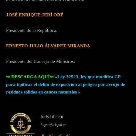
JOSÉ ENRIQUE JERÍ ORÉ
Presidente de la República.
ERNESTO JULIO ÁLVAREZ MIRANDA
Presidente del Consejo de Ministros.
⇒ DESCARGA AQUÌ⇐
«Ley 32523, ley que modifica CP
para tipificar el delito de exposición al peligro por arrojo de
residuos sólidos en cauces naturales »
Jurispol Perú
https://jurispol.pe