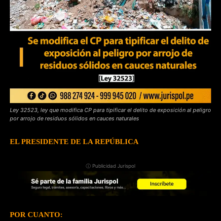
Ley 32523, ley que modifica CP para tipificar el delito de exposición al peligro
por arrojo de residuos sólidos en cauces naturales
EL PRESIDENTE DE LA REPÚBLICA
ⓘ Publicidad Jurispol
POR CUANTO: