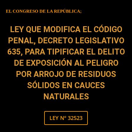
EL CONGRESO DE LA REPÚBLICA;
LEY QUE MODIFICA EL CÓDIGO
PENAL,
DECRETO LEGISLATIVO
635, PARA TIPIFICAR
EL DELITO
DE EXPOSICIÓN AL PELIGRO
POR ARROJO DE RESIDUOS
SÓLIDOS
EN CAUCES
NATURALES
LEY Nº 32523