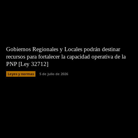
Gobiernos Regionales y Locales podrán destinar
recursos para fortalecer la capacidad operativa de la
PNP [Ley 32712]
Leyes y normas
5 de julio de 2026