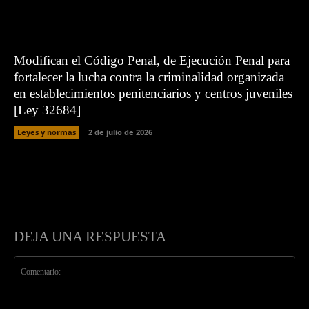
Modifican el Código Penal, de Ejecución Penal para
fortalecer la lucha contra la criminalidad organizada
en establecimientos penitenciarios y centros juveniles
[Ley 32684]
Leyes y normas
2 de julio de 2026
DEJA UNA RESPUESTA