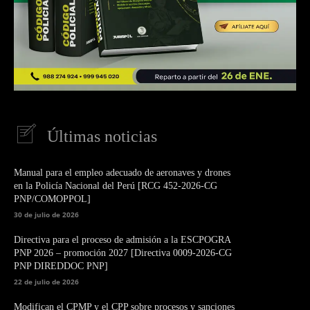
Últimas noticias
Manual para el empleo adecuado de aeronaves y drones
en la Policía Nacional del Perú [RCG 452-2026-CG
PNP/COMOPPOL]
30 de julio de 2026
Directiva para el proceso de admisión a la ESCPOGRA
PNP 2026 – promoción 2027 [Directiva 0009-2026-CG
PNP DIREDDOC PNP]
22 de julio de 2026
Modifican el CPMP y el CPP sobre procesos y sanciones