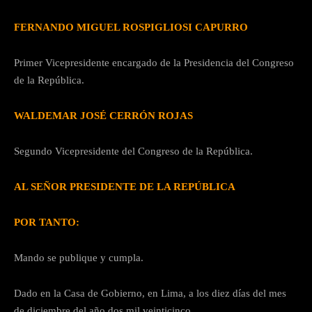
FERNANDO MIGUEL ROSPIGLIOSI CAPURRO
Primer Vicepresidente encargado de la Presidencia del Congreso
de la República.
WALDEMAR JOSÉ CERRÓN ROJAS
Segundo Vicepresidente del Congreso de la República.
AL SEÑOR PRESIDENTE DE LA REPÚBLICA
POR TANTO:
Mando se publique y cumpla.
Dado en la Casa de Gobierno, en Lima, a los diez días del mes
de diciembre del año dos mil veinticinco.