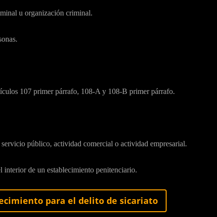
minal u organización criminal.
sonas.
ículos 107 primer párrafo, 108-A y 108-B primer párrafo.
servicio público, actividad comercial o actividad empresarial.
interior de un establecimiento penitenciario.
recimiento para el delito de sicariato