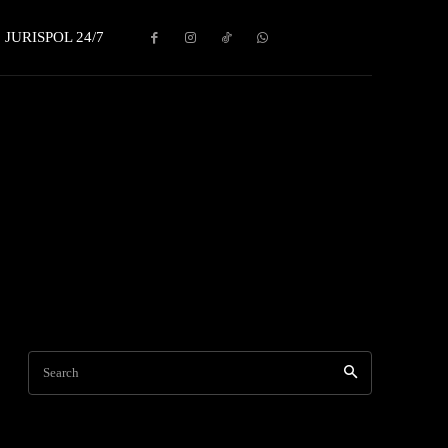
JURISPOL 24/7
Search