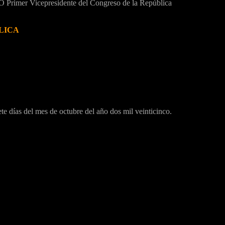
 Vicepresidente del Congreso de la República
LICA
te días del mes de octubre del año dos mil veinticinco.