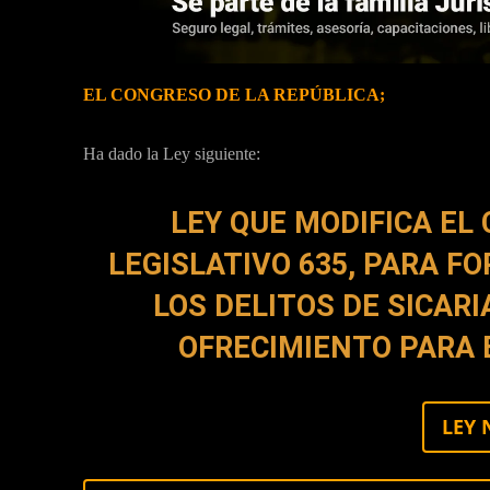
EL CONGRESO DE LA REPÚBLICA;
Ha dado la Ley siguiente:
LEY QUE MODIFICA EL
LEGISLATIVO 635, PARA F
LOS DELITOS DE SICARI
OFRECIMIENTO PARA E
LEY 