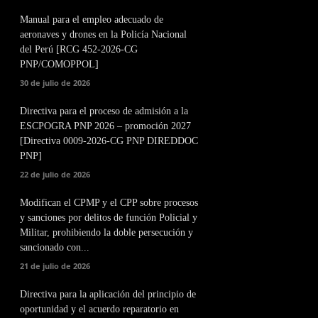
Manual para el empleo adecuado de
aeronaves y drones en la Policía Nacional
del Perú [RCG 452-2026-CG
PNP/COMOPPOL]
30 de julio de 2026
Directiva para el proceso de admisión a la
ESCPOGRA PNP 2026 – promoción 2027
[Directiva 0009-2026-CG PNP DIREDDOC
PNP]
22 de julio de 2026
Modifican el CPMP y el CPP sobre procesos
y sanciones por delitos de función Policial y
Militar, prohibiendo la doble persecución y
sancionado con...
21 de julio de 2026
Directiva para la aplicación del principio de
oportunidad y el acuerdo reparatorio en