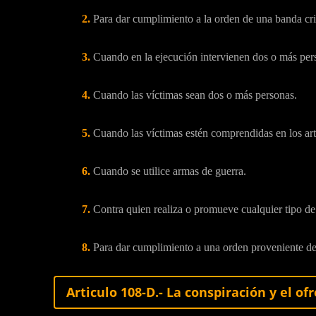
2.
Para dar cumplimiento a la orden de una banda cri
3.
Cuando en la ejecución intervienen dos o más per
4.
Cuando las víctimas sean dos o más personas.
5.
Cuando las víctimas estén comprendidas en los art
6.
Cuando se utilice armas de guerra.
7.
Contra quien realiza o promueve cualquier tipo de 
8.
Para dar cumplimiento a una orden proveniente del 
Articulo 108-D.- La conspiración y el of