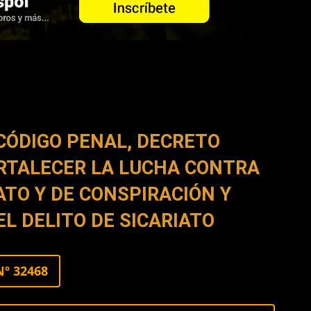
 CÓDIGO PENAL, DECRETO
ORTALECER LA LUCHA CONTRA
ATO Y DE CONSPIRACIÓN Y
L DELITO DE SICARIATO
Nº 32468