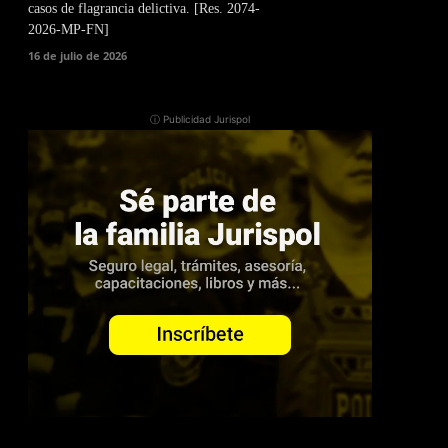
casos de flagrancia delictiva. [Res. 2074-
2026-MP-FN]
16 de julio de 2026
ⓘ Publicidad Jurispol