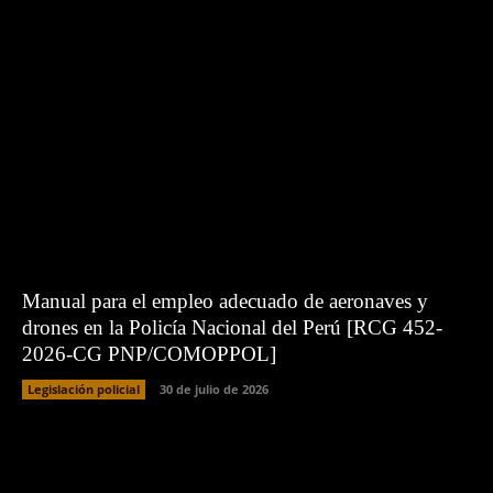
Manual para el empleo adecuado de aeronaves y
drones en la Policía Nacional del Perú [RCG 452-
2026-CG PNP/COMOPPOL]
Legislación policial
30 de julio de 2026