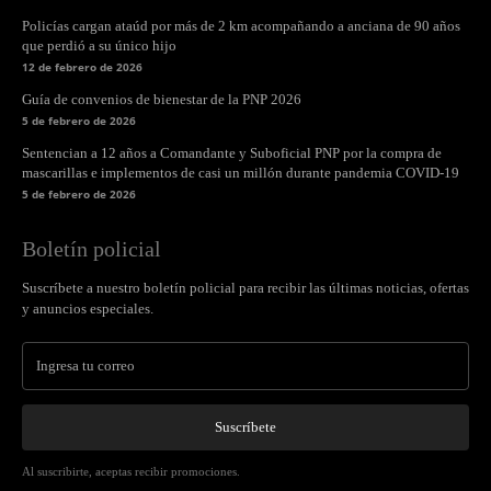
Policías cargan ataúd por más de 2 km acompañando a anciana de 90 años
que perdió a su único hijo
12 de febrero de 2026
Guía de convenios de bienestar de la PNP 2026
5 de febrero de 2026
Sentencian a 12 años a Comandante y Suboficial PNP por la compra de
mascarillas e implementos de casi un millón durante pandemia COVID-19
5 de febrero de 2026
Boletín policial
Suscríbete a nuestro boletín policial para recibir las últimas noticias, ofertas
y anuncios especiales.
Suscríbete
Al suscribirte, aceptas recibir promociones.