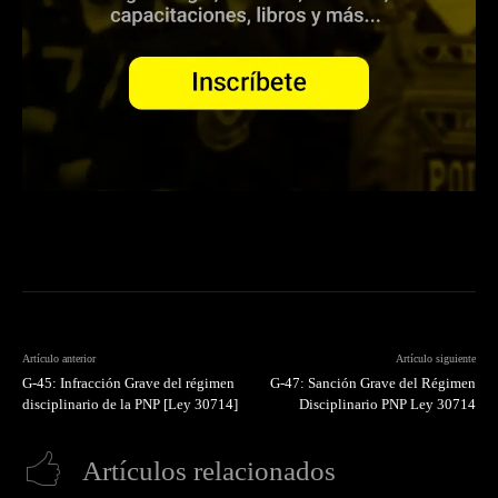
Artículo anterior
Artículo siguiente
G-45: Infracción Grave del régimen
G-47: Sanción Grave del Régimen
disciplinario de la PNP [Ley 30714]
Disciplinario PNP Ley 30714
Artículos relacionados