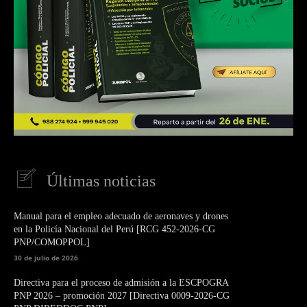
Últimas noticias
Manual para el empleo adecuado de aeronaves y drones
en la Policía Nacional del Perú [RCG 452-2026-CG
PNP/COMOPPOL]
30 de julio de 2026
Directiva para el proceso de admisión a la ESCPOGRA
PNP 2026 – promoción 2027 [Directiva 0009-2026-CG