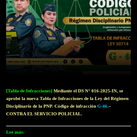
Facebook
Twitter
WhatsApp
[Tabla de Infracciones]
Mediante el DS N° 016-2025-IN, se
aprobó la nueva Tabla de Infracciones de la Ley del Régimen
Disciplinario de la PNP. Código de infracción
G-46.
–
CONTRA EL SERVICIO POLICIAL.
Lee más: