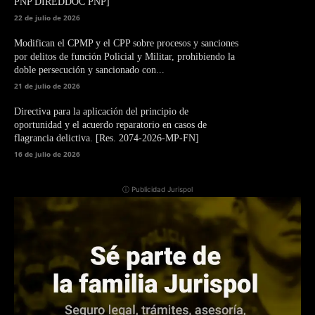
PNP DIREDDOC PNP]
22 de julio de 2026
Modifican el CPMP y el CPP sobre procesos y sanciones
por delitos de función Policial y Militar, prohibiendo la
doble persecución y sancionado con...
21 de julio de 2026
Directiva para la aplicación del principio de
oportunidad y el acuerdo reparatorio en casos de
flagrancia delictiva. [Res. 2074-2026-MP-FN]
16 de julio de 2026
ⓘ Publicidad Jurispol