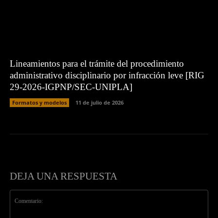
Lineamientos para el trámite del procedimiento
administrativo disciplinario por infracción leve [RIG
29-2026-IGPNP/SEC-UNIPLA]
Formatos y modelos
11 de julio de 2026
DEJA UNA RESPUESTA