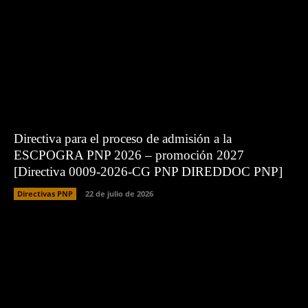
Directiva para el proceso de admisión a la
ESCPOGRA PNP 2026 – promoción 2027
[Directiva 0009-2026-CG PNP DIREDDOC PNP]
Directivas PNP
22 de julio de 2026