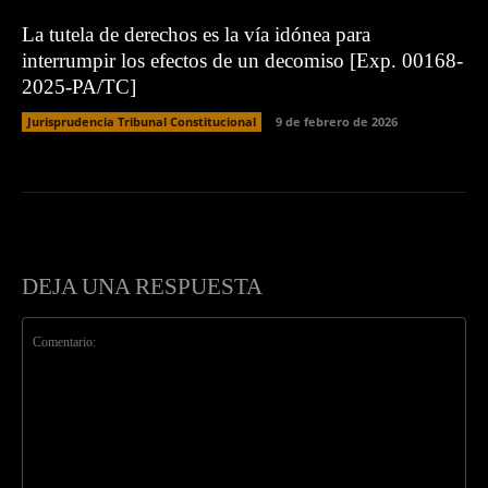
La tutela de derechos es la vía idónea para
interrumpir los efectos de un decomiso [Exp. 00168-
2025-PA/TC]
Jurisprudencia Tribunal Constitucional
9 de febrero de 2026
DEJA UNA RESPUESTA