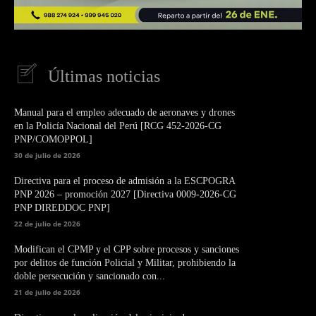
Últimas noticias
Manual para el empleo adecuado de aeronaves y drones
en la Policía Nacional del Perú [RCG 452-2026-CG
PNP/COMOPPOL]
30 de julio de 2026
Directiva para el proceso de admisión a la ESCPOGRA
PNP 2026 – promoción 2027 [Directiva 0009-2026-CG
PNP DIREDDOC PNP]
22 de julio de 2026
Modifican el CPMP y el CPP sobre procesos y sanciones
por delitos de función Policial y Militar, prohibiendo la
doble persecución y sancionado con...
21 de julio de 2026