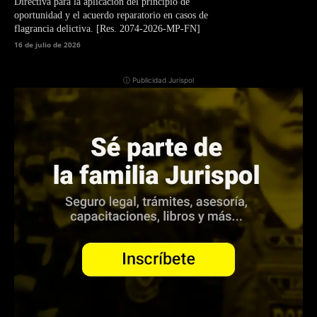
Directiva para la aplicación del principio de
oportunidad y el acuerdo reparatorio en casos de
flagrancia delictiva. [Res. 2074-2026-MP-FN]
16 de julio de 2026
ⓘ Publicidad Jurispol