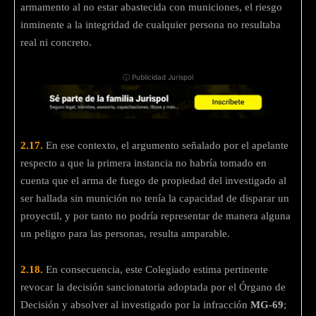
armamento al no estar abastecida con municiones, el riesgo
inminente a la integridad de cualquier persona no resultaba
real ni concreto.
ⓘ Publicidad Jurispol
2.17.
En ese contexto, el argumento señalado por el apelante
respecto a que la primera instancia no habría tomado en
cuenta que el arma de fuego de propiedad del investigado al
ser hallada sin munición no tenía la capacidad de disparar un
proyectil, y por tanto no podría representar de manera alguna
un peligro para las personas, resulta amparable.
2.18.
En consecuencia, este Colegiado estima pertinente
revocar la decisión sancionatoria adoptada por el Órgano de
Decisión y absolver al investigado por la infracción
MG-69
;