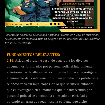
Encontrarse en estado de ebriedad portando un arma de fuego sin municiones
no representa de manera alguna un peligro para las personas [RESOLUCIÓN N°
107-2024-IN/TDP/4S]
FUNDAMENTOS RELEVANTES:
2.16.
Así, en el presente caso, de acuerdo a los diversos
documentos formulados por personal policial interviniente,
anteriormente detallados, está comprobado que el investigado
al momento de la intervención si bien portaba una pistola, esta
se encontraba sin municiones, de lo que se infiere entonces,
que el investigado en el momento que fue intervenido por
personal policial se encontraba en estado de ebriedad y
portando un arma de fuego, resulta evidente que dicho