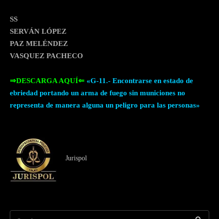
SS
SERVÁN LÓPEZ
PAZ MELÉNDEZ
VASQUEZ PACHECO
⇒DESCARGA AQUÍ⇐
«G-11.- Encontrarse en estado de
ebriedad portando un arma de fuego sin municiones no
representa de manera alguna un peligro para las personas»
Jurispol