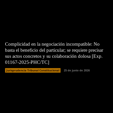
Complicidad en la negociación incompatible: No
basta el beneficio del particular; se requiere precisar
sus actos concretos y su colaboración dolosa [Exp.
01167-2025-PHC/TC]
Jurisprudencia Tribunal Constitucional
25 de junio de 2026