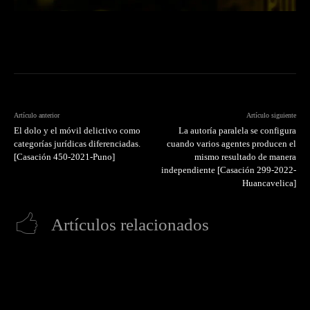
Artículo anterior
Artículo siguiente
El dolo y el móvil delictivo como
La autoría paralela se configura
categorías jurídicas diferenciadas.
cuando varios agentes producen el
[Casación 450-2021-Puno]
mismo resultado de manera
independiente [Casación 299-2022-
Huancavelica]
Artículos relacionados