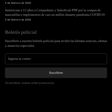
5 de febrero de 2026
Sentencian a 12 años a Comandante y Suboficial PNP por la compra de
mascarillas e implementos de casi un millón durante pandemia COVID-19
5 de febrero de 2026
Boletín policial
Suscríbete a nuestro boletín policial para recibir las últimas noticias, ofertas
y anuncios especiales.
Suscríbete
Al suscribirte, aceptas recibir promociones.