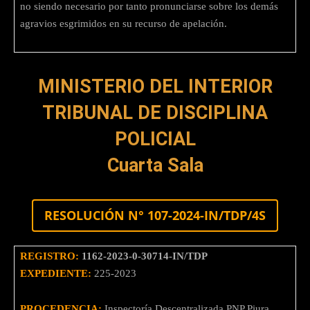
no siendo necesario por tanto pronunciarse sobre los demás
agravios esgrimidos en su recurso de apelación.
MINISTERIO DEL INTERIOR
TRIBUNAL DE DISCIPLINA
POLICIAL
Cuarta Sala
RESOLUCIÓN N° 107-2024-IN/TDP/4S
REGISTRO:
1162-2023-0-30714-IN/TDP
EXPEDIENTE:
225-2023
PROCEDENCIA:
Inspectoría Descentralizada PNP Piura