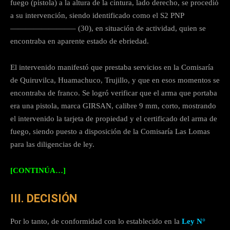
fuego (pistola) a la altura de la cintura, lado derecho, se procedió
a su intervención, siendo identificado como el S2 PNP
————————– (30), en situación de actividad, quien se
encontraba en aparente estado de ebriedad.
El intervenido manifestó que prestaba servicios en la Comisaría
de Quiruvilca, Huamachuco, Trujillo, y que en esos momentos se
encontraba de franco. Se logró verificar que el arma que portaba
era una pistola, marca GIRSAN, calibre 9 mm, corto, mostrando
el intervenido la tarjeta de propiedad y el certificado del arma de
fuego, siendo puesto a disposición de la Comisaría Las Lomas
para las diligencias de ley.
[CONTINÚA…]
III. DECISIÓN
Por lo tanto, de conformidad con lo establecido en la
Ley N°