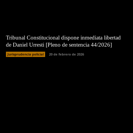
Tribunal Constitucional dispone inmediata libertad
de Daniel Urresti [Pleno de sentencia 44/2026]
Jurisprudencia policial
20 de febrero de 2026