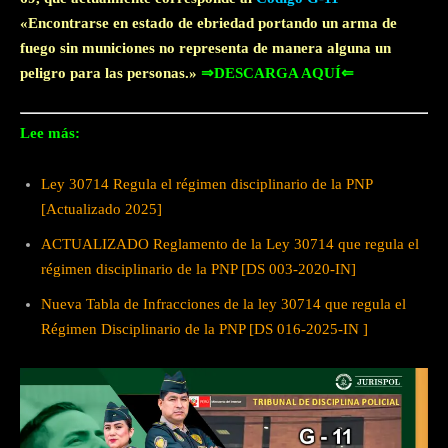
«Encontrarse en estado de ebriedad portando un arma de
fuego sin municiones no representa de manera alguna un
peligro para las personas.»
⇒DESCARGA AQUÍ⇐
Lee más:
Ley 30714 Regula el régimen disciplinario de la PNP
[Actualizado 2025]
ACTUALIZADO Reglamento de la Ley 30714 que regula el
régimen disciplinario de la PNP [DS 003-2020-IN]
Nueva Tabla de Infracciones de la ley 30714 que regula el
Régimen Disciplinario de la PNP [DS 016-2025-IN ]