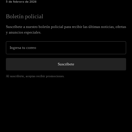
5 de febrero de 2026
Boletín policial
Suscríbete a nuestro boletín policial para recibir las últimas noticias, ofertas
y anuncios especiales.
Suscríbete
Al suscribirte, aceptas recibir promociones.