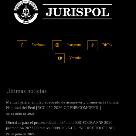
Facebook
Instagram
TikTok
Youtube
Últimas noticias
Manual para el empleo adecuado de aeronaves y drones en la Policía
Nacional del Perú [RCG 452-2026-CG PNP/COMOPPOL]
30 de julio de 2026
Directiva para el proceso de admisión a la ESCPOGRA PNP 2026 –
promoción 2027 [Directiva 0009-2026-CG PNP DIREDDOC PNP]
22 de julio de 2026