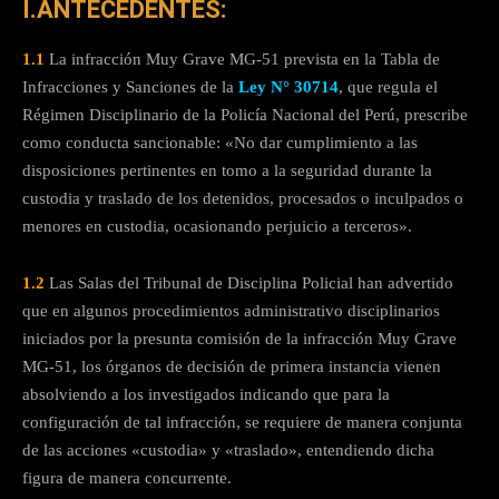
I.ANTECEDENTES:
1.1
La infracción Muy Grave MG-51 prevista en la Tabla de
Infracciones y Sanciones de la
Ley N° 30714
, que regula el
Régimen Disciplinario de la Policía Nacional del Perú, prescribe
como conducta sancionable: «No dar cumplimiento a las
disposiciones pertinentes en tomo a la seguridad durante la
custodia y traslado de los detenidos, procesados o inculpados o
menores en custodia, ocasionando perjuicio a terceros».
1.2
Las Salas del Tribunal de Disciplina Policial han advertido
que en algunos procedimientos administrativo disciplinarios
iniciados por la presunta comisión de la infracción Muy Grave
MG-51, los órganos de decisión de primera instancia vienen
absolviendo a los investigados indicando que para la
configuración de tal infracción, se requiere de manera conjunta
de las acciones «custodia» y «traslado», entendiendo dicha
figura de manera concurrente.