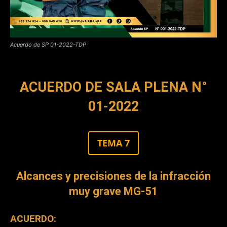
Acuerdo de SP 01-2022-TDP
ACUERDO DE SALA PLENA N°
01-2022
TEMA 7
Alcances y precisiones de la infracción
muy grave MG-51
ACUERDO: