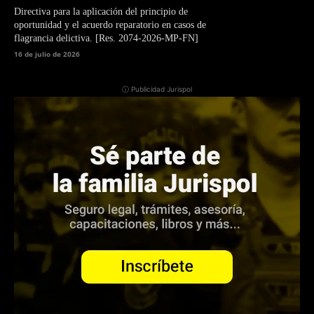
Directiva para la aplicación del principio de
oportunidad y el acuerdo reparatorio en casos de
flagrancia delictiva. [Res. 2074-2026-MP-FN]
16 de julio de 2026
ⓘ Publicidad Jurispol