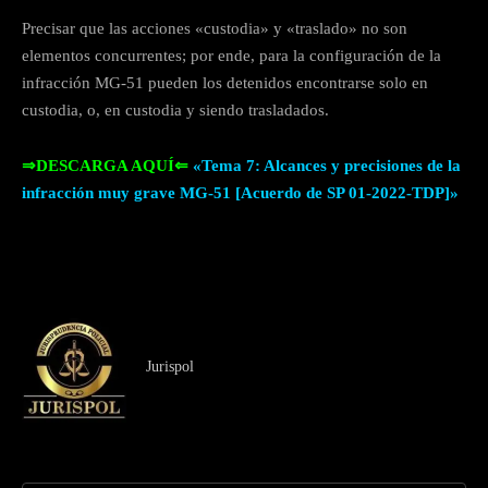
Precisar que las acciones «custodia» y «traslado» no son
elementos concurrentes; por ende, para la configuración de la
infracción MG-51 pueden los detenidos encontrarse solo en
custodia, o, en custodia y siendo trasladados.
⇒DESCARGA AQUÍ⇐
«Tema 7: Alcances y precisiones de la
infracción muy grave MG-51 [Acuerdo de SP 01-2022-TDP]»
Jurispol