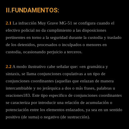
II.FUNDAMENTOS:
2.1
La infracción Muy Grave MG-51 se configura cuando el
efectivo policial no da cumplimiento a las disposiciones
pertinentes en torno a la seguridad durante la custodia y traslado
de los detenidos, procesados o inculpados o menores en
custodia, ocasionando perjuicio a terceros.
2.2
A modo ilustrativo cabe señalar que: «en gramática y
sintaxis, se llama conjunciones copulativas a un tipo de
conjunciones coordinantes (aquellas que enlazan de manera
intercambiable y no jerárquica a dos o más frases, palabras u
oraciones183. Este tipo especifico de conjunciones coordinantes
se caracteriza por introducir una relación de acumulación o
potenciación entre los elementos enlazados, ya sea en un sentido
positivo (de suma) o negativo (de sustracción).