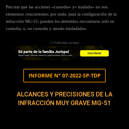
Precisar que las acciones «custodia» y» traslado» no son
elementos concurrentes; por ende, para la configuración de la
infracción MG-51; pueden los detenidos encontrarse solo en
custodia; o, en custodia y siendo trasladados.
ⓘ Publicidad Jurispol
INFORME N° 07-2022-SP-TDP
ALCANCES Y PRECISIONES DE LA
INFRACCIÓN MUY GRAVE MG-51