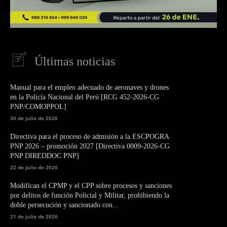
Últimas noticias
Manual para el empleo adecuado de aeronaves y drones
en la Policía Nacional del Perú [RCG 452-2026-CG
PNP/COMOPPOL]
30 de julio de 2026
Directiva para el proceso de admisión a la ESCPOGRA
PNP 2026 – promoción 2027 [Directiva 0009-2026-CG
PNP DIREDDOC PNP]
22 de julio de 2026
Modifican el CPMP y el CPP sobre procesos y sanciones
por delitos de función Policial y Militar, prohibiendo la
doble persecución y sancionado con...
21 de julio de 2026