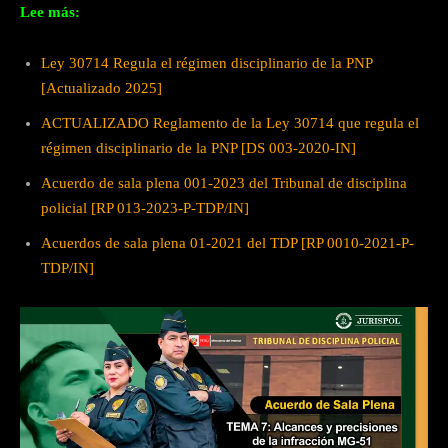
Lee más:
Ley 30714 Regula el régimen disciplinario de la PNP
[Actualizado 2025]
ACTUALIZADO Reglamento de la Ley 30714 que regula el
régimen disciplinario de la PNP [DS 003-2020-IN]
Acuerdo de sala plena 001-2023 del Tribunal de disciplina
policial [RP 013-2023-P-
TDP/IN]
Acuerdos de sala plena 01-2021 del TDP [RP 0010-2021-P-
TDP/IN]