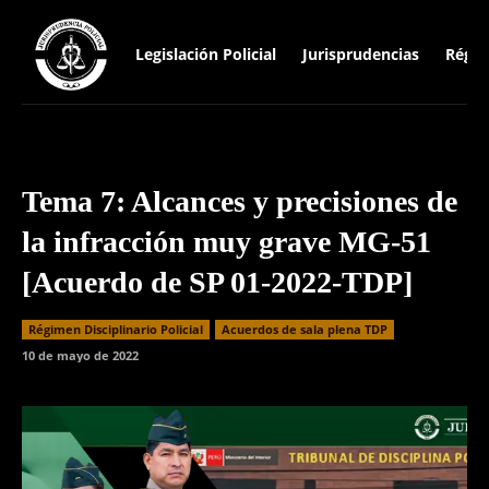
Legislación Policial
Jurisprudencias
Régim
Tema 7: Alcances y precisiones de
la infracción muy grave MG-51
[Acuerdo de SP 01-2022-TDP]
Régimen Disciplinario Policial
Acuerdos de sala plena TDP
10 de mayo de 2022