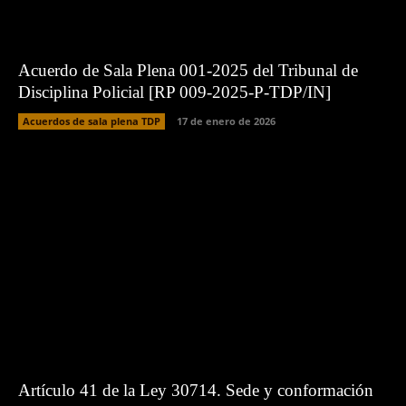
Acuerdo de Sala Plena 001-2025 del Tribunal de
Disciplina Policial [RP 009-2025-P-TDP/IN]
Acuerdos de sala plena TDP
17 de enero de 2026
Artículo 41 de la Ley 30714. Sede y conformación