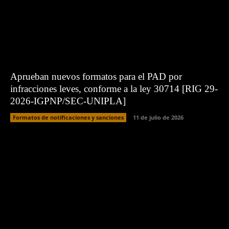
Aprueban nuevos formatos para el PAD por
infracciones leves, conforme a la ley 30714 [RIG 29-
2026-IGPNP/SEC-UNIPLA]
Formatos de notificaciones y sanciones
11 de julio de 2026