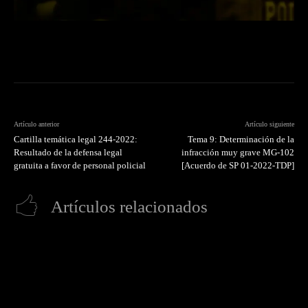
Artículo anterior
Artículo siguiente
Cartilla temática legal 244-2022:
Tema 9: Determinación de la
Resultado de la defensa legal
infracción muy grave MG-102
gratuita a favor de personal policial
[Acuerdo de SP 01-2022-TDP]
Artículos relacionados