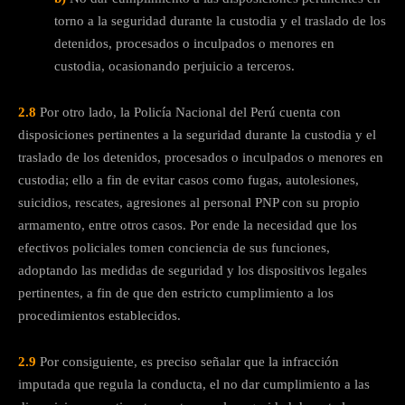
torno a la seguridad durante la custodia y el traslado de los
detenidos, procesados o inculpados o menores en
custodia, ocasionando perjuicio a terceros.
2.8
Por otro lado, la Policía Nacional del Perú cuenta con
disposiciones pertinentes a la seguridad durante la custodia y el
traslado de los detenidos, procesados o inculpados o menores en
custodia; ello a fin de evitar casos como fugas, autolesiones,
suicidios, rescates, agresiones al personal PNP con su propio
armamento, entre otros casos. Por ende la necesidad que los
efectivos policiales tomen conciencia de sus funciones,
adoptando las medidas de seguridad y los dispositivos legales
pertinentes, a fin de que den estricto cumplimiento a los
procedimientos establecidos.
2.9
Por consiguiente, es preciso señalar que la infracción
imputada que regula la conducta, el no dar cumplimiento a las