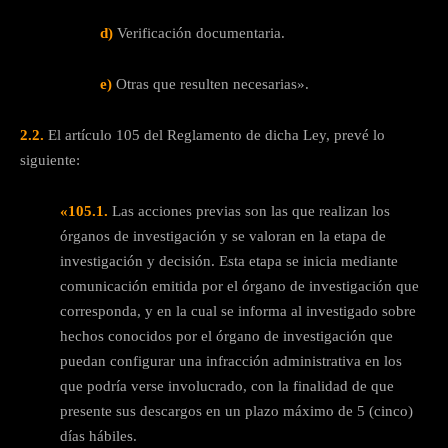
d)
Verificación documentaria.
e)
Otras que resulten necesarias».
2.2.
El artículo 105 del Reglamento de dicha Ley, prevé lo
siguiente:
«105.1.
Las acciones previas son las que realizan los
órganos de investigación y se valoran en la etapa de
investigación y decisión. Esta etapa se inicia mediante
comunicación emitida por el órgano de investigación que
corresponda, y en la cual se informa al investigado sobre
hechos conocidos por el órgano de investigación que
puedan configurar una infracción administrativa en los
que podría verse involucrado, con la finalidad de que
presente sus descargos en un plazo máximo de 5 (cinco)
días hábiles.