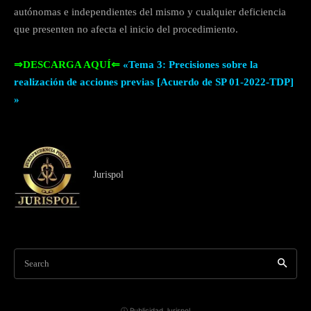
autónomas e independientes del mismo y cualquier deficiencia
que presenten no afecta el inicio del procedimiento.
⇒DESCARGA AQUÍ⇐
«Tema 3: Precisiones sobre la
realización de acciones previas [Acuerdo de SP 01-2022-TDP]
»
Jurispol
Search
ⓘ Publicidad Jurispol