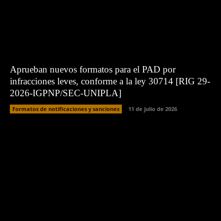
Aprueban nuevos formatos para el PAD por
infracciones leves, conforme a la ley 30714 [RIG 29-
2026-IGPNP/SEC-UNIPLA]
Formatos de notificaciones y sanciones
11 de julio de 2026