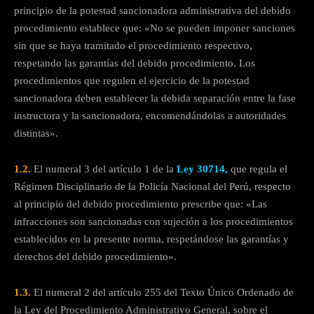
principio de la potestad sancionadora administrativa del debido
procedimiento establece que: «No se pueden imponer sanciones
sin que se haya tramitado el procedimiento respectivo,
respetando las garantías del debido procedimiento. Los
procedimientos que regulen el ejercicio de la potestad
sancionadora deben establecer la debida separación entre la fase
instructora y la sancionadora, encomendándolas a autoridades
distintas».
1.2.
El numeral 3 del artículo 1 de la
Ley 30714,
que regula el
Régimen Disciplinario de la Policía Nacional del Perú, respecto
al principio del debido procedimiento prescribe que: «Las
infracciones son sancionadas con sujeción a los procedimientos
establecidos en la presente norma, respetándose las garantías y
derechos del debido procedimiento».
1.3.
El numeral 2 del artículo 255 del Texto Único Ordenado de
la Ley del Procedimiento Administrativo General, sobre el