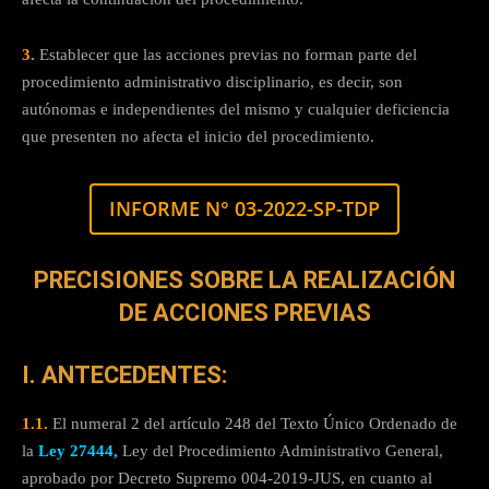
3.
Establecer que las acciones previas no forman parte del
procedimiento administrativo disciplinario, es decir, son
autónomas e independientes del mismo y cualquier deficiencia
que presenten no afecta el inicio del procedimiento.
INFORME N° 03-2022-SP-TDP
PRECISIONES SOBRE LA REALIZACIÓN
DE ACCIONES PREVIAS
I. ANTECEDENTES:
1.1.
El numeral 2 del artículo 248 del Texto Único Ordenado de
la
Ley 27444,
Ley del Procedimiento Administrativo General,
aprobado por Decreto Supremo 004-2019-JUS, en cuanto al