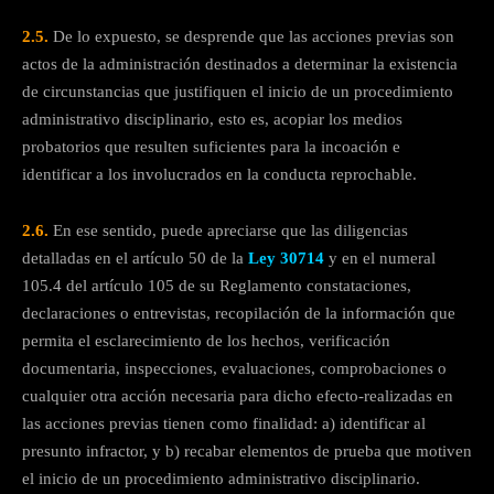
2.5.
De lo expuesto, se desprende que las acciones previas son
actos de la administración destinados a determinar la existencia
de circunstancias que justifiquen el inicio de un procedimiento
administrativo disciplinario, esto es, acopiar los medios
probatorios que resulten suficientes para la incoación e
identificar a los involucrados en la conducta reprochable.
2.6.
En ese sentido, puede apreciarse que las diligencias
detalladas en el artículo 50 de la
Ley 30714
y en el numeral
105.4 del artículo 105 de su Reglamento constataciones,
declaraciones o entrevistas, recopilación de la información que
permita el esclarecimiento de los hechos, verificación
documentaria, inspecciones, evaluaciones, comprobaciones o
cualquier otra acción necesaria para dicho efecto-realizadas en
las acciones previas tienen como finalidad: a) identificar al
presunto infractor, y b) recabar elementos de prueba que motiven
el inicio de un procedimiento administrativo disciplinario.