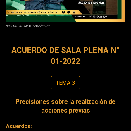
Acuerdo de SP 01-2022-TDP
ACUERDO DE SALA PLENA N°
01-2022
TEMA 3
Precisiones sobre la realización de
acciones previas
Acuerdos: