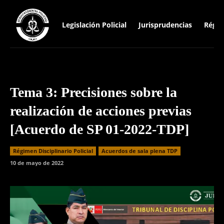
Legislación Policial
Jurisprudencias
Régim
Tema 3: Precisiones sobre la
realización de acciones previas
[Acuerdo de SP 01-2022-TDP]
Régimen Disciplinario Policial
Acuerdos de sala plena TDP
10 de mayo de 2022