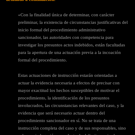
«Con la finalidad única de determinar, con carácter
preliminar, la existencia de circunstancias justificativas del
inicio formal del procedimiento administrativo
sancionador, las autoridades con competencia para
investigar los presuntos actos indebidos, están facultadas
para la apertura de una actuación previa a la incoación
formal del procedimiento.
Estas actuaciones de instrucción estarán orientadas a
actuar la evidencia necesaria a efectos de precisar con
mayor exactitud los hechos susceptibles de motivar el
procedimiento, la identificación de los presuntos
involucrados, las circunstancias relevantes del caso, y la
evidencia que será necesario actuar dentro del
procedimiento sancionador en sí. No se trata de una
instrucción completa del caso y de sus responsables, sino