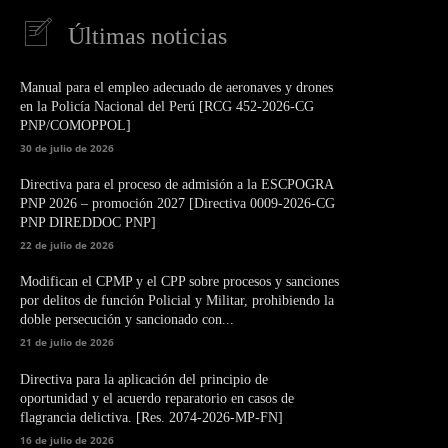
Últimas noticias
Manual para el empleo adecuado de aeronaves y drones
en la Policía Nacional del Perú [RCG 452-2026-CG
PNP/COMOPPOL]
30 de julio de 2026
Directiva para el proceso de admisión a la ESCPOGRA
PNP 2026 – promoción 2027 [Directiva 0009-2026-CG
PNP DIREDDOC PNP]
22 de julio de 2026
Modifican el CPMP y el CPP sobre procesos y sanciones
por delitos de función Policial y Militar, prohibiendo la
doble persecución y sancionado con...
21 de julio de 2026
Directiva para la aplicación del principio de
oportunidad y el acuerdo reparatorio en casos de
flagrancia delictiva. [Res. 2074-2026-MP-FN]
16 de julio de 2026