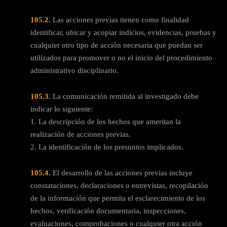
105.2.
Las acciones previas tienen como finalidad
identificar, ubicar y acopiar indicios, evidencias, pruebas y
cualquier otro tipo de acción necesaria que puedan ser
utilizados para promover o no el inicio del procedimiento
administrativo disciplinario.
105.3.
La comunicación remitida al investigado debe
indicar lo siguiente:
1. La descripción de los hechos que ameritan la
realización de acciones previas.
2. La identificación de los presuntos implicados.
105.4.
El desarrollo de las acciones previas incluye
constataciones, declaraciones o entrevistas, recopilación
de la información que permita el esclarecimiento de los
hechos, verificación documentaria, inspecciones,
evaluaciones, comprobaciones o cualquier otra acción