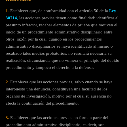
1.
Establecer que, de conformidad con el artículo 50 de la
Ley
30714,
las acciones previas tienen como finalidad: identificar al
presunto infractor, recabar elementos de prueba que motiven el
inicio de un procedimiento administrativo disciplinario entre
otros, razón por la cual, cuando en los procedimientos
administrativo disciplinarios se haya identificado al mismo o
recabado tales medios probatorios, no resultará necesaria su
realización, circunstancia que no vulnera el principio del debido
procedimiento y tampoco el derecho a la defensa.
2.
Establecer que las acciones previas, salvo cuando se haya
interpuesto una denuncia, constituyen una facultad de los
órganos de investigación, motivo por el cual su ausencia no
afecta la continuación del procedimiento.
3.
Establecer que las acciones previas no forman parte del
procedimiento administrativo disciplinario, es decir, son