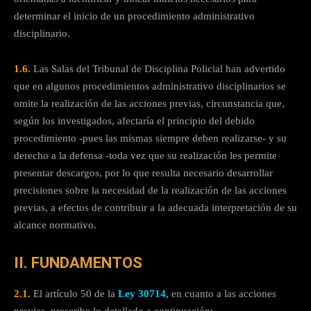
determinar el inicio de un procedimiento administrativo
disciplinario.
1.6.
Las Salas del Tribunal de Disciplina Policial han advertido
que en algunos procedimientos administrativo disciplinarios se
omite la realización de las acciones previas, circunstancia que,
según los investigados, afectaría el principio del debido
procedimiento -pues las mismas siempre deben realizarse- y su
derecho a la defensa -toda vez que su realización les permite
presentar descargos, por lo que resulta necesario desarrollar
precisiones sobre la necesidad de la realización de las acciones
previas, a efectos de contribuir a la adecuada interpretación de su
alcance normativo.
II. FUNDAMENTOS
2.1.
El artículo 50 de la
Ley 30714,
en cuanto a las acciones