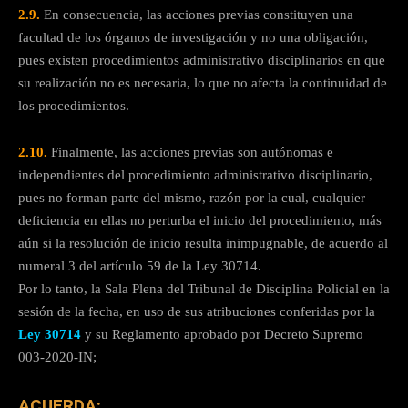
2.9.
En consecuencia, las acciones previas constituyen una
facultad de los órganos de investigación y no una obligación,
pues existen procedimientos administrativo disciplinarios en que
su realización no es necesaria, lo que no afecta la continuidad de
los procedimientos.
2.10.
Finalmente, las acciones previas son autónomas e
independientes del procedimiento administrativo disciplinario,
pues no forman parte del mismo, razón por la cual, cualquier
deficiencia en ellas no perturba el inicio del procedimiento, más
aún si la resolución de inicio resulta inimpugnable, de acuerdo al
numeral 3 del artículo 59 de la Ley 30714.
Por lo tanto, la Sala Plena del Tribunal de Disciplina Policial en la
sesión de la fecha, en uso de sus atribuciones conferidas por la
Ley 30714
y su Reglamento aprobado por Decreto Supremo
003-2020-IN;
ACUERDA: