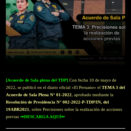
Facebook
Twitter
WhatsApp
[Acuerdo de Sala plena del TDP]
Con fecha 10 de mayo de
2022, se publicó en el diario oficial «El Peruano» el
TEMA 3 del
Acuerdo de Sala Plena N° 01-2022
, aprobado mediante la
Resolución de Presidencia N° 002-2022-P-TDP/IN, del
19ABR2021
, sobre Precisiones sobre la realización de acciones
previas
⇒DESCARGA AQUÍ⇐