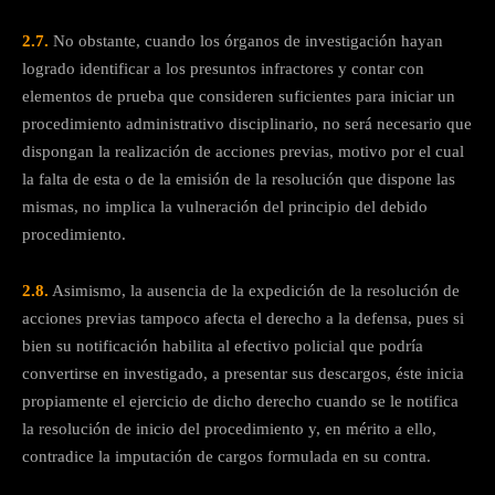
2.7.
No obstante, cuando los órganos de investigación hayan
logrado identificar a los presuntos infractores y contar con
elementos de prueba que consideren suficientes para iniciar un
procedimiento administrativo disciplinario, no será necesario que
dispongan la realización de acciones previas, motivo por el cual
la falta de esta o de la emisión de la resolución que dispone las
mismas, no implica la vulneración del principio del debido
procedimiento.
2.8.
Asimismo, la ausencia de la expedición de la resolución de
acciones previas tampoco afecta el derecho a la defensa, pues si
bien su notificación habilita al efectivo policial que podría
convertirse en investigado, a presentar sus descargos, éste inicia
propiamente el ejercicio de dicho derecho cuando se le notifica
la resolución de inicio del procedimiento y, en mérito a ello,
contradice la imputación de cargos formulada en su contra.