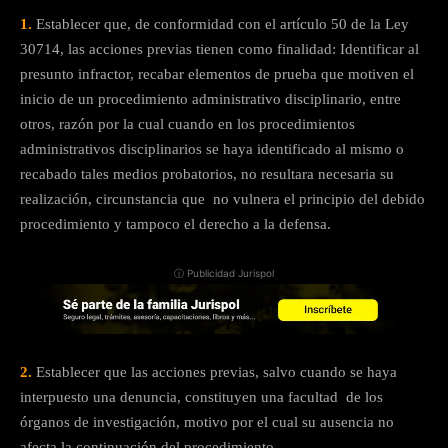
1.
Establecer que, de conformidad con el artículo 50 de la Ley
30714, las acciones previas tienen como finalidad: Identificar al
presunto infractor, recabar elementos de prueba que motiven el
inicio de un procedimiento administrativo disciplinario, entre
otros, razón por la cual cuando en los procedimientos
administrativos disciplinarios se haya identificado al mismo o
recabado tales medios probatorios, no resultara necesaria su
realización, circunstancia que no vulnera el principio del debido
procedimiento y tampoco el derecho a la defensa.
ⓘ Publicidad Jurispol
2.
Establecer que las acciones previas, salvo cuando se haya
interpuesto una denuncia, constituyen una facultad de los
órganos de investigación, motivo por el cual su ausencia no
afecta la continuación del procedimiento.