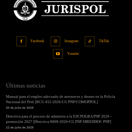
Facebook
Instagram
TikTok
Youtube
Últimas noticias
Manual para el empleo adecuado de aeronaves y drones en la Policía
Nacional del Perú [RCG 452-2026-CG PNP/COMOPPOL]
30 de julio de 2026
Directiva para el proceso de admisión a la ESCPOGRA PNP 2026 –
promoción 2027 [Directiva 0009-2026-CG PNP DIREDDOC PNP]
22 de julio de 2026