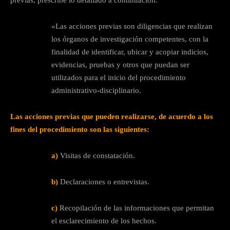
previas, prescribe lo detallado a continuación:
«Las acciones previas son diligencias que realizan
los órganos de investigación competentes, con la
finalidad de identificar, ubicar y acopiar indicios,
evidencias, pruebas y otros que puedan ser
utilizados para el inicio del procedimiento
administrativo-disciplinario.
Las acciones previas que pueden realizarse, de acuerdo a los
fines del procedimiento son las siguientes:
a)
Visitas de constatación.
b)
Declaraciones o entrevistas.
c)
Recopilación de las informaciones que permitan
el esclarecimiento de los hechos.