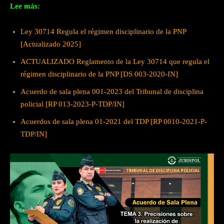
Lee más:
Ley 30714 Regula el régimen disciplinario de la PNP
[Actualizado 2025]
ACTUALIZADO Reglamento de la Ley 30714 que regula el
régimen disciplinario de la PNP [DS 003-2020-IN]
Acuerdo de sala plena 001-2023 del Tribunal de disciplina
policial [RP 013-2023-P-TDP/IN]
Acuerdos de sala plena 01-2021 del TDP [RP 0010-2021-P-
TDP/IN]