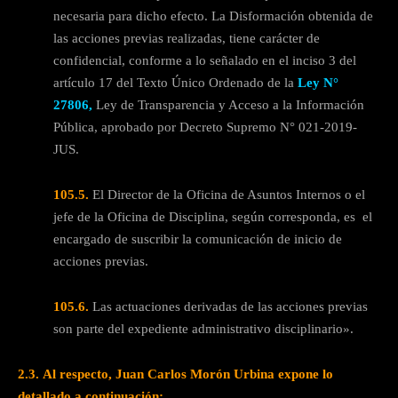
necesaria para dicho efecto. La Disformación obtenida de
las acciones previas realizadas, tiene carácter de
confidencial, conforme a lo señalado en el inciso 3 del
artículo 17 del Texto Único Ordenado de la
Ley N°
27806,
Ley de Transparencia y Acceso a la Información
Pública, aprobado por Decreto Supremo N° 021-2019-
JUS.
105.5.
El Director de la Oficina de Asuntos Internos o el
jefe de la Oficina de Disciplina, según corresponda, es el
encargado de suscribir la comunicación de inicio de
acciones previas.
105.6.
Las actuaciones derivadas de las acciones previas
son parte del expediente administrativo disciplinario».
2.3.
Al respecto, Juan Carlos Morón Urbina expone lo
detallado a continuación: