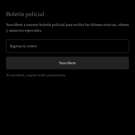
Boletín policial
Suscríbete a nuestro boletín policial para recibir las últimas noticias, ofertas
y anuncios especiales.
Suscríbete
Al suscribirte, aceptas recibir promociones.