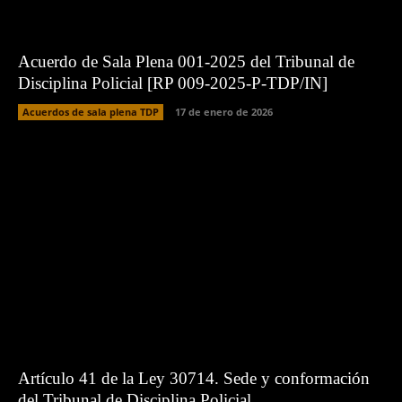
Acuerdo de Sala Plena 001-2025 del Tribunal de
Disciplina Policial [RP 009-2025-P-TDP/IN]
Acuerdos de sala plena TDP
17 de enero de 2026
Artículo 41 de la Ley 30714. Sede y conformación
del Tribunal de Disciplina Policial